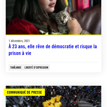
1 décembre, 2021
À 23 ans, elle rêve de démocratie et risque la
prison à vie
THAÏLANDE
LIBERTÉ D'EXPRESSION
COMMUNIQUÉ DE PRESSE