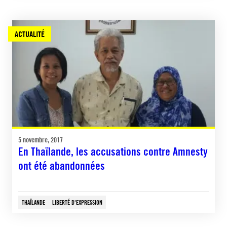
ACTUALITÉ
5 novembre, 2017
En Thaïlande, les accusations contre Amnesty
ont été abandonnées
THAÏLANDE
LIBERTÉ D'EXPRESSION