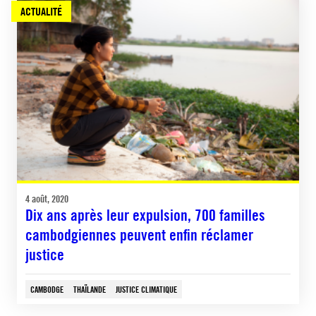
ACTUALITÉ
4 août, 2020
Dix ans après leur expulsion, 700 familles
cambodgiennes peuvent enfin réclamer
justice
CAMBODGE
THAÏLANDE
JUSTICE CLIMATIQUE