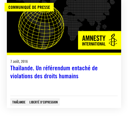
COMMUNIQUÉ DE PRESSE
7 août, 2016
Thaïlande. Un référendum entaché de
violations des droits humains
THAÏLANDE
LIBERTÉ D'EXPRESSION