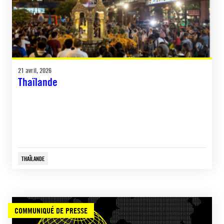
21 avril, 2026
Thaïlande
THAÏLANDE
COMMUNIQUÉ DE PRESSE