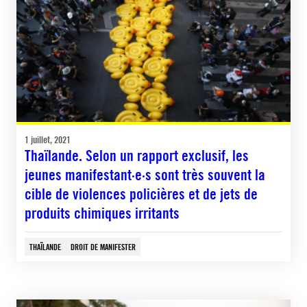
1 juillet, 2021
Thaïlande. Selon un rapport exclusif, les
jeunes manifestant·e·s sont très souvent la
cible de violences policières et de jets de
produits chimiques irritants
THAÏLANDE
DROIT DE MANIFESTER