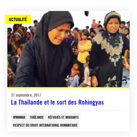
ACTUALITÉ
27 septembre, 2017
La Thaïlande et le sort des Rohingyas
MYANMAR
THAÏLANDE
RÉFUGIÉS ET MIGRANTS
RESPECT DU DROIT INTERNATIONAL HUMANITAIRE