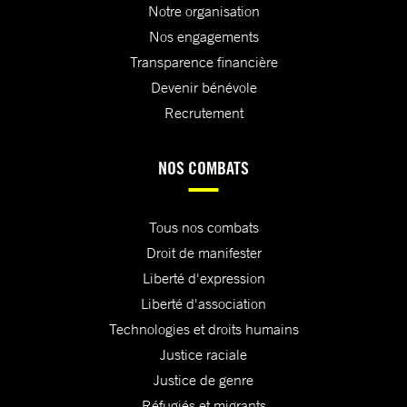
Notre organisation
Nos engagements
Transparence financière
Devenir bénévole
Recrutement
NOS COMBATS
Tous nos combats
Droit de manifester
Liberté d'expression
Liberté d'association
Technologies et droits humains
Justice raciale
Justice de genre
Réfugiés et migrants