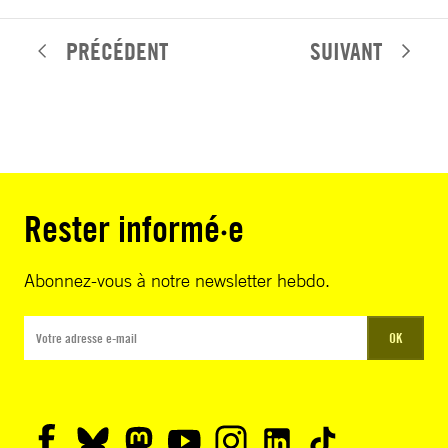
PRÉCÉDENT
SUIVANT
Rester informé·e
Abonnez-vous à notre newsletter hebdo.
OK