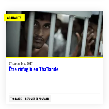
ACTUALITÉ
27 septembre, 2017
Être réfugié en Thaïlande
THAÏLANDE
RÉFUGIÉS ET MIGRANTS