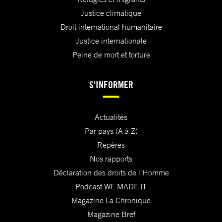
Justice climatique
Droit international humanitaire
Justice internationale
Peine de mort et torture
S'INFORMER
Actualités
Par pays (A à Z)
Repères
Nos rapports
Déclaration des droits de l'Homme
Podcast WE MADE IT
Magazine La Chronique
Magazine Bref