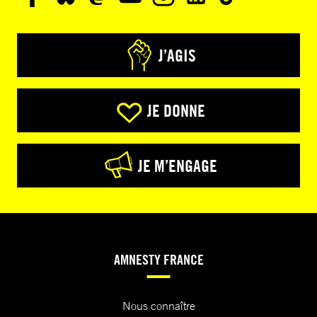
J’AGIS
JE DONNE
JE M’ENGAGE
AMNESTY FRANCE
Nous connaître