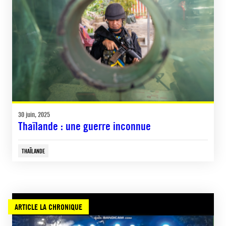
30 juin, 2025
Thaïlande : une guerre inconnue
THAÏLANDE
ARTICLE LA CHRONIQUE