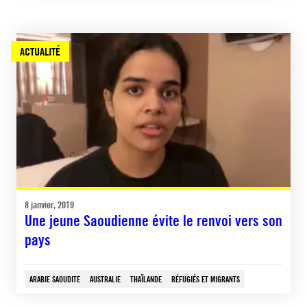
ACTUALITÉ
8 janvier, 2019
Une jeune Saoudienne évite le renvoi vers son
pays
ARABIE SAOUDITE
AUSTRALIE
THAÏLANDE
RÉFUGIÉS ET MIGRANTS