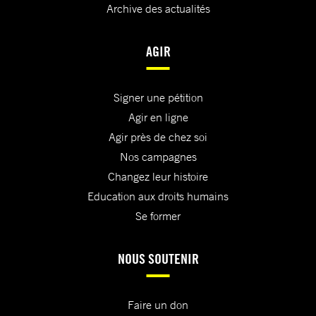
Archive des actualités
AGIR
Signer une pétition
Agir en ligne
Agir près de chez soi
Nos campagnes
Changez leur histoire
Education aux droits humains
Se former
NOUS SOUTENIR
Faire un don