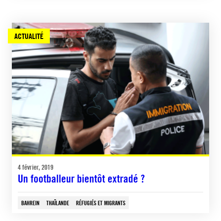
ACTUALITÉ
4 février, 2019
Un footballeur bientôt extradé ?
BAHREIN
THAÏLANDE
RÉFUGIÉS ET MIGRANTS