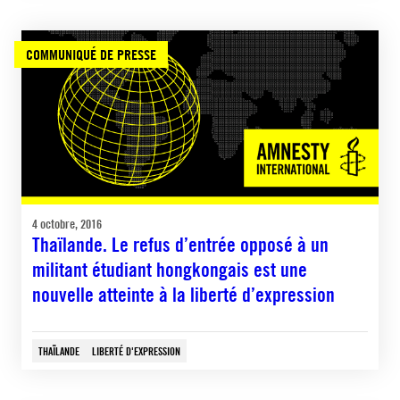
COMMUNIQUÉ DE PRESSE
4 octobre, 2016
Thaïlande. Le refus d’entrée opposé à un
militant étudiant hongkongais est une
nouvelle atteinte à la liberté d’expression
THAÏLANDE
LIBERTÉ D'EXPRESSION