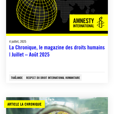
4 juillet, 2025
La Chronique, le magazine des droits humains
| Juillet – Août 2025
THAÏLANDE
RESPECT DU DROIT INTERNATIONAL HUMANITAIRE
ARTICLE LA CHRONIQUE