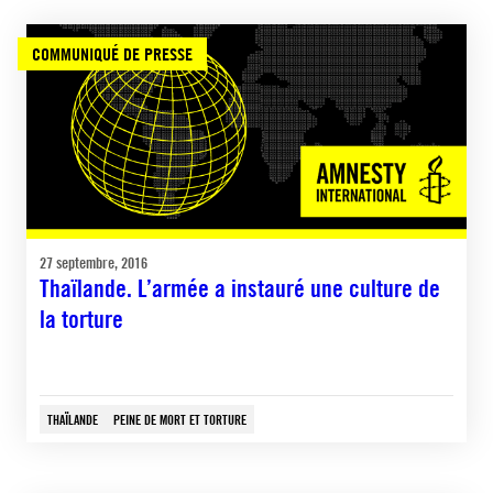
COMMUNIQUÉ DE PRESSE
27 septembre, 2016
Thaïlande. L’armée a instauré une culture de
la torture
THAÏLANDE
PEINE DE MORT ET TORTURE