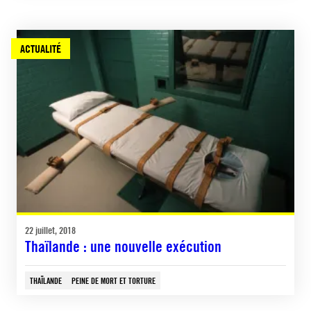
ACTUALITÉ
22 juillet, 2018
Thaïlande : une nouvelle exécution
THAÏLANDE
PEINE DE MORT ET TORTURE