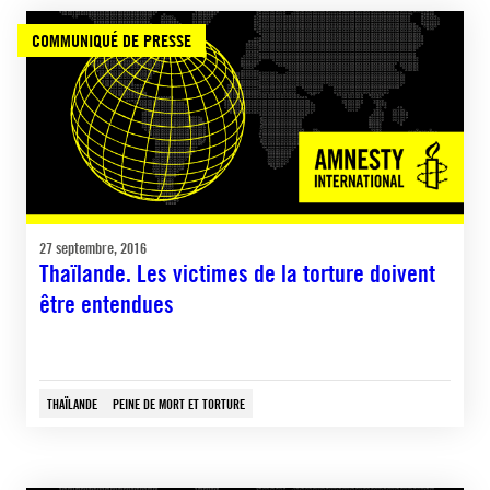
COMMUNIQUÉ DE PRESSE
27 septembre, 2016
Thaïlande. Les victimes de la torture doivent
être entendues
THAÏLANDE
PEINE DE MORT ET TORTURE