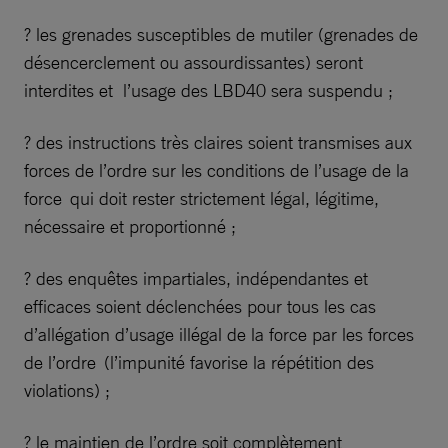
? les grenades susceptibles de mutiler (grenades de
désencerclement ou assourdissantes) seront
interdites et l’usage des LBD40 sera suspendu ;
? des instructions très claires soient transmises aux
forces de l’ordre sur les conditions de l’usage de la
force qui doit rester strictement légal, légitime,
nécessaire et proportionné ;
? des enquêtes impartiales, indépendantes et
efficaces soient déclenchées pour tous les cas
d’allégation d’usage illégal de la force par les forces
de l’ordre (l’impunité favorise la répétition des
violations) ;
? le maintien de l’ordre soit complètement