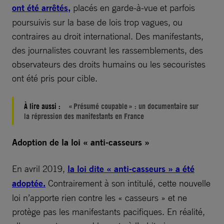
ont été arrêtés,
placés en garde-à-vue et parfois
poursuivis sur la base de lois trop vagues, ou
contraires au droit international. Des manifestants,
des journalistes couvrant les rassemblements, des
observateurs des droits humains ou les secouristes
ont été pris pour cible.
À lire aussi :
« Présumé coupable » : un documentaire sur
la répression des manifestants en France
Adoption de la loi « anti-casseurs »
En avril 2019,
la loi dite « anti-casseurs » a été
adoptée.
Contrairement à son intitulé, cette nouvelle
loi n’apporte rien contre les « casseurs » et ne
protège pas les manifestants pacifiques. En réalité,