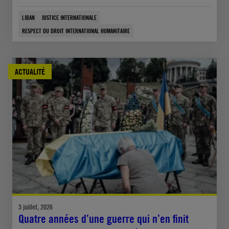
LIBAN
JUSTICE INTERNATIONALE
RESPECT DU DROIT INTERNATIONAL HUMANITAIRE
ACTUALITÉ
3 juillet, 2026
Quatre années d’une guerre qui n’en finit