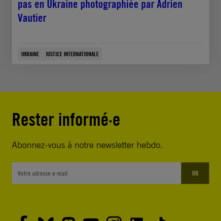
pas en Ukraine photographiée par Adrien
Vautier
UKRAINE
JUSTICE INTERNATIONALE
Rester informé·e
Abonnez-vous à notre newsletter hebdo.
OK