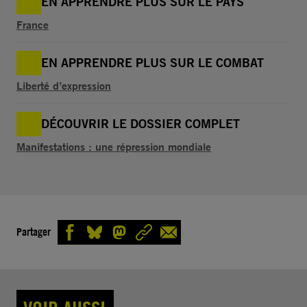
EN APPRENDRE PLUS SUR LE PAYS
France
EN APPRENDRE PLUS SUR LE COMBAT
Liberté d’expression
DÉCOUVRIR LE DOSSIER COMPLET
Manifestations : une répression mondiale
Partager