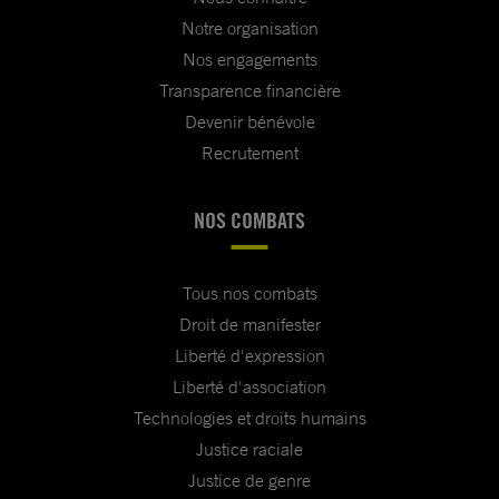
Notre organisation
Nos engagements
Transparence financière
Devenir bénévole
Recrutement
NOS COMBATS
Tous nos combats
Droit de manifester
Liberté d'expression
Liberté d'association
Technologies et droits humains
Justice raciale
Justice de genre