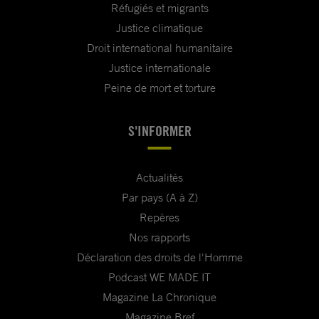
Réfugiés et migrants
Justice climatique
Droit international humanitaire
Justice internationale
Peine de mort et torture
S'INFORMER
Actualités
Par pays (A à Z)
Repères
Nos rapports
Déclaration des droits de l'Homme
Podcast WE MADE IT
Magazine La Chronique
Magazine Bref