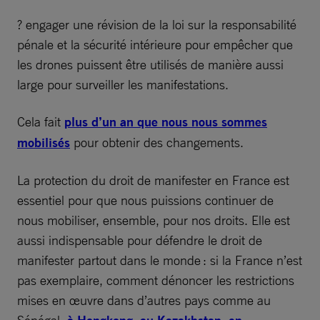
? engager une révision de la loi sur la responsabilité
pénale et la sécurité intérieure pour empêcher que
les drones puissent être utilisés de manière aussi
large pour surveiller les manifestations.
Cela fait
plus d’un an que nous nous sommes
mobilisés
pour obtenir des changements.
La protection du droit de manifester en France est
essentiel pour que nous puissions continuer de
nous mobiliser, ensemble, pour nos droits. Elle est
aussi indispensable pour défendre le droit de
manifester partout dans le monde : si la France n’est
pas exemplaire, comment dénoncer les restrictions
mises en œuvre dans d’autres pays comme au
Sénégal,
,
,