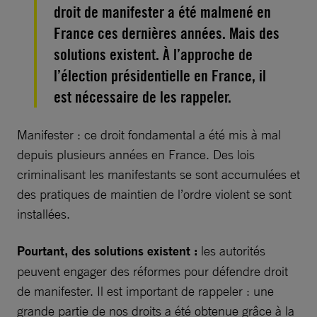
droit de manifester a été malmené en
France ces dernières années. Mais des
solutions existent. À l’approche de
l’élection présidentielle en France, il
est nécessaire de les rappeler.
Manifester : ce droit fondamental a été mis à mal
depuis plusieurs années en France. Des lois
criminalisant les manifestants se sont accumulées et
des pratiques de maintien de l’ordre violent se sont
installées.
Pourtant, des solutions existent :
les autorités
peuvent engager des réformes pour défendre droit
de manifester. Il est important de rappeler : une
grande partie de nos droits a été obtenue grâce à la