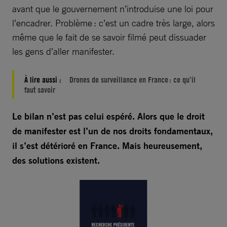
avant que le gouvernement n’introduise une loi pour
l’encadrer. Problème : c’est un cadre très large, alors
même que le fait de se savoir filmé peut dissuader
les gens d’aller manifester.
À lire aussi :
Drones de surveillance en France : ce qu’il
faut savoir
Le bilan n’est pas celui espéré. Alors que le droit
de manifester est l’un de nos droits fondamentaux,
il s’est détérioré en France. Mais heureusement,
des solutions existent.