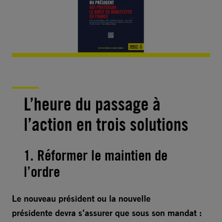
L’heure du passage à
l’action en trois solutions
1. Réformer le maintien de
l’ordre
Le nouveau président ou la nouvelle
présidente devra s’assurer que sous son mandat :