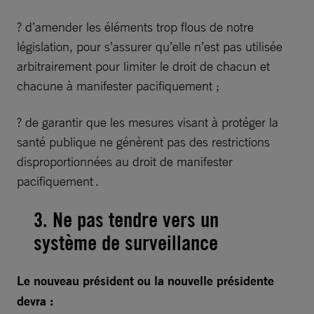
? d’amender les éléments trop flous de notre
législation, pour s’assurer qu’elle n’est pas utilisée
arbitrairement pour limiter le droit de chacun et
chacune à manifester pacifiquement ;
? de garantir que les mesures visant à protéger la
santé publique ne génèrent pas des restrictions
disproportionnées au droit de manifester
pacifiquement .
3. Ne pas tendre vers un
système de surveillance
Le nouveau président ou la nouvelle présidente
devra :