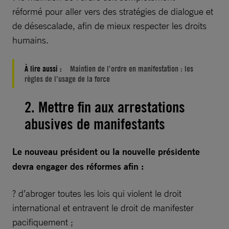
réformé pour aller vers des stratégies de dialogue et
de désescalade, afin de mieux respecter les droits
humains.
À lire aussi :
Maintien de l’ordre en manifestation : les
règles de l’usage de la force
2. Mettre fin aux arrestations
abusives de manifestants
Le nouveau président ou la nouvelle présidente
devra engager des réformes afin :
? d’abroger toutes les lois qui violent le droit
international et entravent le droit de manifester
pacifiquement ;