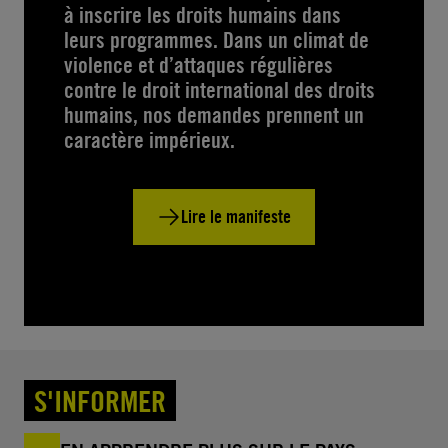
à inscrire les droits humains dans
leurs programmes. Dans un climat de
violence et d’attaques régulières
contre le droit international des droits
humains, nos demandes prennent un
caractère impérieux.
Lire le manifeste
S'INFORMER