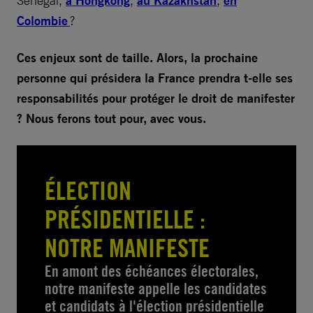
à Hongkong
au Kazakhstan
en
Colombie
?
Ces enjeux sont de taille. Alors, la prochaine
personne qui présidera la France prendra t-elle ses
responsabilités pour protéger le droit de manifester
? Nous ferons tout pour, avec vous.
ÉLECTION
PRÉSIDENTIELLE :
NOTRE MANIFESTE
En amont des échéances électorales,
notre manifeste appelle les candidates
et candidats à l'élection présidentielle