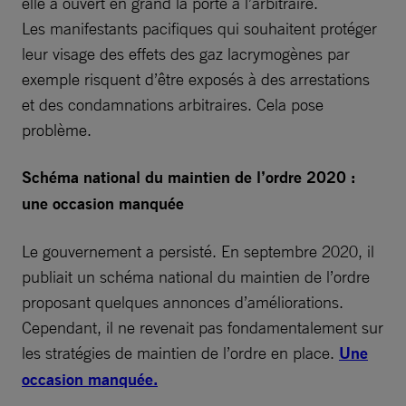
elle a ouvert en grand la porte à l’arbitraire.
Les manifestants pacifiques qui souhaitent protéger
leur visage des effets des gaz lacrymogènes par
exemple risquent d’être exposés à des arrestations
et des condamnations arbitraires. Cela pose
problème.
Schéma national du maintien de l’ordre 2020 :
une occasion manquée
Le gouvernement a persisté. En septembre 2020, il
publiait un schéma national du maintien de l’ordre
proposant quelques annonces d’améliorations.
Cependant, il ne revenait pas fondamentalement sur
les stratégies de maintien de l’ordre en place.
Une
occasion manquée.