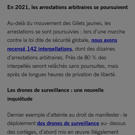
En 2021, les arrestations arbitraires se poursuivent
Au-delà du mouvement des Gilets jaunes, les
arrestations se sont poursuivies : lors d’une marche
contre la loi dite de sécurité globale,
nous avons
recensé 142 interpellations
, dont des dizaines
d’arrestations arbitraires. Près de 80 % des
interpellés seront relâchés sans poursuites, mais
après de longues heures de privation de liberté.
Les drones de surveillance : une nouvelle
inquiétude
Dernier exemple d’atteinte au droit de manifester : le
déploiement
des drones de surveillance
au- dessus
des cortèges, d’abord mis en œuvre illégalement