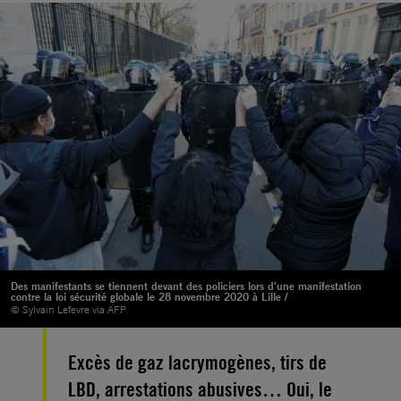
Des manifestants se tiennent devant des policiers lors d'une manifestation
contre la loi sécurité globale le 28 novembre 2020 à Lille /
© Sylvain Lefevre via AFP
Excès de gaz lacrymogènes, tirs de
LBD, arrestations abusives… Oui, le