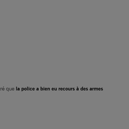
tré que
la police a bien eu recours à des armes