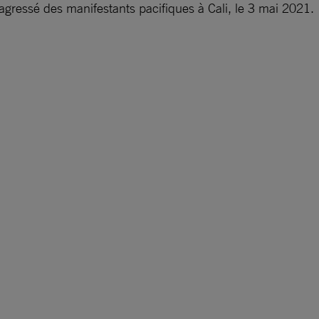
gressé des manifestants pacifiques à Cali, le 3 mai 2021.