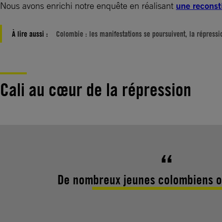
Nous avons enrichi notre enquête en réalisant
une reconst
À lire aussi :
Colombie : les manifestations se poursuivent, la répressi
Cali au cœur de la répression
De nombreux jeunes colombiens on