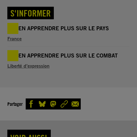
S'INFORMER
EN APPRENDRE PLUS SUR LE PAYS
France
EN APPRENDRE PLUS SUR LE COMBAT
Liberté d’expression
Partager