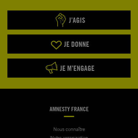
J’AGIS
JE DONNE
JE M’ENGAGE
AMNESTY FRANCE
Nous connaître
Notre organisation