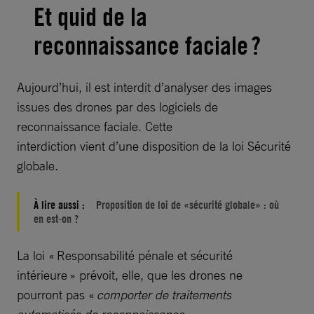
Et quid de la
reconnaissance faciale ?
Aujourd’hui, il est interdit d’analyser des images
issues des drones par des logiciels de
reconnaissance faciale. Cette
interdiction vient d’une disposition de la loi Sécurité
globale.
À lire aussi :
Proposition de loi de «sécurité globale» : où
en est-on ?
La loi « Responsabilité pénale et sécurité
intérieure » prévoit, elle, que les drones ne
pourront pas «
comporter de traitements