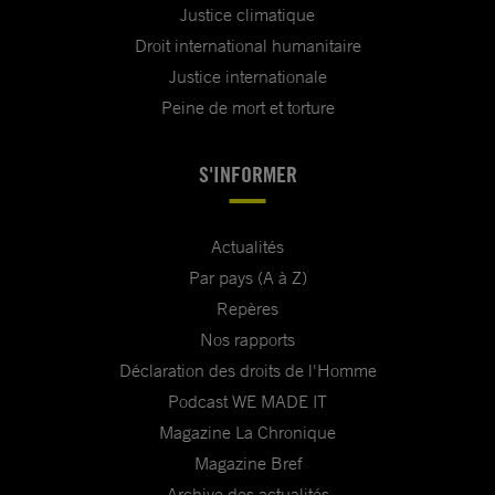
Justice climatique
Droit international humanitaire
Justice internationale
Peine de mort et torture
S'INFORMER
Actualités
Par pays (A à Z)
Repères
Nos rapports
Déclaration des droits de l'Homme
Podcast WE MADE IT
Magazine La Chronique
Magazine Bref
Archive des actualités