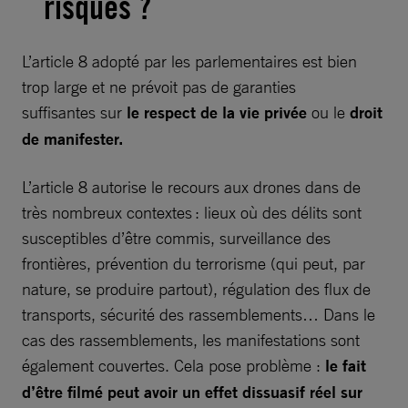
risques ?
L’article 8 adopté par les parlementaires est bien
trop large et ne prévoit pas de garanties
suffisantes sur
le respect de la vie privée
ou le
droit
de manifester.
L’article 8 autorise le recours aux drones dans de
très nombreux contextes : lieux où des délits sont
susceptibles d’être commis, surveillance des
frontières, prévention du terrorisme (qui peut, par
nature, se produire partout), régulation des flux de
transports, sécurité des rassemblements… Dans le
cas des rassemblements, les manifestations sont
également couvertes. Cela pose problème :
le fait
d’être filmé peut avoir un effet dissuasif réel sur