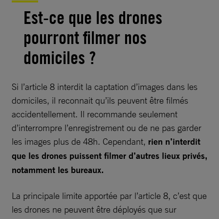
Est-ce que les drones
pourront filmer nos
domiciles ?
Si l’article 8 interdit la captation d’images dans les
domiciles, il reconnait qu’ils peuvent être filmés
accidentellement. Il recommande seulement
d’interrompre l’enregistrement ou de ne pas garder
les images plus de 48h. Cependant,
rien n’interdit
que les drones puissent filmer d’autres lieux privés,
notamment les bureaux.
La principale limite apportée par l’article 8, c’est que
les drones ne peuvent être déployés que sur