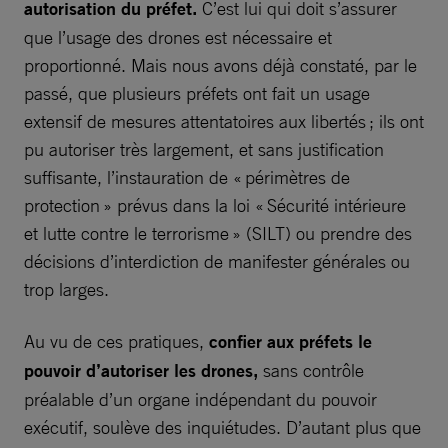
autorisation du préfet.
C’est lui qui doit s’assurer
que l’usage des drones est nécessaire et
proportionné. Mais nous avons déjà constaté, par le
passé, que plusieurs préfets ont fait un usage
extensif de mesures attentatoires aux libertés ; ils ont
pu autoriser très largement, et sans justification
suffisante, l’instauration de « périmètres de
protection » prévus dans la loi « Sécurité intérieure
et lutte contre le terrorisme » (SILT) ou prendre des
décisions d’interdiction de manifester générales ou
trop larges.
Au vu de ces pratiques,
confier aux préfets le
pouvoir d’autoriser les drones,
sans contrôle
préalable d’un organe indépendant du pouvoir
exécutif, soulève des inquiétudes. D’autant plus que