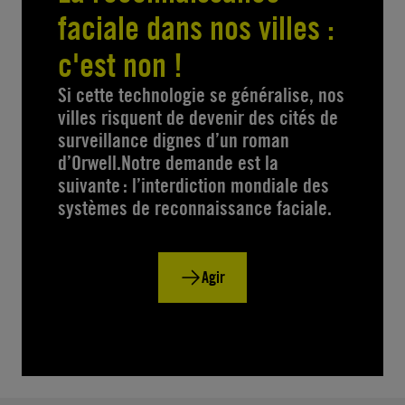
faciale dans nos villes :
c'est non !
Si cette technologie se généralise, nos
villes risquent de devenir des cités de
surveillance dignes d’un roman
d’Orwell.Notre demande est la
suivante : l’interdiction mondiale des
systèmes de reconnaissance faciale.
Agir