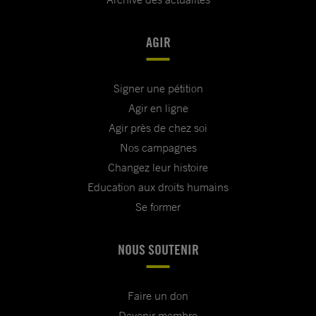
AGIR
Signer une pétition
Agir en ligne
Agir près de chez soi
Nos campagnes
Changez leur histoire
Education aux droits humains
Se former
NOUS SOUTENIR
Faire un don
Devenir membre