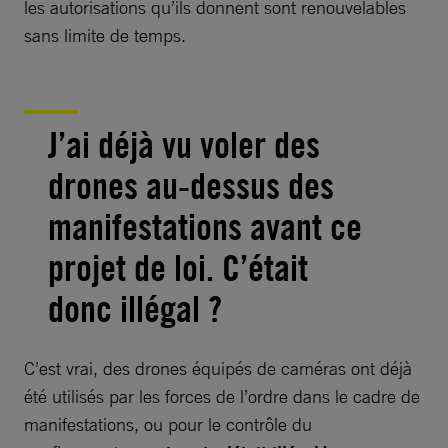
les autorisations qu’ils donnent sont renouvelables
sans limite de temps.
J’ai déjà vu voler des
drones au-dessus des
manifestations avant ce
projet de loi. C’était
donc illégal ?
C’est vrai, des drones équipés de caméras ont déjà
été utilisés par les forces de l’ordre dans le cadre de
manifestations, ou pour le contrôle du