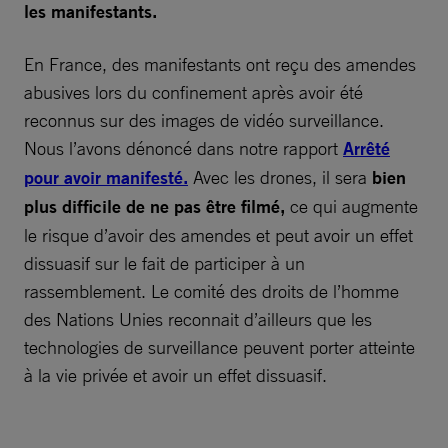
les manifestants.
En France, des manifestants ont reçu des amendes
abusives lors du confinement après avoir été
reconnus sur des images de vidéo surveillance.
Nous l’avons dénoncé dans notre rapport
Arrêté
pour avoir manifesté.
Avec les drones, il sera
bien
plus difficile de ne pas être filmé,
ce qui augmente
le risque d’avoir des amendes et peut avoir un effet
dissuasif sur le fait de participer à un
rassemblement. Le comité des droits de l’homme
des Nations Unies reconnait d’ailleurs que les
technologies de surveillance peuvent porter atteinte
à la vie privée et avoir un effet dissuasif.