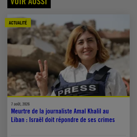
VOIR AUSSI
ACTUALITÉ
7 août, 2026
Meurtre de la journaliste Amal Khalil au
Liban : Israël doit répondre de ses crimes