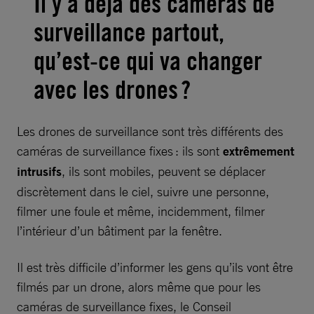
Il y a déjà des caméras de
surveillance partout,
qu’est-ce qui va changer
avec les drones ?
Les drones de surveillance sont très différents des
caméras de surveillance fixes : ils sont
extrêmement
intrusifs
, ils sont mobiles, peuvent se déplacer
discrètement dans le ciel, suivre une personne,
filmer une foule et même, incidemment, filmer
l’intérieur d’un bâtiment par la fenêtre.
Il est très difficile d’informer les gens qu’ils vont être
filmés par un drone, alors même que pour les
caméras de surveillance fixes, le Conseil