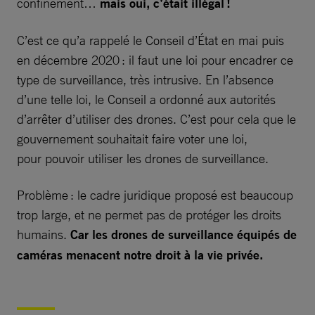
confinement…
mais oui, c’était illégal !
C’est ce qu’a rappelé le Conseil d’État en mai puis
en décembre 2020 : il faut une loi pour encadrer ce
type de surveillance, très intrusive. En l’absence
d’une telle loi, le Conseil a ordonné aux autorités
d’arrêter d’utiliser des drones. C’est pour cela que le
gouvernement souhaitait faire voter une loi,
pour pouvoir utiliser les drones de surveillance.
Problème : le cadre juridique proposé est beaucoup
trop large, et ne permet pas de protéger les droits
humains.
Car les drones de surveillance équipés de
caméras menacent notre droit à la vie privée.