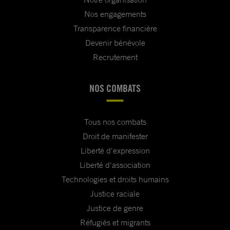
Nos engagements
Transparence financière
Devenir bénévole
Recrutement
NOS COMBATS
Tous nos combats
Droit de manifester
Liberté d'expression
Liberté d'association
Technologies et droits humains
Justice raciale
Justice de genre
Réfugiés et migrants