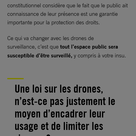
constitutionnel considère que le fait que le public ait
connaissance de leur présence est une garantie
importante pour la protection des droits.
Ce qui va changer avec les drones de
surveillance, c’est que
tout l’espace public sera
susceptible d’être surveillé,
y compris à votre insu.
Une loi sur les drones,
n’est-ce pas justement le
moyen d’encadrer leur
usage et de limiter les