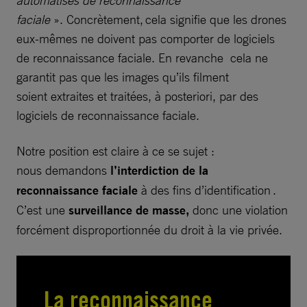
automatisés de reconnaissance
faciale
». Concrètement, cela signifie que les drones
eux-mêmes ne doivent pas comporter de logiciels
de reconnaissance faciale. En revanche cela ne
garantit pas que les images qu’ils filment
soient extraites et traitées, à posteriori, par des
logiciels de reconnaissance faciale.
Notre position est claire à ce se sujet :
nous demandons
l’interdiction de la
reconnaissance faciale
à des fins d’identification .
C’est une
surveillance de masse,
donc une violation
forcément disproportionnée du droit à la vie privée.
La reconnaissance