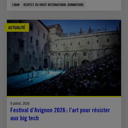
LIBAN
RESPECT DU DROIT INTERNATIONAL HUMANITAIRE
ACTUALITÉ
9 juillet, 2026
Festival d’Avignon 2026 : l’art pour résister
aux big tech