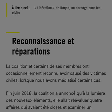
À lire aussi :
« Libération » de Raqqa, un carnage pour les
civils
Reconnaissance et
réparations
La coalition et certains de ses membres ont
occasionnellement reconnu avoir causé des victimes
civiles, lorsque nous avons médiatisé certains cas.
Fin juin 2018, la coalition a annoncé qu’à la lumière
des nouveaux éléments, elle allait réévaluer quatre
affaires qui avaient été closes et examiner un