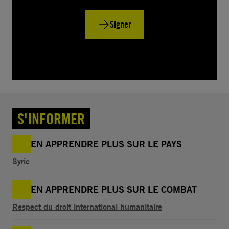
Signer
S'INFORMER
EN APPRENDRE PLUS SUR LE PAYS
Syrie
EN APPRENDRE PLUS SUR LE COMBAT
Respect du droit international humanitaire