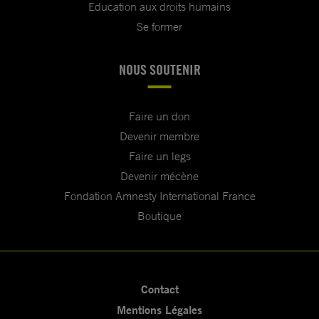
Education aux droits humains
Se former
NOUS SOUTENIR
Faire un don
Devenir membre
Faire un legs
Devenir mécène
Fondation Amnesty International France
Boutique
Contact
Mentions Légales