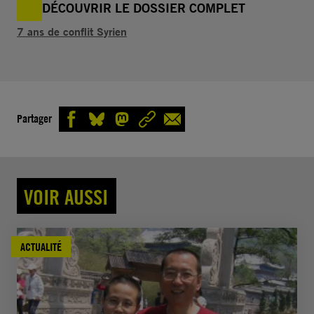
DÉCOUVRIR LE DOSSIER COMPLET
7 ans de conflit Syrien
Partager
VOIR AUSSI
ACTUALITÉ