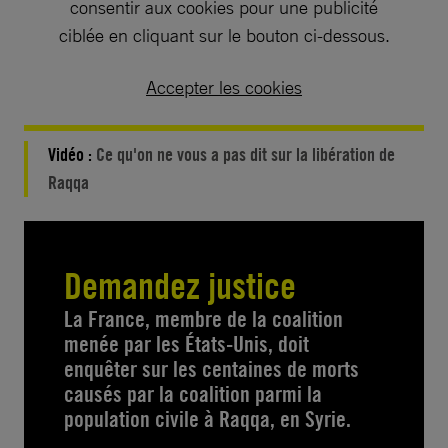
consentir aux cookies pour une publicité
ciblée en cliquant sur le bouton ci-dessous.
Accepter les cookies
Vidéo :
Ce qu'on ne vous a pas dit sur la libération de
Raqqa
Demandez justice
La France, membre de la coalition
menée par les États-Unis, doit
enquêter sur les centaines de morts
causés par la coalition parmi la
population civile à Raqqa, en Syrie.