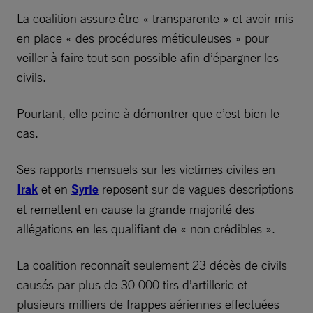
La coalition assure être « transparente » et avoir mis
en place « des procédures méticuleuses » pour
veiller à faire tout son possible afin d’épargner les
civils.
Pourtant, elle peine à démontrer que c’est bien le
cas.
Ses rapports mensuels sur les victimes civiles en
Irak
et en
Syrie
reposent sur de vagues descriptions
et remettent en cause la grande majorité des
allégations en les qualifiant de « non crédibles ».
La coalition reconnaît seulement 23 décès de civils
causés par plus de 30 000 tirs d’artillerie et
plusieurs milliers de frappes aériennes effectuées