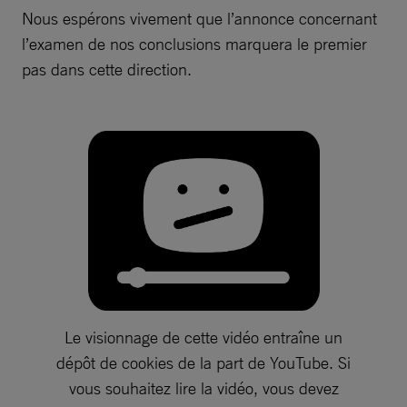
Nous espérons vivement que l’annonce concernant
l’examen de nos conclusions marquera le premier
pas dans cette direction.
Le visionnage de cette vidéo entraîne un
dépôt de cookies de la part de YouTube. Si
vous souhaitez lire la vidéo, vous devez