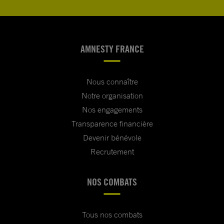
AMNESTY FRANCE
Nous connaître
Notre organisation
Nos engagements
Transparence financière
Devenir bénévole
Recrutement
NOS COMBATS
Tous nos combats