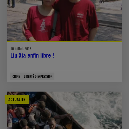
10 juillet, 2018
Liu Xia enfin libre !
CHINE
LIBERTÉ D'EXPRESSION
ACTUALITÉ