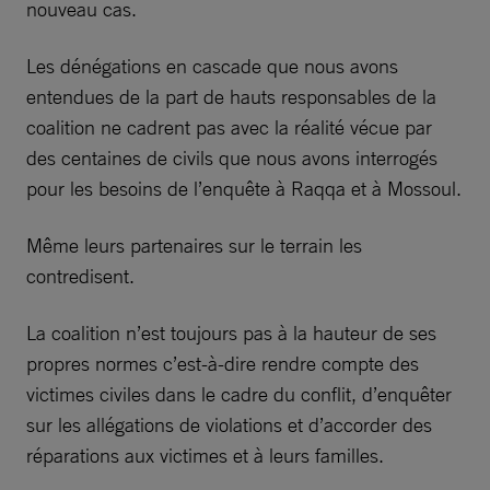
nouveau cas.
Les dénégations en cascade que nous avons
entendues de la part de hauts responsables de la
coalition ne cadrent pas avec la réalité vécue par
des centaines de civils que nous avons interrogés
pour les besoins de l’enquête à Raqqa et à Mossoul.
Même leurs partenaires sur le terrain les
contredisent.
La coalition n’est toujours pas à la hauteur de ses
propres normes c’est-à-dire rendre compte des
victimes civiles dans le cadre du conflit, d’enquêter
sur les allégations de violations et d’accorder des
réparations aux victimes et à leurs familles.