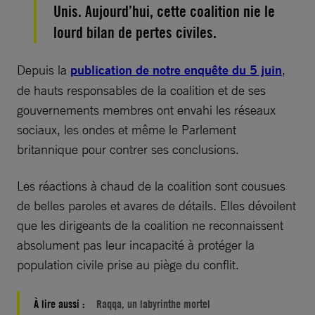
Unis. Aujourd’hui, cette coalition nie le
lourd bilan de pertes civiles.
Depuis la
publication de notre enquête du 5 juin
,
de hauts responsables de la coalition et de ses
gouvernements membres ont envahi les réseaux
sociaux, les ondes et même le Parlement
britannique pour contrer ses conclusions.
Les réactions à chaud de la coalition sont cousues
de belles paroles et avares de détails. Elles dévoilent
que les dirigeants de la coalition ne reconnaissent
absolument pas leur incapacité à protéger la
population civile prise au piège du conflit.
À lire aussi :
Raqqa, un labyrinthe mortel