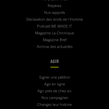
Repères
Nos rapports
Déclaration des droits de l'Homme
Podcast WE MADE IT
Magazine La Chronique
Magazine Bref
Archive des actualités
AGIR
Signer une pétition
Agir en ligne
Agir près de chez soi
Nos campagnes
Changez leur histoire