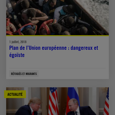
1 juillet, 2018
Plan de l’Union européenne : dangereux et
égoïste
RÉFUGIÉS ET MIGRANTS
ACTUALITÉ