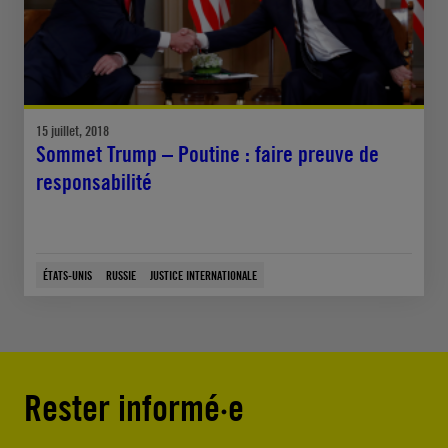
15 juillet, 2018
Sommet Trump – Poutine : faire preuve de
responsabilité
ÉTATS-UNIS
RUSSIE
JUSTICE INTERNATIONALE
Rester informé·e