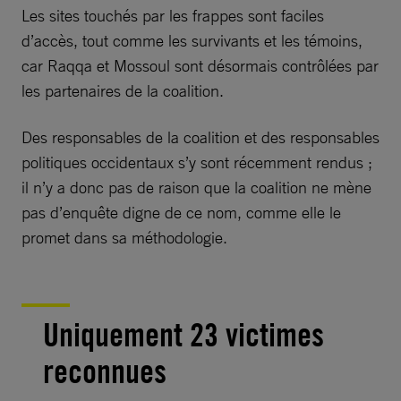
Les sites touchés par les frappes sont faciles
d’accès, tout comme les survivants et les témoins,
car Raqqa et Mossoul sont désormais contrôlées par
les partenaires de la coalition.
Des responsables de la coalition et des responsables
politiques occidentaux s’y sont récemment rendus ;
il n’y a donc pas de raison que la coalition ne mène
pas d’enquête digne de ce nom, comme elle le
promet dans sa méthodologie.
Uniquement 23 victimes
reconnues