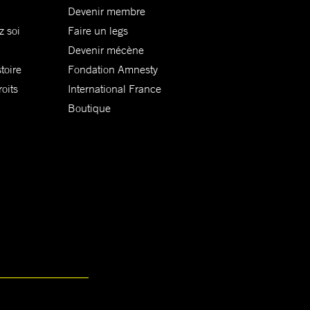
Devenir membre
z soi
Faire un legs
Devenir mécène
toire
Fondation Amnesty
oits
International France
Boutique