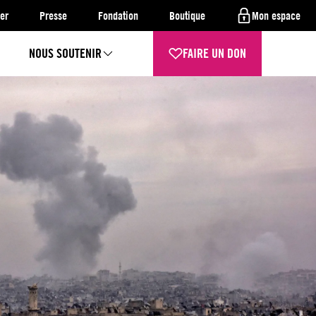
er
Presse
Fondation
Boutique
Mon espace
NOUS SOUTENIR
FAIRE UN DON