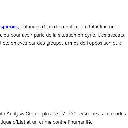
isparues
, détenues dans des centres de détention non-
 ou pour avoir parlé de la situation en Syrie. Des avocats,
t été enlevés par des groupes armés de l’opposition et le
ta Analysis Group, plus de 17 000 personnes sont mortes
tique d’Etat et un crime contre l’humanité.