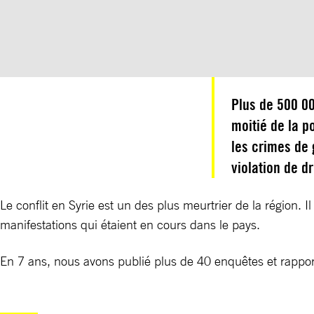
Plus de 500 00
moitié de la p
les crimes de
violation de d
Le conflit en Syrie est un des plus meurtrier de la région
manifestations qui étaient en cours dans le pays.
En 7 ans, nous avons publié plus de 40 enquêtes et rappor