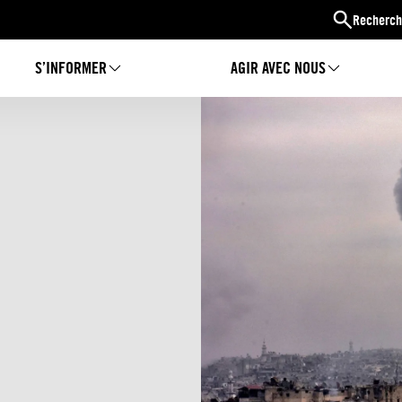
Recherch
S’INFORMER
AGIR AVEC NOUS