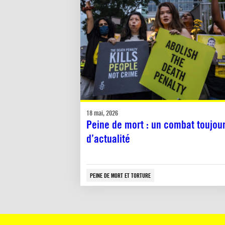
18 mai, 2026
Peine de mort : un combat toujou
d’actualité
PEINE DE MORT ET TORTURE