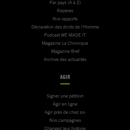
Par pays (A à Z)
Repères
Nos rapports
Déclaration des droits de l'Homme
Podcast WE MADE IT
Magazine La Chronique
Magazine Bref
Archive des actualités
AGIR
Signer une pétition
Agir en ligne
Agir près de chez soi
Nos campagnes
Changez leur histoire