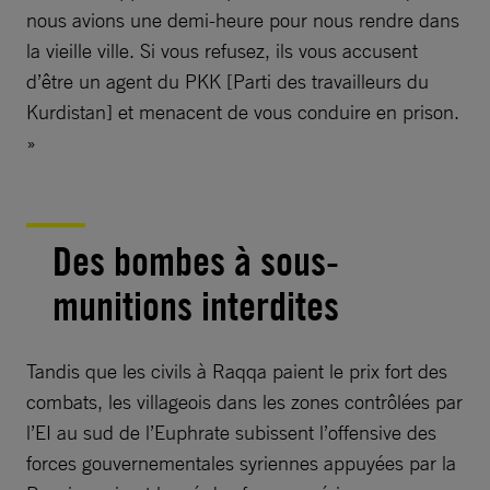
nous avions une demi-heure pour nous rendre dans
la vieille ville. Si vous refusez, ils vous accusent
d’être un agent du PKK [Parti des travailleurs du
Kurdistan] et menacent de vous conduire en prison.
»
Des bombes à sous-
munitions interdites
Tandis que les civils à Raqqa paient le prix fort des
combats, les villageois dans les zones contrôlées par
l’EI au sud de l’Euphrate subissent l’offensive des
forces gouvernementales syriennes appuyées par la