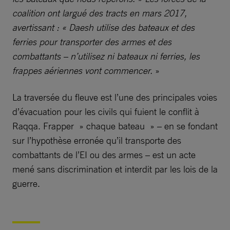
coalition ont largué des tracts en mars 2017,
avertissant : « Daesh utilise des bateaux et des
ferries pour transporter des armes et des
combattants – n’utilisez ni bateaux ni ferries, les
frappes aériennes vont commencer.
»
La traversée du fleuve est l’une des principales voies
d’évacuation pour les civils qui fuient le conflit à
Raqqa. Frapper » chaque bateau » – en se fondant
sur l’hypothèse erronée qu’il transporte des
combattants de l’EI ou des armes – est un acte
mené sans discrimination et interdit par les lois de la
guerre.