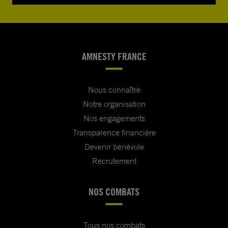
AMNESTY FRANCE
Nous connaître
Notre organisation
Nos engagements
Transparence financière
Devenir bénévole
Recrutement
NOS COMBATS
Tous nos combats