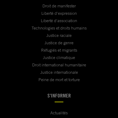
Droit de manifester
Liberté d'expression
Liberté d'association
Technologies et droits humains
Justice raciale
Justice de genre
Réfugiés et migrants
Justice climatique
Droit international humanitaire
Justice internationale
Peine de mort et torture
S'INFORMER
Actualités