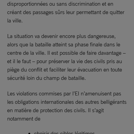
disproportionnées ou sans discrimination et en
créant des passages sûrs leur permettant de quitter
la ville.
La situation va devenir encore plus dangereuse,
alors que la bataille atteint sa phase finale dans le
centre de la ville. Il est possible de faire davantage –
et il le faut – pour préserver la vie des civils pris au
piège du conflit et faciliter leur évacuation en toute
sécurité loin du champ de bataille.
Les violations commises par l’EI n’amenuisent pas
les obligations internationales des autres belligérants
en matière de protection des civils. Il s’agit
notamment de
choisir des cibles légitimes