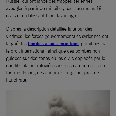
Russie, qui ont lancé des frappes aériennes
aveugles à partir de mi-juillet, tuant au moins 18
civils et en blessant bien davantage.
D’après la description détaillée faite par des
victimes, les forces gouvernementales syriennes ont
largué des
bombes à sous-munitions
prohibées par
le droit international, ainsi que des bombes non
guidées sur des zones où les civils déplacés par le
conflit s’étaient réfugiés dans des campements de
fortune, le long des canaux d’irrigation, près de
l’Euphrate.