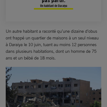
Un habitant de Daraiya
Un autre habitant a raconté qu’une dizaine d’obus
ont frappé un quartier de maisons à un seul niveau
à Daraiya le 10 juin, tuant au moins 12 personnes
dans plusieurs habitations, dont un homme de 75
ans et un bébé de 18 mois.