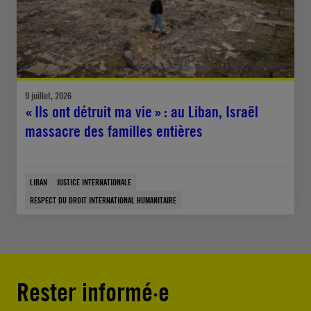
9 juillet, 2026
« Ils ont détruit ma vie » : au Liban, Israël
massacre des familles entières
LIBAN
JUSTICE INTERNATIONALE
RESPECT DU DROIT INTERNATIONAL HUMANITAIRE
Rester informé·e