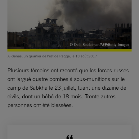
© Delil Souleiman/AFP/Getty Images
Al-Sanaa, un quartier de l’est de Raqqa, le 13 août 2017
Plusieurs témoins ont raconté que les forces russes
ont largué quatre bombes à sous-munitions sur le
camp de Sabkha le 23 juillet, tuant une dizaine de
civils, dont un bébé de 18 mois. Trente autres
personnes ont été blessées.