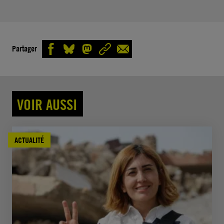
Partager
VOIR AUSSI
ACTUALITÉ