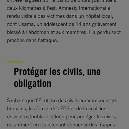
deux kilomètres à l’est. Amnesty International a
rendu visite à des victimes dans un hôpital local,
dont Usama, un adolescent de 14 ans grièvement
blessé à l’abdomen et aux membres. Il a perdu sept
proches dans l’attaque.
Protéger les civils, une
obligation
Sachant que l’EI utilise des civils comme boucliers
humains, les forces des FDS et de la coalition
doivent redoubler d’efforts pour protéger les civils,
notamment en s’abstenant de mener des frappes