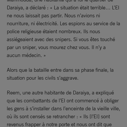
Daraiya, a déclaré : « La situation était terrible… L’EI
ne nous laissait pas partir. Nous n’avions ni
nourriture, ni électricité. Les espions au service de la
police religieuse étaient nombreux. Ils nous
assiégeaient avec des snipers. Si vous êtes touché
par un sniper, vous mourez chez vous. Il n’y a
aucun médecin. »
Alors que la bataille entre dans sa phase finale, la
situation pour les civils s’aggrave.
Reem, une autre habitante de Daraiya, a expliqué
que les combattants de l’EI ont commencé à obliger
les gens à s’installer dans l’enceinte de la vieille ville,
où ils sont censés se retrancher : « Ils [l’EI] sont
revenus frapper à notre porte et nous ont dit que