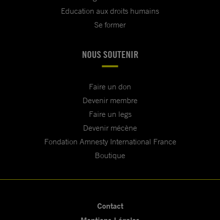
Education aux droits humains
Se former
NOUS SOUTENIR
Faire un don
Devenir membre
Faire un legs
Devenir mécène
Fondation Amnesty International France
Boutique
Contact
Mentions Légales