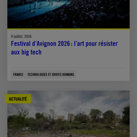
9 juillet, 2026
Festival d’Avignon 2026 : l’art pour résister
aux big tech
FRANCE
TECHNOLOGIES ET DROITS HUMAINS
ACTUALITÉ