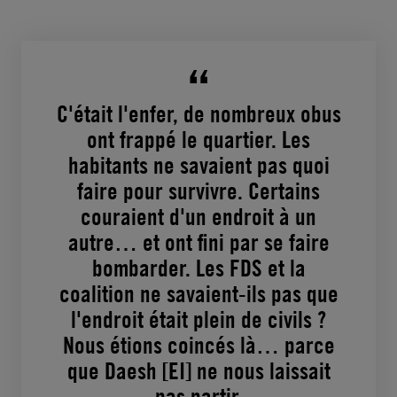
C'était l'enfer, de nombreux obus
ont frappé le quartier. Les
habitants ne savaient pas quoi
faire pour survivre. Certains
couraient d'un endroit à un
autre… et ont fini par se faire
bombarder. Les FDS et la
coalition ne savaient-ils pas que
l'endroit était plein de civils ?
Nous étions coincés là… parce
que Daesh [EI] ne nous laissait
pas partir.