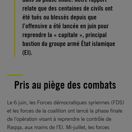
relate que des centaines de civils ont
été tués ou blessés depuis que
l’offensive a été lancée en juin pour
reprendre la « capitale », principal
bastion du groupe armé État islamique
(EI).
Pris au piège des combats
Le 6 juin, les Forces démocratiques syriennes (FDS)
et les forces de la coalition ont lancé la phase finale
de l’opération visant à reprendre le contrôle de
Raqqa, aux mains de l’EI. Mi-juillet, les forces