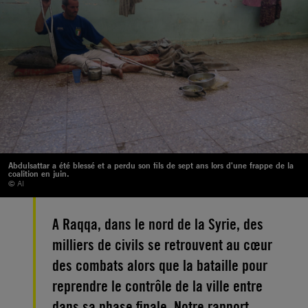
Abdulsattar a été blessé et a perdu son fils de sept ans lors d'une frappe de la
coalition en juin.
© AI
A Raqqa, dans le nord de la Syrie, des
milliers de civils se retrouvent au cœur
des combats alors que la bataille pour
reprendre le contrôle de la ville entre
dans sa phase finale. Notre rapport