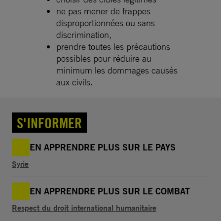
ne pas mener de frappes
disproportionnées ou sans
discrimination,
prendre toutes les précautions
possibles pour réduire au
minimum les dommages causés
aux civils.
S'INFORMER
EN APPRENDRE PLUS SUR LE PAYS
Syrie
EN APPRENDRE PLUS SUR LE COMBAT
Respect du droit international humanitaire