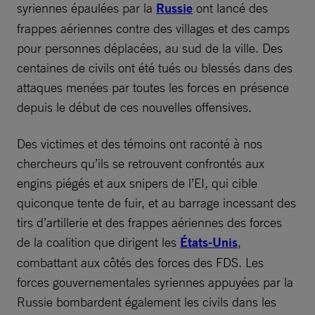
syriennes épaulées par la
Russie
ont lancé des
frappes aériennes contre des villages et des camps
pour personnes déplacées, au sud de la ville. Des
centaines de civils ont été tués ou blessés dans des
attaques menées par toutes les forces en présence
depuis le début de ces nouvelles offensives.
Des victimes et des témoins ont raconté à nos
chercheurs qu’ils se retrouvent confrontés aux
engins piégés et aux snipers de l’EI, qui cible
quiconque tente de fuir, et au barrage incessant des
tirs d’artillerie et des frappes aériennes des forces
de la coalition que dirigent les
États-Unis
,
combattant aux côtés des forces des FDS. Les
forces gouvernementales syriennes appuyées par la
Russie bombardent également les civils dans les