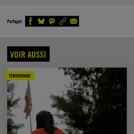
Partager
VOIR AUSSI
TÉMOIGNAGE