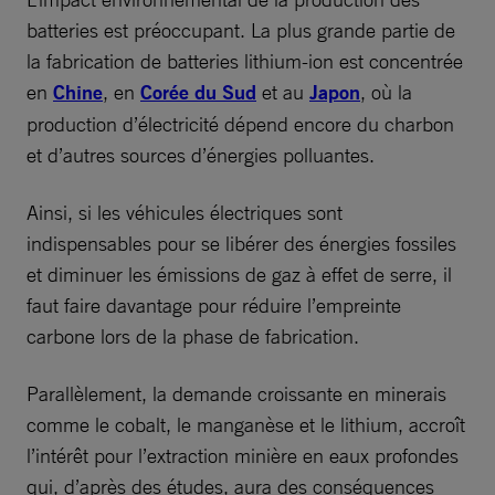
batteries est préoccupant. La plus grande partie de
la fabrication de batteries lithium-ion est concentrée
en
Chine
, en
Corée du Sud
et au
Japon
, où la
production d’électricité dépend encore du charbon
et d’autres sources d’énergies polluantes.
Ainsi, si les véhicules électriques sont
indispensables pour se libérer des énergies fossiles
et diminuer les émissions de gaz à effet de serre, il
faut faire davantage pour réduire l’empreinte
carbone lors de la phase de fabrication.
Parallèlement, la demande croissante en minerais
comme le cobalt, le manganèse et le lithium, accroît
l’intérêt pour l’extraction minière en eaux profondes
qui, d’après des études, aura des conséquences