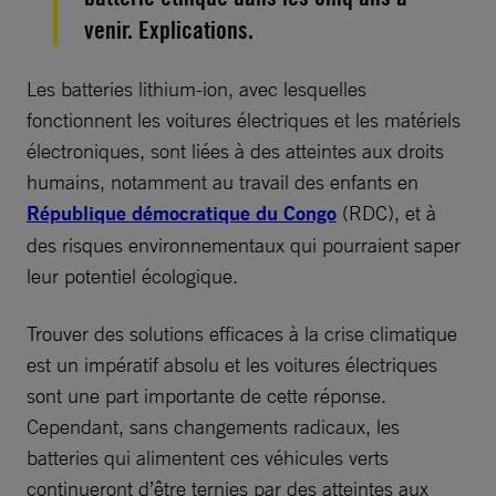
venir. Explications.
Les batteries lithium-ion, avec lesquelles
fonctionnent les voitures électriques et les matériels
électroniques, sont liées à des atteintes aux droits
humains, notamment au travail des enfants en
République démocratique du Congo
(RDC), et à
des risques environnementaux qui pourraient saper
leur potentiel écologique.
Trouver des solutions efficaces à la crise climatique
est un impératif absolu et les voitures électriques
sont une part importante de cette réponse.
Cependant, sans changements radicaux, les
batteries qui alimentent ces véhicules verts
continueront d’être ternies par des atteintes aux