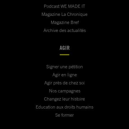
Podcast WE MADE IT
Magazine La Chronique
Magazine Bref
Archive des actualités
AGIR
Signer une pétition
Agir en ligne
Agir près de chez soi
Nos campagnes
Changez leur histoire
Education aux droits humains
Se former