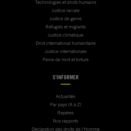
Technologies et droits humains
Justice raciale
Justice de genre
Réfugiés et migrants
Justice climatique
Droit international humanitaire
Justice internationale
Peine de mort et torture
S'INFORMER
Actualités
Par pays (A à Z)
Repères
Nos rapports
Déclaration des droits de l'Homme