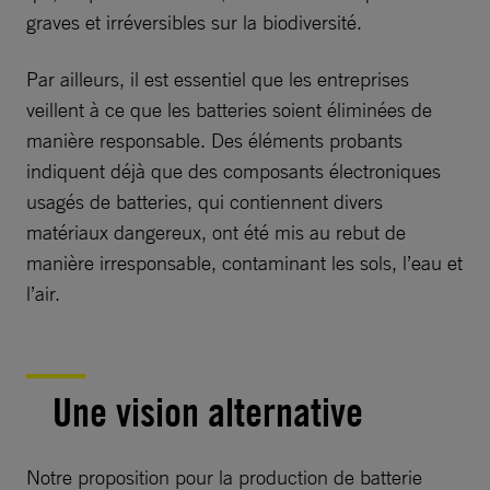
graves et irréversibles sur la biodiversité.
Par ailleurs, il est essentiel que les entreprises
veillent à ce que les batteries soient éliminées de
manière responsable. Des éléments probants
indiquent déjà que des composants électroniques
usagés de batteries, qui contiennent divers
matériaux dangereux, ont été mis au rebut de
manière irresponsable, contaminant les sols, l’eau et
l’air.
Une vision alternative
Notre proposition pour la production de batterie