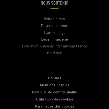
NOUS SOUTENIR
Faire un don
Devenir membre
Faire un legs
Devenir mécène
Fondation Amnesty International France
Boutique
Contact
Mentions Légales
Politique de confidentialité
Utilisation des cookies
Paramètres des cookies