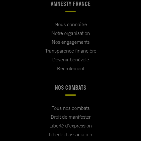
AMNESTY FRANCE
Nous connaître
Notre organisation
Nos engagements
Transparence financière
Devenir bénévole
Recrutement
NOS COMBATS
Tous nos combats
Droit de manifester
Liberté d'expression
Liberté d'association