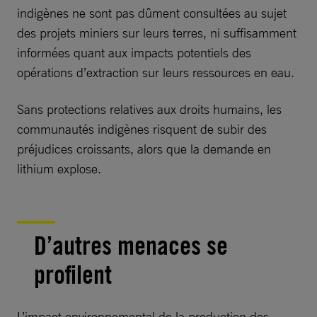
indigènes ne sont pas dûment consultées au sujet
des projets miniers sur leurs terres, ni suffisamment
informées quant aux impacts potentiels des
opérations d’extraction sur leurs ressources en eau.
Sans protections relatives aux droits humains, les
communautés indigènes risquent de subir des
préjudices croissants, alors que la demande en
lithium explose.
D’autres menaces se
profilent
L’impact environnemental de la production des