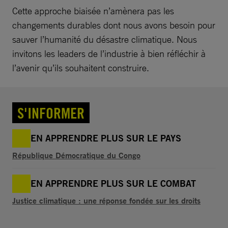
Cette approche biaisée n’amènera pas les
changements durables dont nous avons besoin pour
sauver l’humanité du désastre climatique. Nous
invitons les leaders de l’industrie à bien réfléchir à
l’avenir qu’ils souhaitent construire.
S'INFORMER
EN APPRENDRE PLUS SUR LE PAYS
République Démocratique du Congo
EN APPRENDRE PLUS SUR LE COMBAT
Justice climatique : une réponse fondée sur les droits