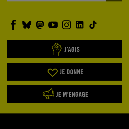
J’AGIS
JE DONNE
JE M’ENGAGE