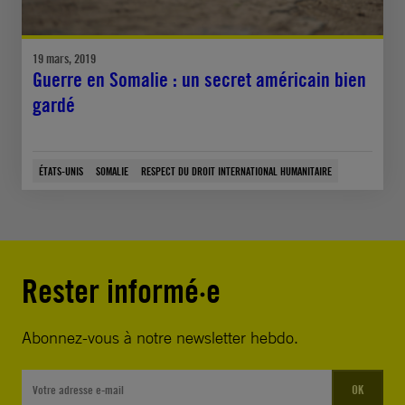
19 mars, 2019
Guerre en Somalie : un secret américain bien
gardé
ÉTATS-UNIS
SOMALIE
RESPECT DU DROIT INTERNATIONAL HUMANITAIRE
Rester informé·e
Abonnez-vous à notre newsletter hebdo.
OK