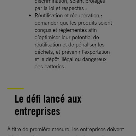
discrimination, soient protégés
par la loi et respectés ;
Réutilisation et récupération :
demander que les produits soient
conçus et réglementés afin
d’optimiser leur potentiel de
réutilisation et de pénaliser les
déchets, et prévenir l’exportation
et le dépôt illégal ou dangereux
des batteries.
Le défi lancé aux
entreprises
À titre de première mesure, les entreprises doivent