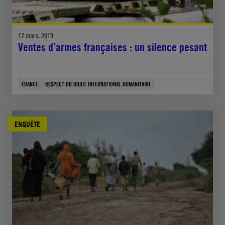
17 mars, 2019
Ventes d’armes françaises : un silence pesant
FRANCE
RESPECT DU DROIT INTERNATIONAL HUMANITAIRE
ENQUÊTE