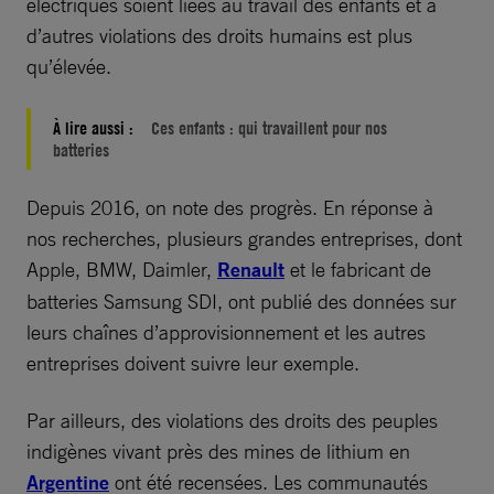
électriques soient liées au travail des enfants et à
d’autres violations des droits humains est plus
qu’élevée.
À lire aussi :
Ces enfants : qui travaillent pour nos
batteries
Depuis 2016, on note des progrès. En réponse à
nos recherches, plusieurs grandes entreprises, dont
Apple, BMW, Daimler,
Renault
et le fabricant de
batteries Samsung SDI, ont publié des données sur
leurs chaînes d’approvisionnement et les autres
entreprises doivent suivre leur exemple.
Par ailleurs, des violations des droits des peuples
indigènes vivant près des mines de lithium en
Argentine
ont été recensées. Les communautés