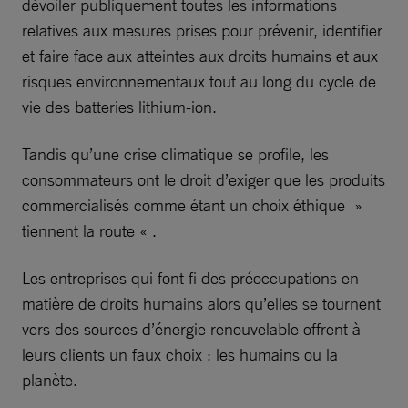
dévoiler publiquement toutes les informations
relatives aux mesures prises pour prévenir, identifier
et faire face aux atteintes aux droits humains et aux
risques environnementaux tout au long du cycle de
vie des batteries lithium-ion.
Tandis qu’une crise climatique se profile, les
consommateurs ont le droit d’exiger que les produits
commercialisés comme étant un choix éthique »
tiennent la route « .
Les entreprises qui font fi des préoccupations en
matière de droits humains alors qu’elles se tournent
vers des sources d’énergie renouvelable offrent à
leurs clients un faux choix : les humains ou la
planète.