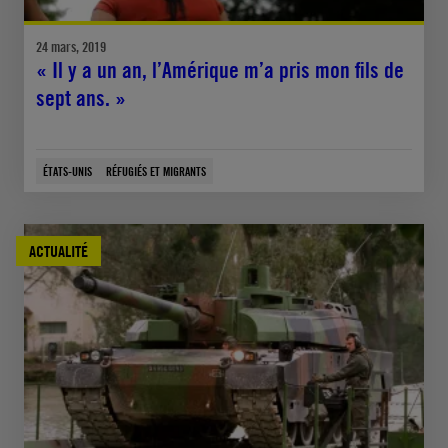
24 mars, 2019
« Il y a un an, l’Amérique m’a pris mon fils de
sept ans. »
ÉTATS-UNIS
RÉFUGIÉS ET MIGRANTS
ACTUALITÉ