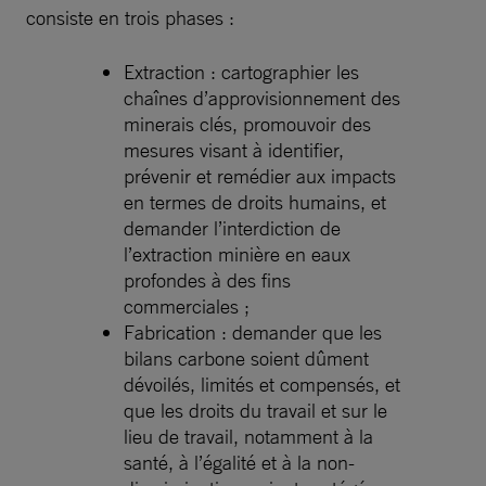
consiste en trois phases :
Extraction : cartographier les
chaînes d’approvisionnement des
minerais clés, promouvoir des
mesures visant à identifier,
prévenir et remédier aux impacts
en termes de droits humains, et
demander l’interdiction de
l’extraction minière en eaux
profondes à des fins
commerciales ;
Fabrication : demander que les
bilans carbone soient dûment
dévoilés, limités et compensés, et
que les droits du travail et sur le
lieu de travail, notamment à la
santé, à l’égalité et à la non-