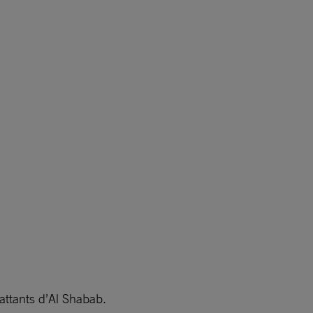
attants d’Al Shabab.