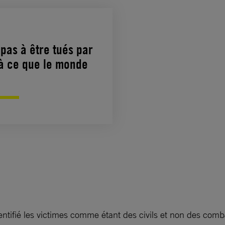
pas à être tués par
 à ce que le monde
tifié les victimes comme étant des civils et non des comb