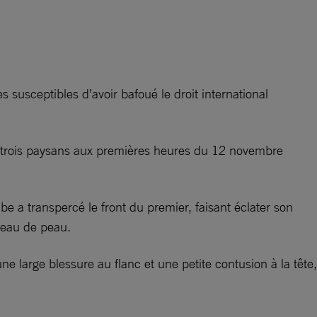
 susceptibles d’avoir bafoué le droit international
 trois paysans aux premières heures du 12 novembre
a transpercé le front du premier, faisant éclater son
mbeau de peau.
e large blessure au flanc et une petite contusion à la tête,