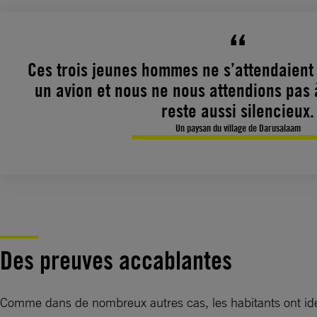
Ces trois jeunes hommes ne s’attendaient 
un avion et nous ne nous attendions pas
reste aussi silencieux.
Un paysan du village de Darusalaam
Des preuves accablantes
Comme dans de nombreux autres cas, les habitants ont iden