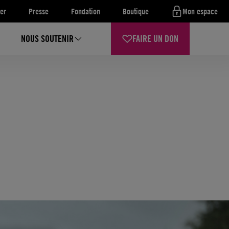
er
Presse
Fondation
Boutique
Mon espace
NOUS SOUTENIR
FAIRE UN DON