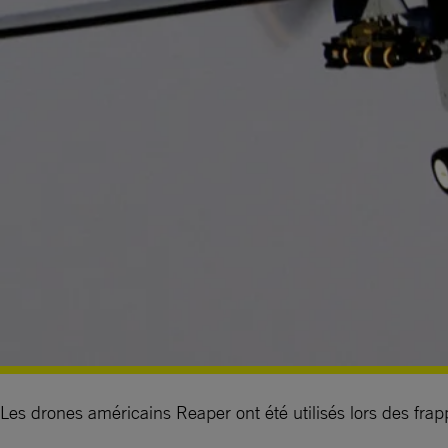
Les drones américains Reaper ont été utilisés lors des 