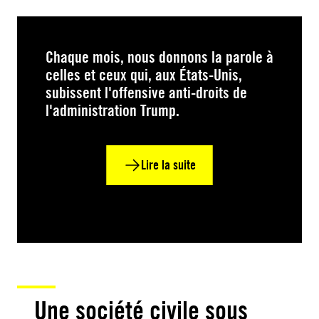
Chaque mois, nous donnons la parole à
celles et ceux qui, aux États-Unis,
subissent l'offensive anti-droits de
l'administration Trump.
Lire la suite
Une société civile sous