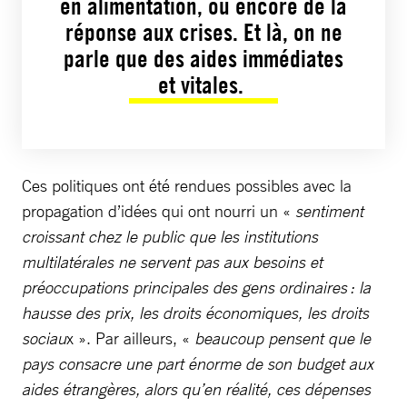
en alimentation, ou encore de la
réponse aux crises. Et là, on ne
parle que des aides immédiates
et vitales.
Ces politiques ont été rendues possibles avec la
propagation d’idées qui ont nourri un «
sentiment
croissant chez le public que les institutions
multilatérales ne servent pas aux besoins et
préoccupations principales des gens ordinaires : la
hausse des prix, les droits économiques, les droits
sociau
x ». Par ailleurs, «
beaucoup pensent que le
pays consacre une part énorme de son budget aux
aides étrangères, alors qu’en réalité, ces dépenses