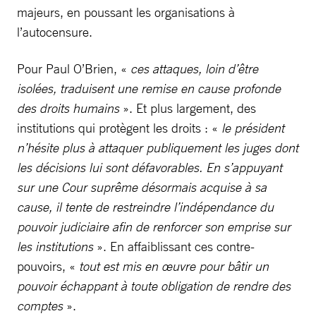
majeurs, en poussant les organisations à
l’autocensure.
Pour Paul O’Brien, «
ces attaques, loin d’être
isolées, traduisent une remise en cause profonde
des droits humains
». Et plus largement, des
institutions qui protègent les droits : «
le président
n’hésite plus à attaquer publiquement les juges dont
les décisions lui sont défavorables. En s’appuyant
sur une Cour suprême désormais acquise à sa
cause, il tente de restreindre l’indépendance du
pouvoir judiciaire afin de renforcer son emprise sur
les institutions
». En affaiblissant ces contre-
pouvoirs, «
tout est mis en œuvre pour bâtir un
pouvoir échappant à toute obligation de rendre des
comptes
».