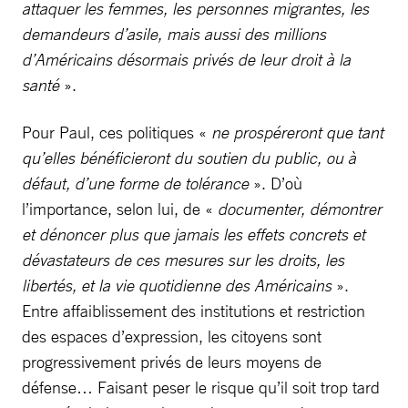
attaquer les femmes, les personnes migrantes, les
demandeurs d’asile, mais aussi des millions
d’Américains désormais privés de leur droit à la
santé
».
Pour Paul, ces politiques «
ne prospéreront que tant
qu’elles bénéficieront du soutien du public, ou à
défaut, d’une forme de tolérance
». D’où
l’importance, selon lui, de «
documenter, démontrer
et dénoncer plus que jamais les effets concrets et
dévastateurs de ces mesures sur les droits, les
libertés, et la vie quotidienne des Américains
».
Entre affaiblissement des institutions et restriction
des espaces d’expression, les citoyens sont
progressivement privés de leurs moyens de
défense… Faisant peser le risque qu’il soit trop tard