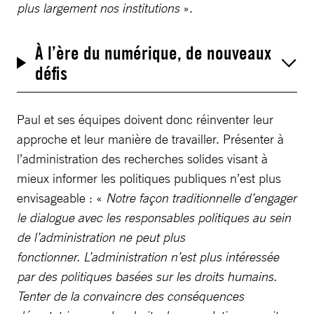
plus largement nos institutions
».
À l’ère du numérique, de nouveaux
défis
Paul et ses équipes doivent donc réinventer leur
approche et leur manière de travailler. Présenter à
l’administration des recherches solides visant à
mieux informer les politiques publiques n’est plus
envisageable : «
Notre façon traditionnelle d’engager
le dialogue avec les responsables politiques au sein
de l’administration ne peut plus
fonctionner. L’administration n’est plus intéressée
par des politiques basées sur les droits humains.
Tenter de la convaincre des conséquences