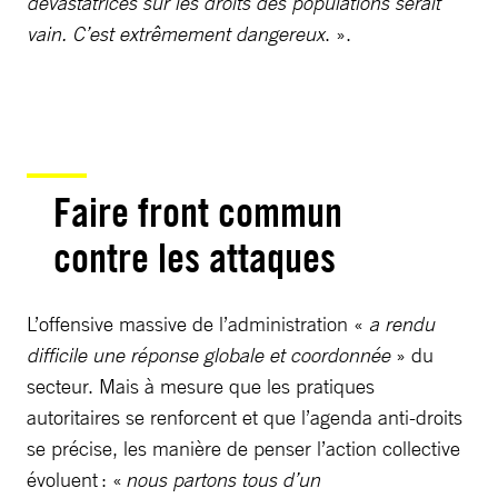
dévastatrices sur les droits des populations serait
vain. C’est extrêmement dangereux
. ».
Faire front commun
contre les attaques
L’offensive massive de l’administration «
a rendu
difficile une réponse globale et coordonnée
» du
secteur. Mais à mesure que les pratiques
autoritaires se renforcent et que l’agenda anti-droits
se précise, les manière de penser l’action collective
évoluent : «
nous partons tous d’un