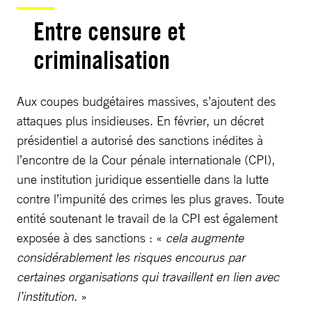
Entre censure et
criminalisation
Aux coupes budgétaires massives, s’ajoutent des
attaques plus insidieuses. En février, un décret
présidentiel a autorisé des sanctions inédites à
l’encontre de la Cour pénale internationale (CPI),
une institution juridique essentielle dans la lutte
contre l’impunité des crimes les plus graves. Toute
entité soutenant le travail de la CPI est également
exposée à des sanctions : «
cela augmente
considérablement les risques encourus par
certaines organisations qui travaillent en lien avec
l’institution.
»