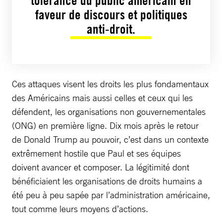
tolérance du public américain en
faveur de discours et politiques
anti-droit.
Ces attaques visent les droits les plus fondamentaux
des Américains mais aussi celles et ceux qui les
défendent, les organisations non gouvernementales
(ONG) en première ligne. Dix mois après le retour
de Donald Trump au pouvoir, c’est dans un contexte
extrêmement hostile que Paul et ses équipes
doivent avancer et composer. La légitimité dont
bénéficiaient les organisations de droits humains a
été peu à peu sapée par l’administration américaine,
tout comme leurs moyens d’actions.