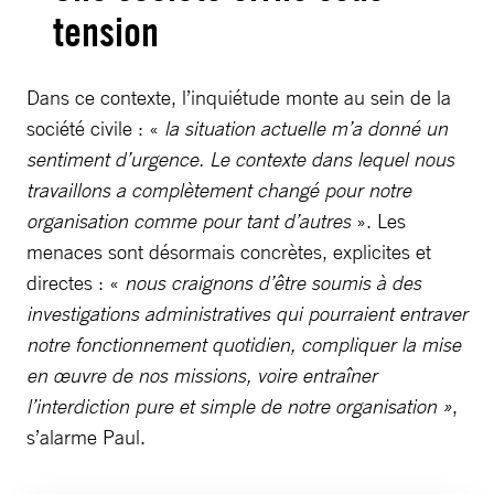
tension
Dans ce contexte, l’inquiétude monte au sein de la
société civile : «
la situation actuelle m’a donné un
sentiment d’urgence. Le contexte dans lequel nous
travaillons a complètement changé pour notre
organisation comme pour tant d’autres
». Les
menaces sont désormais concrètes, explicites et
directes : «
nous craignons d’être soumis à des
investigations administratives qui pourraient entraver
notre fonctionnement quotidien, compliquer la mise
en œuvre de nos missions, voire entraîner
l’interdiction pure et simple de notre organisation
»
,
s’alarme Paul.