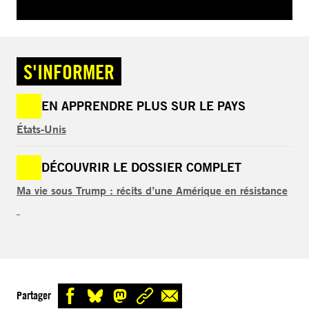
S'INFORMER
EN APPRENDRE PLUS SUR LE PAYS
États-Unis
DÉCOUVRIR LE DOSSIER COMPLET
Ma vie sous Trump : récits d’une Amérique en résistance
Partager