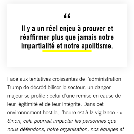
Il y a un réel enjeu à prouver et
réaffirmer plus que jamais notre
impartialité et notre apolitisme.
Face aux tentatives croissantes de l’administration
Trump de décrédibiliser le secteur, un danger
majeur se profile : celui d’une remise en cause de
leur légitimité et de leur intégrité. Dans cet
environnement hostile, l’heure est à la vigilance : «
Sinon, cela pourrait impacter les personnes que
nous défendons, notre organisation, nos équipes et