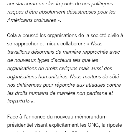
constat commun : les impacts de ces politiques
risques d’être absolument désastreuses pour les
Américains ordinaires
».
Cela a poussé les organisations de la société civile à
se rapprocher et mieux collaborer : «
Nous
travaillons désormais de manière rapprochée avec
de nouveaux types d’acteurs tels que les
organisations de droits civiques mais aussi des
organisations humanitaires. Nous mettons de côté
nos différences pour répondre aux attaques contre
les droits humains de manière non partisane et
impartiale
».
Face à l’annonce du nouveau mémorandum
présidentiel visant explicitement les ONG, la riposte