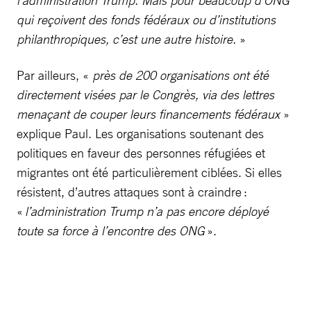
qui reçoivent des fonds fédéraux ou d’institutions
philanthropiques, c’est une autre histoire.
»
Par ailleurs, «
près de 200 organisations ont été
directement visées par le Congrès, via des lettres
menaçant de couper leurs financements fédéraux
»
explique Paul. Les organisations soutenant des
politiques en faveur des personnes réfugiées et
migrantes ont été particulièrement ciblées. Si elles
résistent, d’autres attaques sont à craindre :
«
l’administration Trump n’a pas encore déployé
toute sa force à l’encontre des ONG
».