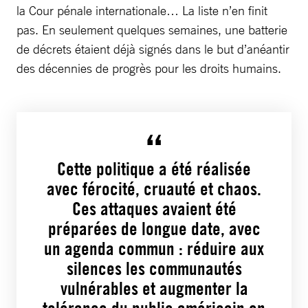
la Cour pénale internationale… La liste n’en finit
pas. En seulement quelques semaines, une batterie
de décrets étaient déjà signés dans le but d’anéantir
des décennies de progrès pour les droits humains.
Cette politique a été réalisée
avec férocité, cruauté et chaos.
Ces attaques avaient été
préparées de longue date, avec
un agenda commun : réduire aux
silences les communautés
vulnérables et augmenter la