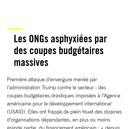
Les ONGs asphyxiées par
des coupes budgétaires
massives
Première attaque d’envergure menée par
l’administration Trump contre le secteur : des
coupes budgétaires drastiques imposées à l’Agence
américaine pour le développement international
(USAID). Elles ont frappé de plein fouet des dizaines
d’organisations dépendantes, en plus ou moins
grande partie, du financement américain : «
depuis