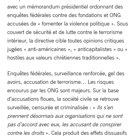
avec un mémorandum présidentiel ordonnant des
enquêtes fédérales contre des fondations et ONG
accusées de « fomenter la violence politique ». Sous
couvert de sécurité et de lutte contre le terrorisme
intérieur, la directive cible toutes opinions critiques
jugées « anti-américaines », « anticapitalistes » ou «
hostiles aux valeurs chrétiennes traditionnelles ».
Enquêtes fédérales, surveillance renforcée, gel des
avoirs, accusation de terrorisme… Les risques
encourus par les ONG sont majeurs. Sur la base
d’accusations floues, la société civile se retrouve
surveillée, censurée et criminalisée : «
Ils s’en
prennent désormais aux organisations qui ne sont
pas d’accord avec eux, les accusant de conspirer
contre les droits
». Cela produit des effets dissuasifs