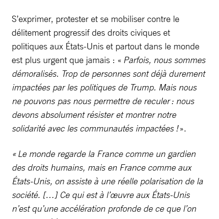
S’exprimer, protester et se mobiliser contre le
délitement progressif des droits civiques et
politiques aux États-Unis et partout dans le monde
est plus urgent que jamais : «
Parfois, nous sommes
démoralisés. Trop de personnes sont déjà durement
impactées par les politiques de Trump. Mais nous
ne pouvons pas nous permettre de reculer : nous
devons absolument résister et montrer notre
solidarité avec les communautés impactées !
».
« Le monde regarde la France comme un gardien
des droits humains, mais en France comme aux
États-Unis, on assiste à une réelle polarisation de la
société. […] Ce qui est à l’œuvre aux États-Unis
n’est qu’une accélération profonde de ce que l’on