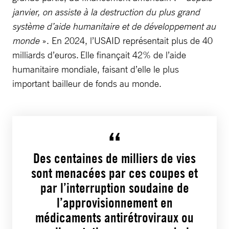
janvier, on assiste à la destruction du plus grand
système d’aide humanitaire et de développement au
monde
». En 2024, l’USAID représentait plus de 40
milliards d’euros. Elle finançait 42% de l’aide
humanitaire mondiale, faisant d’elle le plus
important bailleur de fonds au monde.
Des centaines de milliers de vies
sont menacées par ces coupes et
par l’interruption soudaine de
l’approvisionnement en
médicaments antirétroviraux ou