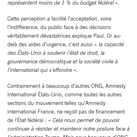
représentent moins de 1 % du budget fédéral
».
Cette perception a facilité l’acceptation, voire
l’indifférence, du public face à des décisions
véritablement dévastatrices explique Paul. Or au-
delà des aides d’urgence, c’est aussi «
la capacité
des États-Unis à soutenir l’état de droit, la
gouvernance démocratique et la société civile à
l’international qui s’effondre
».
Contrairement à beaucoup d’autres ONG, Amnesty
International États-Unis, comme toutes les autres
sections du mouvement telles qu’Amnesty
international France, ne reçoit pas de financement
de l’État fédéral : «
Cela nous permet de pouvoir
continuer à résister et maintenir notre posture face à
l’administration Trump. Mais pour beaucoup d’ONG