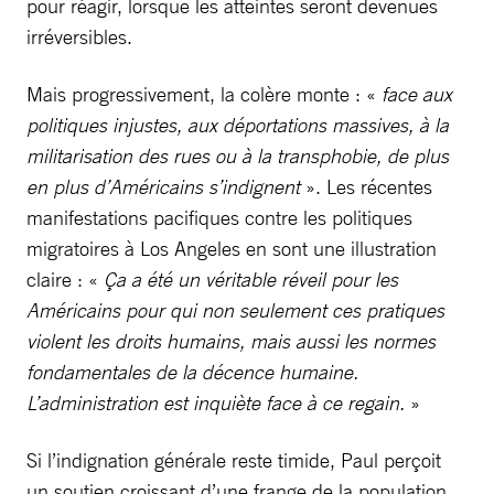
pour réagir, lorsque les atteintes seront devenues
irréversibles.
Mais progressivement, la colère monte : «
face aux
politiques injustes, aux déportations massives, à la
militarisation des rues ou à la transphobie, de plus
en plus d’Américains s’indignent
». Les récentes
manifestations pacifiques contre les politiques
migratoires à Los Angeles en sont une illustration
claire : «
Ça a été un véritable réveil pour les
Américains pour qui non seulement ces pratiques
violent les droits humains, mais aussi les normes
fondamentales de la décence humaine.
L’administration est inquiète face à ce regain.
»
Si l’indignation générale reste timide, Paul perçoit
un soutien croissant d’une frange de la population,