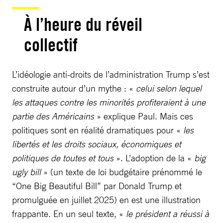
À l’heure du réveil
collectif
L’idéologie anti-droits de l’administration Trump s’est
construite autour d’un mythe : «
celui selon lequel
les attaques contre les minorités profiteraient à une
partie des Américains
» explique Paul. Mais ces
politiques sont en réalité dramatiques pour «
les
libertés et les droits sociaux, économiques et
politiques de toutes et tous
». L’adoption de la «
big
ugly bill
» (un texte de loi budgétaire prénommé le
“One Big Beautiful Bill” par Donald Trump et
promulguée en juillet 2025) en est une illustration
frappante. En un seul texte, «
le président a réussi à