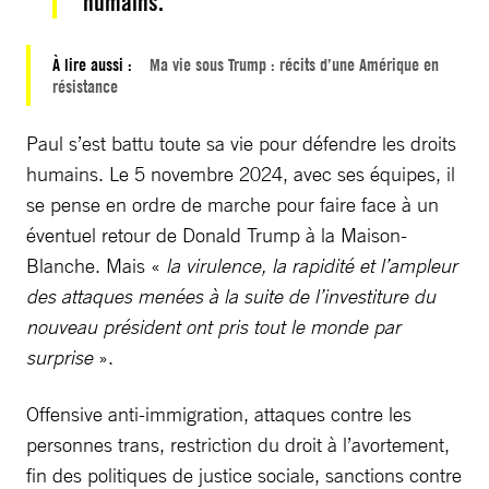
humains.
À lire aussi :
Ma vie sous Trump : récits d’une Amérique en
résistance
Paul s’est battu toute sa vie pour défendre les droits
humains. Le 5 novembre 2024, avec ses équipes, il
se pense en ordre de marche pour faire face à un
éventuel retour de Donald Trump à la Maison-
Blanche. Mais «
la virulence, la rapidité et l’ampleur
des attaques menées à la suite de l’investiture du
nouveau président ont pris tout le monde par
surprise
».
Offensive anti-immigration, attaques contre les
personnes trans, restriction du droit à l’avortement,
fin des politiques de justice sociale, sanctions contre