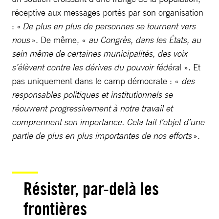
réceptive aux messages portés par son organisation
: «
De plus en plus de personnes se tournent vers
nous
». De même, «
au Congrès, dans les États, au
sein même de certaines municipalités, des voix
s’élèvent contre les dérives du pouvoir fédéra
l ». Et
pas uniquement dans le camp démocrate : «
des
responsables politiques et institutionnels se
réouvrent progressivement à notre travail et
comprennent son importance. Cela fait l’objet d’une
partie de plus en plus importantes de nos efforts
».
Résister, par-delà les
frontières