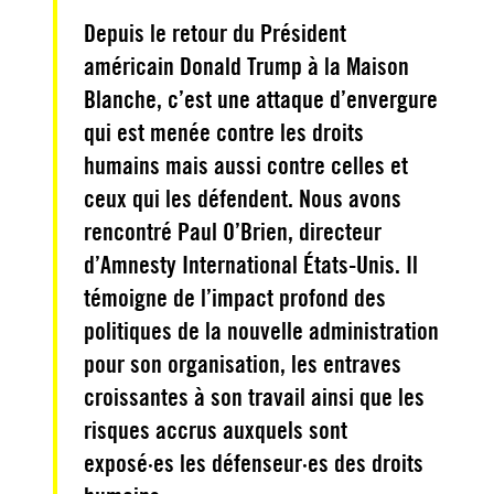
Depuis le retour du Président
américain Donald Trump à la Maison
Blanche, c’est une attaque d’envergure
qui est menée contre les droits
humains mais aussi contre celles et
ceux qui les défendent. Nous avons
rencontré Paul O’Brien, directeur
d’Amnesty International États-Unis. Il
témoigne de l’impact profond des
politiques de la nouvelle administration
pour son organisation, les entraves
croissantes à son travail ainsi que les
risques accrus auxquels sont
exposé·es les défenseur·es des droits