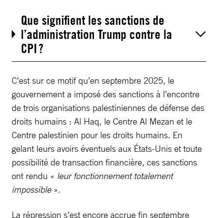
Que signifient les sanctions de
l’administration Trump contre la
CPI ?
C’est sur ce motif qu’en septembre 2025, le
gouvernement a imposé des sanctions à l’encontre
de trois organisations palestiniennes de défense des
droits humains : Al Haq, le Centre Al Mezan et le
Centre palestinien pour les droits humains. En
gelant leurs avoirs éventuels aux États-Unis et toute
possibilité de transaction financière, ces sanctions
ont rendu «
leur fonctionnement totalement
impossible
».
La répression s’est encore accrue fin septembre