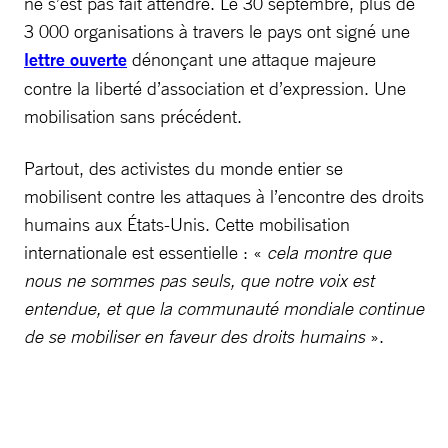
ne s’est pas fait attendre. Le 30 septembre, plus de
3 000 organisations à travers le pays ont signé une
lettre ouverte
dénonçant une attaque majeure
contre la liberté d’association et d’expression. Une
mobilisation sans précédent.
Partout, des activistes du monde entier se
mobilisent contre les attaques à l’encontre des droits
humains aux États-Unis. Cette mobilisation
internationale est essentielle : «
cela montre que
nous ne sommes pas seuls, que notre voix est
entendue, et que la communauté mondiale continue
de se mobiliser en faveur des droits humains
».