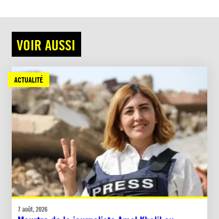
VOIR AUSSI
ACTUALITÉ
7 août, 2026