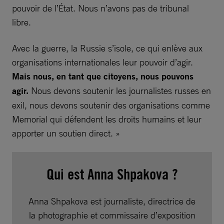
pouvoir de l’État. Nous n’avons pas de tribunal
libre.
Avec la guerre, la Russie s’isole, ce qui enlève aux
organisations internationales leur pouvoir d’agir.
Mais nous, en tant que citoyens, nous pouvons
agir.
Nous devons soutenir les journalistes russes en
exil, nous devons soutenir des organisations comme
Memorial qui défendent les droits humains et leur
apporter un soutien direct. »
Qui est Anna Shpakova ?
Anna Shpakova est journaliste, directrice de
la photographie et commissaire d’exposition