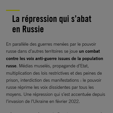
La répression qui s’abat
en Russie
En parallèle des guerres menées par le pouvoir
russe dans d’autres territoires se joue
un combat
contre les voix anti-guerre issues de la population
russe
. Médias muselés, propagande d’Etat,
multiplication des lois restrictives et des peines de
prison, interdiction des manifestations : le pouvoir
russe réprime les voix dissidentes par tous les
moyens. Une répression qui s’est accentuée depuis
l’invasion de l’Ukraine en février 2022.