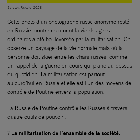
Saratov, Russie. 2023
Cette photo d’un photographe russe anonyme resté
en Russie montre comment la vie des gens
ordinaires a été bouleversée par la militarisation. On
observe un paysage de la vie normale mais où la
personne doit skier entre les chars russes, comme
un rappel de la guerre en cours qui plane au-dessus
du quotidien. La militarisation est partout
aujourd’hui en Russie et elle est l’un des moyens de
contrôle de Poutine envers la population.
La Russie de Poutine contrôle les Russes à travers
quatre outils de pouvoir :
?
La militarisation de l’ensemble de la société
.