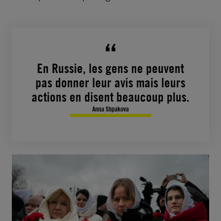
En Russie, les gens ne peuvent
pas donner leur avis mais leurs
actions en disent beaucoup plus.
Anna Shpakova