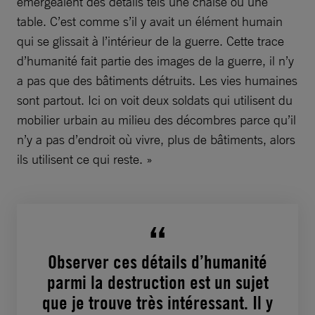
émergeaient des détails tels une chaise ou une
table. C’est comme s’il y avait un élément humain
qui se glissait à l’intérieur de la guerre. Cette trace
d’humanité fait partie des images de la guerre, il n’y
a pas que des bâtiments détruits. Les vies humaines
sont partout. Ici on voit deux soldats qui utilisent du
mobilier urbain au milieu des décombres parce qu’il
n’y a pas d’endroit où vivre, plus de bâtiments, alors
ils utilisent ce qui reste.
»
Observer ces détails d’humanité
parmi la destruction est un sujet
que je trouve très intéressant. Il y