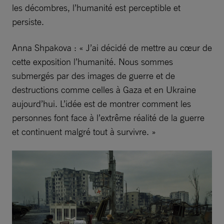
les décombres, l’humanité est perceptible et
persiste.
Anna Shpakova : « J’ai décidé de mettre au cœur de
cette exposition l’humanité. Nous sommes
submergés par des images de guerre et de
destructions comme celles à Gaza et en Ukraine
aujourd’hui. L’idée est de montrer comment les
personnes font face à l’extrême réalité de la guerre
et continuent malgré tout à survivre. »