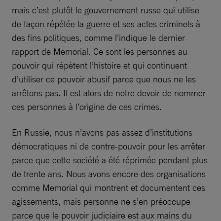
mais c’est plutôt le gouvernement russe qui utilise
de façon répétée la guerre et ses actes criminels à
des fins politiques, comme l’indique le dernier
rapport de Memorial. Ce sont les personnes au
pouvoir qui répètent l’histoire et qui continuent
d’utiliser ce pouvoir abusif parce que nous ne les
arrêtons pas. Il est alors de notre devoir de nommer
ces personnes à l’origine de ces crimes.
En Russie, nous n’avons pas assez d’institutions
démocratiques ni de contre-pouvoir pour les arrêter
parce que cette société a été réprimée pendant plus
de trente ans. Nous avons encore des organisations
comme Memorial qui montrent et documentent ces
agissements, mais personne ne s’en préoccupe
parce que le pouvoir judiciaire est aux mains du