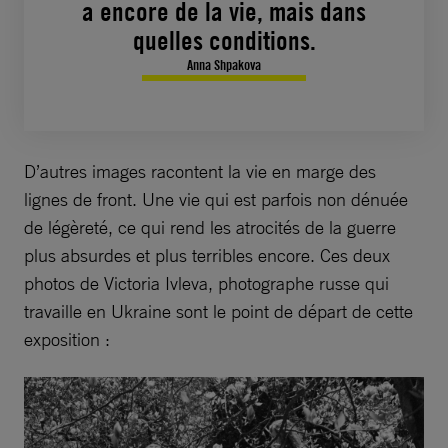
a encore de la vie, mais dans
quelles conditions.
Anna Shpakova
D’autres images racontent la vie en marge des
lignes de front. Une vie qui est parfois non dénuée
de légèreté, ce qui rend les atrocités de la guerre
plus absurdes et plus terribles encore. Ces deux
photos de Victoria Ivleva, photographe russe qui
travaille en Ukraine sont le point de départ de cette
exposition :