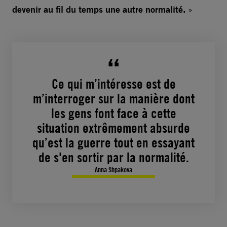
devenir au fil du temps une autre normalité.
»
Ce qui m’intéresse est de
m’interroger sur la manière dont
les gens font face à cette
situation extrêmement absurde
qu’est la guerre tout en essayant
de s'en sortir par la normalité.
Anna Shpakova