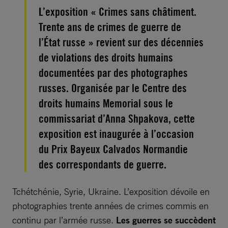
L’exposition « Crimes sans châtiment.
Trente ans de crimes de guerre de
l’État russe » revient sur des décennies
de violations des droits humains
documentées par des photographes
russes. Organisée par le Centre des
droits humains Memorial sous le
commissariat d’Anna Shpakova, cette
exposition est inaugurée à l’occasion
du Prix Bayeux Calvados Normandie
des correspondants de guerre.
Tchétchénie, Syrie, Ukraine. L’exposition dévoile en
photographies trente années de crimes commis en
continu par l’armée russe.
Les guerres se succèdent