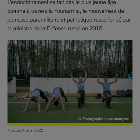
L’endoctrinement se fait dès le plus jeune âge
comme à travers la Younarmia, le mouvement de
jeunesse paramilitaire et patriotique russe fondé par
le ministre de la Défense russe en 2015.
© Photographe russe anonyme
Moscou, Russie. 2022