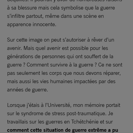
à sa blessure mais cela symbolise que la guerre
s’infiltre partout, même dans une scène en
apparence innocente.
Sur cette image on peut s’autoriser à rêver d’un
avenir. Mais quel avenir est possible pour les
générations de personnes qui ont souffert de la
guerre ? Comment survivre à la guerre ? Ce ne sont
pas seulement les corps que nous devons réparer,
mais aussi les vies humaines impactées par des
années de guerre.
Lorsque j’étais à l’Université, mon mémoire portait
sur le syndrome de stress post-traumatique. Je
travaillais sur les guerres en Tchétchénie et sur
comment cette situation de guerre extrême a pu