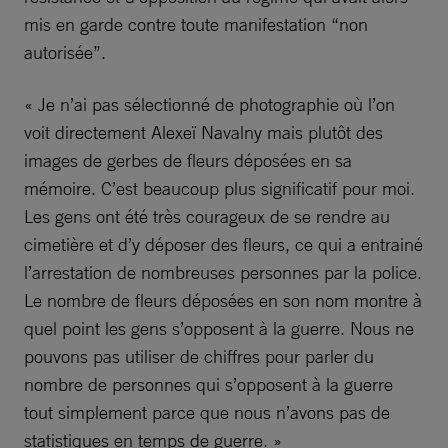
mis en garde contre toute manifestation “non
autorisée”.
« Je n’ai pas sélectionné de photographie où l’on
voit directement Alexeï Navalny mais plutôt des
images de gerbes de fleurs déposées en sa
mémoire. C’est beaucoup plus significatif pour moi.
Les gens ont été très courageux de se rendre au
cimetière et d’y déposer des fleurs, ce qui a entrainé
l’arrestation de nombreuses personnes par la police.
Le nombre de fleurs déposées en son nom montre à
quel point les gens s’opposent à la guerre. Nous ne
pouvons pas utiliser de chiffres pour parler du
nombre de personnes qui s’opposent à la guerre
tout simplement parce que nous n’avons pas de
statistiques en temps de guerre.
»