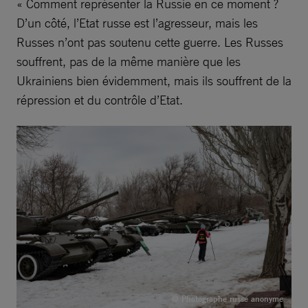
« Comment représenter la Russie en ce moment ?
D’un côté, l’Etat russe est l’agresseur, mais les
Russes n’ont pas soutenu cette guerre. Les Russes
souffrent, pas de la même manière que les
Ukrainiens bien évidemment, mais ils souffrent de la
répression et du contrôle d’Etat.
© Photographe russe anonyme