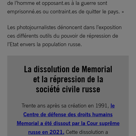
de l’homme et opposant.es à la guerre sont
emprisonné.es ou contraint.es de quitter le pays. »
Les photojournalistes dénoncent dans l’exposition
ces différents outils du pouvoir de répression de
l’Etat envers la population russe.
La dissolution de Memorial
et la répression de la
société civile russe
Trente ans après sa création en 1991,
le
Centre de défense des droits humains
Memorial a été dissout par la Cour suprême
russe en 2021.
Cette dissolution a