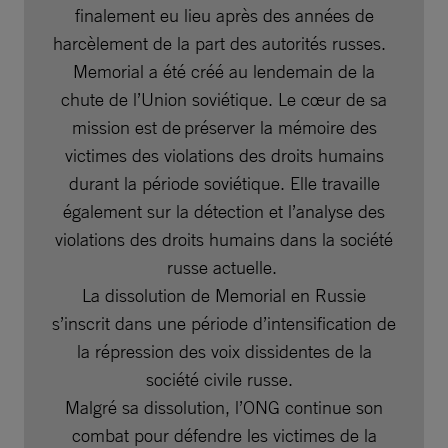
finalement eu lieu après des années de
harcèlement de la part des autorités russes.
Memorial a été créé au lendemain de la
chute de l’Union soviétique. Le cœur de sa
mission est de préserver la mémoire des
victimes des violations des droits humains
durant la période soviétique. Elle travaille
également sur la détection et l’analyse des
violations des droits humains dans la société
russe actuelle.
La dissolution de Memorial en Russie
s’inscrit dans une période d’intensification de
la répression des voix dissidentes de la
société civile russe.
Malgré sa dissolution, l’ONG continue son
combat pour défendre les victimes de la