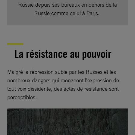
Russie depuis ses bureaux en dehors de la
Russie comme celui à Paris.
La résistance au pouvoir
Malgré la répression subie par les Russes et les
nombreux dangers qui menacent l’expression de
tout voix dissidente, des actes de résistance sont
perceptibles.