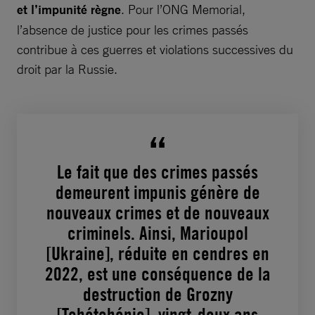
et l’impunité règne
. Pour l’ONG Memorial,
l’absence de justice pour les crimes passés
contribue à ces guerres et violations successives du
droit par la Russie.
Le fait que des crimes passés
demeurent impunis génère de
nouveaux crimes et de nouveaux
criminels. Ainsi, Marioupol
[Ukraine], réduite en cendres en
2022, est une conséquence de la
destruction de Grozny
[Tchétchénie], vingt-deux ans