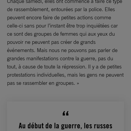
Chaque samedi, elles ont commencé à faire ce type
de rassemblement, entourées par la police. Elles
peuvent encore faire de petites actions comme
celle-ci sans pour l’instant être trop inquiétées car
ce sont des groupes
de femmes qui aux yeux du
pouvoir ne peuvent pas créer de grands
événements. Mais nous ne pouvons pas parler de
grandes manifestations contre la guerre, pas du
tout, à cause de toute la répression. Il y a de petites
protestations individuelles, mais les gens ne peuvent
pas se rassembler en groupes. »
Au début de la guerre, les russes