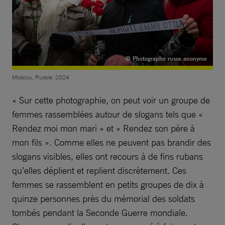
© Photographe russe anonyme
Moscou, Russie. 2024
« Sur cette photographie, on peut voir un groupe de
femmes rassemblées autour de slogans tels que «
Rendez moi mon mari » et « Rendez son père à
mon fils ». Comme elles ne peuvent pas brandir des
slogans visibles, elles ont recours à de fins rubans
qu’elles déplient et replient discrètement. Ces
femmes se rassemblent en petits groupes de dix à
quinze personnes près du mémorial des soldats
tombés pendant la Seconde Guerre mondiale.