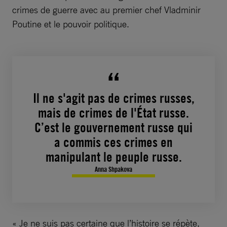
crimes de guerre avec au premier chef Vladminir
Poutine et le pouvoir politique.
Il ne s'agit pas de crimes russes,
mais de crimes de l'État russe.
C’est le gouvernement russe qui
a commis ces crimes en
manipulant le peuple russe.
Anna Shpakova
« Je ne suis pas certaine que l’histoire se répète,