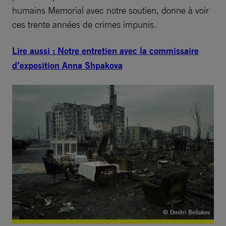
humains Memorial avec notre soutien, donne à voir
ces trente années de crimes impunis.
Lire aussi : Notre entretien avec la commissaire
d’exposition Anna Shpakova
© Dmitri Beliakov