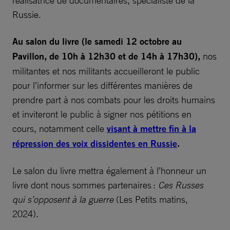
réalisatrice de documentaires, spécialiste de la
Russie.
Au salon du livre (le samedi 12 octobre au
Pavillon, de 10h à 12h30 et de 14h à 17h30),
nos
militantes et nos militants accueilleront le public
pour l’informer sur les différentes manières de
prendre part à nos combats pour les droits humains
et inviteront le public à signer nos pétitions en
cours, notamment celle
visant à mettre fin à la
répression des voix dissidentes en Russie
.
Le salon du livre mettra également à l’honneur un
livre dont nous sommes partenaires :
Ces Russes
qui s’opposent à la guerre
(Les Petits matins,
2024).