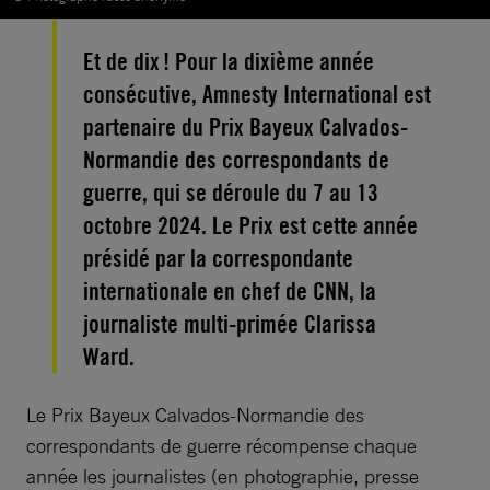
Et de dix ! Pour la dixième année
consécutive, Amnesty International est
partenaire du Prix Bayeux Calvados-
Normandie des correspondants de
guerre, qui se déroule du 7 au 13
octobre 2024. Le Prix est cette année
présidé par la correspondante
internationale en chef de CNN, la
journaliste multi-primée Clarissa
Ward.
Le Prix Bayeux Calvados-Normandie des
correspondants de guerre récompense chaque
année les journalistes (en photographie, presse