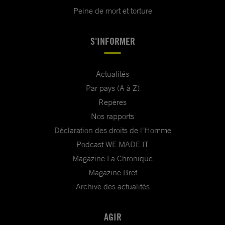
Peine de mort et torture
S'INFORMER
Actualités
Par pays (A à Z)
Repères
Nos rapports
Déclaration des droits de l'Homme
Podcast WE MADE IT
Magazine La Chronique
Magazine Bref
Archive des actualités
AGIR