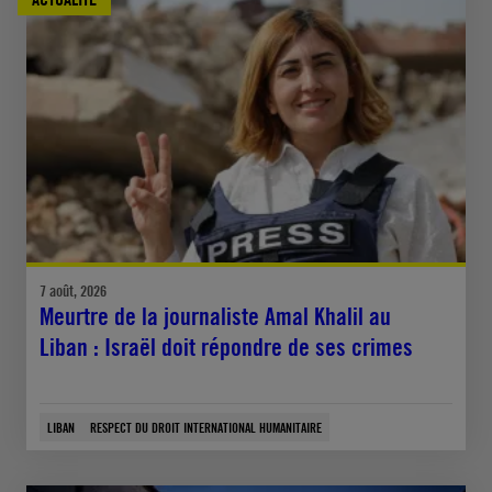
7 août, 2026
Meurtre de la journaliste Amal Khalil au
Liban : Israël doit répondre de ses crimes
LIBAN
RESPECT DU DROIT INTERNATIONAL HUMANITAIRE