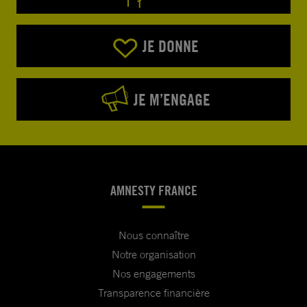
JE DONNE
JE M’ENGAGE
AMNESTY FRANCE
Nous connaître
Notre organisation
Nos engagements
Transparence financière