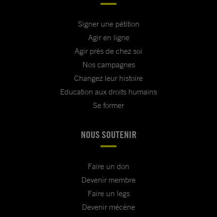
Signer une pétition
Agir en ligne
Agir près de chez soi
Nos campagnes
Changez leur histoire
Education aux droits humains
Se former
NOUS SOUTENIR
Faire un don
Devenir membre
Faire un legs
Devenir mécène