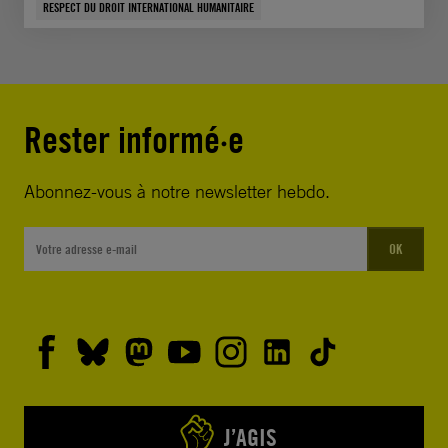
RESPECT DU DROIT INTERNATIONAL HUMANITAIRE
Rester informé·e
Abonnez-vous à notre newsletter hebdo.
OK
J’AGIS