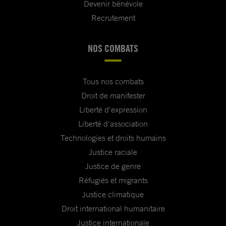
Devenir bénévole
Recrutement
NOS COMBATS
Tous nos combats
Droit de manifester
Liberté d'expression
Liberté d'association
Technologies et droits humains
Justice raciale
Justice de genre
Réfugiés et migrants
Justice climatique
Droit international humanitaire
Justice internationale