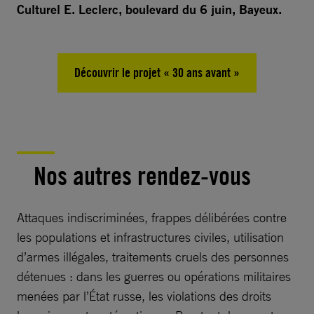
Culturel E. Leclerc, boulevard du 6 juin, Bayeux.
Découvrir le projet « 30 ans avant »
Nos autres rendez-vous
Attaques indiscriminées, frappes délibérées contre
les populations et infrastructures civiles, utilisation
d’armes illégales, traitements cruels des personnes
détenues : dans les guerres ou opérations militaires
menées par l’État russe, les violations des droits