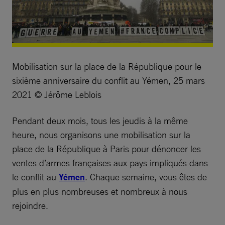
Mobilisation sur la place de la République pour le
sixième anniversaire du conflit au Yémen, 25 mars
2021 © Jérôme Leblois
Pendant deux mois, tous les jeudis à la même
heure, nous organisons une mobilisation sur la
place de la République à Paris pour dénoncer les
ventes d’armes françaises aux pays impliqués dans
le conflit au
Yémen
. Chaque semaine, vous êtes de
plus en plus nombreuses et nombreux à nous
rejoindre.