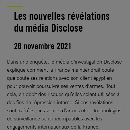
Les nouvelles révélations
du média Disclose
26 novembre 2021
Dans une enquête, le média d’investigation Disclose
explique comment la France maintiendrait coûte
que coûte ses relations avec son client égyptien
pour pouvoir poursuivre ses ventes d’armes. Tout
cela, en dépit des risques qu’elles soient utilisées à
des fins de répression interne. Si ces révélations
sont avérées, ces ventes d’armes et de technologies
de surveillance sont incompatibles avec les
engagements internationaux de la France.