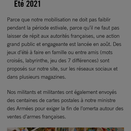
Été 2021
Parce que notre mobilisation ne doit pas faiblir
pendant la période estivale, parce qu’il ne faut pas
laisser de répit aux autorités françaises, une action
grand public et engageante est lancée en août. Des
jeux d’été à faire en famille ou entre amis (mots
croisés, labyrinthe, jeu des 7 différences) sont
proposés sur notre site, sur les réseaux sociaux et
dans plusieurs magazines.
Nos militants et militantes ont également envoyés
des centaines de cartes postales à notre ministre
des Armées pour exiger la fin de l’omerta autour des
ventes d’armes françaises.