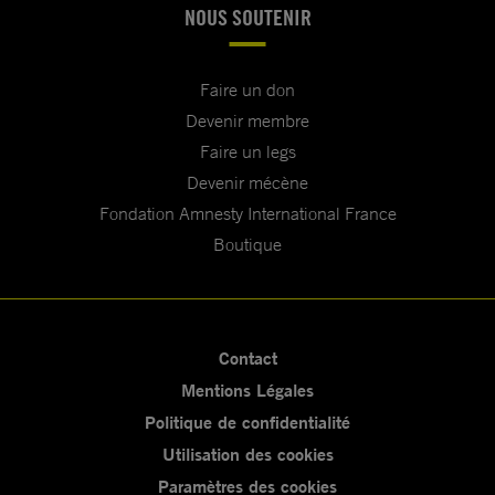
NOUS SOUTENIR
Faire un don
Devenir membre
Faire un legs
Devenir mécène
Fondation Amnesty International France
Boutique
Contact
Mentions Légales
Politique de confidentialité
Utilisation des cookies
Paramètres des cookies