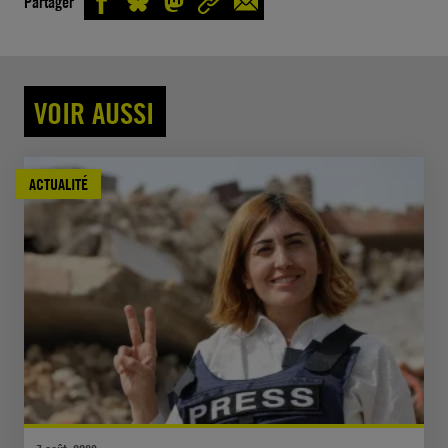
Partager
VOIR AUSSI
ACTUALITÉ