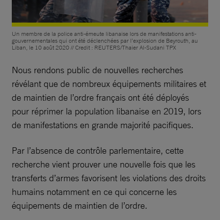
Un membre de la police anti-émeute libanaise lors de manifestations anti-
gouvernementales qui ont été déclenchées par l’explosion de Beyrouth, au
Liban, le 10 août 2020 // Credit : REUTERS/Thaier Al-Sudani TPX
Nous rendons public de nouvelles recherches
révélant que de nombreux équipements militaires et
de maintien de l’ordre français ont été déployés
pour réprimer la population libanaise en 2019, lors
de manifestations en grande majorité pacifiques.
Par l’absence de contrôle parlementaire, cette
recherche vient prouver une nouvelle fois que les
transferts d’armes favorisent les violations des droits
humains notamment en ce qui concerne les
équipements de maintien de l’ordre.