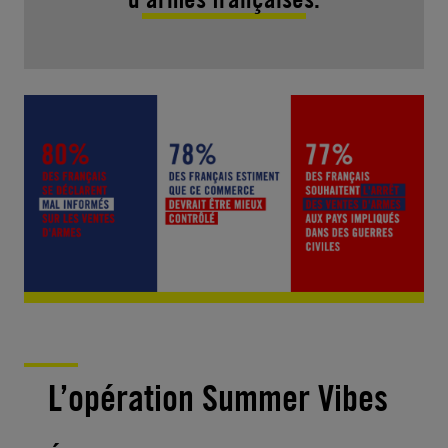
L’opération Summer Vibes