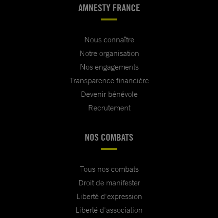
AMNESTY FRANCE
Nous connaître
Notre organisation
Nos engagements
Transparence financière
Devenir bénévole
Recrutement
NOS COMBATS
Tous nos combats
Droit de manifester
Liberté d'expression
Liberté d'association