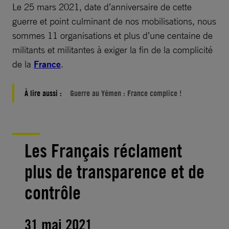
Le 25 mars 2021, date d’anniversaire de cette
guerre et point culminant de nos mobilisations, nous
sommes 11 organisations et plus d’une centaine de
militants et militantes à exiger la fin de la complicité
de la
France
.
À lire aussi :
Guerre au Yémen : France complice !
Les Français réclament
plus de transparence et de
contrôle
31 mai 2021