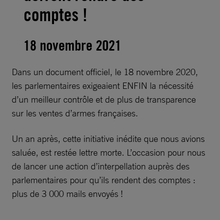
comptes !
18 novembre 2021
Dans un document officiel, le 18 novembre 2020,
les parlementaires exigeaient ENFIN la nécessité
d’un meilleur contrôle et de plus de transparence
sur les ventes d’armes françaises.
Un an après, cette initiative inédite que nous avions
saluée, est restée lettre morte. L’occasion pour nous
de lancer une action d’interpellation auprès des
parlementaires pour qu’ils rendent des comptes :
plus de 3 000 mails envoyés !