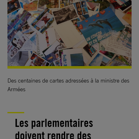
Des centaines de cartes adressées à la ministre des
Armées
Les parlementaires
doivent rendre des