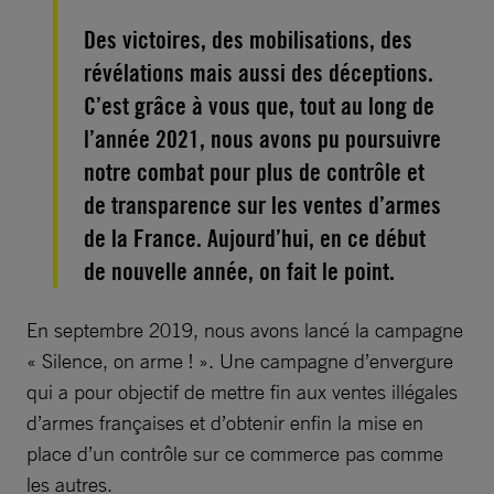
Des victoires, des mobilisations, des
révélations mais aussi des déceptions.
C’est grâce à vous que, tout au long de
l’année 2021, nous avons pu poursuivre
notre combat pour plus de contrôle et
de transparence sur les ventes d’armes
de la France. Aujourd’hui, en ce début
de nouvelle année, on fait le point.
En septembre 2019, nous avons lancé la campagne
« Silence, on arme ! ». Une campagne d’envergure
qui a pour objectif de mettre fin aux ventes illégales
d’armes françaises et d’obtenir enfin la mise en
place d’un contrôle sur ce commerce pas comme
les autres.