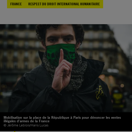
FRANCE
RESPECT DU DROIT INTERNATIONAL HUMANITAIRE
Mobilisation sur la place de la République à Paris pour dénoncer les ventes
illégales d'armes de la France
© Jérôme Leblois/Hans Lucas