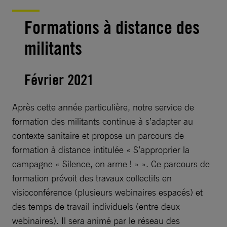
Formations à distance des
militants
Février 2021
Après cette année particulière, notre service de
formation des militants continue à s’adapter au
contexte sanitaire et propose un parcours de
formation à distance intitulée « S’approprier la
campagne « Silence, on arme ! » ». Ce parcours de
formation prévoit des travaux collectifs en
visioconférence (plusieurs webinaires espacés) et
des temps de travail individuels (entre deux
webinaires). Il sera animé par le réseau des