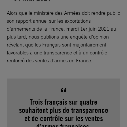
Alors que le ministère des Armées doit rendre public
son rapport annuel sur les exportations
d’armements de la France, mardi 1er juin 2021 au
plus tard, nous publions une enquête d’opinion
révélant que les Français sont majoritairement
favorables à une transparence et à un contrôle
renforcé des ventes d’armes en France.
Trois français sur quatre
souhaitent plus de transparence
et de contrôle sur les ventes
d’armes françaises.