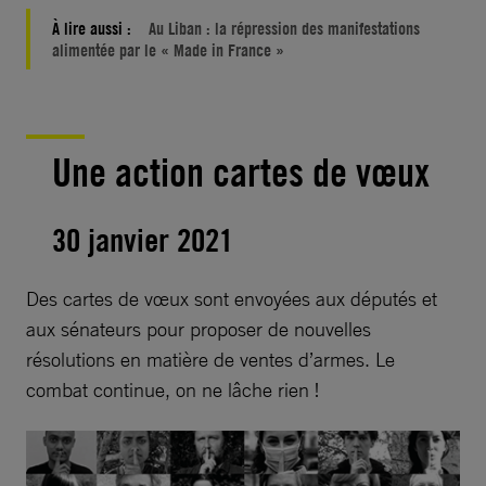
À lire aussi :
Au Liban : la répression des manifestations
alimentée par le « Made in France »
Une action cartes de vœux
30 janvier 2021
Des cartes de vœux sont envoyées aux députés et
aux sénateurs pour proposer de nouvelles
résolutions en matière de ventes d’armes. Le
combat continue, on ne lâche rien !