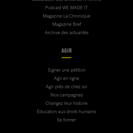
Podcast WE MADE IT
Magazine La Chronique
Magazine Bref
Archive des actualités
AGIR
Signer une pétition
Agir en ligne
Agir près de chez soi
Nos campagnes
Changez leur histoire
Education aux droits humains
Se former