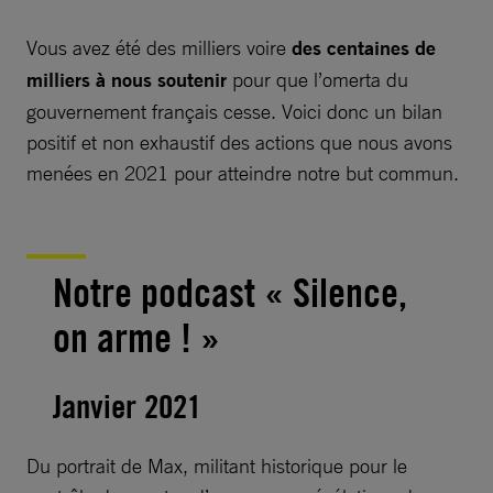
Vous avez été des milliers voire
des centaines de
milliers à nous soutenir
pour que l’omerta du
gouvernement français cesse. Voici donc un bilan
positif et non exhaustif des actions que nous avons
menées en 2021 pour atteindre notre but commun.
Notre podcast « Silence,
on arme ! »
Janvier 2021
Du portrait de Max, militant historique pour le