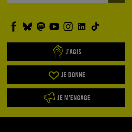
J’AGIS
JE DONNE
JE M’ENGAGE