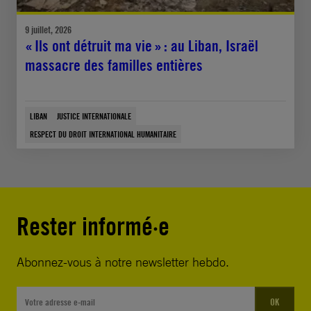
9 juillet, 2026
« Ils ont détruit ma vie » : au Liban, Israël
massacre des familles entières
LIBAN
JUSTICE INTERNATIONALE
RESPECT DU DROIT INTERNATIONAL HUMANITAIRE
Rester informé·e
Abonnez-vous à notre newsletter hebdo.
OK