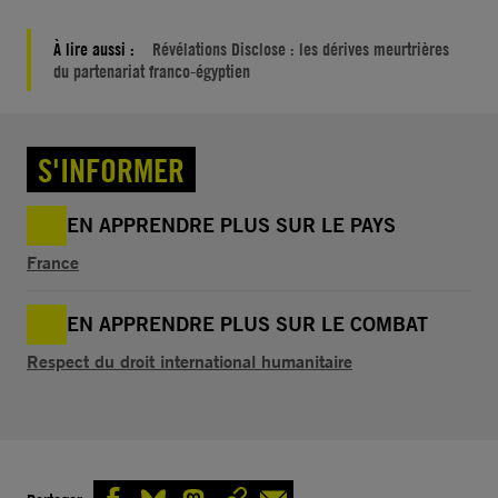
À lire aussi :
Révélations Disclose : les dérives meurtrières
du partenariat franco-égyptien
S'INFORMER
EN APPRENDRE PLUS SUR LE PAYS
France
EN APPRENDRE PLUS SUR LE COMBAT
Respect du droit international humanitaire