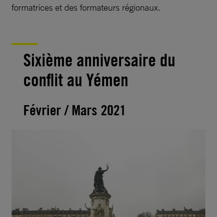
formatrices et des formateurs régionaux.
Sixième anniversaire du
conflit au Yémen
Février / Mars 2021