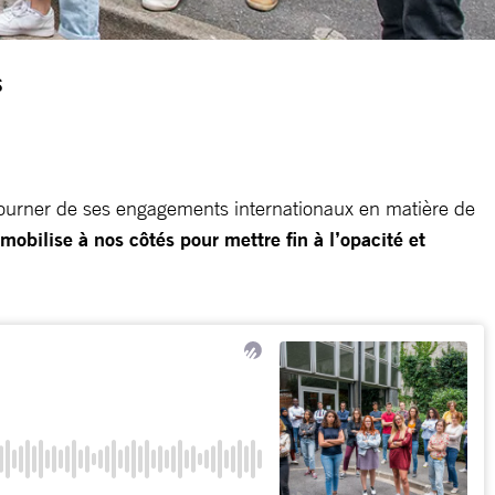
s
tourner de ses engagements internationaux en matière de
 mobilise à nos côtés pour mettre fin à l’opacité et