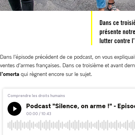
Dans ce troisi
présente notre
lutter contre 
Dans l’épisode précédent de ce podcast, on vous expliqua
ventes d’armes françaises. Dans ce troisième et avant derni
l’omerta
qui règnent encore sur le sujet.