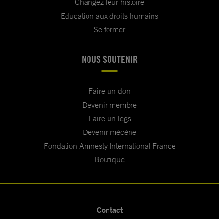
Changez leur histoire
Education aux droits humains
Se former
NOUS SOUTENIR
Faire un don
Devenir membre
Faire un legs
Devenir mécène
Fondation Amnesty International France
Boutique
Contact