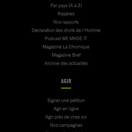
Par pays (A à Z)
Repères
Nos rapports
Déclaration des droits de l'Homme
Podcast WE MADE IT
Magazine La Chronique
Magazine Bref
Archive des actualités
AGIR
Signer une pétition
Agir en ligne
Agir près de chez soi
Nos campagnes