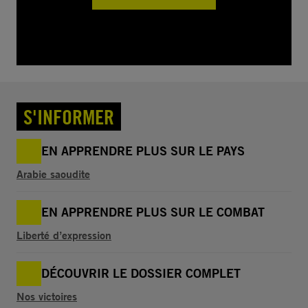
S'INFORMER
EN APPRENDRE PLUS SUR LE PAYS
Arabie saoudite
EN APPRENDRE PLUS SUR LE COMBAT
Liberté d’expression
DÉCOUVRIR LE DOSSIER COMPLET
Nos victoires