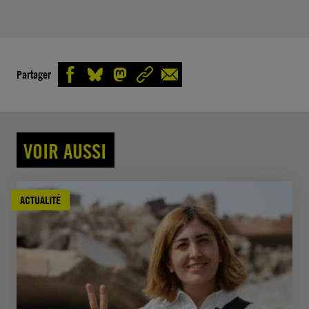
Partager
VOIR AUSSI
ACTUALITÉ