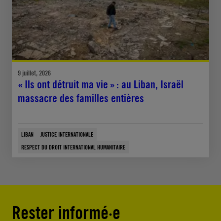
9 juillet, 2026
« Ils ont détruit ma vie » : au Liban, Israël
massacre des familles entières
LIBAN
JUSTICE INTERNATIONALE
RESPECT DU DROIT INTERNATIONAL HUMANITAIRE
Rester informé·e