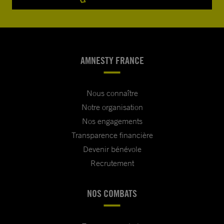
AMNESTY FRANCE
Nous connaître
Notre organisation
Nos engagements
Transparence financière
Devenir bénévole
Recrutement
NOS COMBATS