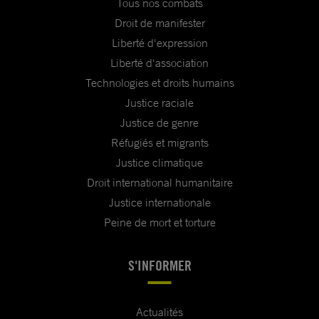
Tous nos combats
Droit de manifester
Liberté d'expression
Liberté d'association
Technologies et droits humains
Justice raciale
Justice de genre
Réfugiés et migrants
Justice climatique
Droit international humanitaire
Justice internationale
Peine de mort et torture
S'INFORMER
Actualités