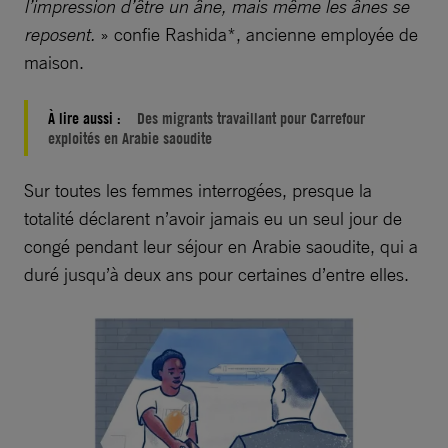
l’impression d’être un âne, mais même les ânes se
reposent.
» confie Rashida*, ancienne employée de
maison.
À lire aussi :
Des migrants travaillant pour Carrefour
exploités en Arabie saoudite
Sur toutes les femmes interrogées, presque la
totalité déclarent n’avoir jamais eu un seul jour de
congé pendant leur séjour en Arabie saoudite, qui a
duré jusqu’à deux ans pour certaines d’entre elles.