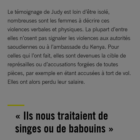
Le témoignage de Judy est loin d’être isolé,
nombreuses sont les femmes à décrire ces
violences verbales et physiques. La plupart d’entre
elles n’osent pas signaler les violences aux autorités
saoudiennes ou à l’ambassade du Kenya. Pour
celles qui l’ont fait, elles sont devenues la cible de
représailles ou d’accusations forgées de toutes
pièces, par exemple en étant accusées à tort de vol.
Elles ont alors perdu leur salaire.
« Ils nous traitaient de
singes ou de babouins »