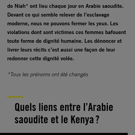
de Niah* ont lieu chaque jour en Arabie saoudite.
Devant ce qui semble relever de l’esclavage
moderne, nous ne pouvons fermer les yeux. Les
violations dont sont victimes ces femmes bafouent
toute forme de dignité humaine. Les dénoncer et
livrer leurs récits c’est aussi une façon de leur
redonner cette dignité volée.
*Tous les prénoms ont été changés
Quels liens entre l’Arabie
saoudite et le Kenya ?