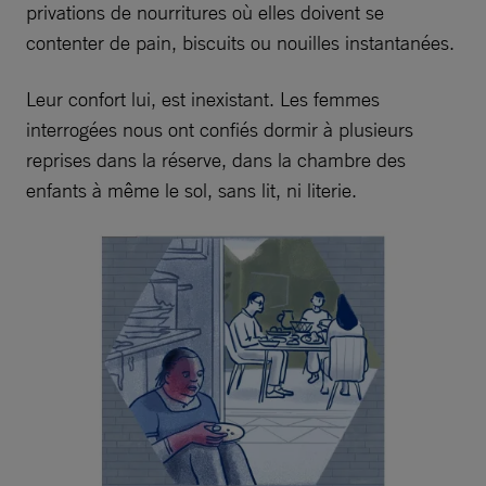
privations de nourritures où elles doivent se
contenter de pain, biscuits ou nouilles instantanées.
Leur confort lui, est inexistant. Les femmes
interrogées nous ont confiés dormir à plusieurs
reprises dans la réserve, dans la chambre des
enfants à même le sol, sans lit, ni literie.