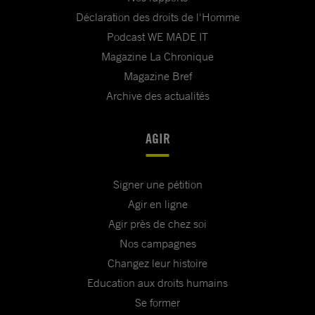
Déclaration des droits de l'Homme
Podcast WE MADE IT
Magazine La Chronique
Magazine Bref
Archive des actualités
AGIR
Signer une pétition
Agir en ligne
Agir près de chez soi
Nos campagnes
Changez leur histoire
Education aux droits humains
Se former