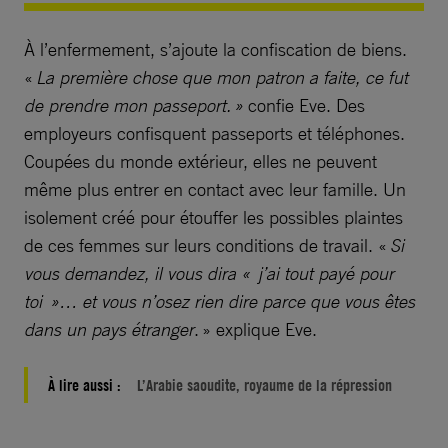
À l’enfermement, s’ajoute la confiscation de biens.
«
La première chose que mon patron a faite, ce fut
de prendre mon passeport. »
confie Eve. Des
employeurs confisquent passeports et téléphones.
Coupées du monde extérieur, elles ne peuvent
même plus entrer en contact avec leur famille. Un
isolement créé pour étouffer les possibles plaintes
de ces femmes sur leurs conditions de travail. «
Si
vous demandez, il vous dira « j’ai tout payé pour
toi »… et vous n’osez rien dire parce que vous êtes
dans un pays étranger
. » explique Eve.
À lire aussi :
L’Arabie saoudite, royaume de la répression