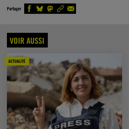
Partager
VOIR AUSSI
ACTUALITÉ