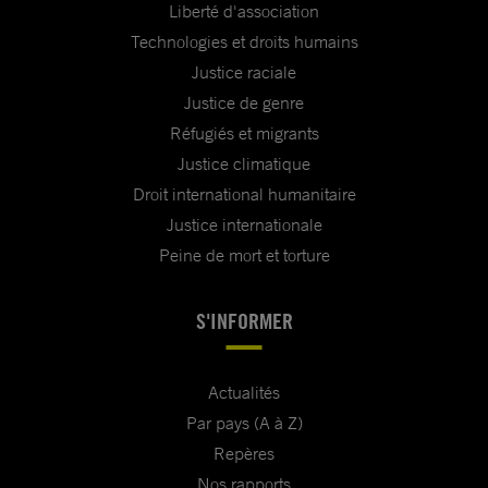
Liberté d'association
Technologies et droits humains
Justice raciale
Justice de genre
Réfugiés et migrants
Justice climatique
Droit international humanitaire
Justice internationale
Peine de mort et torture
S'INFORMER
Actualités
Par pays (A à Z)
Repères
Nos rapports