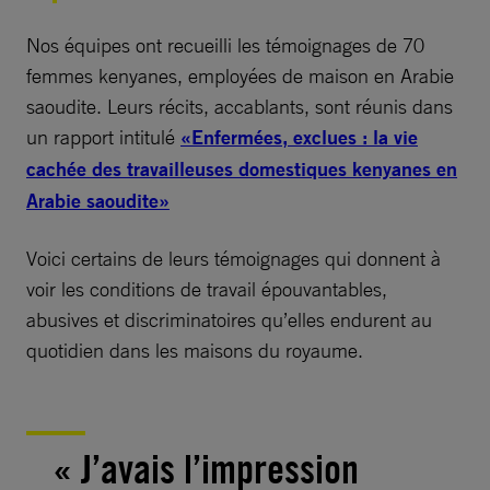
Nos équipes ont recueilli les témoignages de 70
femmes kenyanes, employées de maison en Arabie
saoudite. Leurs récits, accablants, sont réunis dans
un rapport intitulé
«Enfermées, exclues : la vie
cachée des travailleuses domestiques kenyanes en
Arabie saoudite»
Voici certains de leurs témoignages qui donnent à
voir les conditions de travail épouvantables,
abusives et discriminatoires qu’elles endurent au
quotidien dans les maisons du royaume.
« J’avais l’impression