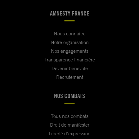
AMNESTY FRANCE
Nous connaître
Notre organisation
Nos engagements
Transparence financière
Devenir bénévole
Recrutement
NOS COMBATS
Tous nos combats
Droit de manifester
Liberté d'expression