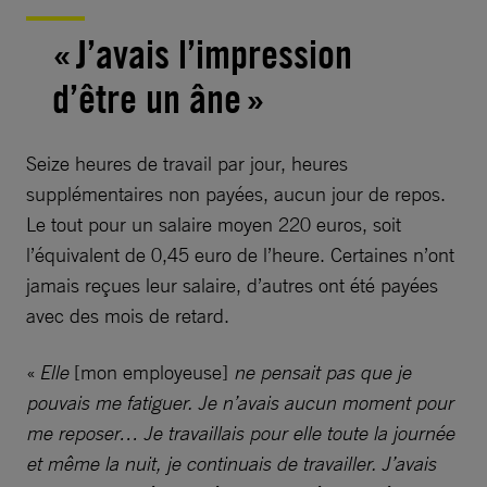
« J’avais l’impression
d’être un âne »
Seize heures de travail par jour, heures
supplémentaires non payées, aucun jour de repos.
Le tout pour un salaire moyen 220 euros, soit
l’équivalent de 0,45 euro de l’heure. Certaines n’ont
jamais reçues leur salaire, d’autres ont été payées
avec des mois de retard.
«
Elle
[mon employeuse]
ne pensait pas que je
pouvais me fatiguer. Je n’avais aucun moment pour
me reposer… Je travaillais pour elle toute la journée
et même la nuit, je continuais de travailler. J’avais