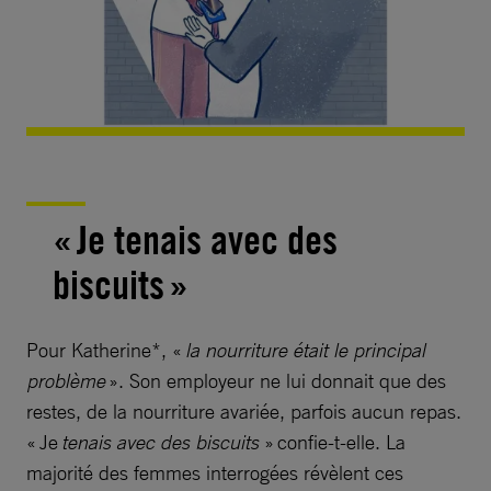
« Je tenais avec des
biscuits »
Pour Katherine*, «
la nourriture était le principal
problème
». Son employeur ne lui donnait que des
restes, de la nourriture avariée, parfois aucun repas.
« Je
tenais avec des biscuits
» confie-t-elle. La
majorité des femmes interrogées révèlent ces