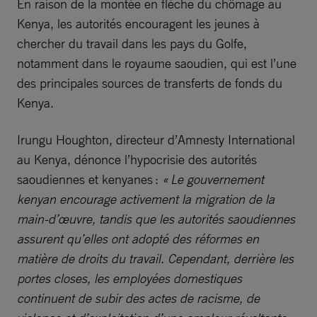
En raison de la montée en flèche du chômage au
Kenya, les autorités encouragent les jeunes à
chercher du travail dans les pays du Golfe,
notamment dans le royaume saoudien, qui est l’une
des principales sources de transferts de fonds du
Kenya.
Irungu Houghton, directeur d’Amnesty International
au Kenya, dénonce l’hypocrisie des autorités
saoudiennes et kenyanes :
« Le gouvernement
kenyan encourage activement la migration de la
main-d’œuvre, tandis que les autorités saoudiennes
assurent qu’elles ont adopté des réformes en
matière de droits du travail. Cependant, derrière les
portes closes, les employées domestiques
continuent de subir des actes de racisme, de