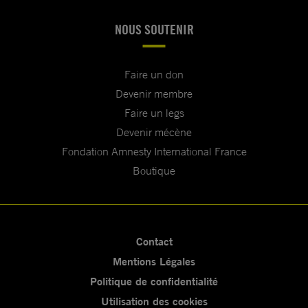
NOUS SOUTENIR
Faire un don
Devenir membre
Faire un legs
Devenir mécène
Fondation Amnesty International France
Boutique
Contact
Mentions Légales
Politique de confidentialité
Utilisation des cookies