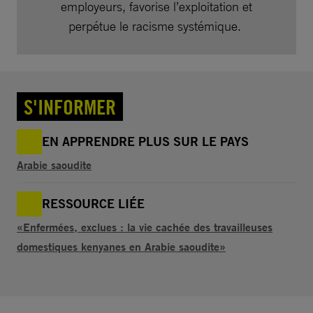
employeurs, favorise l’exploitation et
perpétue le racisme systémique.
S'INFORMER
EN APPRENDRE PLUS SUR LE PAYS
Arabie saoudite
RESSOURCE LIÉE
«Enfermées, exclues : la vie cachée des travailleuses
domestiques kenyanes en Arabie saoudite»