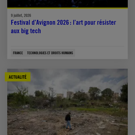
9 juillet, 2026
Festival d’Avignon 2026 : l’art pour résister
aux big tech
FRANCE
TECHNOLOGIES ET DROITS HUMAINS
ACTUALITÉ