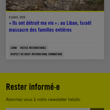
9 juillet, 2026
« Ils ont détruit ma vie » : au Liban, Israël
massacre des familles entières
LIBAN
JUSTICE INTERNATIONALE
RESPECT DU DROIT INTERNATIONAL HUMANITAIRE
Rester informé·e
Abonnez-vous à notre newsletter hebdo.