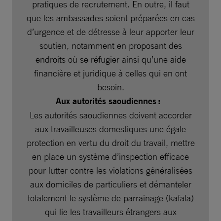
pratiques de recrutement. En outre, il faut
que les ambassades soient préparées en cas
d’urgence et de détresse à leur apporter leur
soutien, notamment en proposant des
endroits où se réfugier ainsi qu’une aide
financière et juridique à celles qui en ont
besoin.
Aux autorités saoudiennes :
Les autorités saoudiennes doivent accorder
aux travailleuses domestiques une égale
protection en vertu du droit du travail, mettre
en place un système d’inspection efficace
pour lutter contre les violations généralisées
aux domiciles de particuliers et démanteler
totalement le système de parrainage (kafala)
qui lie les travailleurs étrangers aux