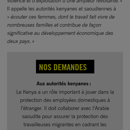
violence et d’exploitation d’une ampleur révoltante
. »
Il appelle les autorités kenyanes et saoudiennes à
«
écouter ces femmes, dont le travail fait vivre de
nombreuses familles et contribue de façon
significative au développement économique des
deux pays. »
NOS DEMANDES
Aux autorités kenyanes :
Le Kenya a un rôle important à jouer dans la
protection des employées domestiques à
l’étranger. Il doit collaborer avec l’Arabie
saoudite pour assurer la protection des
travailleuses migrantes en cadrant les