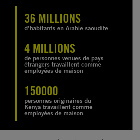
36 MILLIONS
d’habitants en Arabie saoudite
4 MILLIONS
de personnes venues de pays
étrangers travaillent comme
employées de maison
150000
personnes originaires du
Kenya travaillent comme
employées de maison