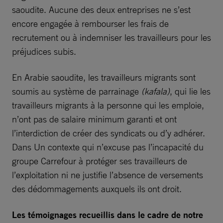
saoudite. Aucune des deux entreprises ne s’est
encore engagée à rembourser les frais de
recrutement ou à indemniser les travailleurs pour les
préjudices subis.
En Arabie saoudite, les travailleurs migrants sont
soumis au système de parrainage
(kafala)
, qui lie les
travailleurs migrants à la personne qui les emploie,
n’ont pas de salaire minimum garanti et ont
l’interdiction de créer des syndicats ou d’y adhérer.
Dans Un contexte qui n’excuse pas l’incapacité du
groupe Carrefour à protéger ses travailleurs de
l’exploitation ni ne justifie l’absence de versements
des dédommagements auxquels ils ont droit.
Les témoignages recueillis dans le cadre de notre