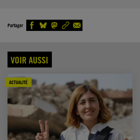
Partager
VOIR AUSSI
ACTUALITÉ