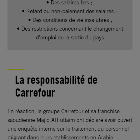
• Des salaires bas ;
• Retard ou non-paiement des salaires ;
• Des conditions de vie insalubres ;
• Des restrictions concernant le changement
d’emploi ou la sortie du pays
La responsabilité de
Carrefour
En réaction, le groupe Carrefour et sa franchise
saoudienne Majid Al Futtaim ont déclaré avoir ouvert
une enquête interne sur le traitement du personnel
migrant dans leurs établissements en Arabie