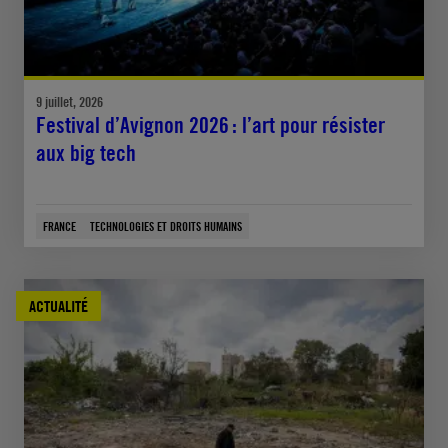
9 juillet, 2026
Festival d’Avignon 2026 : l’art pour résister
aux big tech
FRANCE
TECHNOLOGIES ET DROITS HUMAINS
ACTUALITÉ