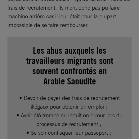
frais de recrutement. Ils n’ont donc pas pu faire
machine arrière car il leur était pour la plupart
impossible de se faire rembourser.
Les abus auxquels les
travailleurs migrants sont
souvent confrontés en
Arabie Saoudite
• Devoir de payer des frais de recrutement
illégaux pour obtenir un emploi ;
• Avoir été trompé ou induit en erreur lors du
processus de recrutement ;
• Se voir confisquer leur passeport ;