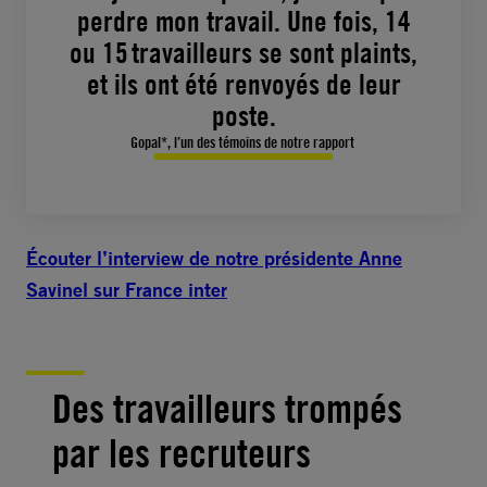
perdre mon travail. Une fois, 14
ou 15 travailleurs se sont plaints,
et ils ont été renvoyés de leur
poste.
Gopal*, l’un des témoins de notre rapport
Écouter l’interview de notre présidente Anne
Savinel sur France inter
Des travailleurs trompés
par les recruteurs