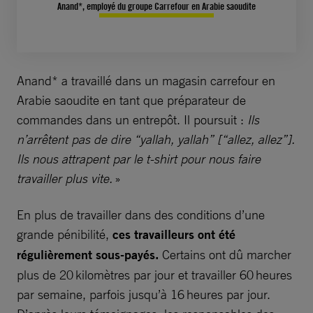
Anand*, employé du groupe Carrefour en Arabie saoudite
Anand* a travaillé dans un magasin carrefour en
Arabie saoudite en tant que préparateur de
commandes dans un entrepôt. Il poursuit :
Ils
n’arrêtent pas de dire “yallah, yallah” [“allez, allez”].
Ils nous attrapent par le t-shirt pour nous faire
travailler plus vite.
»
En plus de travailler dans des conditions d’une
grande pénibilité,
ces travailleurs ont été
régulièrement sous-payés.
Certains ont dû marcher
plus de 20 kilomètres par jour et travailler 60 heures
par semaine, parfois jusqu’à 16 heures par jour.