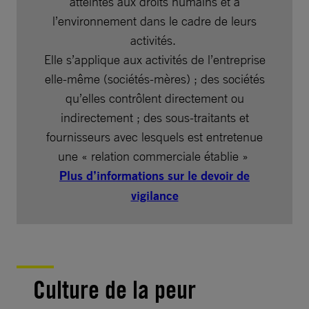
atteintes aux droits humains et à
l’environnement dans le cadre de leurs
activités.
Elle s’applique aux activités de l’entreprise
elle-même (sociétés-mères) ; des sociétés
qu’elles contrôlent directement ou
indirectement ; des sous-traitants et
fournisseurs avec lesquels est entretenue
une « relation commerciale établie »
Plus d’informations sur le devoir de
vigilance
Culture de la peur