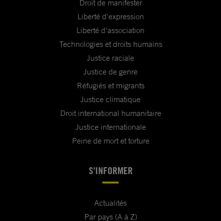
Droit de manifester
Liberté d'expression
Liberté d'association
Technologies et droits humains
Justice raciale
Justice de genre
Réfugiés et migrants
Justice climatique
Droit international humanitaire
Justice internationale
Peine de mort et torture
S'INFORMER
Actualités
Par pays (A à Z)