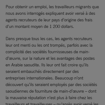
Pour obtenir un emploi, les travailleurs migrants que
nous avons interrogés expliquent avoir versé à des
agents recruteurs de leur pays d’origine des frais
d’un montant moyen de 1 200 dollars.
Dans presque tous les cas, les agents recruteurs
leur ont menti ou les ont trompés, parfois avec la
complicité des sociétés fournisseuses de main-
d’œuvre, sur la nature et les avantages des postes
en Arabie saoudite. Ils leur ont fait croire qu’ils
seraient embauchés directement par des
entreprises internationales. Beaucoup n’ont
découvert qu’ils seraient employés par des sociétés
saoudiennes de fourniture de main-d’œuvre – dont
la mauvaise réputation n’est plus à faire chez les
travailleurs et travailleuses – qu’après avoir versé les