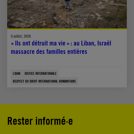
9 juillet, 2026
« Ils ont détruit ma vie » : au Liban, Israël
massacre des familles entières
LIBAN
JUSTICE INTERNATIONALE
RESPECT DU DROIT INTERNATIONAL HUMANITAIRE
Rester informé·e