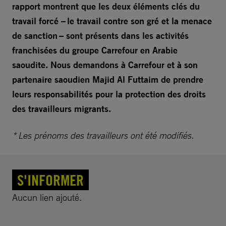
rapport montrent que les deux éléments clés du
travail forcé – le travail contre son gré et la menace
de sanction – sont présents dans les activités
franchisées du groupe Carrefour en Arabie
saoudite. Nous demandons à Carrefour et à son
partenaire saoudien Majid Al Futtaim de prendre
leurs responsabilités pour la protection des droits
des travailleurs migrants.
* Les prénoms des travailleurs ont été modifiés.
S'INFORMER
Aucun lien ajouté.