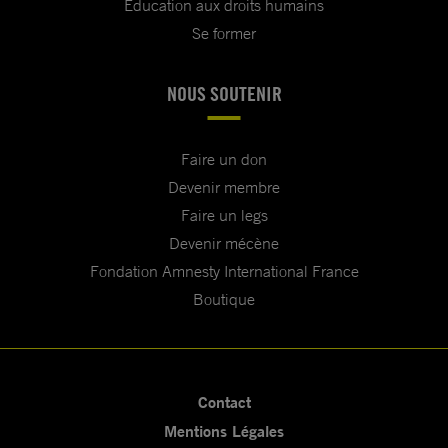
Education aux droits humains
Se former
NOUS SOUTENIR
Faire un don
Devenir membre
Faire un legs
Devenir mécène
Fondation Amnesty International France
Boutique
Contact
Mentions Légales