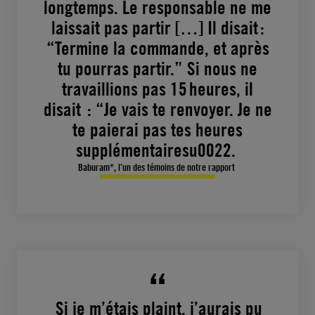
longtemps. Le responsable ne me
laissait pas partir […] Il disait :
“Termine la commande, et après
tu pourras partir.” Si nous ne
travaillions pas 15 heures, il
disait : “Je vais te renvoyer. Je ne
te paierai pas tes heures
supplémentairesu0022.
Baburam*, l’un des témoins de notre rapport
Si je m’étais plaint, j’aurais pu