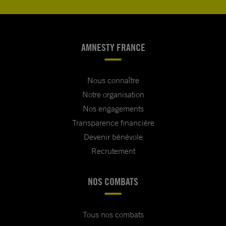
AMNESTY FRANCE
Nous connaître
Notre organisation
Nos engagements
Transparence financière
Devenir bénévole
Recrutement
NOS COMBATS
Tous nos combats