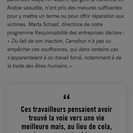
Arabie saoudite, n’ont pris des mesures suffisantes
pour y mettre un terme ou pour offrir réparation aux
victimes. Marta Schaaf, directrice de notre
programme Responsabilité des entreprises déclare :
«
Du fait de son inaction, Carrefour n’a pas su
empêcher ces souffrances, qui dans certains cas
s’apparentaient à du travail forcé, notamment à de
la traite des êtres humains.
»
Ces travailleurs pensaient avoir
trouvé la voie vers une vie
meilleure mais, au lieu de cela,