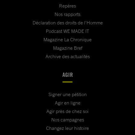
Repères
Nos rapports
Déclaration des droits de l'Homme
Podcast WE MADE IT
Magazine La Chronique
Magazine Bref
Archive des actualités
AGIR
Signer une pétition
Agir en ligne
Agir près de chez soi
Nos campagnes
Changez leur histoire