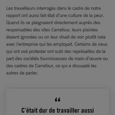
Les travailleurs interrogés dans le cadre de notre
rapport ont aussi fait état d’une culture de la peur.
Quand ils se plaignaient directement auprès des
responsables des sites Carrefour, leurs plaintes
étaient ignorées ou on leur disait de voir plutôt cela
avec l’entreprise qui les employait. Certains de ceux
qui ont osé protester ont subi des représailles de la
part des sociétés fournisseuses de main-d’œuvre ou
des cadres de Carrefour, ce qui a dissuadé les
autres de parler.
C’était dur de travailler aussi