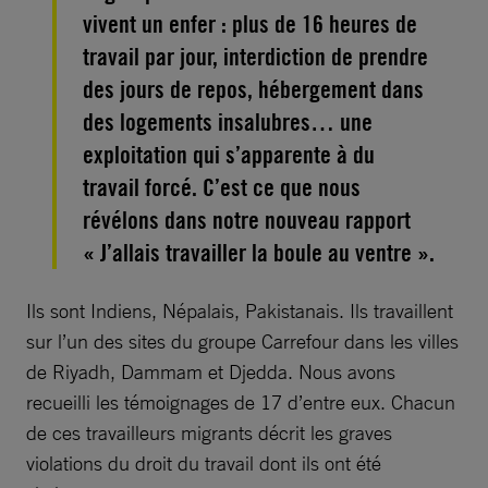
vivent un enfer : plus de 16 heures de
travail par jour, interdiction de prendre
des jours de repos, hébergement dans
des logements insalubres… une
exploitation qui s’apparente à du
travail forcé. C’est ce que nous
révélons dans notre nouveau rapport
« J’allais travailler la boule au ventre ».
Ils sont Indiens, Népalais, Pakistanais. Ils travaillent
sur l’un des sites du groupe Carrefour dans les villes
de Riyadh, Dammam et Djedda. Nous avons
recueilli les témoignages de 17 d’entre eux. Chacun
de ces travailleurs migrants décrit les graves
violations du droit du travail dont ils ont été