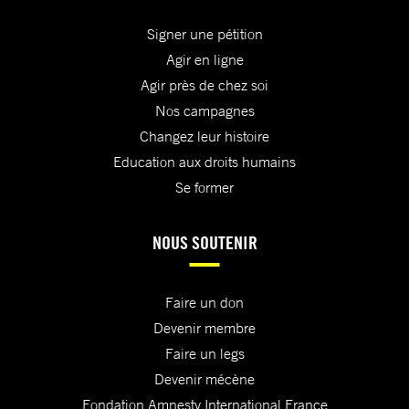
Signer une pétition
Agir en ligne
Agir près de chez soi
Nos campagnes
Changez leur histoire
Education aux droits humains
Se former
NOUS SOUTENIR
Faire un don
Devenir membre
Faire un legs
Devenir mécène
Fondation Amnesty International France