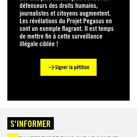
défenseurs des droits humains,
journalistes et citoyens augmentent.
Les révélations du Projet Pegasus en
sont un exemple flagrant. Il est temps
de mettre fin à cette surveillance
illégale ciblée !
Signer la pétition
S'INFORMER