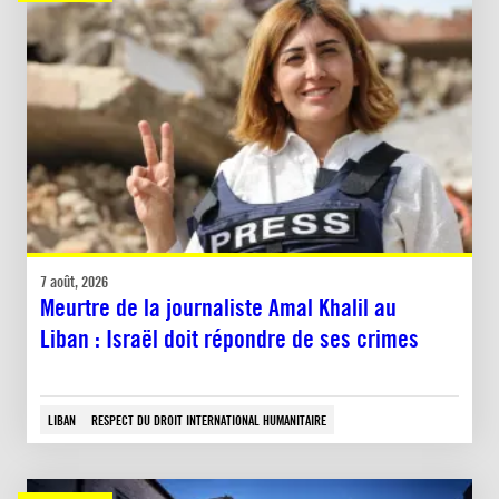
7 août, 2026
Meurtre de la journaliste Amal Khalil au
Liban : Israël doit répondre de ses crimes
LIBAN
RESPECT DU DROIT INTERNATIONAL HUMANITAIRE