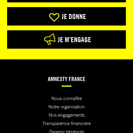
JE DONNE
JE M’ENGAGE
AMNESTY FRANCE
Nous connaître
Notre organisation
Nos engagements
Transparence financière
Devenir bénévole