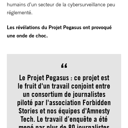
humains d’un secteur de la cybersurveillance peu
réglementé.
Les révélations du Projet Pegasus ont provoqué
une onde de choc.
Le Projet Pegasus : ce projet est
le fruit d'un travail conjoint entre
un consortium de journalistes
piloté par l'association Forbidden
Stories et nos équipes d'Amnesty
Tech. Le travail d’enquête a été
mené par plus de 80 journalistes