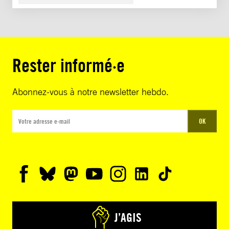
Rester informé·e
Abonnez-vous à notre newsletter hebdo.
OK
J’AGIS