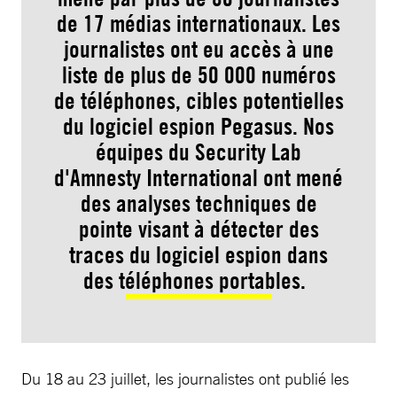
de 17 médias internationaux. Les
journalistes ont eu accès à une
liste de plus de 50 000 numéros
de téléphones, cibles potentielles
du logiciel espion Pegasus. Nos
équipes du Security Lab
d'Amnesty International ont mené
des analyses techniques de
pointe visant à détecter des
traces du logiciel espion dans
des téléphones portables.
Du 18 au 23 juillet, les journalistes ont publié les