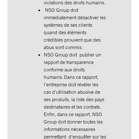
violations des droits humains.
NSO Group doit
immédiatement désactiver les
systèmes de ses clients
quand des éléments
crédibles prouvent que des
abus sont commis.
NSO Group doit publier un
rapport de transparence
conforme aux droits
humains. Dans ce rapport,
l’entreprise doit révéler les
cas d’utilisation abusive de
ses produits, la liste des pays
destinataires et les contrats.
Enfin, dans ce rapport, NSO
Group doit donner toutes les
informations nécessaires
permettant d’enquêter sur les