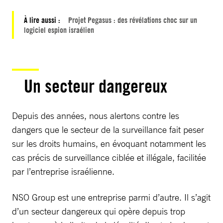
À lire aussi :
Projet Pegasus : des révélations choc sur un
logiciel espion israélien
Un secteur dangereux
Depuis des années, nous alertons contre les
dangers que le secteur de la surveillance fait peser
sur les droits humains, en évoquant notamment les
cas précis de surveillance ciblée et illégale, facilitée
par l’entreprise israélienne.
NSO Group est une entreprise parmi d’autre. Il s’agit
d’un secteur dangereux qui opère depuis trop