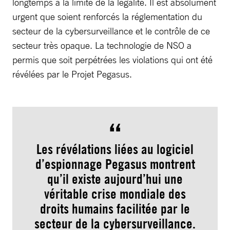
longtemps à la limite de la légalité. Il est absolument
urgent que soient renforcés la réglementation du
secteur de la cybersurveillance et le contrôle de ce
secteur très opaque. La technologie de NSO a
permis que soit perpétrées les violations qui ont été
révélées par le Projet Pegasus.
Les révélations liées au logiciel
d’espionnage Pegasus montrent
qu’il existe aujourd’hui une
véritable crise mondiale des
droits humains facilitée par le
secteur de la cybersurveillance.