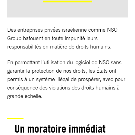
Des entreprises privées israélienne comme NSO
Group bafouent en toute impunité leurs
responsabilités en matière de droits humains.
En permettant l’utilisation du logiciel de NSO sans
garantir la protection de nos droits, les États ont
permis à un système illégal de prospérer, avec pour
conséquence des violations des droits humains à
grande échelle.
Un moratoire immédiat