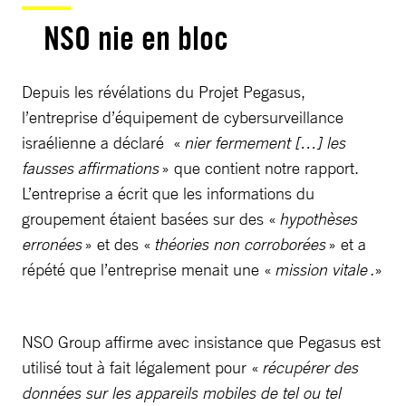
NSO nie en bloc
Depuis les révélations du Projet Pegasus,
l’entreprise d’équipement de cybersurveillance
israélienne a déclaré «
nier fermement […] les
fausses affirmations
» que contient notre rapport.
L’entreprise a écrit que les informations du
groupement étaient basées sur des «
hypothèses
erronées
» et des «
théories non corroborées
» et a
répété que l’entreprise menait une «
mission vitale .
»
NSO Group affirme avec insistance que Pegasus est
utilisé tout à fait légalement pour «
récupérer des
données sur les appareils mobiles de tel ou tel