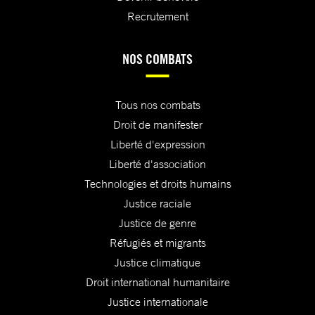
Recrutement
NOS COMBATS
Tous nos combats
Droit de manifester
Liberté d'expression
Liberté d'association
Technologies et droits humains
Justice raciale
Justice de genre
Réfugiés et migrants
Justice climatique
Droit international humanitaire
Justice internationale