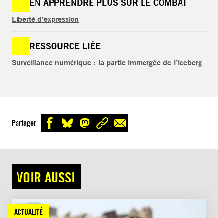
EN APPRENDRE PLUS SUR LE COMBAT
Liberté d’expression
RESSOURCE LIÉE
Surveillance numérique : la partie immergée de l’iceberg
Partager
VOIR AUSSI
ACTUALITÉ