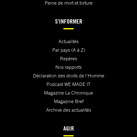
Peine de mort et torture
S'INFORMER
Actualités
Par pays (A à Z)
Repères
Nos rapports
Déclaration des droits de l'Homme
Podcast WE MADE IT
Magazine La Chronique
Magazine Bref
Archive des actualités
AGIR