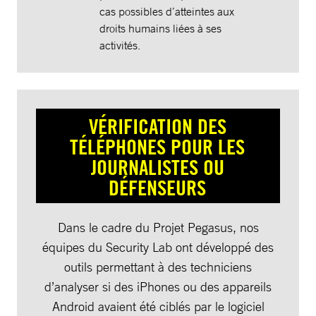
cas possibles d’atteintes aux
droits humains liées à ses
activités.
VÉRIFICATION DES
TÉLÉPHONES POUR LES
JOURNALISTES OU
DÉFENSEURS
Dans le cadre du Projet Pegasus, nos
équipes du Security Lab ont développé des
outils permettant à des techniciens
d’analyser si des iPhones ou des appareils
Android avaient été ciblés par le logiciel