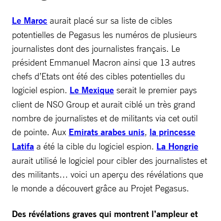
Le Maroc
aurait placé sur sa liste de cibles
potentielles de Pegasus les numéros de plusieurs
journalistes dont des journalistes français. Le
président Emmanuel Macron ainsi que 13 autres
chefs d’Etats ont été des cibles potentielles du
logiciel espion.
Le Mexique
serait le premier pays
client de NSO Group et aurait ciblé un très grand
nombre de journalistes et de militants via cet outil
de pointe. Aux
Emirats arabes unis
,
la princesse
Latifa
a été la cible du logiciel espion.
La Hongrie
aurait utilisé le logiciel pour cibler des journalistes et
des militants… voici un aperçu des révélations que
le monde a découvert grâce au Projet Pegasus.
Des révélations graves qui montrent l’ampleur et