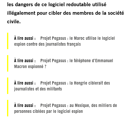
les dangers de ce logiciel redoutable utilisé
illégalement pour cibler des membres de la société
civile.
À lire aussi :
Projet Pegasus : le Maroc utilise le logiciel
espion contre des journalistes français
À lire aussi :
Projet Pegasus : le téléphone d’Emmanuel
Macron espionné ?
À lire aussi :
Projet Pegasus : la Hongrie ciblerait des
journalistes et des militants
À lire aussi :
Projet Pegasus : au Mexique, des milliers de
personnes ciblées par le logiciel espion