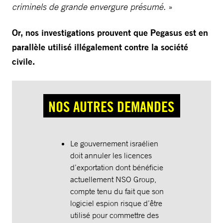
criminels de grande envergure présumé.
»
Or, nos investigations prouvent que Pegasus est en
parallèle utilisé illégalement contre la société
civile.
NOS AUTRES DEMANDES
Le gouvernement israélien
doit annuler les licences
d’exportation dont bénéficie
actuellement NSO Group,
compte tenu du fait que son
logiciel espion risque d’être
utilisé pour commettre des