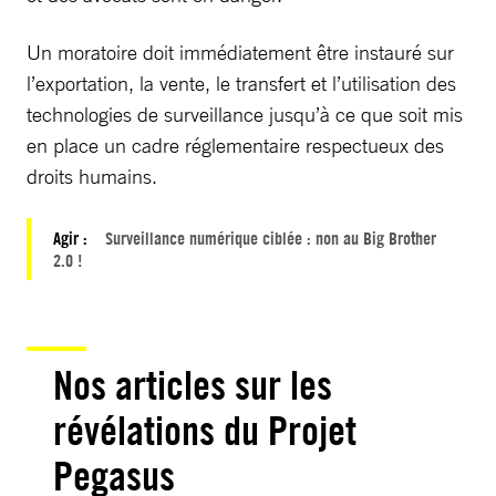
Un moratoire doit immédiatement être instauré sur
l’exportation, la vente, le transfert et l’utilisation des
technologies de surveillance jusqu’à ce que soit mis
en place un cadre réglementaire respectueux des
droits humains.
Agir :
Surveillance numérique ciblée : non au Big Brother
2.0 !
Nos articles sur les
révélations du Projet
Pegasus