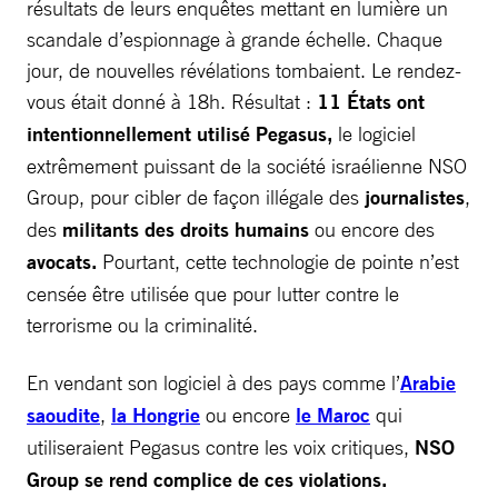
résultats de leurs enquêtes mettant en lumière un
scandale d’espionnage à grande échelle. Chaque
jour, de nouvelles révélations tombaient. Le rendez-
vous était donné à 18h. Résultat :
11 États ont
intentionnellement utilisé Pegasus,
le logiciel
extrêmement puissant de la société israélienne NSO
Group, pour cibler de façon illégale des
journalistes
,
des
militants des droits humains
ou encore des
avocats.
Pourtant, cette technologie de pointe n’est
censée être utilisée que pour lutter contre le
terrorisme ou la criminalité.
En vendant son logiciel à des pays comme l’
Arabie
saoudite
,
la Hongrie
ou encore
le Maroc
qui
utiliseraient Pegasus contre les voix critiques,
NSO
Group se rend complice de ces violations.