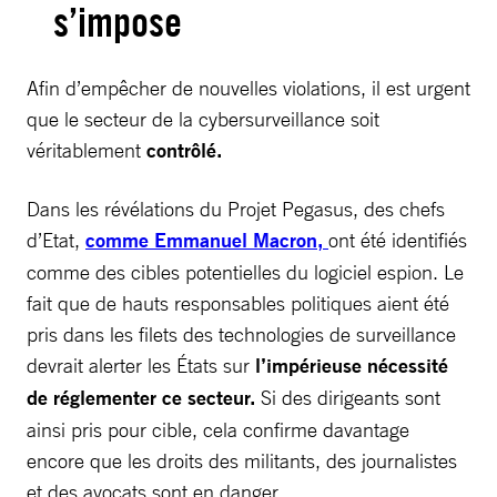
s’impose
Afin d’empêcher de nouvelles violations, il est urgent
que le secteur de la cybersurveillance soit
véritablement
contrôlé.
Dans les révélations du Projet Pegasus, des chefs
d’Etat,
comme Emmanuel Macron,
ont été identifiés
comme des cibles potentielles du logiciel espion. Le
fait que de hauts responsables politiques aient été
pris dans les filets des technologies de surveillance
devrait alerter les États sur
l’impérieuse nécessité
de réglementer ce secteur.
Si des dirigeants sont
ainsi pris pour cible, cela confirme davantage
encore que les droits des militants, des journalistes
et des avocats sont en danger.