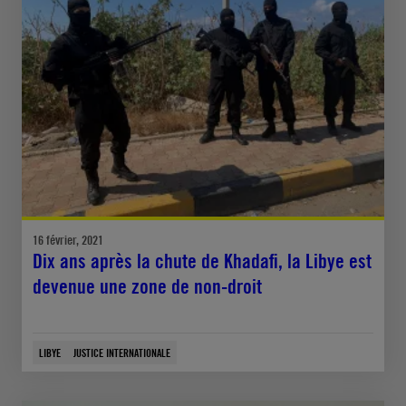
16 février, 2021
Dix ans après la chute de Khadafi, la Libye est
devenue une zone de non-droit
LIBYE
JUSTICE INTERNATIONALE