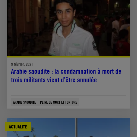
9 février, 2021
Arabie saoudite : la condamnation à mort de
trois militants vient d’être annulée
ARABIE SAOUDITE
PEINE DE MORT ET TORTURE
ACTUALITÉ