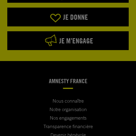
JE DONNE
JE M’ENGAGE
AMNESTY FRANCE
Nous connaître
Notre organisation
Nos engagements
Transparence financière
Devenir bénévole