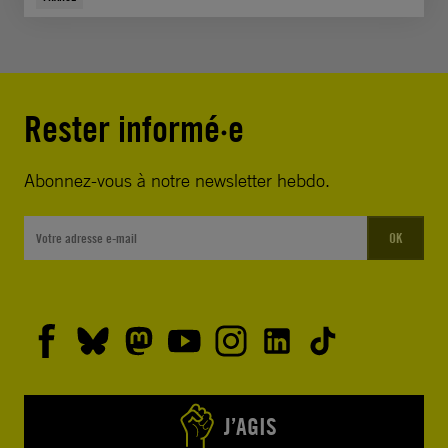
Rester informé·e
Abonnez-vous à notre newsletter hebdo.
OK
J’AGIS