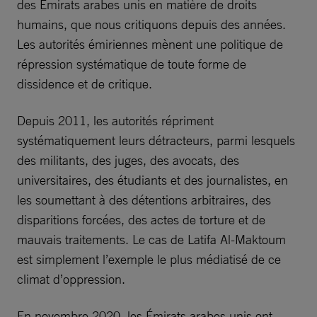
des Émirats arabes unis en matière de droits
humains, que nous critiquons depuis des années.
Les autorités émiriennes mènent une politique de
répression systématique de toute forme de
dissidence et de critique.
Depuis 2011, les autorités répriment
systématiquement leurs détracteurs, parmi lesquels
des militants, des juges, des avocats, des
universitaires, des étudiants et des journalistes, en
les soumettant à des détentions arbitraires, des
disparitions forcées, des actes de torture et de
mauvais traitements. Le cas de Latifa Al-Maktoum
est simplement l’exemple le plus médiatisé de ce
climat d’oppression.
En novembre 2020, les Émirats arabes unis ont