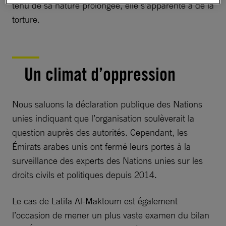
tenu de sa nature prolongée, elle s’apparente à de la
torture.
Un climat d’oppression
Nous saluons la déclaration publique des Nations
unies indiquant que l’organisation soulèverait la
question auprès des autorités. Cependant, les
Émirats arabes unis ont fermé leurs portes à la
surveillance des experts des Nations unies sur les
droits civils et politiques depuis 2014.
Le cas de Latifa Al-Maktoum est également
l’occasion de mener un plus vaste examen du bilan