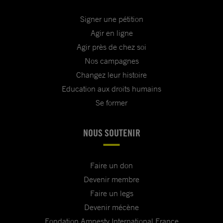
Signer une pétition
Agir en ligne
Agir près de chez soi
Nos campagnes
Changez leur histoire
Education aux droits humains
Se former
NOUS SOUTENIR
Faire un don
Devenir membre
Faire un legs
Devenir mécène
Fondation Amnesty International France