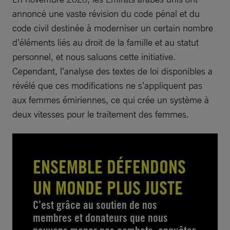
annoncé une vaste révision du code pénal et du
code civil destinée à moderniser un certain nombre
d’éléments liés au droit de la famille et au statut
personnel, et nous saluons cette initiative.
Cependant, l’analyse des textes de loi disponibles a
révélé que ces modifications ne s’appliquent pas
aux femmes émiriennes, ce qui crée un système à
deux vitesses pour le traitement des femmes.
ENSEMBLE DÉFENDONS
UN MONDE PLUS JUSTE
C’est grâce au soutien de nos
membres et donateurs que nous