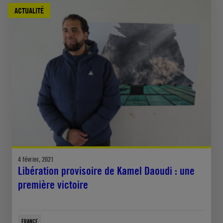
ACTUALITÉ
4 février, 2021
Libération provisoire de Kamel Daoudi : une
première victoire
FRANCE