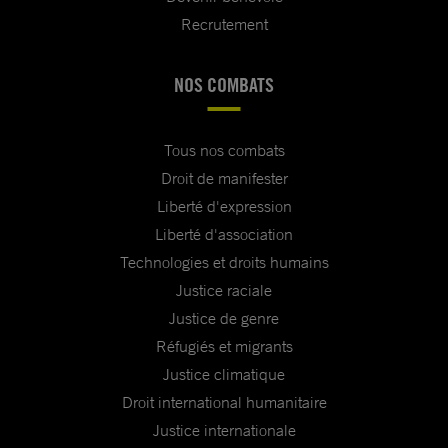
Recrutement
NOS COMBATS
Tous nos combats
Droit de manifester
Liberté d'expression
Liberté d'association
Technologies et droits humains
Justice raciale
Justice de genre
Réfugiés et migrants
Justice climatique
Droit international humanitaire
Justice internationale