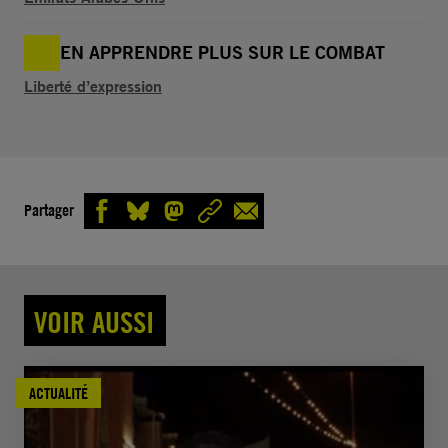
EN APPRENDRE PLUS SUR LE COMBAT
Liberté d’expression
Partager
VOIR AUSSI
ACTUALITÉ