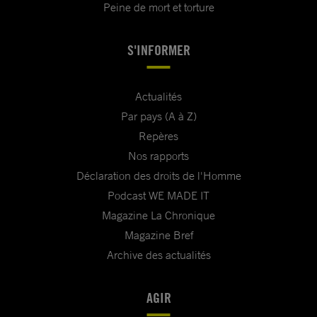
Peine de mort et torture
S'INFORMER
Actualités
Par pays (A à Z)
Repères
Nos rapports
Déclaration des droits de l'Homme
Podcast WE MADE IT
Magazine La Chronique
Magazine Bref
Archive des actualités
AGIR