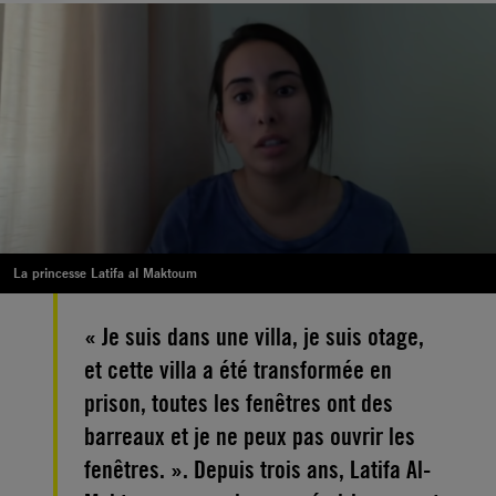
La princesse Latifa al Maktoum
« Je suis dans une villa, je suis otage,
et cette villa a été transformée en
prison, toutes les fenêtres ont des
barreaux et je ne peux pas ouvrir les
fenêtres. ». Depuis trois ans, Latifa Al-