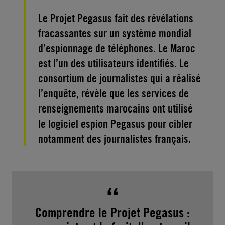
Le Projet Pegasus fait des révélations
fracassantes sur un système mondial
d’espionnage de téléphones. Le Maroc
est l’un des utilisateurs identifiés. Le
consortium de journalistes qui a réalisé
l’enquête, révèle que les services de
renseignements marocains ont utilisé
le logiciel espion Pegasus pour cibler
notamment des journalistes français.
Comprendre le Projet Pegasus :