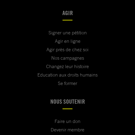
AGIR
Signer une pétition
Agir en ligne
Agir près de chez soi
Nos campagnes
Changez leur histoire
Education aux droits humains
Se former
NOUS SOUTENIR
Faire un don
Devenir membre