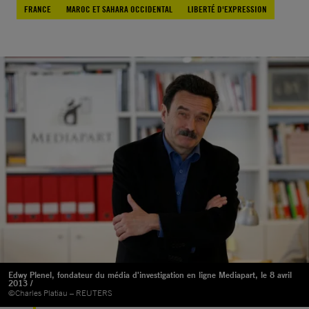
FRANCE
MAROC ET SAHARA OCCIDENTAL
LIBERTÉ D'EXPRESSION
Edwy Plenel, fondateur du média d'investigation en ligne Mediapart, le 8 avril
2013 /
©Charles Platiau – REUTERS