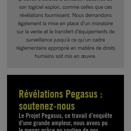
son logiciel espion, comme celles que ces
révélations fournissent. Nous demandons
également la mise en place d’un moratoire
sur la vente et le transfert d’équipements de
surveillance jusqu’à ce qu’un cadre
réglementaire approprié en matière de droits
humains soit mis en œuvre.
Révélations Pegasus :
soutenez-nous
Le Projet Pegasus, ce travail d’enquête
d'une grande ampleur, nous avons pu
le mener grâce au soutien de nos