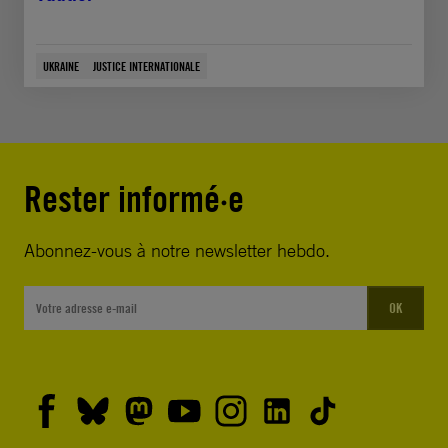
UKRAINE
JUSTICE INTERNATIONALE
Rester informé·e
Abonnez-vous à notre newsletter hebdo.
OK