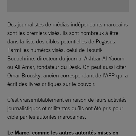
Des journalistes de médias indépendants marocains
sont les premiers visés. Ils sont nombreux à être
dans la liste des cibles potentielles de Pegasus.
Parmi les numéros visés, celui de Taoufik
Bouachrine, directeur du journal Akhbar Al-Yaoum
ou Ali Amar, fondateur du Desk. On peut aussi citer
Omar Brousky, ancien correspondant de l’AFP qui a
écrit des livres critiques sur le pouvoir.
C’est vraisemblablement en raison de leurs activités
journalistiques et militantes qu’ils ont été pris pour
cible par les autorités marocaines.
Le Maroc, comme les autres autorités mises en