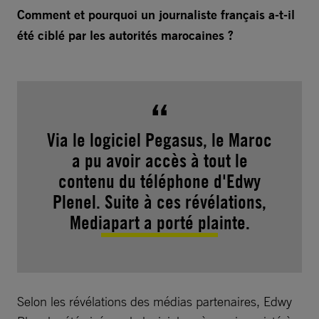
Comment et pourquoi un journaliste français a-t-il
été ciblé par les autorités marocaines ?
Via le logiciel Pegasus, le Maroc
a pu avoir accès à tout le
contenu du téléphone d'Edwy
Plenel. Suite à ces révélations,
Mediapart a porté plainte.
Selon les révélations des médias partenaires, Edwy