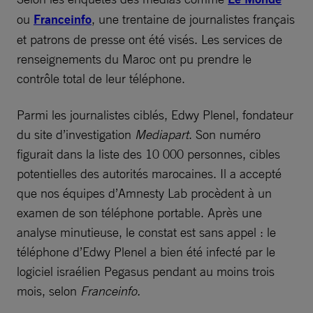
ou
Franceinfo
, une trentaine de journalistes français
et patrons de presse ont été visés. Les services de
renseignements du Maroc ont pu prendre le
contrôle total de leur téléphone.
Parmi les journalistes ciblés, Edwy Plenel, fondateur
du site d’investigation
Mediapart
. Son numéro
figurait dans la liste des 10 000 personnes, cibles
potentielles des autorités marocaines. Il a accepté
que nos équipes d’Amnesty Lab procèdent à un
examen de son téléphone portable. Après une
analyse minutieuse, le constat est sans appel : le
téléphone d’Edwy Plenel a bien été infecté par le
logiciel israélien Pegasus pendant au moins trois
mois, selon
Franceinfo.