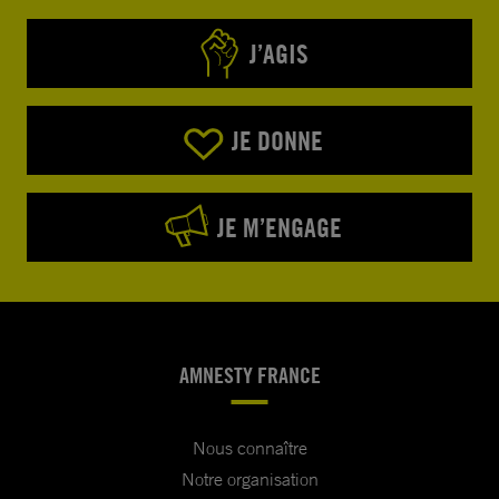
J’AGIS
JE DONNE
JE M’ENGAGE
AMNESTY FRANCE
Nous connaître
Notre organisation