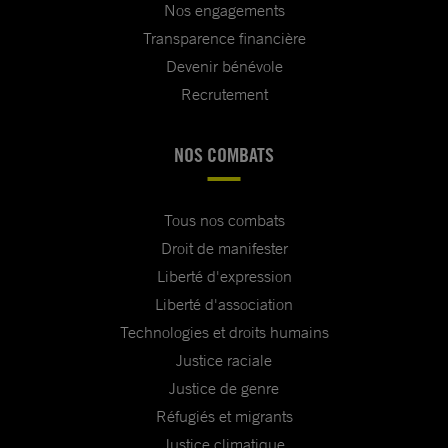
Nos engagements
Transparence financière
Devenir bénévole
Recrutement
NOS COMBATS
Tous nos combats
Droit de manifester
Liberté d'expression
Liberté d'association
Technologies et droits humains
Justice raciale
Justice de genre
Réfugiés et migrants
Justice climatique