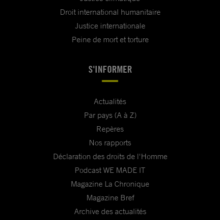
Droit international humanitaire
Justice internationale
Peine de mort et torture
S'INFORMER
Actualités
Par pays (A à Z)
Repères
Nos rapports
Déclaration des droits de l'Homme
Podcast WE MADE IT
Magazine La Chronique
Magazine Bref
Archive des actualités