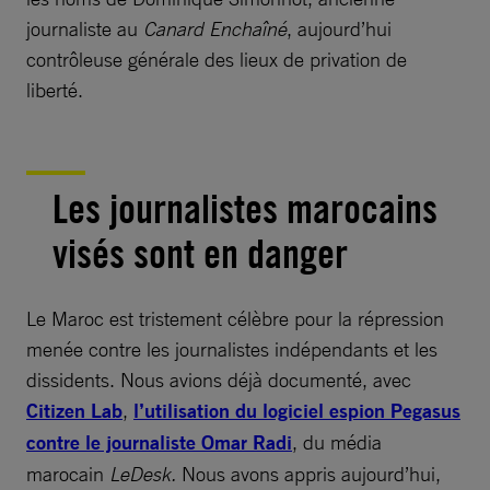
journaliste au
Canard Enchaîné
, aujourd’hui
contrôleuse générale des lieux de privation de
liberté.
Les journalistes marocains
visés sont en danger
Le Maroc est tristement célèbre pour la répression
menée contre les journalistes indépendants et les
dissidents. Nous avions déjà documenté, avec
Citizen Lab
,
l’utilisation du logiciel espion Pegasus
contre le journaliste Omar Radi
, du média
marocain
LeDesk.
Nous avons appris aujourd’hui,