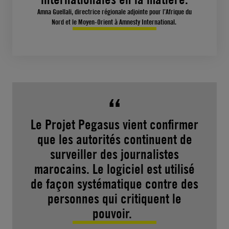
Amna Guellali, directrice régionale adjointe pour l’Afrique du
Nord et le Moyen-Orient à Amnesty International.
Le Projet Pegasus vient confirmer
que les autorités continuent de
surveiller des journalistes
marocains. Le logiciel est utilisé
de façon systématique contre des
personnes qui critiquent le
pouvoir.