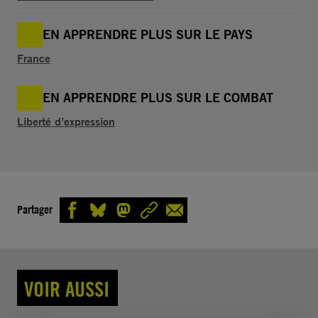
EN APPRENDRE PLUS SUR LE PAYS
France
EN APPRENDRE PLUS SUR LE COMBAT
Liberté d’expression
Partager
VOIR AUSSI