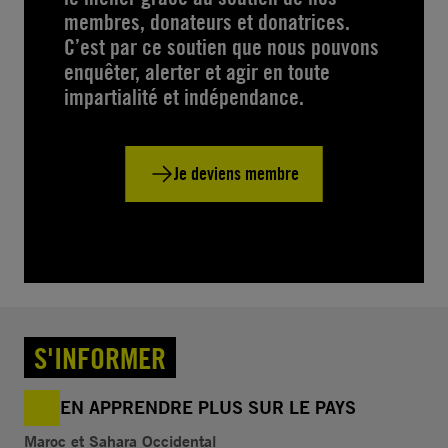
membres, donateurs et donatrices.
C’est par ce soutien que nous pouvons
enquêter, alerter et agir en toute
impartialité et indépendance.
Je deviens membre
S'INFORMER
EN APPRENDRE PLUS SUR LE PAYS
Maroc et Sahara Occidental