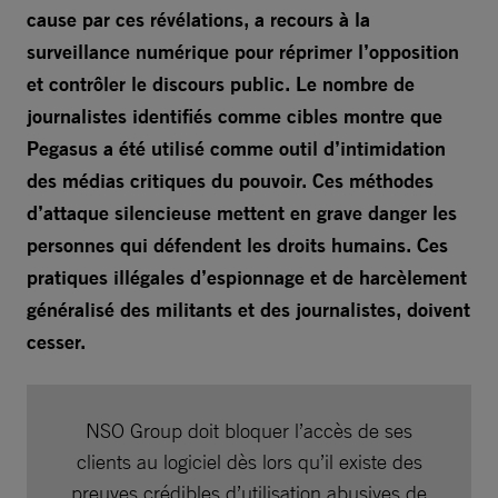
cause par ces révélations, a recours à la
surveillance numérique pour réprimer l’opposition
et contrôler le discours public. Le nombre de
journalistes identifiés comme cibles montre que
Pegasus a été utilisé comme outil d’intimidation
des médias critiques du pouvoir. Ces méthodes
d’attaque silencieuse mettent en grave danger les
personnes qui défendent les droits humains. Ces
pratiques illégales d’espionnage et de harcèlement
généralisé des militants et des journalistes, doivent
cesser.
NSO Group doit bloquer l’accès de ses
clients au logiciel dès lors qu’il existe des
preuves crédibles d’utilisation abusives de