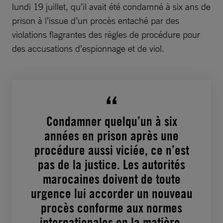
lundi 19 juillet, qu’il avait été condamné à six ans de
prison à l’issue d’un procès entaché par des
violations flagrantes des règles de procédure pour
des accusations d’espionnage et de viol.
Condamner quelqu’un à six
années en prison après une
procédure aussi viciée, ce n’est
pas de la justice. Les autorités
marocaines doivent de toute
urgence lui accorder un nouveau
procès conforme aux normes
internationales en la matière.