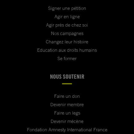
Signer une pétition
Agir en ligne
Agir près de chez soi
Nos campagnes
Changez leur histoire
Education aux droits humains
Se former
NOUS SOUTENIR
Faire un don
Devenir membre
Faire un legs
Devenir mécène
Fondation Amnesty International France