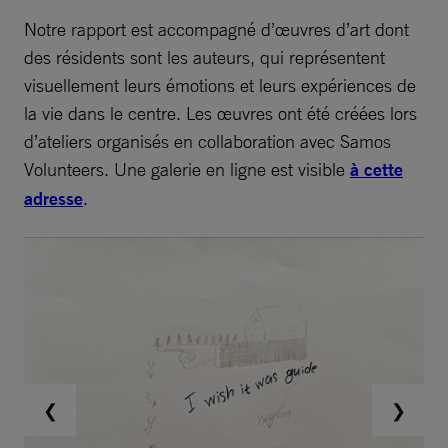
Notre rapport est accompagné d’œuvres d’art dont
des résidents sont les auteurs, qui représentent
visuellement leurs émotions et leurs expériences de
la vie dans le centre. Les œuvres ont été créées lors
d’ateliers organisés en collaboration avec Samos
Volunteers. Une galerie en ligne est visible
à cette
adresse
.
❮
❯