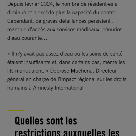
Depuis février 2024, le nombre de résident·es a
diminué et n’excède plus la capacité du centre.
Cependant, de graves défaillances persistent :
manque d’accès aux services médicaux, pénuries
d’eau courante…
« Il n’y avait pas assez d’eau ou les soins de santé
étaient insuffisants et, dans certains cas, même les
lits manquaient. » Deprose Muchena, Directeur
général en charge de l’impact régional sur les droits
humains à Amnesty International
Quelles sont les
restrictions auxquelles les