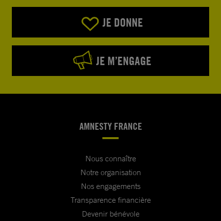
JE DONNE
JE M’ENGAGE
AMNESTY FRANCE
Nous connaître
Notre organisation
Nos engagements
Transparence financière
Devenir bénévole