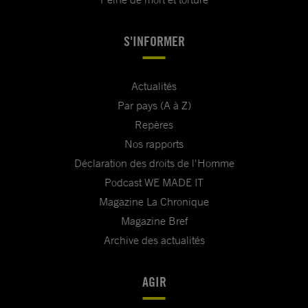
S'INFORMER
Actualités
Par pays (A à Z)
Repères
Nos rapports
Déclaration des droits de l'Homme
Podcast WE MADE IT
Magazine La Chronique
Magazine Bref
Archive des actualités
AGIR