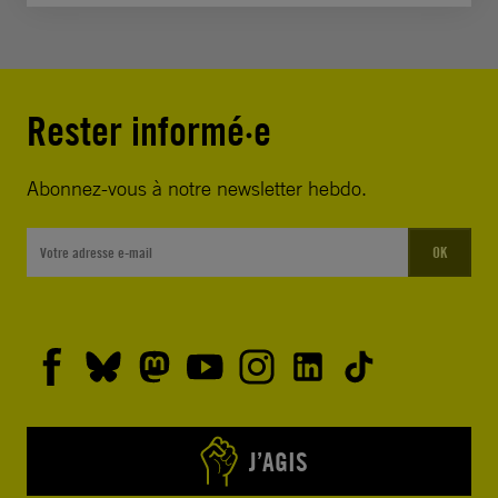
Rester informé·e
Abonnez-vous à notre newsletter hebdo.
OK
J’AGIS