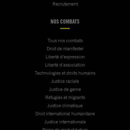
Recrutement
NOS COMBATS
Tous nos combats
Droit de manifester
Liberté d'expression
Liberté d'association
Technologies et droits humains
Justice raciale
Justice de genre
Réfugiés et migrants
Justice climatique
Droit international humanitaire
Justice internationale
Peine de mort et torture