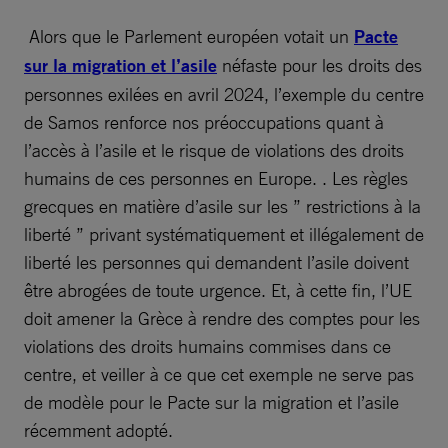
Alors que le Parlement européen votait un
Pacte
sur la migration et l’asile
néfaste pour les droits des
personnes exilées en avril 2024, l’exemple du centre
de Samos renforce nos préoccupations quant à
l’accès à l’asile et le risque de violations des droits
humains de ces personnes en Europe. . Les règles
grecques en matière d’asile sur les ” restrictions à la
liberté ” privant systématiquement et illégalement de
liberté les personnes qui demandent l’asile doivent
être abrogées de toute urgence. Et, à cette fin, l’UE
doit amener la Grèce à rendre des comptes pour les
violations des droits humains commises dans ce
centre, et veiller à ce que cet exemple ne serve pas
de modèle pour le Pacte sur la migration et l’asile
récemment adopté.