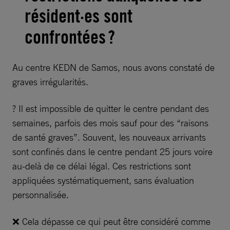
résident·es sont
confrontées ?
Au centre KEDN de Samos, nous avons constaté de
graves irrégularités.
? Il est impossible de quitter le centre pendant des
semaines, parfois des mois sauf pour des “raisons
de santé graves”. Souvent, les nouveaux arrivants
sont confinés dans le centre pendant 25 jours voire
au-delà de ce délai légal. Ces restrictions sont
appliquées systématiquement, sans évaluation
personnalisée.
❌ Cela dépasse ce qui peut être considéré comme