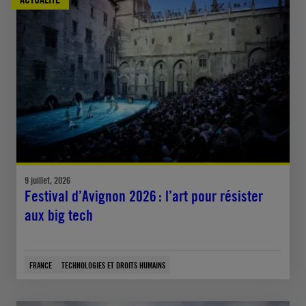
9 juillet, 2026
Festival d’Avignon 2026 : l’art pour résister
aux big tech
FRANCE
TECHNOLOGIES ET DROITS HUMAINS