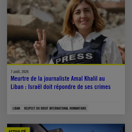
7 août, 2026
Meurtre de la journaliste Amal Khalil au
Liban : Israël doit répondre de ses crimes
LIBAN
RESPECT DU DROIT INTERNATIONAL HUMANITAIRE
ACTUALITÉ