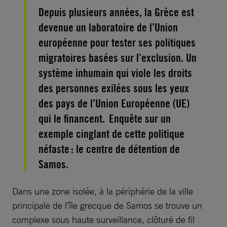
Depuis plusieurs années, la Grèce est
devenue un laboratoire de l’Union
européenne pour tester ses politiques
migratoires basées sur l’exclusion. Un
système inhumain qui viole les droits
des personnes exilées sous les yeux
des pays de l’Union Européenne (UE)
qui le financent. Enquête sur un
exemple cinglant de cette politique
néfaste : le centre de détention de
Samos.
Dans une zone isolée, à la périphérie de la ville
principale de l’île grecque de Samos se trouve un
complexe sous haute surveillance, clôturé de fil