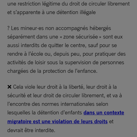
une restriction légitime du droit de circuler librement
et s’apparente à une détention illégale
? Les mineur·es non accompagnés hébergés
séparément dans une « zone sécurisée » sont eux
aussi interdits de quitter le centre, sauf pour se
rendre à l’école ou, depuis peu, pour pratiquer des
activités de loisir sous la supervision de personnes
chargées de la protection de l’enfance.
❌ Cela viole leur droit à la liberté, leur droit à la
sécurité et leur droit de circuler librement, et va à
l’encontre des normes internationales selon
lesquelles la détention d’enfants
dans un contexte
migratoire est une violation de leurs droits
et
devrait être interdite.