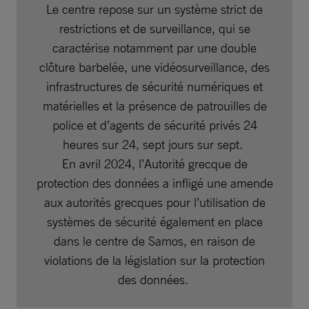
Le centre repose sur un système strict de
restrictions et de surveillance, qui se
caractérise notamment par une double
clôture barbelée, une vidéosurveillance, des
infrastructures de sécurité numériques et
matérielles et la présence de patrouilles de
police et d’agents de sécurité privés 24
heures sur 24, sept jours sur sept.
En avril 2024, l’Autorité grecque de
protection des données a infligé une amende
aux autorités grecques pour l’utilisation de
systèmes de sécurité également en place
dans le centre de Samos, en raison de
violations de la législation sur la protection
des données.