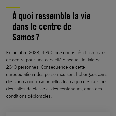
À quoi ressemble la vie
dans le centre de
Samos ?
En octobre 2023, 4 850 personnes résidaient dans
ce centre pour une capacité d’accueil initiale de
2040 personnes. Conséquence de cette
surpopulation : des personnes sont hébergées dans
des zones non résidentielles telles que des cuisines,
des salles de classe et des conteneurs, dans des
conditions déplorables.