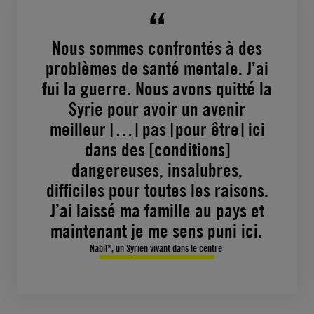
Nous sommes confrontés à des
problèmes de santé mentale. J’ai
fui la guerre. Nous avons quitté la
Syrie pour avoir un avenir
meilleur […] pas [pour être] ici
dans des [conditions]
dangereuses, insalubres,
difficiles pour toutes les raisons.
J’ai laissé ma famille au pays et
maintenant je me sens puni ici.
Nabil*, un Syrien vivant dans le centre