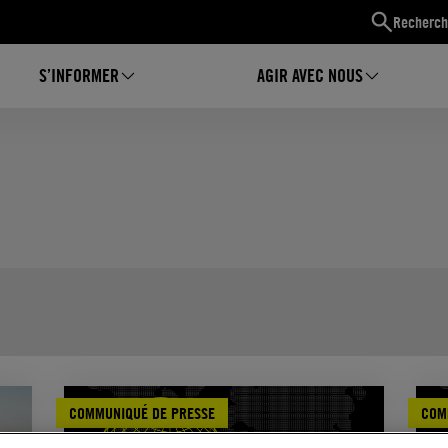
Recherch
S’INFORMER
AGIR AVEC NOUS
COMMUNIQUÉ DE PRESSE
COM