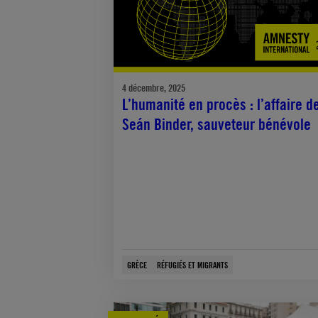
4 décembre, 2025
L’humanité en procès : l’affaire d
Seán Binder, sauveteur bénévole
GRÈCE
RÉFUGIÉS ET MIGRANTS