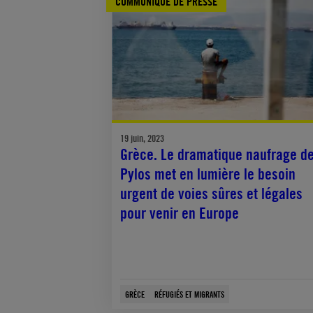
COMMUNIQUÉ DE PRESSE
19 juin, 2023
Grèce. Le dramatique naufrage d
Pylos met en lumière le besoin
urgent de voies sûres et légales
pour venir en Europe
GRÈCE
RÉFUGIÉS ET MIGRANTS