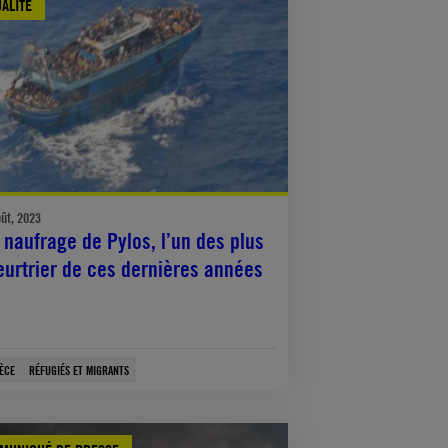
ALITÉ
oût, 2023
 naufrage de Pylos, l’un des plus
urtrier de ces dernières années
ÈCE
RÉFUGIÉS ET MIGRANTS