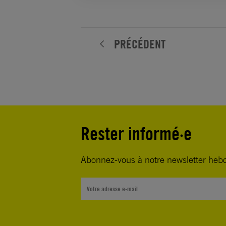
PRÉCÉDENT
Rester informé·e
Abonnez-vous à notre newsletter heb