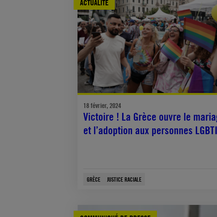
ACTUALITÉ
18 février, 2024
Victoire ! La Grèce ouvre le mari
et l’adoption aux personnes LGBT
GRÈCE
JUSTICE RACIALE