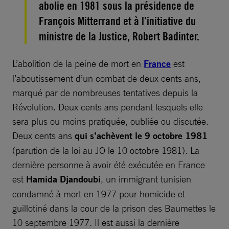
abolie en 1981 sous la présidence de
François Mitterrand et à l’initiative du
ministre de la Justice, Robert Badinter.
L’abolition de la peine de mort en
France
est
l’aboutissement d’un combat de deux cents ans,
marqué par de nombreuses tentatives depuis la
Révolution. Deux cents ans pendant lesquels elle
sera plus ou moins pratiquée, oubliée ou discutée.
Deux cents ans
qui s’achèvent le 9 octobre 1981
(parution de la loi au JO le 10 octobre 1981). La
dernière personne à avoir été exécutée en France
est
Hamida Djandoubi
, un immigrant tunisien
condamné à mort en 1977 pour homicide et
guillotiné dans la cour de la prison des Baumettes le
10 septembre 1977. Il est aussi la dernière