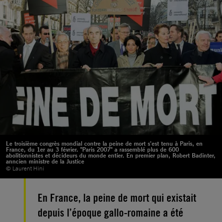
Le troisième congrès mondial contre la peine de mort s'est tenu à Paris, en
France, du 1er au 3 février. "Paris 2007" a rassemblé plus de 600
abolitionnistes et décideurs du monde entier. En premier plan, Robert Badinter,
anncien ministre de la Justice
© Laurent Hini
En France, la peine de mort qui existait
depuis l’époque gallo-romaine a été