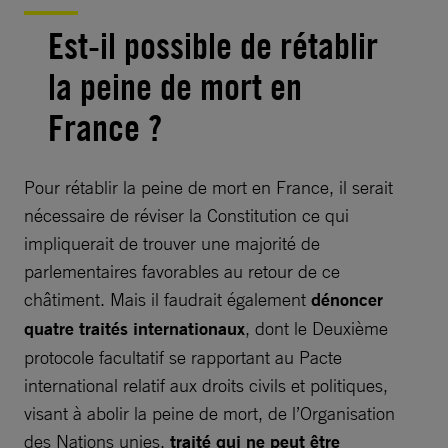
Est-il possible de rétablir
la peine de mort en
France ?
Pour rétablir la peine de mort en France, il serait
nécessaire de réviser la Constitution ce qui
impliquerait de trouver une majorité de
parlementaires favorables au retour de ce
châtiment. Mais il faudrait également
dénoncer
quatre traités internationaux
, dont le Deuxième
protocole facultatif se rapportant au Pacte
international relatif aux droits civils et politiques,
visant à abolir la peine de mort, de l’Organisation
des Nations unies,
traité qui ne peut être