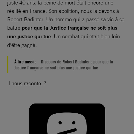
juste 40 ans, la peine de mort était encore une
réalité en France. Son abolition, nous la devons à
Robert Badinter. Un homme qui a passé sa vie à se
battre
pour que la Justice française ne soit plus
une justice qui tue
. Un combat qui était bien loin
d’être gagné.
À lire aussi :
Discours de Robert Badinter : pour que la
Justice française ne soit plus une justice qui tue
Il nous raconte. ?