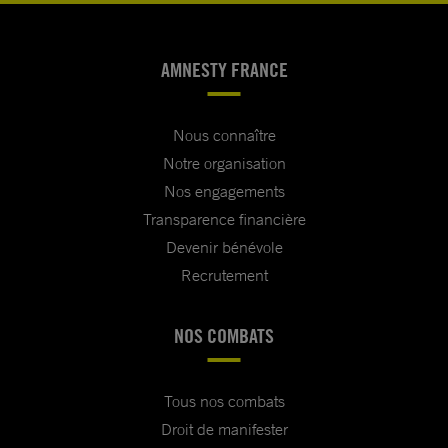
AMNESTY FRANCE
Nous connaître
Notre organisation
Nos engagements
Transparence financière
Devenir bénévole
Recrutement
NOS COMBATS
Tous nos combats
Droit de manifester