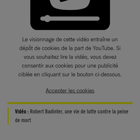
Le visionnage de cette vidéo entraîne un
dépôt de cookies de la part de YouTube. Si
vous souhaitez lire la vidéo, vous devez
consentir aux cookies pour une publicité
ciblée en cliquant sur le bouton ci-dessous.
Accepter les cookies
Vidéo :
Robert Badinter, une vie de lutte contre la peine
de mort