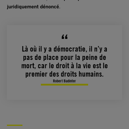
juridiquement dénoncé
.
Là où il y a démocratie, il n’y a
pas de place pour la peine de
mort, car le droit à la vie est le
premier des droits humains.
Robert Badinter