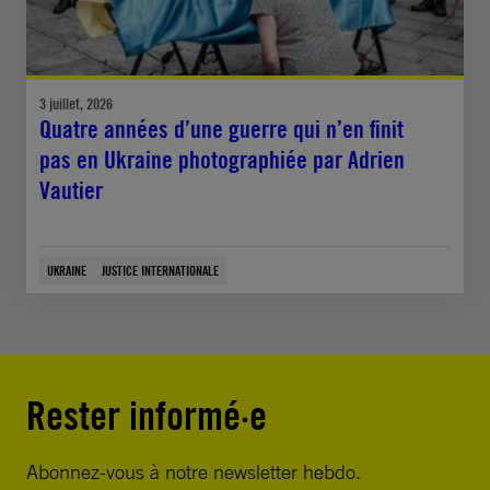
3 juillet, 2026
Quatre années d’une guerre qui n’en finit
pas en Ukraine photographiée par Adrien
Vautier
UKRAINE
JUSTICE INTERNATIONALE
Rester informé·e
Abonnez-vous à notre newsletter hebdo.