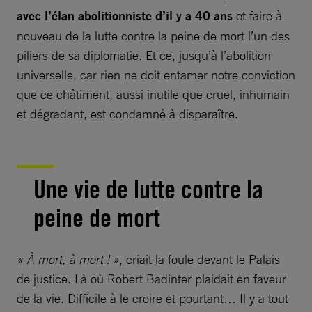
avec l’élan abolitionniste d’il y a 40 ans
et faire à
nouveau de la lutte contre la peine de mort l’un des
piliers de sa diplomatie. Et ce, jusqu’à l’abolition
universelle, car rien ne doit entamer notre conviction
que ce châtiment, aussi inutile que cruel, inhumain
et dégradant, est condamné à disparaître.
Une vie de lutte contre la
peine de mort
« À mort, à mort ! »
, criait la foule devant le Palais
de justice. Là où Robert Badinter plaidait en faveur
de la vie. Difficile à le croire et pourtant… Il y a tout