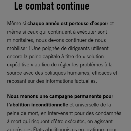
Le combat continue
Même si
chaque année est porteuse d’espoir
et
même si ceux qui continuent à exécuter sont
minoritaires, nous devons continuer de nous
mobiliser ! Une poignée de dirigeants utilisent
encore la peine capitale à titre de « solution
expéditive » au lieu de régler les problèmes à la
source avec des politiques humaines, efficaces et
reposant sur des informations factuelles.
Nous menons une campagne permanente pour
l’abolition inconditionnelle
et universelle de la
peine de mort, en intervenant pour des condamnés
à mort qui risquent d’être exécutés, en agissant
auprès des États abolitionnistes en pratique, pour