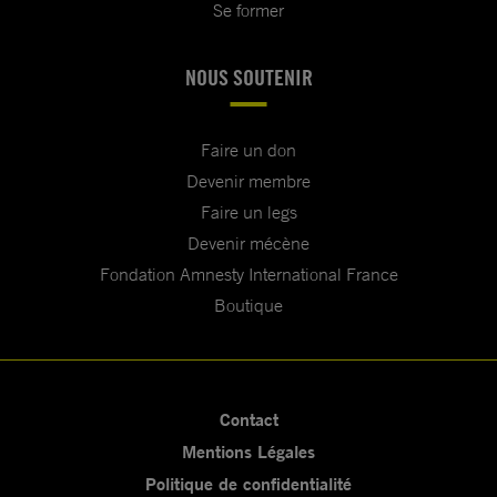
Se former
NOUS SOUTENIR
Faire un don
Devenir membre
Faire un legs
Devenir mécène
Fondation Amnesty International France
Boutique
Contact
Mentions Légales
Politique de confidentialité