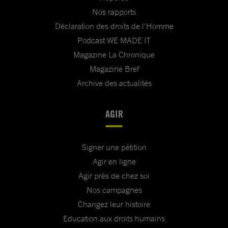
Nos rapports
Déclaration des droits de l'Homme
Podcast WE MADE IT
Magazine La Chronique
Magazine Bref
Archive des actualités
AGIR
Signer une pétition
Agir en ligne
Agir près de chez soi
Nos campagnes
Changez leur histoire
Education aux droits humains