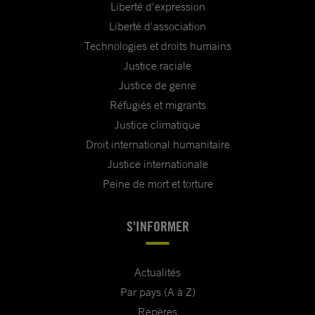
Liberté d'expression
Liberté d'association
Technologies et droits humains
Justice raciale
Justice de genre
Réfugiés et migrants
Justice climatique
Droit international humanitaire
Justice internationale
Peine de mort et torture
S'INFORMER
Actualités
Par pays (A à Z)
Repères