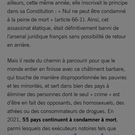
ailleurs, cette même année, elle inscrivait le principe
dans sa Constitution : « Nul ne peut être condamné
à la peine de mort » (article 66-1). Ainsi, cet
assassinat étatique, était définitivement banni de
l’arsenal juridique français sans possibilité de retour
en arrière.
Mais il reste du chemin à parcourir pour que le
monde entier en finisse avec ce châtiment barbare,
qui touche de manière disproportionnée les pauvres
et les minorités, et sert dans bien des pays à
éliminer des personnes dont le seul « crime » est
d’être en fait des opposants, des homosexuels, des
athées ou des consommateurs de drogues. En
2021,
55 pays continuent à condamner à mort
,
parmi lesquels des exécuteurs notoires tels que