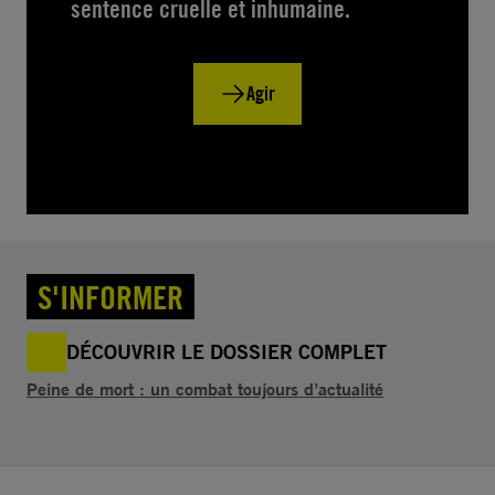
sentence cruelle et inhumaine.
Agir
S'INFORMER
DÉCOUVRIR LE DOSSIER COMPLET
Peine de mort : un combat toujours d’actualité