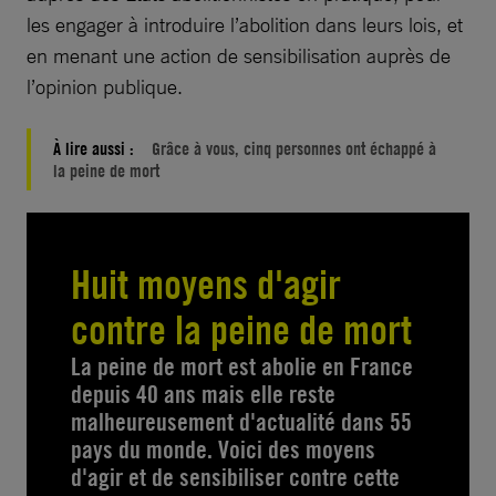
les engager à introduire l’abolition dans leurs lois, et
en menant une action de sensibilisation auprès de
l’opinion publique.
À lire aussi :
Grâce à vous, cinq personnes ont échappé à
la peine de mort
Huit moyens d'agir
contre la peine de mort
La peine de mort est abolie en France
depuis 40 ans mais elle reste
malheureusement d'actualité dans 55
pays du monde. Voici des moyens
d'agir et de sensibiliser contre cette