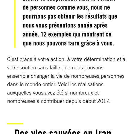
de personnes comme vous, nous ne
pourrions pas obtenir les résultats que
nous vous présentons année après
année. 12 exemples qui montrent ce
que nous pouvons faire grâce à vous.
C’est grâce à votre action, à votre détermination et à
votre soutien sans faille que nous pouvons
ensemble changer la vie de nombreuses personnes
dans le monde entier. Voici les réalisations
auxquelles vous avez été si nombreux et
nombreuses à contribuer depuis début 2017.
Des vies sauvées en Iran