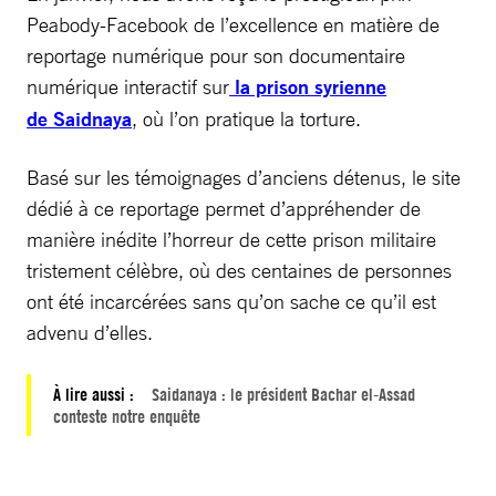
Peabody-Facebook de l’excellence en matière de
reportage numérique pour son documentaire
numérique interactif sur
la prison syrienne
de Saidnaya
, où l’on pratique la torture.
Basé sur les témoignages d’anciens détenus, le site
dédié à ce reportage permet d’appréhender de
manière inédite l’horreur de cette prison militaire
tristement célèbre, où des centaines de personnes
ont été incarcérées sans qu’on sache ce qu’il est
advenu d’elles.
À lire aussi :
Saidanaya : le président Bachar el-Assad
conteste notre enquête