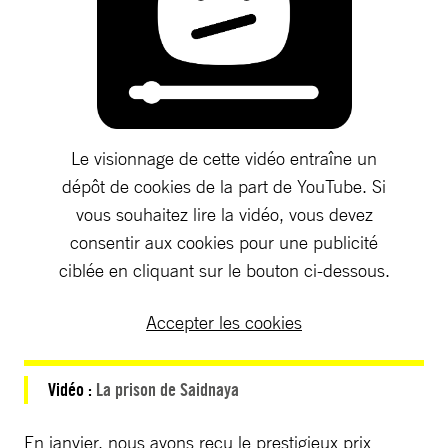
Le visionnage de cette vidéo entraîne un
dépôt de cookies de la part de YouTube. Si
vous souhaitez lire la vidéo, vous devez
consentir aux cookies pour une publicité
ciblée en cliquant sur le bouton ci-dessous.
Accepter les cookies
Vidéo :
La prison de Saidnaya
En janvier, nous avons reçu le prestigieux prix