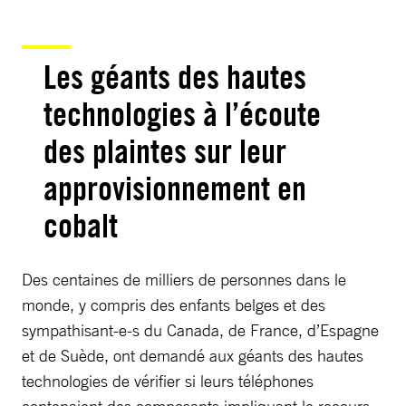
Les géants des hautes
technologies à l’écoute
des plaintes sur leur
approvisionnement en
cobalt
Des centaines de milliers de personnes dans le
monde, y compris des enfants belges et des
sympathisant-e-s du Canada, de France, d’Espagne
et de Suède, ont demandé aux géants des hautes
technologies de vérifier si leurs téléphones
contenaient des composants impliquant le recours