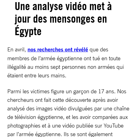
Une analyse vidéo met à
jour des mensonges en
Égypte
En avril,
nos recherches ont révélé
que des
membres de l’armée égyptienne ont tué en toute
illégalité au moins sept personnes non armées qui
étaient entre leurs mains.
Parmi les victimes figure un garçon de 17 ans. Nos
chercheurs ont fait cette découverte après avoir
analysé des images vidéo divulguées par une chaîne
de télévision égyptienne, et les avoir comparées aux
photographies et à une vidéo publiée sur YouTube
par l’armée égyptienne. Ils se sont également