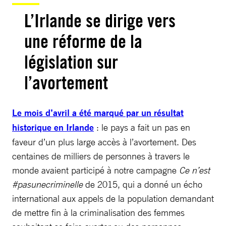
L’Irlande se dirige vers
une réforme de la
législation sur
l’avortement
Le mois d’avril a été marqué par un résultat
historique en Irlande
: le pays a fait un pas en
faveur d’un plus large accès à l’avortement. Des
centaines de milliers de personnes à travers le
monde avaient participé à notre campagne
Ce n’est
#pasunecriminelle
de 2015, qui a donné un écho
international aux appels de la population demandant
de mettre fin à la criminalisation des femmes