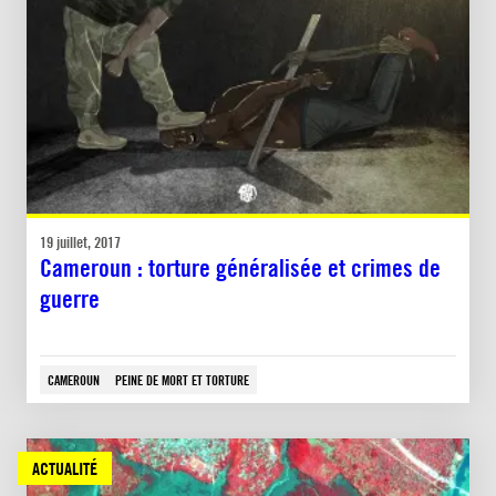
19 juillet, 2017
Cameroun : torture généralisée et crimes de
guerre
CAMEROUN
PEINE DE MORT ET TORTURE
ACTUALITÉ