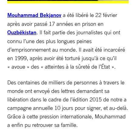
Mouhammad Bekjanov
a été libéré le 22 février
après avoir passé 17 années en prison en
Ouzbékistan
. Il fait partie des journalistes qui ont
connu l’une des plus longues peines
d’emprisonnement au monde. Il avait été incarcéré
en 1999, après avoir été torturé jusqu’à ce qu’il
« avoue » des « atteintes à la sûreté de l’État ».
Des centaines de milliers de personnes à travers le
monde ont envoyé des lettres demandant sa
libération dans le cadre de l’édition 2015 de notre a
campagne annuelle 10 jours pour signer, et au-delà.
Grâce à cette pression internationale, Mouhammad
a enfin pu retrouver sa famille.