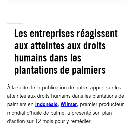
Les entreprises réagissent
aux atteintes aux droits
humains dans les
plantations de palmiers
À la suite de la publication de notre rapport sur les
atteintes aux droits humains dans les plantations de
palmiers en
Indonésie
,
Wilmar
, premier producteur
mondial d’huile de palme, a présenté son plan
d’action sur 12 mois pour y remédier.