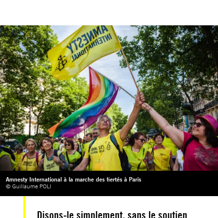
Amnesty International à la marche des fiertés à Paris
© Guillaume POLI
Disons-le simplement, sans le soutien