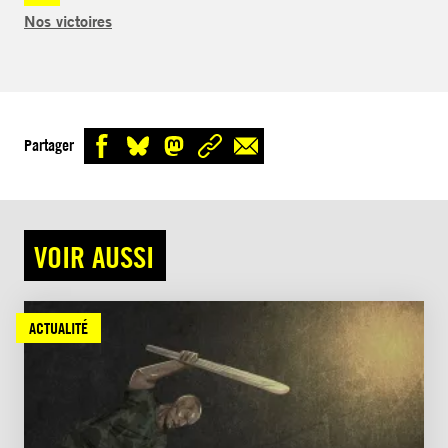
Nos victoires
Partager
VOIR AUSSI
ACTUALITÉ