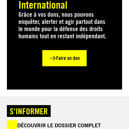
International
Grâce à vos dons, nous pouvons
enquêter, alerter et agir partout dans
le monde pour la défense des droits
humains tout en restant indépendant.
Faire un don
S'INFORMER
DÉCOUVRIR LE DOSSIER COMPLET