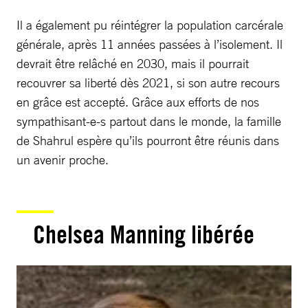
Il a également pu réintégrer la population carcérale
générale, après 11 années passées à l’isolement. Il
devrait être relâché en 2030, mais il pourrait
recouvrer sa liberté dès 2021, si son autre recours
en grâce est accepté. Grâce aux efforts de nos
sympathisant-e-s partout dans le monde, la famille
de Shahrul espère qu’ils pourront être réunis dans
un avenir proche.
Chelsea Manning libérée