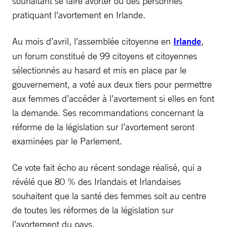
souhaitant se faire avorter ou des personnes
pratiquant l’avortement en Irlande.
Au mois d’avril, l’assemblée citoyenne en
Irlande
,
un forum constitué de 99 citoyens et citoyennes
sélectionnés au hasard et mis en place par le
gouvernement, a voté aux deux tiers pour permettre
aux femmes d’accéder à l’avortement si elles en font
la demande. Ses recommandations concernant la
réforme de la législation sur l’avortement seront
examinées par le Parlement.
Ce vote fait écho au récent sondage réalisé, qui a
révélé que 80 % des Irlandais et Irlandaises
souhaitent que la santé des femmes soit au centre
de toutes les réformes de la législation sur
l’avortement du pays.