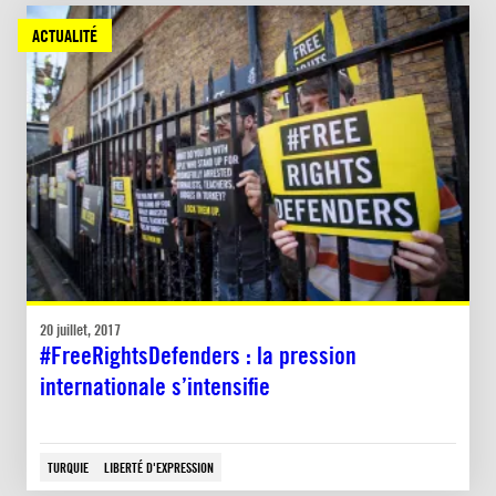
ACTUALITÉ
20 juillet, 2017
#FreeRightsDefenders : la pression
internationale s’intensifie
TURQUIE
LIBERTÉ D'EXPRESSION