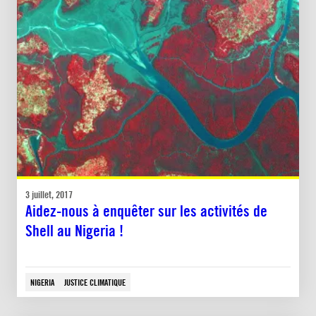
3 juillet, 2017
Aidez-nous à enquêter sur les activités de
Shell au Nigeria !
NIGERIA
JUSTICE CLIMATIQUE