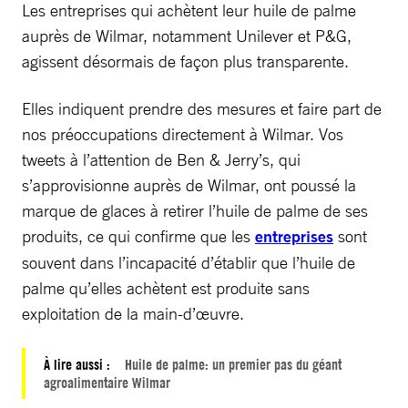
Les entreprises qui achètent leur huile de palme
auprès de Wilmar, notamment Unilever et P&G,
agissent désormais de façon plus transparente.
Elles indiquent prendre des mesures et faire part de
nos préoccupations directement à Wilmar. Vos
tweets à l’attention de Ben & Jerry’s, qui
s’approvisionne auprès de Wilmar, ont poussé la
marque de glaces à retirer l’huile de palme de ses
produits, ce qui confirme que les
entreprises
sont
souvent dans l’incapacité d’établir que l’huile de
palme qu’elles achètent est produite sans
exploitation de la main-d’œuvre.
À lire aussi :
Huile de palme: un premier pas du géant
agroalimentaire Wilmar