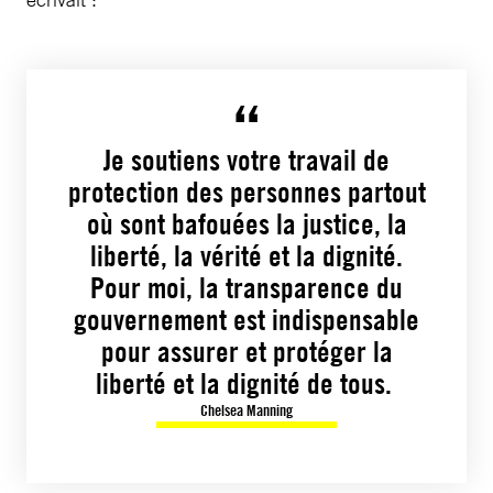
Je soutiens votre travail de
protection des personnes partout
où sont bafouées la justice, la
liberté, la vérité et la dignité.
Pour moi, la transparence du
gouvernement est indispensable
pour assurer et protéger la
liberté et la dignité de tous.
Chelsea Manning