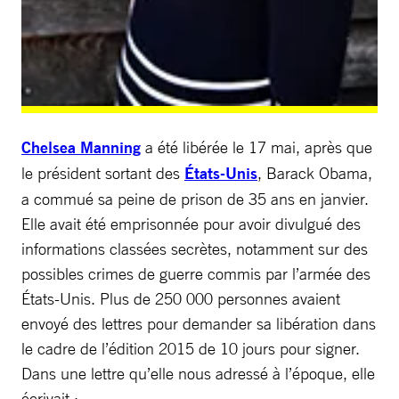
Chelsea Manning
a été libérée le 17 mai, après que
le président sortant des
États-Unis
, Barack Obama,
a commué sa peine de prison de 35 ans en janvier.
Elle avait été emprisonnée pour avoir divulgué des
informations classées secrètes, notamment sur des
possibles crimes de guerre commis par l’armée des
États-Unis. Plus de 250 000 personnes avaient
envoyé des lettres pour demander sa libération dans
le cadre de l’édition 2015 de 10 jours pour signer.
Dans une lettre qu’elle nous adressé à l’époque, elle
écrivait :