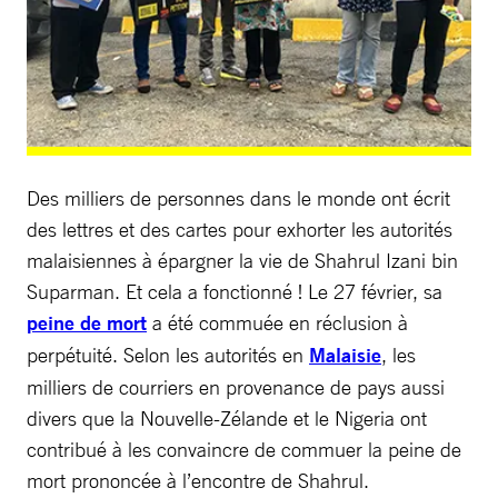
Des milliers de personnes dans le monde ont écrit
des lettres et des cartes pour exhorter les autorités
malaisiennes à épargner la vie de Shahrul Izani bin
Suparman. Et cela a fonctionné ! Le 27 février, sa
peine de mort
a été commuée en réclusion à
perpétuité. Selon les autorités en
Malaisie
, les
milliers de courriers en provenance de pays aussi
divers que la Nouvelle-Zélande et le Nigeria ont
contribué à les convaincre de commuer la peine de
mort prononcée à l’encontre de Shahrul.