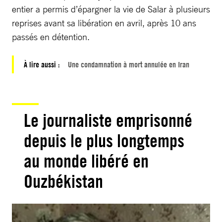
entier a permis d’épargner la vie de Salar à plusieurs
reprises avant sa libération en avril, après 10 ans
passés en détention.
À lire aussi :
Une condamnation à mort annulée en Iran
Le journaliste emprisonné
depuis le plus longtemps
au monde libéré en
Ouzbékistan