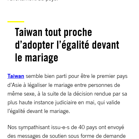
Taiwan tout proche
d’adopter l’égalité devant
le mariage
Taiwan
semble bien parti pour être le premier pays
d’Asie à légaliser le mariage entre personnes de
même sexe, à la suite de la décision rendue par sa
plus haute instance judiciaire en mai, qui valide
l’égalité devant le mariage.
Nos sympathisant issu-e-s de 40 pays ont envoyé
des messages de soutien sous forme de demande