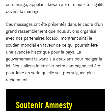
en mariage, appelant Taiwan à « dire oui » à l’égalité
devant le mariage.
Ces messages ont été présentés dans le cadre d’un
grand rassemblement que nous avions organisé
avec nos partenaires locaux, montrant ainsi le
soutien mondial en faveur de ce qui pourrait être
une avancée historique pour le pays. Le
gouvernement taiwanais a deux ans pour rédiger la
loi. Nous allons intensifier notre campagne cet été
pour faire en sorte qu’elle soit promulguée plus
rapidement.
Soutenir Amnesty