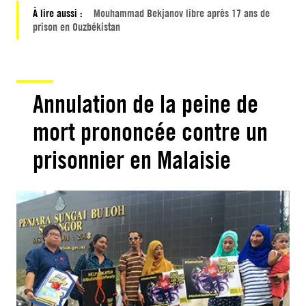
À lire aussi :
Mouhammad Bekjanov libre après 17 ans de
prison en Ouzbékistan
Annulation de la peine de
mort prononcée contre un
prisonnier en Malaisie