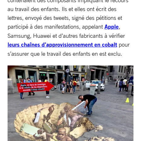
au travail des enfants. Ils et elles ont écrit des
lettres, envoyé des tweets, signé des pétitions et
participé à des manifestations, appelant
Apple
,
Samsung, Huawei et d’autres fabricants à vérifier
leurs chaînes d’approvisionnement en cobalt
pour
s’assurer que le travail des enfants en est exclu.