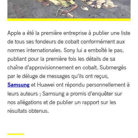
Apple a été la première entreprise à publier une liste
de tous ses fondeurs de cobalt conformément aux
normes internationales. Sony lui a emboîté le pas,
publiant pour la première fois les détails de sa
chaîne d’approvisionnement en cobalt. Submergés
par le déluge de messages qu’ils ont reçus,
Samsung
et Huawei ont répondu personnellement à
leurs auteurs ; Samsung a promis d’enquêter sur
nos allégations et de publier un rapport sur les
résultats obtenus.