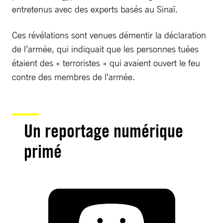
entretenus avec des experts basés au Sinaï.
Ces révélations sont venues démentir la déclaration
de l’armée, qui indiquait que les personnes tuées
étaient des « terroristes » qui avaient ouvert le feu
contre des membres de l’armée.
Un reportage numérique
primé