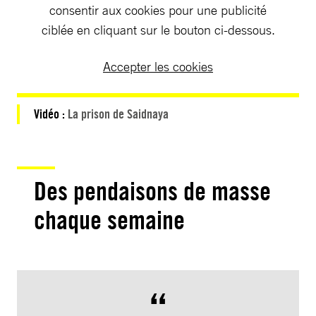
consentir aux cookies pour une publicité
ciblée en cliquant sur le bouton ci-dessous.
Accepter les cookies
Vidéo :
La prison de Saidnaya
Des pendaisons de masse
chaque semaine