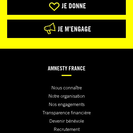
JE DONNE
JE M’ENGAGE
AMNESTY FRANCE
Nous connaître
Notre organisation
Nos engagements
Transparence financière
Devenir bénévole
Recrutement