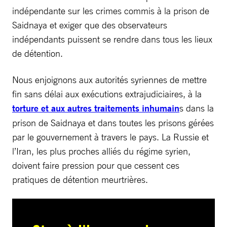
indépendante sur les crimes commis à la prison de
Saidnaya et exiger que des observateurs
indépendants puissent se rendre dans tous les lieux
de détention.
Nous enjoignons aux autorités syriennes de mettre
fin sans délai aux exécutions extrajudiciaires, à la
torture et aux autres traitements inhumain
s dans la
prison de Saidnaya et dans toutes les prisons gérées
par le gouvernement à travers le pays. La Russie et
l’Iran, les plus proches alliés du régime syrien,
doivent faire pression pour que cessent ces
pratiques de détention meurtrières.