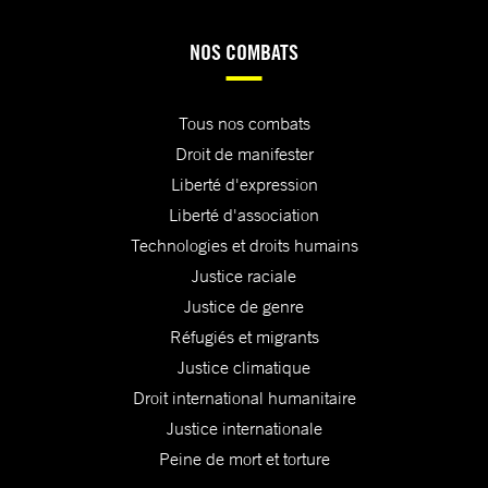
NOS COMBATS
Tous nos combats
Droit de manifester
Liberté d'expression
Liberté d'association
Technologies et droits humains
Justice raciale
Justice de genre
Réfugiés et migrants
Justice climatique
Droit international humanitaire
Justice internationale
Peine de mort et torture