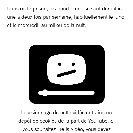
Dans cette prison, les pendaisons se sont déroulées
une à deux fois par semaine, habituellement le lundi
et le mercredi, au milieu de la nuit.
Le visionnage de cette vidéo entraîne un
dépôt de cookies de la part de YouTube. Si
vous souhaitez lire la vidéo, vous devez