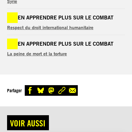
Syrie
EN APPRENDRE PLUS SUR LE COMBAT
Respect du droit international humanitaire
EN APPRENDRE PLUS SUR LE COMBAT
La peine de mort et la torture
Partager
VOIR AUSSI