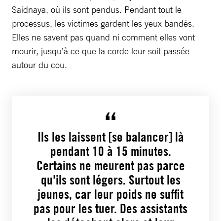
Saidnaya, où ils sont pendus. Pendant tout le
processus, les victimes gardent les yeux bandés.
Elles ne savent pas quand ni comment elles vont
mourir, jusqu’à ce que la corde leur soit passée
autour du cou.
Ils les laissent [se balancer] là
pendant 10 à 15 minutes.
Certains ne meurent pas parce
qu'ils sont légers. Surtout les
jeunes, car leur poids ne suffit
pas pour les tuer. Des assistants