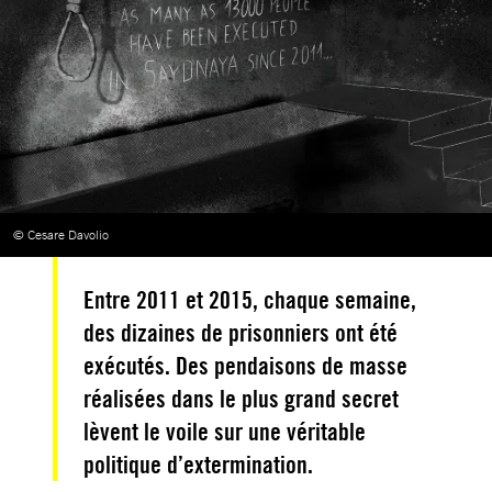
© Cesare Davolio
Entre 2011 et 2015, chaque semaine,
des dizaines de prisonniers ont été
exécutés. Des pendaisons de masse
réalisées dans le plus grand secret
lèvent le voile sur une véritable
politique d’extermination.