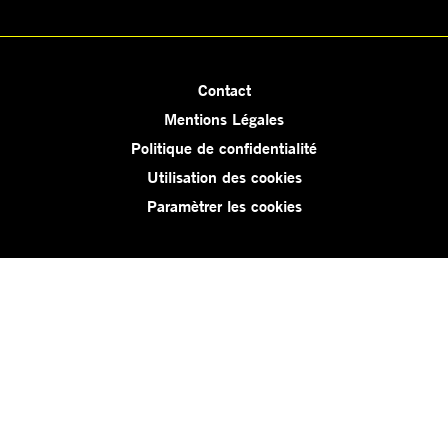
Contact
Mentions Légales
Politique de confidentialité
Utilisation des cookies
Paramètrer les cookies