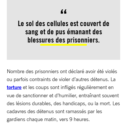
Le sol des cellules est couvert de
sang et de pus émanant des
blessures des prisonniers.
Nombre des prisonniers ont déclaré avoir été violés
ou parfois contraints de violer d’autres détenus. La
torture
et les coups sont infligés régulièrement en
vue de sanctionner et d’humilier, entraînant souvent
des lésions durables, des handicaps, ou la mort. Les
cadavres des détenus sont ramassés par les
gardiens chaque matin, vers 9 heures.