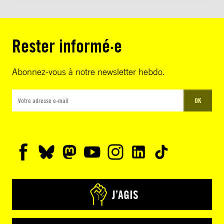
Rester informé·e
Abonnez-vous à notre newsletter hebdo.
OK
J’AGIS