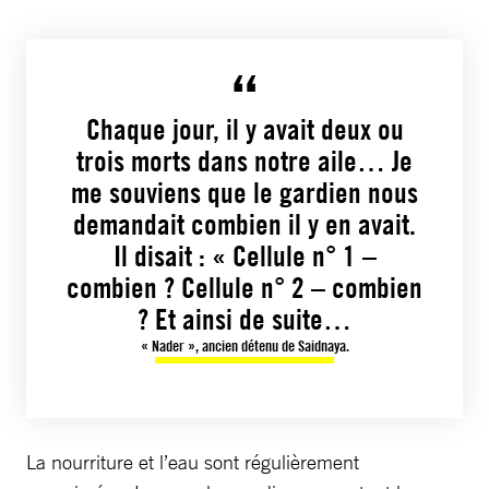
Chaque jour, il y avait deux ou
trois morts dans notre aile… Je
me souviens que le gardien nous
demandait combien il y en avait.
Il disait : « Cellule n° 1 –
combien ? Cellule n° 2 – combien
? Et ainsi de suite…
« Nader », ancien détenu de Saidnaya.
La nourriture et l’eau sont régulièrement