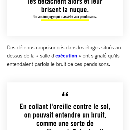
les détachent alors et leur
brisent la nuque.
Un ancien juge qui a assisté aux pendaisons.
Des détenus emprisonnés dans les étages situés au-
dessus de la « salle d’
exécution
» ont signalé qu’ils
entendaient parfois le bruit de ces pendaisons.
En collant l'oreille contre le sol,
on pouvait entendre un bruit,
comme une sorte de