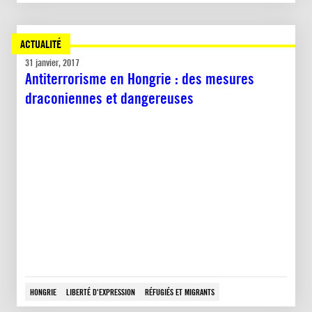
ACTUALITÉ
31 janvier, 2017
Antiterrorisme en Hongrie : des mesures
draconiennes et dangereuses
HONGRIE
LIBERTÉ D'EXPRESSION
RÉFUGIÉS ET MIGRANTS