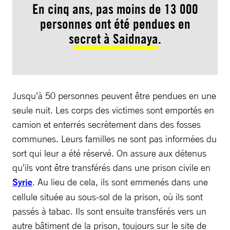
En cinq ans, pas moins de 13 000
personnes ont été pendues en
secret à Saidnaya.
Jusqu’à 50 personnes peuvent être pendues en une
seule nuit. Les corps des victimes sont emportés en
camion et enterrés secrètement dans des fosses
communes. Leurs familles ne sont pas informées du
sort qui leur a été réservé. On assure aux détenus
qu’ils vont être transférés dans une prison civile en
Syrie
. Au lieu de cela, ils sont emmenés dans une
cellule située au sous-sol de la prison, où ils sont
passés à tabac. Ils sont ensuite transférés vers un
autre bâtiment de la prison, toujours sur le site de