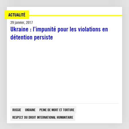
ACTUALITÉ
29 janvier, 2017
Ukraine : l’impunité pour les violations en
détention persiste
RUSSIE
UKRAINE
PEINE DE MORT ET TORTURE
RESPECT DU DROIT INTERNATIONAL HUMANITAIRE