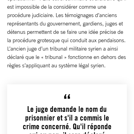
est impossible de la considérer comme une
procédure judiciaire. Les témoignages d’anciens
représentants du gouvernement, gardiens, juges et
détenus permettent de se faire une idée précise de
la procédure grotesque qui conduit aux pendaisons.
L’ancien juge d’un tribunal militaire syrien a ainsi
déclaré que le « tribunal » fonctionne en dehors des
règles s’appliquant au système légal syrien.
Le juge demande le nom du
prisonnier et s'il a commis le
crime concerné. Qu'il réponde