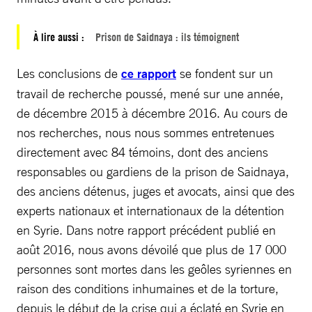
À lire aussi :
Prison de Saidnaya : ils témoignent
Les conclusions de
ce rapport
se fondent sur un
travail de recherche poussé, mené sur une année,
de décembre 2015 à décembre 2016. Au cours de
nos recherches, nous nous sommes entretenues
directement avec 84 témoins, dont des anciens
responsables ou gardiens de la prison de Saidnaya,
des anciens détenus, juges et avocats, ainsi que des
experts nationaux et internationaux de la détention
en Syrie. Dans notre rapport précédent publié en
août 2016, nous avons dévoilé que plus de 17 000
personnes sont mortes dans les geôles syriennes en
raison des conditions inhumaines et de la torture,
depuis le début de la crise qui a éclaté en Syrie en