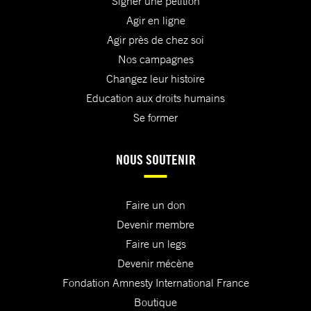
Signer une pétition
Agir en ligne
Agir près de chez soi
Nos campagnes
Changez leur histoire
Education aux droits humains
Se former
NOUS SOUTENIR
Faire un don
Devenir membre
Faire un legs
Devenir mécène
Fondation Amnesty International France
Boutique