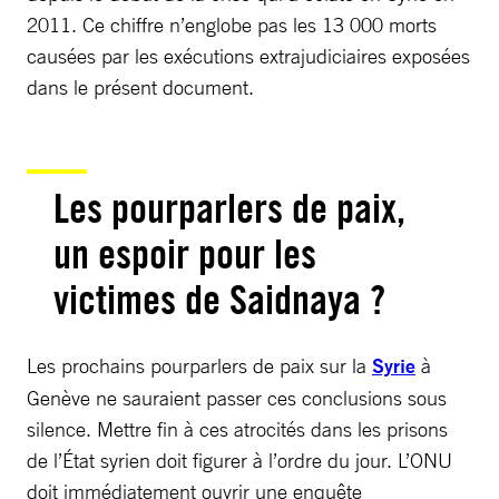
2011. Ce chiffre n’englobe pas les 13 000 morts
causées par les exécutions extrajudiciaires exposées
dans le présent document.
Les pourparlers de paix,
un espoir pour les
victimes de Saidnaya ?
Les prochains pourparlers de paix sur la
Syrie
à
Genève ne sauraient passer ces conclusions sous
silence. Mettre fin à ces atrocités dans les prisons
de l’État syrien doit figurer à l’ordre du jour. L’ONU
doit immédiatement ouvrir une enquête