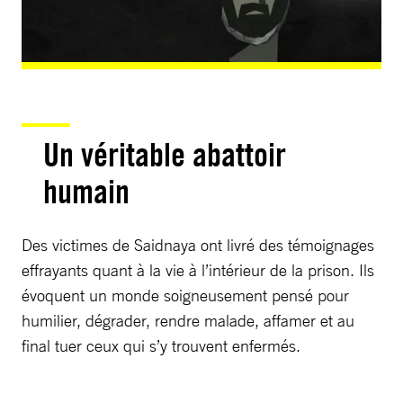
Un véritable abattoir
humain
Des victimes de Saidnaya ont livré des témoignages
effrayants quant à la vie à l’intérieur de la prison. Ils
évoquent un monde soigneusement pensé pour
humilier, dégrader, rendre malade, affamer et au
final tuer ceux qui s’y trouvent enfermés.