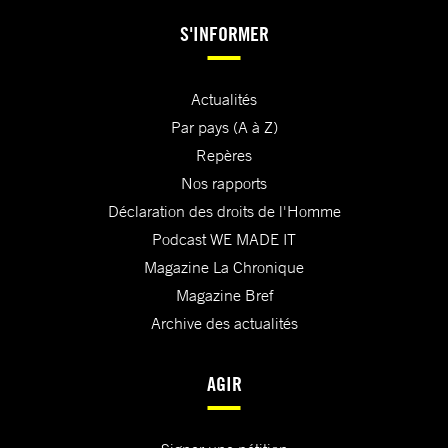
S'INFORMER
Actualités
Par pays (A à Z)
Repères
Nos rapports
Déclaration des droits de l'Homme
Podcast WE MADE IT
Magazine La Chronique
Magazine Bref
Archive des actualités
AGIR