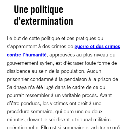
Une politique
d’extermination
Le but de cette politique et ces pratiques qui
s’apparentent à des crimes de
guerre et des crimes
contre l’humanité
, approuvées au plus niveau du
gouvernement syrien, est d’écraser toute forme de
dissidence au sein de la population. Aucun
prisonnier condamné à la pendaison à la prison de
Saidnaya n’a été jugé dans le cadre de ce qui
pourrait ressembler à un véritable procès. Avant
d’être pendues, les victimes ont droit à une
procédure sommaire, qui dure une ou deux
minutes, devant le soi-disant « tribunal militaire
opérationnel ». Elle est si sommaire et arbitraire qu’il