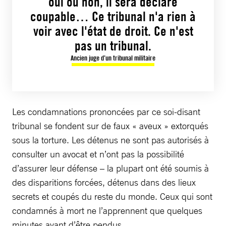
oui ou non, il sera déclaré
coupable… Ce tribunal n'a rien à
voir avec l'état de droit. Ce n'est
pas un tribunal.
Ancien juge d’un tribunal militaire
Les condamnations prononcées par ce soi-disant
tribunal se fondent sur de faux « aveux » extorqués
sous la torture. Les détenus ne sont pas autorisés à
consulter un avocat et n’ont pas la possibilité
d’assurer leur défense – la plupart ont été soumis à
des disparitions forcées, détenus dans des lieux
secrets et coupés du reste du monde. Ceux qui sont
condamnés à mort ne l’apprennent que quelques
minutes avant d’être pendus.