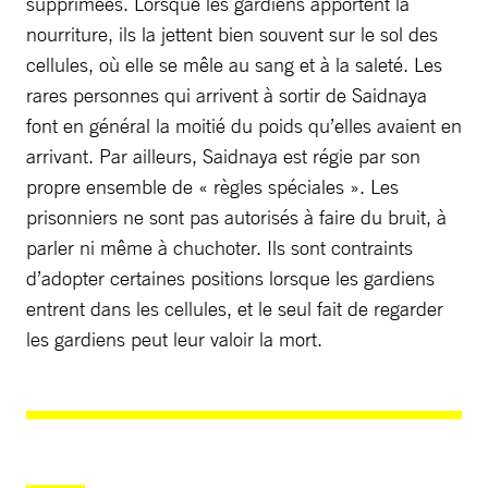
supprimées. Lorsque les gardiens apportent la
nourriture, ils la jettent bien souvent sur le sol des
cellules, où elle se mêle au sang et à la saleté. Les
rares personnes qui arrivent à sortir de Saidnaya
font en général la moitié du poids qu’elles avaient en
arrivant. Par ailleurs, Saidnaya est régie par son
propre ensemble de « règles spéciales ». Les
prisonniers ne sont pas autorisés à faire du bruit, à
parler ni même à chuchoter. Ils sont contraints
d’adopter certaines positions lorsque les gardiens
entrent dans les cellules, et le seul fait de regarder
les gardiens peut leur valoir la mort.