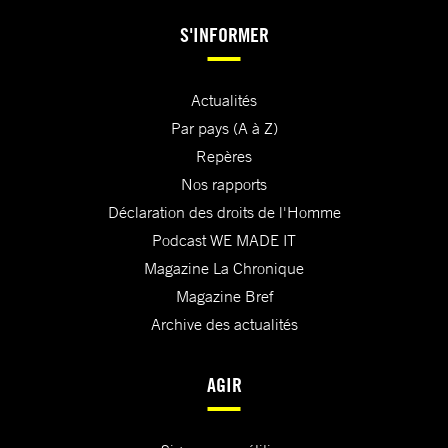
S'INFORMER
Actualités
Par pays (A à Z)
Repères
Nos rapports
Déclaration des droits de l'Homme
Podcast WE MADE IT
Magazine La Chronique
Magazine Bref
Archive des actualités
AGIR