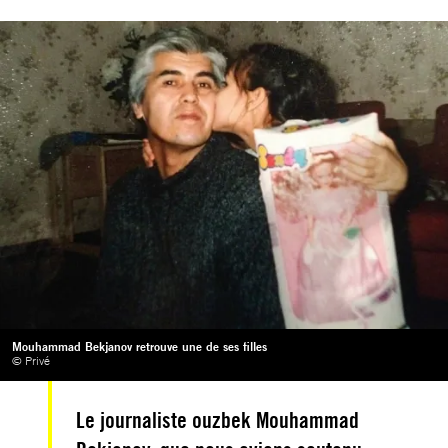
Mouhammad Bekjanov retrouve une de ses filles
© Privé
Le journaliste ouzbek Mouhammad