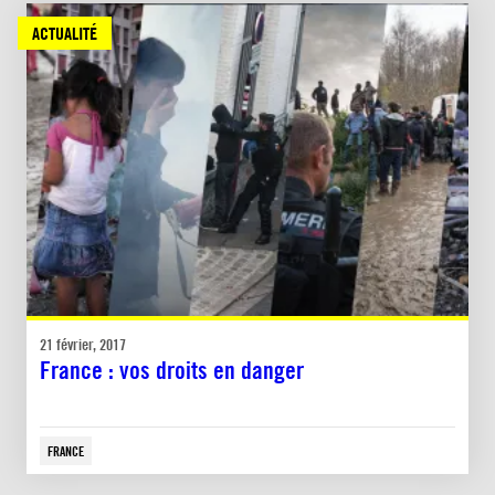
ACTUALITÉ
21 février, 2017
France : vos droits en danger
FRANCE