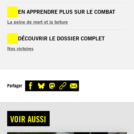
EN APPRENDRE PLUS SUR LE COMBAT
La peine de mort et la torture
DÉCOUVRIR LE DOSSIER COMPLET
Nos victoires
Partager
VOIR AUSSI