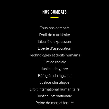
NOS COMBATS
Tous nos combats
Droit de manifester
Liberté d'expression
Liberté d'association
Technologies et droits humains
Justice raciale
Justice de genre
Réfugiés et migrants
Justice climatique
Droit international humanitaire
Justice internationale
Peine de mort et torture