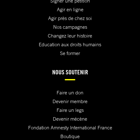
Signer une pétition
Agir en ligne
Agir près de chez soi
Nos campagnes
Changez leur histoire
Education aux droits humains
Se former
NOUS SOUTENIR
Faire un don
Devenir membre
Faire un legs
Devenir mécène
Fondation Amnesty International France
Boutique