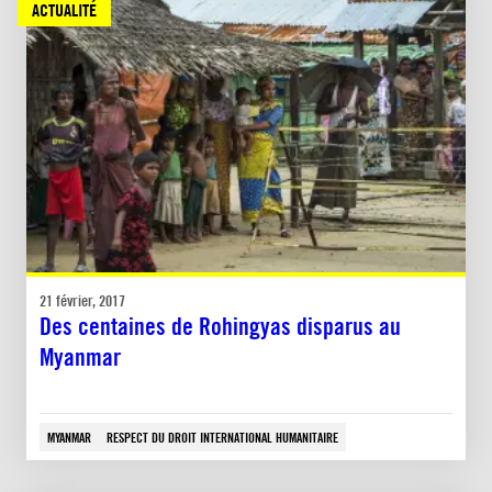
ACTUALITÉ
21 février, 2017
Des centaines de Rohingyas disparus au
Myanmar
MYANMAR
RESPECT DU DROIT INTERNATIONAL HUMANITAIRE