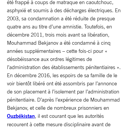
été frappé à coups de matraque en caoutchouc,
asphyxié et soumis à des décharges électriques. En
2003, sa condamnation a été réduite de presque
quatre ans au titre d’une amnistie. Toutefois, en
décembre 2011, trois mois avant sa libération,
Mouhammad Bekjanov a été condamné à cinq
années supplémentaires – cette fois-ci pour «
désobéissance aux ordres légitimes de
l’administration des établissements pénitentiaires ».
En décembre 2016, les espoirs de sa famille de le
voir bientôt libéré ont été assombris par l’annonce
de son placement à l’isolement par l’administration
pénitentiaire. D’après l’expérience de Mouhammad
Bekjanov, et celle de nombreux prisonniers en
Ouzbékistan
, il est courant que les autorités
recourent à cette mesure disciplinaire avant de