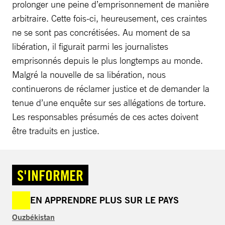
prolonger une peine d’emprisonnement de manière
arbitraire. Cette fois-ci, heureusement, ces craintes
ne se sont pas concrétisées. Au moment de sa
libération, il figurait parmi les journalistes
emprisonnés depuis le plus longtemps au monde.
Malgré la nouvelle de sa libération, nous
continuerons de réclamer justice et de demander la
tenue d’une enquête sur ses allégations de torture.
Les responsables présumés de ces actes doivent
être traduits en justice.
S'INFORMER
EN APPRENDRE PLUS SUR LE PAYS
Ouzbékistan