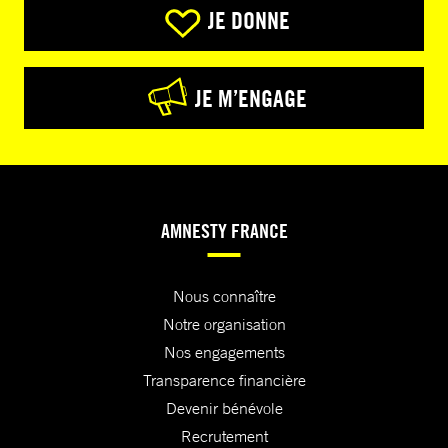
JE DONNE
JE M’ENGAGE
AMNESTY FRANCE
Nous connaître
Notre organisation
Nos engagements
Transparence financière
Devenir bénévole
Recrutement