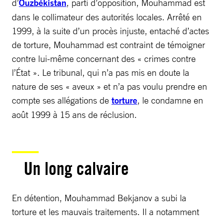
d’
Ouzbékistan
, parti d’opposition, Mouhammad est
dans le collimateur des autorités locales. Arrêté en
1999, à la suite d’un procès injuste, entaché d’actes
de torture, Mouhammad est contraint de témoigner
contre lui-même concernant des « crimes contre
l’État ». Le tribunal, qui n’a pas mis en doute la
nature de ses « aveux » et n’a pas voulu prendre en
compte ses allégations de
torture
, le condamne en
août 1999 à 15 ans de réclusion.
Un long calvaire
En détention, Mouhammad Bekjanov a subi la
torture et les mauvais traitements. Il a notamment