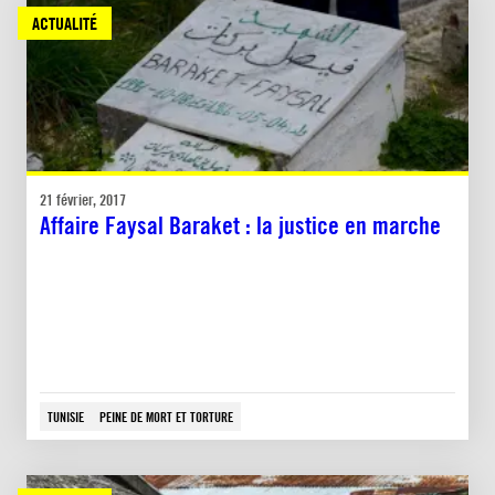
ACTUALITÉ
21 février, 2017
Affaire Faysal Baraket : la justice en marche
TUNISIE
PEINE DE MORT ET TORTURE