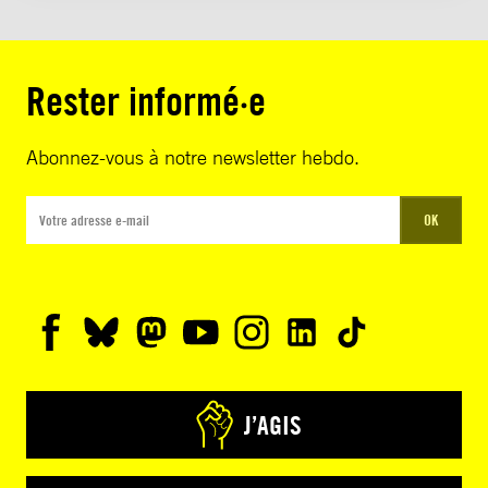
Rester informé·e
Abonnez-vous à notre newsletter hebdo.
OK
J’AGIS