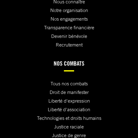
Nous connaître
Notre organisation
Nos engagements
Transparence financière
Devenir bénévole
Recrutement
NOS COMBATS
Tous nos combats
Droit de manifester
Liberté d'expression
Liberté d'association
Technologies et droits humains
Justice raciale
Justice de genre