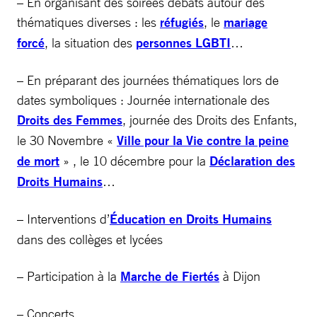
– En organisant des soirées débats autour des
thématiques diverses : les
réfugiés
, le
mariage
forcé
, la situation des
personnes LGBTI
…
– En préparant des journées thématiques lors de
dates symboliques : Journée internationale des
Droits des Femmes
, journée des Droits des Enfants,
le 30 Novembre «
Ville pour la Vie contre la peine
de mort
» , le 10 décembre pour la
Déclaration des
Droits Humains
…
– Interventions d’
Éducation en Droits Humains
dans des collèges et lycées
– Participation à la
Marche de Fiertés
à Dijon
– Concerts