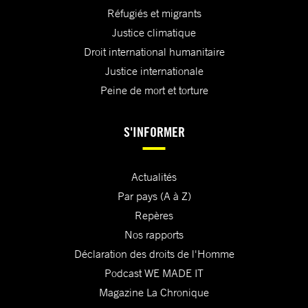
Réfugiés et migrants
Justice climatique
Droit international humanitaire
Justice internationale
Peine de mort et torture
S'INFORMER
Actualités
Par pays (A à Z)
Repères
Nos rapports
Déclaration des droits de l'Homme
Podcast WE MADE IT
Magazine La Chronique