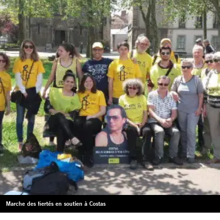
Marche des fiertés en soutien à Costas