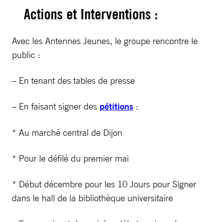
Actions et Interventions :
Avec les Antennes Jeunes, le groupe rencontre le
public :
– En tenant des tables de presse
– En faisant signer des
pétitions
:
* Au marché central de Dijon
* Pour le défilé du premier mai
* Début décembre pour les 10 Jours pour Signer
dans le hall de la bibliothèque universitaire