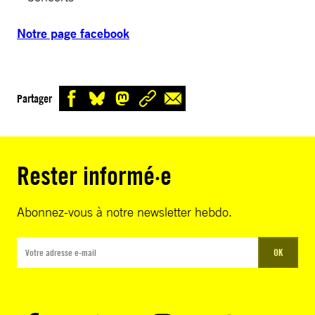
Notre page facebook
Partager
Rester informé·e
Abonnez-vous à notre newsletter hebdo.
OK