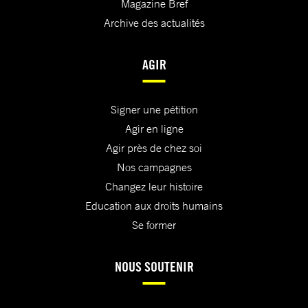
Magazine Bref
Archive des actualités
AGIR
Signer une pétition
Agir en ligne
Agir près de chez soi
Nos campagnes
Changez leur histoire
Education aux droits humains
Se former
NOUS SOUTENIR