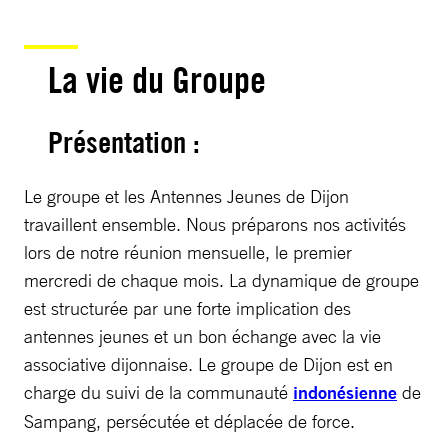
La vie du Groupe
Présentation :
Le groupe et les Antennes Jeunes de Dijon
travaillent ensemble. Nous préparons nos activités
lors de notre réunion mensuelle, le premier
mercredi de chaque mois. La dynamique de groupe
est structurée par une forte implication des
antennes jeunes et un bon échange avec la vie
associative dijonnaise. Le groupe de Dijon est en
charge du suivi de la communauté
indonésienne
de
Sampang, persécutée et déplacée de force.