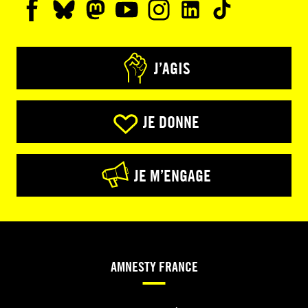
J’AGIS
JE DONNE
JE M’ENGAGE
AMNESTY FRANCE