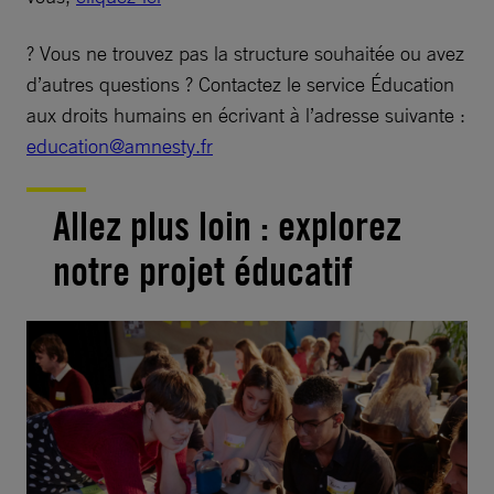
? Vous ne trouvez pas la structure souhaitée ou avez
d’autres questions ? Contactez le service Éducation
aux droits humains en écrivant à l’adresse suivante :
education@amnesty.fr
Allez plus loin : explorez
notre projet éducatif