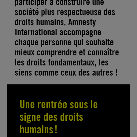
participer à construire une
société plus respectueuse des
droits humains, Amnesty
International accompagne
chaque personne qui souhaite
mieux comprendre et connaître
les droits fondamentaux, les
siens comme ceux des autres !
Une rentrée sous le
signe des droits
humains !