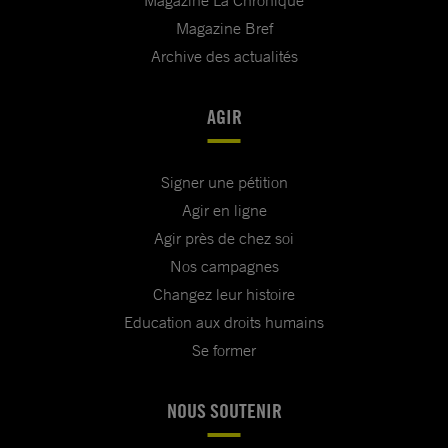
Magazine La Chronique
Magazine Bref
Archive des actualités
AGIR
Signer une pétition
Agir en ligne
Agir près de chez soi
Nos campagnes
Changez leur histoire
Education aux droits humains
Se former
NOUS SOUTENIR