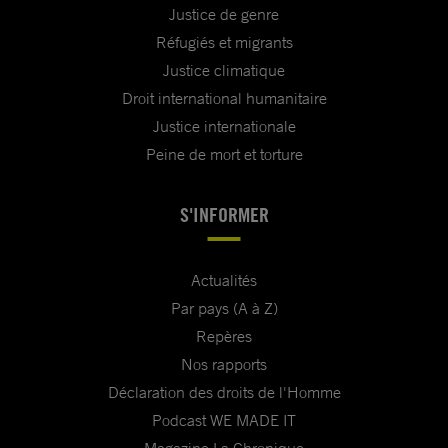
Justice de genre
Réfugiés et migrants
Justice climatique
Droit international humanitaire
Justice internationale
Peine de mort et torture
S'INFORMER
Actualités
Par pays (A à Z)
Repères
Nos rapports
Déclaration des droits de l'Homme
Podcast WE MADE IT