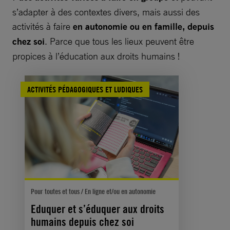
s’adapter à des contextes divers, mais aussi des
activités à faire
en autonomie ou en famille, depuis
chez soi
. Parce que tous les lieux peuvent être
propices à l’éducation aux droits humains !
ACTIVITÉS PÉDAGOGIQUES ET LUDIQUES
Pour toutes et tous / En ligne et/ou en autonomie
Eduquer et s’éduquer aux droits
humains depuis chez soi