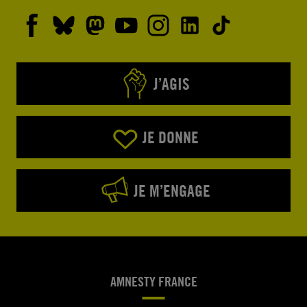
J’AGIS
JE DONNE
JE M’ENGAGE
AMNESTY FRANCE