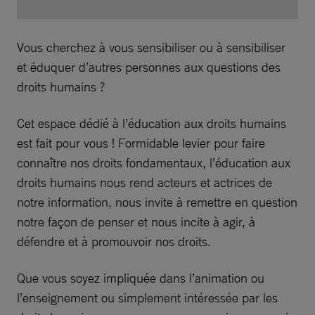
Vous cherchez à vous sensibiliser ou à sensibiliser
et éduquer d’autres personnes aux questions des
droits humains ?
Cet espace dédié à l’éducation aux droits humains
est fait pour vous ! Formidable levier pour faire
connaître nos droits fondamentaux, l’éducation aux
droits humains nous rend acteurs et actrices de
notre information, nous invite à remettre en question
notre façon de penser et nous incite à agir, à
défendre et à promouvoir nos droits.
Que vous soyez impliquée dans l’animation ou
l’enseignement ou simplement intéressée par les