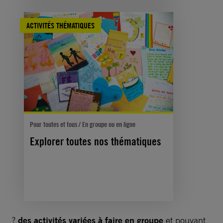
ACTIVITÉS THÉMATIQUES
Pour toutes et tous / En groupe ou en ligne
Explorer toutes nos thématiques
?
des activités variées à faire en groupe
et pouvant