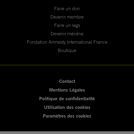
Faire un don
Devenir membre
Faire un legs
Devenir mécène
Fondation Amnesty International France
Boutique
Contact
Mentions Légales
Politique de confidentialité
Utilisation des cookies
Paramètres des cookies