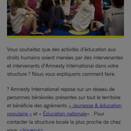
Vous souhaitez que des activités d’éducation aux
droits humains soient menées par des intervenantes
et intervenants d’Amnesty International dans votre
structure ? Nous vous expliquons comment faire.
? Amnesty International repose sur un réseau de
personnes bénévoles présentes sur tout le territoire
et bénéficie des agréments
« Jeunesse & éducation
populaire »
et «
Éducation nationale
« . Pour
contacter la structure locale la plus proche de chez
vous,
cliquez-ici