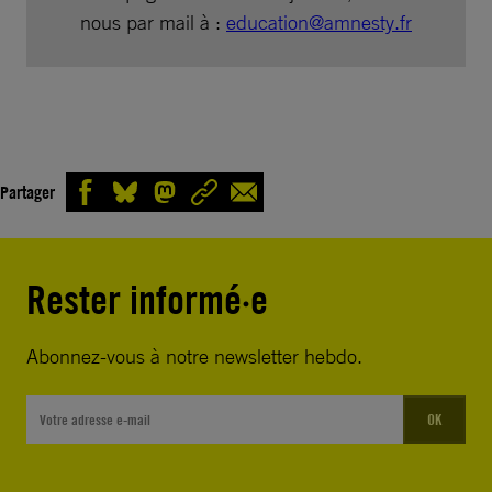
nous par mail à :
education@amnesty.fr
Partager
Rester informé·e
Abonnez-vous à notre newsletter hebdo.
OK