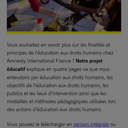
Vous souhaitez en savoir plus sur les finalités et
principes de l’éducation aux droits humains chez
Amnesty International France ?
Notre projet
éducatif
explique en quatre pages ce que nous
entendons par éducation aux droits humains, les
objectifs de l’éducation aux droits humains, les
publics et les lieux d’intervention ainsi que les
modalités et méthodes pédagogiques utilisées lors
des actions d’éducation aux droits humains.
Vous pouvez le télécharger en
version intégrale
ou