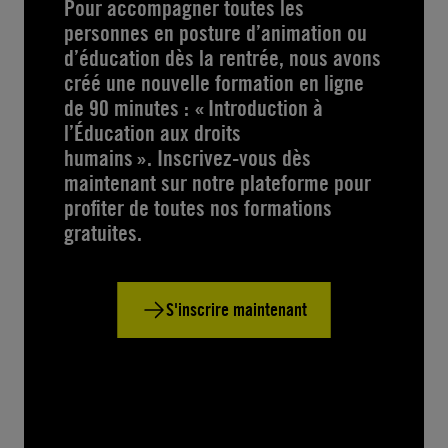
Pour accompagner toutes les
personnes en posture d’animation ou
d’éducation dès la rentrée, nous avons
créé une nouvelle formation en ligne
de 90 minutes : « Introduction à
l’Éducation aux droits
humains ». Inscrivez-vous dès
maintenant sur notre plateforme pour
profiter de toutes nos formations
gratuites.
S'inscrire maintenant