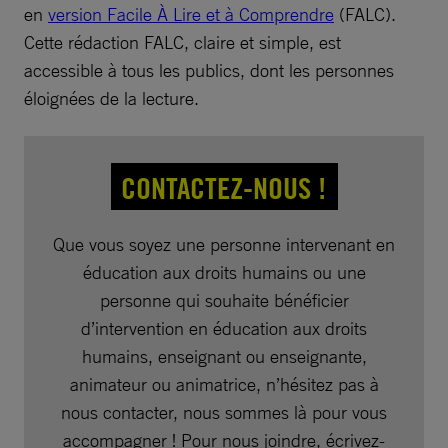
en
version Facile À Lire et à Comprendre
(FALC).
Cette rédaction FALC, claire et simple, est
accessible à tous les publics, dont les personnes
éloignées de la lecture.
CONTACTEZ-NOUS !
Que vous soyez une personne intervenant en
éducation aux droits humains ou une
personne qui souhaite bénéficier
d’intervention en éducation aux droits
humains, enseignant ou enseignante,
animateur ou animatrice, n’hésitez pas à
nous contacter, nous sommes là pour vous
accompagner ! Pour nous joindre, écrivez-