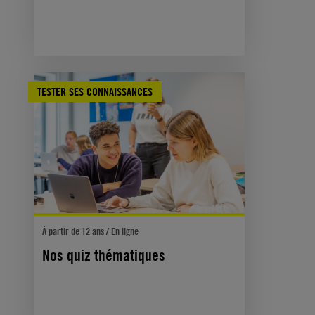
TESTER SES CONNAISSANCES
À partir de 12 ans / En ligne
Nos quiz thématiques