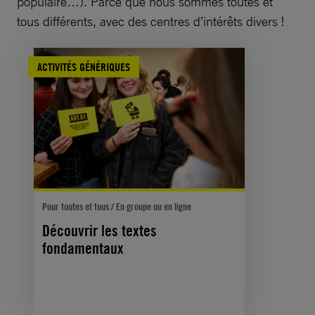
populaire…). Parce que nous sommes toutes et
tous différents, avec des centres d’intérêts divers !
ACTIVITÉS GÉNÉRIQUES
Pour toutes et tous / En groupe ou en ligne
Découvrir les textes
fondamentaux