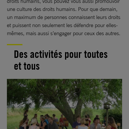
droits humains, vous pouvez vous aussi promouvoir
une culture des droits humains. Pour que demain,
un maximum de personnes connaissent leurs droits
et puissent non seulement les défendre pour elles-
mêmes, mais aussi s’engager pour ceux des autres.
Des activités pour toutes
et tous