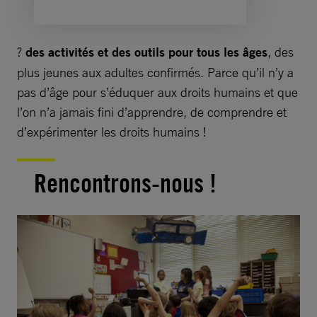
?
des activités et des outils pour tous les âges
, des
plus jeunes aux adultes confirmés. Parce qu’il n’y a
pas d’âge pour s’éduquer aux droits humains et que
l’on n’a jamais fini d’apprendre, de comprendre et
d’expérimenter les droits humains !
Rencontrons-nous !