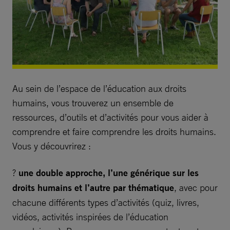
Au sein de l’espace de l’éducation aux droits
humains, vous trouverez un ensemble de
ressources, d’outils et d’activités pour vous aider à
comprendre et faire comprendre les droits humains.
Vous y découvrirez :
?
une double approche, l’une générique sur les
droits humains et l’autre par thématique
, avec pour
chacune différents types d’activités (quiz, livres,
vidéos, activités inspirées de l’éducation