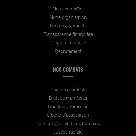
Nous connaître
Notre organisation
Nos engagements
Transparence financière
Devenir bénévole
Recrutement
NOS COMBATS
Tous nos combats
Droit de manifester
Liberté d'expression
Liberté d'association
Technologies et droits humains
Justice raciale