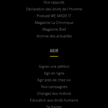
Nos rapports
Déclaration des droits de l'Homme
Podcast WE MADE IT
Magazine La Chronique
Magazine Bref
Archive des actualités
AGIR
Signer une pétition
Agir en ligne
Agir près de chez soi
Nos campagnes
Changez leur histoire
Education aux droits humains
Se former