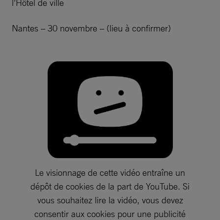
l’Hôtel de ville
Nantes – 30 novembre – (lieu à confirmer)
Le visionnage de cette vidéo entraîne un
dépôt de cookies de la part de YouTube. Si
vous souhaitez lire la vidéo, vous devez
consentir aux cookies pour une publicité