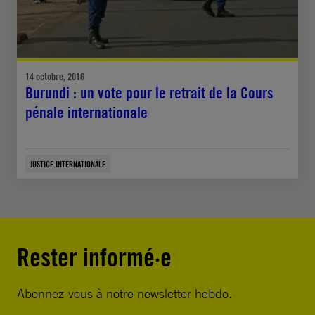
14 octobre, 2016
Burundi : un vote pour le retrait de la Cours
pénale internationale
JUSTICE INTERNATIONALE
Rester informé·e
Abonnez-vous à notre newsletter hebdo.