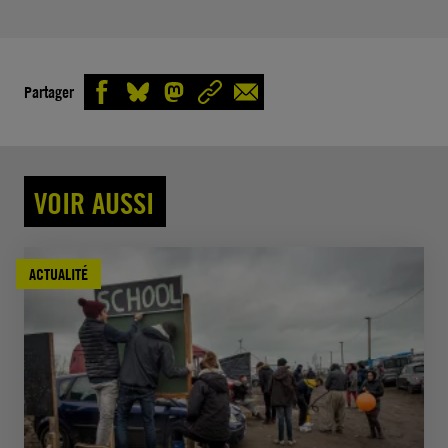
Partager
VOIR AUSSI
ACTUALITÉ