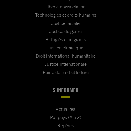
Liberté d'association
Technologies et droits humains
Justice raciale
Justice de genre
Réfugiés et migrants
Justice climatique
Droit international humanitaire
Justice internationale
Peine de mort et torture
S'INFORMER
Actualités
Par pays (A à Z)
Repères