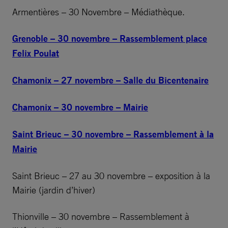
Armentières – 30 Novembre – Médiathèque.
Grenoble – 30 novembre – Rassemblement place
Felix Poulat
Chamonix – 27 novembre – Salle du Bicentenaire
Chamonix – 30 novembre – Mairie
Saint Brieuc – 30 novembre – Rassemblement à la
Mairie
Saint Brieuc – 27 au 30 novembre – exposition à la
Mairie (jardin d’hiver)
Thionville – 30 novembre – Rassemblement à