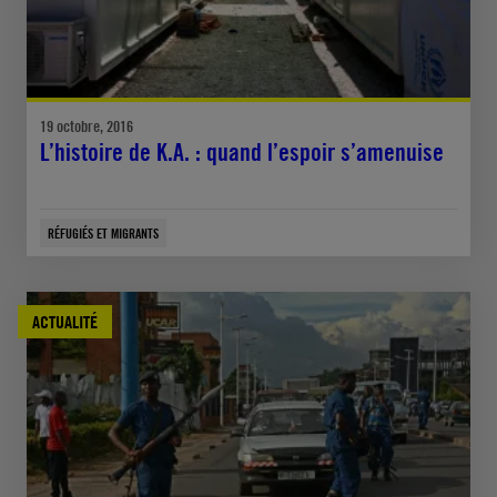
19 octobre, 2016
L’histoire de K.A. : quand l’espoir s’amenuise
RÉFUGIÉS ET MIGRANTS
ACTUALITÉ