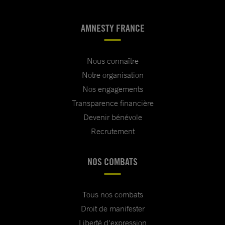
AMNESTY FRANCE
Nous connaître
Notre organisation
Nos engagements
Transparence financière
Devenir bénévole
Recrutement
NOS COMBATS
Tous nos combats
Droit de manifester
Liberté d'expression