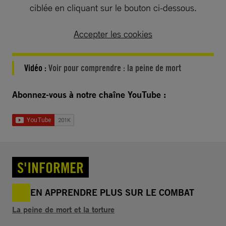
ciblée en cliquant sur le bouton ci-dessous.
Accepter les cookies
Vidéo :
Voir pour comprendre : la peine de mort
Abonnez-vous à notre chaîne YouTube :
S'INFORMER
EN APPRENDRE PLUS SUR LE COMBAT
La peine de mort et la torture