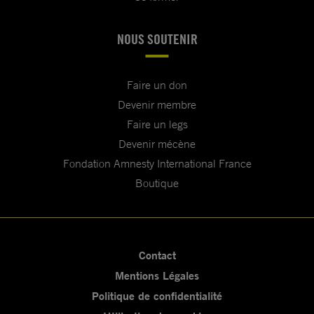
NOUS SOUTENIR
Faire un don
Devenir membre
Faire un legs
Devenir mécène
Fondation Amnesty International France
Boutique
Contact
Mentions Légales
Politique de confidentialité