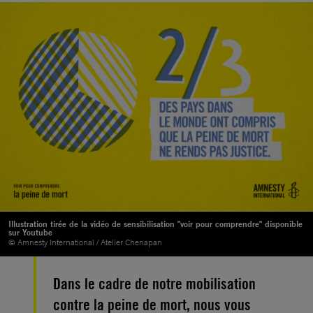
Illustration tirée de la vidéo de sensibilisation "voir pour comprendre" disponible
sur Youtube
© Amnesty International / Atelier Chenapan
Dans le cadre de notre mobilisation
contre la peine de mort, nous vous