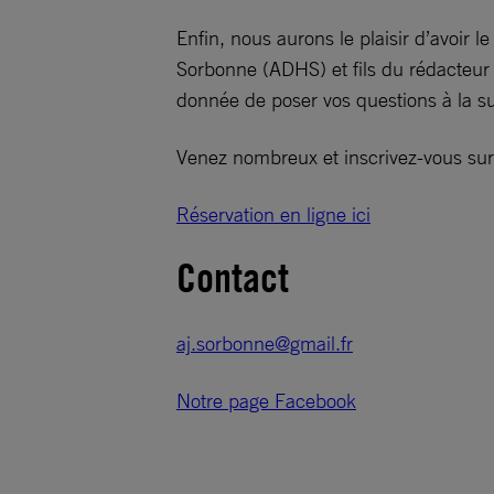
Enfin, nous aurons le plaisir d’avoir
Sorbonne (ADHS) et fils du rédacteur 
donnée de poser vos questions à la su
Venez nombreux et inscrivez-vous sur
Réservation en ligne ici
Contact
aj.sorbonne@gmail.fr
Notre page Facebook