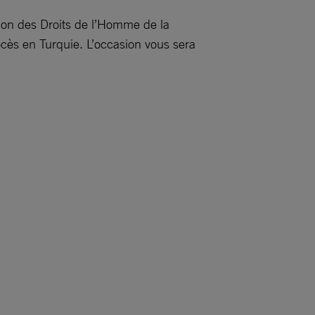
tion des Droits de l’Homme de la
cès en Turquie. L’occasion vous sera