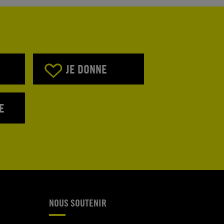
JE DONNE
E
NOUS SOUTENIR