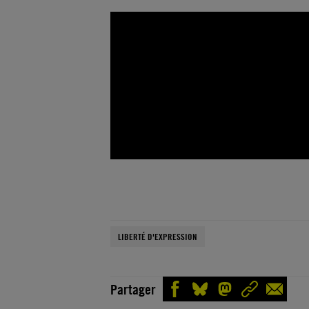
LIBERTÉ D'EXPRESSION
Partager