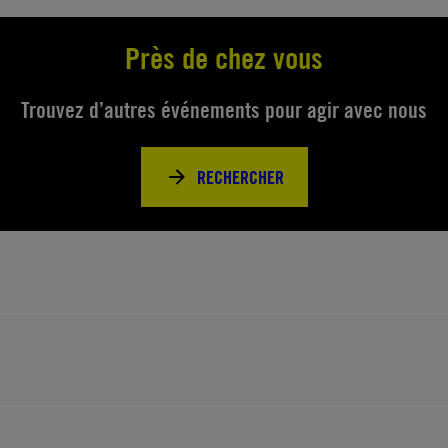
Près de chez vous
Trouvez d’autres événements pour agir avec nous
RECHERCHER