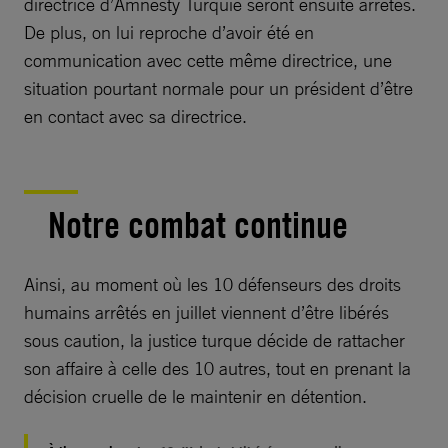
directrice d’Amnesty Turquie seront ensuite arrêtés.
De plus, on lui reproche d’avoir été en
communication avec cette même directrice, une
situation pourtant normale pour un président d’être
en contact avec sa directrice.
Notre combat continue
Ainsi, au moment où les 10 défenseurs des droits
humains arrêtés en juillet viennent d’être libérés
sous caution, la justice turque décide de rattacher
son affaire à celle des 10 autres, tout en prenant la
décision cruelle de le maintenir en détention.