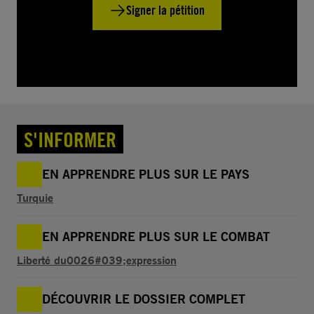
Signer la pétition
S'INFORMER
EN APPRENDRE PLUS SUR LE PAYS
Turquie
EN APPRENDRE PLUS SUR LE COMBAT
Liberté du0026#039;expression
DÉCOUVRIR LE DOSSIER COMPLET