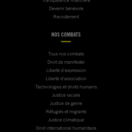
Devenir bénévole
Recrutement
NOS COMBATS
Tous nos combats
Droit de manifester
Liberté d'expression
Liberté d'association
Technologies et droits humains
Justice raciale
Justice de genre
Réfugiés et migrants
Justice climatique
Droit international humanitaire