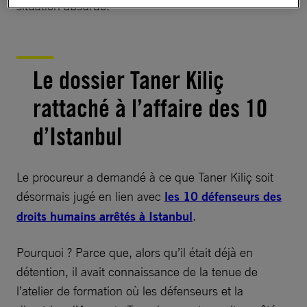
situation absurde.
Le dossier Taner Kiliç
rattaché à l’affaire des 10
d’Istanbul
Le procureur a demandé à ce que Taner Kiliç soit
désormais jugé en lien avec
les 10 défenseurs des
droits humains arrêtés à Istanbul
.
Pourquoi ? Parce que, alors qu’il était déjà en
détention, il avait connaissance de la tenue de
l’atelier de formation où les défenseurs et la