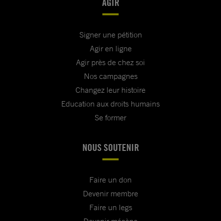
AGIR
Signer une pétition
Agir en ligne
Agir près de chez soi
Nos campagnes
Changez leur histoire
Education aux droits humains
Se former
NOUS SOUTENIR
Faire un don
Devenir membre
Faire un legs
Devenir mécène