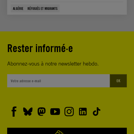
ALGÉRIE
RÉFUGIÉS ET MIGRANTS
Rester informé·e
Abonnez-vous à notre newsletter hebdo.
OK