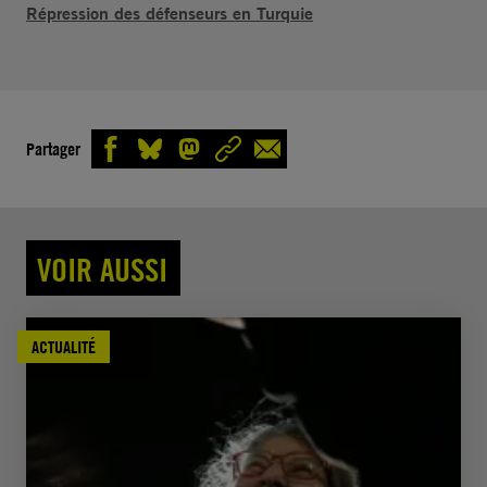
Répression des défenseurs en Turquie
Partager
VOIR AUSSI
ACTUALITÉ