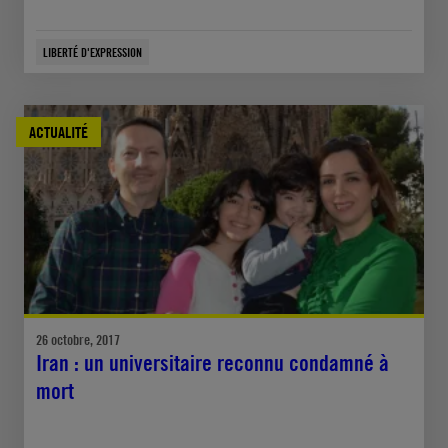
LIBERTÉ D'EXPRESSION
ACTUALITÉ
26 octobre, 2017
Iran : un universitaire reconnu condamné à
mort