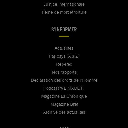
Justice internationale
Peine de mort et torture
S'INFORMER
Actualités
Par pays (A à Z)
Repères
Nos rapports
Déclaration des droits de l'Homme
Podcast WE MADE IT
Magazine La Chronique
Magazine Bref
Archive des actualités