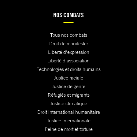
NOS COMBATS
Tous nos combats
Droit de manifester
Liberté d'expression
Liberté d'association
Technologies et droits humains
Justice raciale
Justice de genre
Réfugiés et migrants
Justice climatique
Droit international humanitaire
Justice internationale
Peine de mort et torture