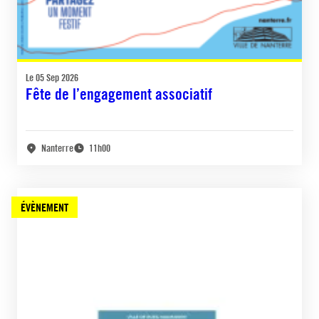
Le 05 Sep 2026
Fête de l’engagement associatif
Nanterre
11h00
ÉVÈNEMENT