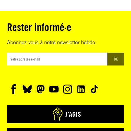
Rester informé·e
Abonnez-vous à notre newsletter hebdo.
OK
J’AGIS