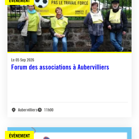
ÉVÈNEMENT
Le 05 Sep 2026
Forum des associations à Aubervilliers
Aubervilliers
11h00
ÉVÈNEMENT