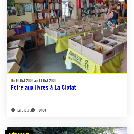
Du 10 Oct 2026 au 11 Oct 2026
Foire aux livres à La Ciotat
La Ciotat
10h00