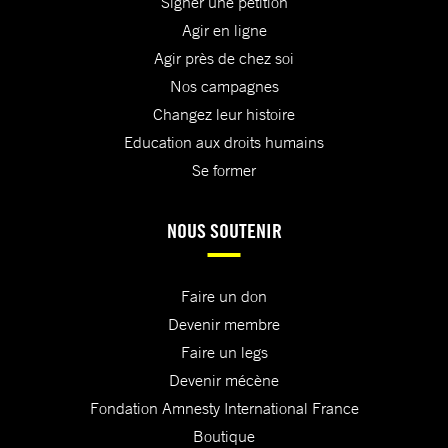
Signer une pétition
Agir en ligne
Agir près de chez soi
Nos campagnes
Changez leur histoire
Education aux droits humains
Se former
NOUS SOUTENIR
Faire un don
Devenir membre
Faire un legs
Devenir mécène
Fondation Amnesty International France
Boutique