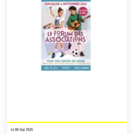
Le 06 Sep 2026