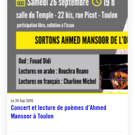
Le 26 Sep 2026
Concert et lecture de poèmes d’Ahmed
Mansoor à Toulon