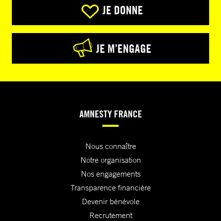
JE DONNE
JE M’ENGAGE
AMNESTY FRANCE
Nous connaître
Notre organisation
Nos engagements
Transparence financière
Devenir bénévole
Recrutement