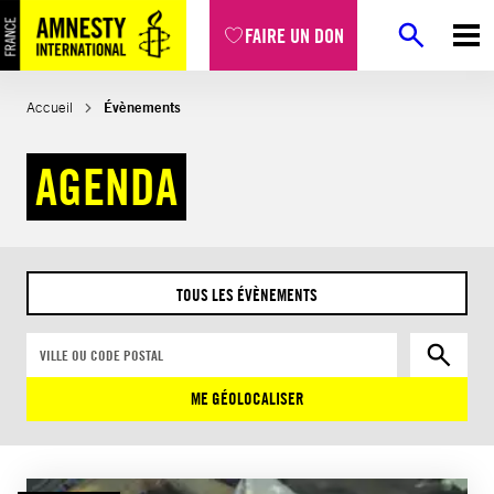
FAIRE UN DON
Accueil
Évènements
AGENDA
TOUS LES ÉVÈNEMENTS
ME GÉOLOCALISER