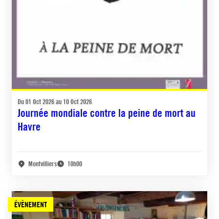
Du 01 Oct 2026 au 10 Oct 2026
Journée mondiale contre la peine de mort au
Havre
Montvilliers
10h00
ÉVÈNEMENT