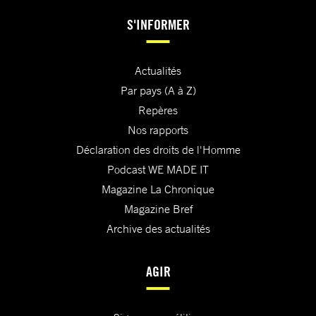
S'INFORMER
Actualités
Par pays (A à Z)
Repères
Nos rapports
Déclaration des droits de l'Homme
Podcast WE MADE IT
Magazine La Chronique
Magazine Bref
Archive des actualités
AGIR