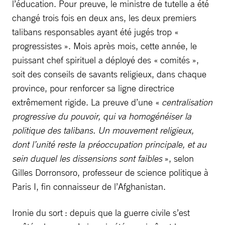
l’éducation. Pour preuve, le ministre de tutelle a été
changé trois fois en deux ans, les deux premiers
talibans responsables ayant été jugés trop «
progressistes ». Mois après mois, cette année, le
puissant chef spirituel a déployé des « comités »,
soit des conseils de savants religieux, dans chaque
province, pour renforcer sa ligne directrice
extrêmement rigide. La preuve d’une «
centralisation
progressive du pouvoir, qui va homogénéiser la
politique des talibans. Un mouvement religieux,
dont l’unité reste la préoccupation principale, et au
sein duquel les dissensions sont faibles
», selon
Gilles Dorronsoro, professeur de science politique à
Paris I, fin connaisseur de l’Afghanistan.
Ironie du sort : depuis que la guerre civile s’est