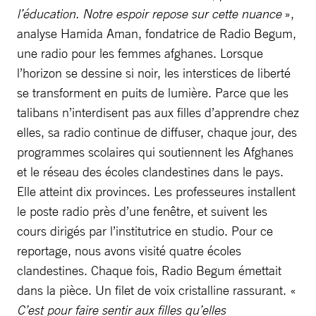
l’éducation. Notre espoir repose sur cette nuance
»,
analyse Hamida Aman, fondatrice de Radio Begum,
une radio pour les femmes afghanes. Lorsque
l’horizon se dessine si noir, les interstices de liberté
se transforment en puits de lumière. Parce que les
talibans n’interdisent pas aux filles d’apprendre chez
elles, sa radio continue de diffuser, chaque jour, des
programmes scolaires qui soutiennent les Afghanes
et le réseau des écoles clandestines dans le pays.
Elle atteint dix provinces. Les professeures installent
le poste radio près d’une fenêtre, et suivent les
cours dirigés par l’institutrice en studio. Pour ce
reportage, nous avons visité quatre écoles
clandestines. Chaque fois, Radio Begum émettait
dans la pièce. Un filet de voix cristalline rassurant. «
C’est pour faire sentir aux filles qu’elles