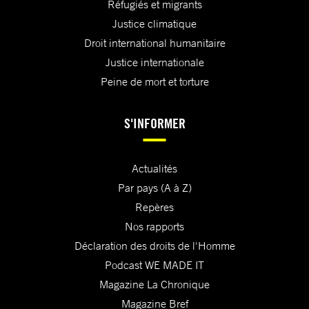
Réfugiés et migrants
Justice climatique
Droit international humanitaire
Justice internationale
Peine de mort et torture
S'INFORMER
Actualités
Par pays (A à Z)
Repères
Nos rapports
Déclaration des droits de l'Homme
Podcast WE MADE IT
Magazine La Chronique
Magazine Bref