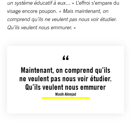
un système éducatif à eux…
» L’effroi s’empare du
visage encore poupon. «
Mais maintenant, on
comprend qu’ils ne veulent pas nous voir étudier.
Qu’ils veulent nous emmurer.
»
Maintenant, on comprend qu’ils
ne veulent pas nous voir étudier.
Qu’ils veulent nous emmurer
Masih Alinejad