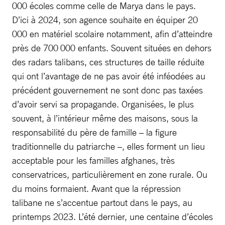
000 écoles comme celle de Marya dans le pays.
D’ici à 2024, son agence souhaite en équiper 20
000 en matériel scolaire notamment, afin d’atteindre
près de 700 000 enfants. Souvent situées en dehors
des radars talibans, ces structures de taille réduite
qui ont l’avantage de ne pas avoir été inféodées au
précédent gouvernement ne sont donc pas taxées
d’avoir servi sa propagande. Organisées, le plus
souvent, à l’intérieur même des maisons, sous la
responsabilité du père de famille – la figure
traditionnelle du patriarche –, elles forment un lieu
acceptable pour les familles afghanes, très
conservatrices, particulièrement en zone rurale. Ou
du moins formaient. Avant que la répression
talibane ne s’accentue partout dans le pays, au
printemps 2023. L’été dernier, une centaine d’écoles