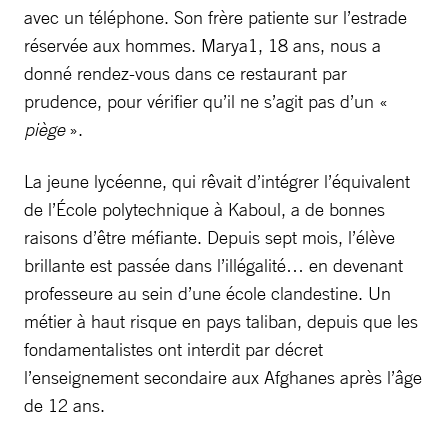
avec un téléphone. Son frère patiente sur l’estrade
réservée aux hommes. Marya1, 18 ans, nous a
donné rendez-vous dans ce restaurant par
prudence, pour vérifier qu’il ne s’agit pas d’un «
piège
».
La jeune lycéenne, qui rêvait d’intégrer l’équivalent
de l’École polytechnique à Kaboul, a de bonnes
raisons d’être méfiante. Depuis sept mois, l’élève
brillante est passée dans l’illégalité… en devenant
professeure au sein d’une école clandestine. Un
métier à haut risque en pays taliban, depuis que les
fondamentalistes ont interdit par décret
l’enseignement secondaire aux Afghanes après l’âge
de 12 ans.