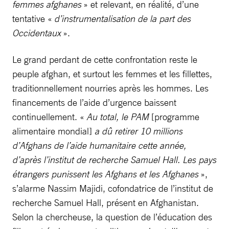
femmes afghanes
» et relevant, en réalité, d’une
tentative «
d’instrumentalisation de la part des
Occidentaux
».
Le grand perdant de cette confrontation reste le
peuple afghan, et surtout les femmes et les fillettes,
traditionnellement nourries après les hommes. Les
financements de l’aide d’urgence baissent
continuellement. «
Au total, le PAM
[programme
alimentaire mondial]
a dû retirer 10 millions
d’Afghans de l’aide humanitaire cette année,
d’après l’institut de recherche Samuel Hall. Les pays
étrangers punissent les Afghans et les Afghanes
»,
s’alarme Nassim Majidi, cofondatrice de l’institut de
recherche Samuel Hall, présent en Afghanistan.
Selon la chercheuse, la question de l’éducation des