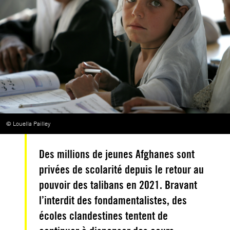
© Louella Pailley
Des millions de jeunes Afghanes sont
privées de scolarité depuis le retour au
pouvoir des talibans en 2021. Bravant
l’interdit des fondamentalistes, des
écoles clandestines tentent de