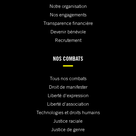
Notre organisation
Nos engagements
Transparence financière
Devenir bénévole
Recrutement
NOS COMBATS
Tous nos combats
Droit de manifester
Liberté d'expression
Liberté d'association
Technologies et droits humains
Justice raciale
Justice de genre