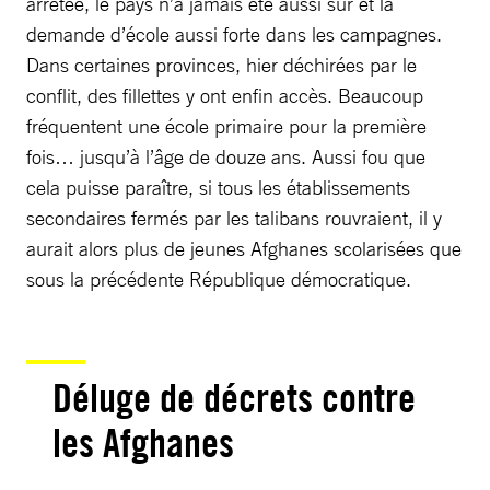
arrêtée, le pays n’a jamais été aussi sûr et la
demande d’école aussi forte dans les campagnes.
Dans certaines provinces, hier déchirées par le
conflit, des fillettes y ont enfin accès. Beaucoup
fréquentent une école primaire pour la première
fois… jusqu’à l’âge de douze ans. Aussi fou que
cela puisse paraître, si tous les établissements
secondaires fermés par les talibans rouvraient, il y
aurait alors plus de jeunes Afghanes scolarisées que
sous la précédente République démocratique.
Déluge de décrets contre
les Afghanes