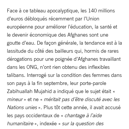
Face à ce tableau apocalyptique, les 140 millions
d’euros débloqués récemment par l’Union
européenne pour améliorer l’éducation, la santé et
le devenir économique des Afghanes sont une
goutte d’eau. De façon générale, la tendance est à la
lassitude du côté des bailleurs qui, hormis de rares
dérogations pour une poignée d’Afghanes travaillant
dans les ONG, n’ont rien obtenu des inflexibles
talibans. Interrogé sur la condition des femmes dans
son pays à la fin septembre, leur porte-parole
Zabihuallah Mujahid a indiqué que le sujet était «
mineur
» et ne «
méritait pas d’être discuté avec les
Nations unies
». Plus tôt cette année, il avait accusé
les pays occidentaux de «
chantage à l’aide
humanitaire
», indexée «
sur la question des