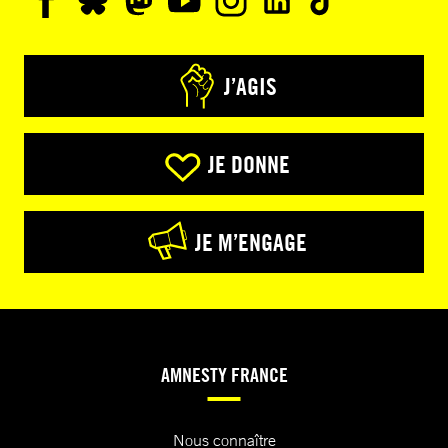
J’AGIS
JE DONNE
JE M’ENGAGE
AMNESTY FRANCE
Nous connaître