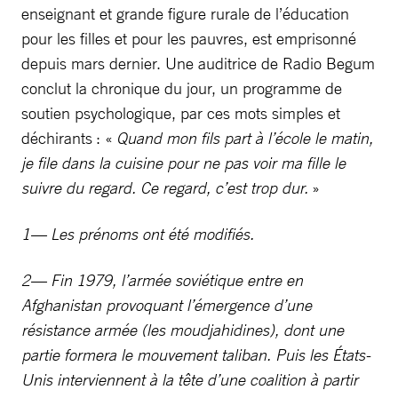
enseignant et grande figure rurale de l’éducation
pour les filles et pour les pauvres, est emprisonné
depuis mars dernier. Une auditrice de Radio Begum
conclut la chronique du jour, un programme de
soutien psychologique, par ces mots simples et
déchirants : «
Quand mon fils part à l’école le matin,
je file dans la cuisine pour ne pas voir ma fille le
suivre du regard. Ce regard, c’est trop dur.
»
1— Les prénoms ont été modifiés.
2— Fin 1979, l’armée soviétique entre en
Afghanistan provoquant l’émergence d’une
résistance armée (les moudjahidines), dont une
partie formera le mouvement taliban. Puis les États-
Unis interviennent à la tête d’une coalition à partir