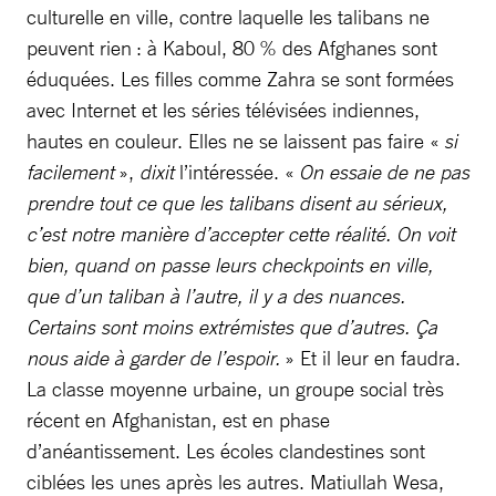
culturelle en ville, contre laquelle les talibans ne
peuvent rien : à Kaboul, 80 % des Afghanes sont
éduquées. Les filles comme Zahra se sont formées
avec Internet et les séries télévisées indiennes,
hautes en couleur. Elles ne se laissent pas faire «
si
facilement
»,
dixit
l’intéressée. «
On essaie de ne pas
prendre tout ce que les talibans disent au sérieux,
c’est notre manière d’accepter cette réalité. On voit
bien, quand on passe leurs checkpoints en ville,
que d’un taliban à l’autre, il y a des nuances.
Certains sont moins extrémistes que d’autres. Ça
nous aide à garder de l’espoir.
» Et il leur en faudra.
La classe moyenne urbaine, un groupe social très
récent en Afghanistan, est en phase
d’anéantissement. Les écoles clandestines sont
ciblées les unes après les autres. Matiullah Wesa,