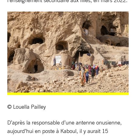
© Louella Pailley
D’après la responsable d’une antenne onusienne,
aujourd’hui en poste à Kaboul, il y aurait 15