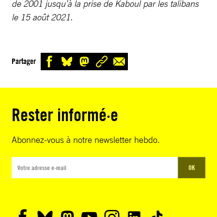
de 2001 jusqu’à la prise de Kaboul par les talibans
le 15 août 2021.
Partager
Rester informé·e
Abonnez-vous à notre newsletter hebdo.
OK