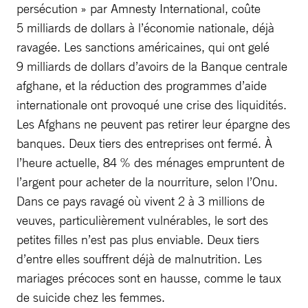
persécution » par Amnesty International, coûte
5 milliards de dollars à l’économie nationale, déjà
ravagée. Les sanctions américaines, qui ont gelé
9 milliards de dollars d’avoirs de la Banque centrale
afghane, et la réduction des programmes d’aide
internationale ont provoqué une crise des liquidités.
Les Afghans ne peuvent pas retirer leur épargne des
banques. Deux tiers des entreprises ont fermé. À
l’heure actuelle, 84 % des ménages empruntent de
l’argent pour acheter de la nourriture, selon l’Onu.
Dans ce pays ravagé où vivent 2 à 3 millions de
veuves, particulièrement vulnérables, le sort des
petites filles n’est pas plus enviable. Deux tiers
d’entre elles souffrent déjà de malnutrition. Les
mariages précoces sont en hausse, comme le taux
de suicide chez les femmes.