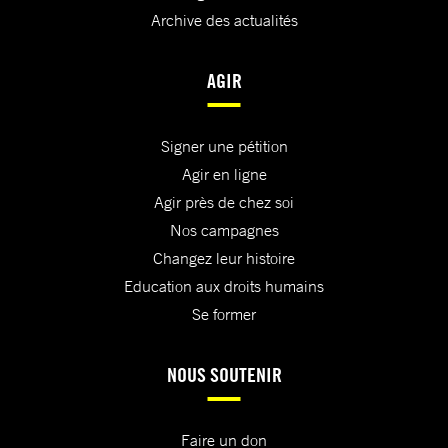
Archive des actualités
AGIR
Signer une pétition
Agir en ligne
Agir près de chez soi
Nos campagnes
Changez leur histoire
Education aux droits humains
Se former
NOUS SOUTENIR
Faire un don