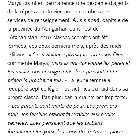
Marya craint en permanence une descente d’agents
de la répression du vice ou de membres des
services de renseignement. À Jalalabad, capitale de
la province du Nangarhar, dans l’est de
l’Afghanistan, deux classes secrètes ont été
fermées, ces deux derniers mois, après des raids
talibans. «
Sans violence physique contre les filles
,
commente Marya,
mais ils ont convoqué les pères et
les oncles des enseignantes, leur promettant la
prison la prochaine fois.
» La jeune femme a
récupéré sept collégiennes victimes du raid dans sa
propre classe. Pas plus, car la crainte est trop forte.
«
Les parents sont morts de peur. Les premiers
mois, les familles étaient favorables aux écoles
secrètes. Elles pensaient que les talibans
fermeraient les yeux, le temps de mettre en place