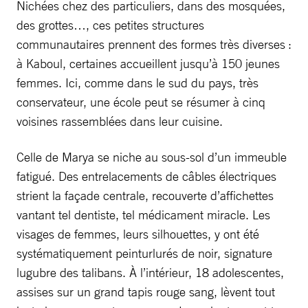
Nichées chez des particuliers, dans des mosquées,
des grottes…, ces petites structures
communautaires prennent des formes très diverses :
à Kaboul, certaines accueillent jusqu’à 150 jeunes
femmes. Ici, comme dans le sud du pays, très
conservateur, une école peut se résumer à cinq
voisines rassemblées dans leur cuisine.
Celle de Marya se niche au sous-sol d’un immeuble
fatigué. Des entrelacements de câbles électriques
strient la façade centrale, recouverte d’affichettes
vantant tel dentiste, tel médicament miracle. Les
visages de femmes, leurs silhouettes, y ont été
systématiquement peinturlurés de noir, signature
lugubre des talibans. À l’intérieur, 18 adolescentes,
assises sur un grand tapis rouge sang, lèvent tout