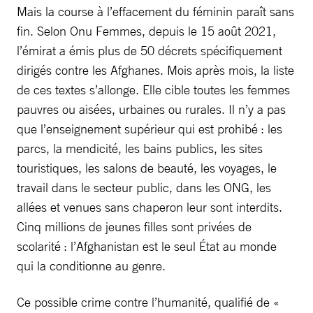
Mais la course à l’effacement du féminin paraît sans
fin. Selon Onu Femmes, depuis le 15 août 2021,
l’émirat a émis plus de 50 décrets spécifiquement
dirigés contre les Afghanes. Mois après mois, la liste
de ces textes s’allonge. Elle cible toutes les femmes
pauvres ou aisées, urbaines ou rurales. Il n’y a pas
que l’enseignement supérieur qui est prohibé : les
parcs, la mendicité, les bains publics, les sites
touristiques, les salons de beauté, les voyages, le
travail dans le secteur public, dans les ONG, les
allées et venues sans chaperon leur sont interdits.
Cinq millions de jeunes filles sont privées de
scolarité : l’Afghanistan est le seul État au monde
qui la conditionne au genre.
Ce possible crime contre l’humanité, qualifié de «