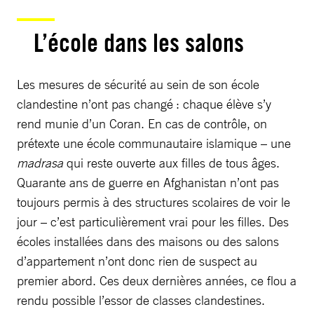
L’école dans les salons
Les mesures de sécurité au sein de son école
clandestine n’ont pas changé : chaque élève s’y
rend munie d’un Coran. En cas de contrôle, on
prétexte une école communautaire islamique – une
madrasa
qui reste ouverte aux filles de tous âges.
Quarante ans de guerre en Afghanistan n’ont pas
toujours permis à des structures scolaires de voir le
jour – c’est particulièrement vrai pour les filles. Des
écoles installées dans des maisons ou des salons
d’appartement n’ont donc rien de suspect au
premier abord. Ces deux dernières années, ce flou a
rendu possible l’essor de classes clandestines.