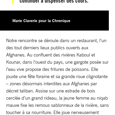
continuer à dispenser des cours.
Marie Claverie pour la Chronique
Notre rencontre se déroule dans un restaurant, l’un
des tout derniers lieux publics ouverts aux
Afghanes. Au confluent des rivières Kaboul et
Kounar, dans l’ouest du pays, une gargote posée sur
l’eau vive propose des fritures de poissons. Elle
jouxte une fête foraine et sa grande roue clignotante
– zones désormais interdites aux Afghanes par
décret taliban. Assise sur une estrade de bois
cerclée d’un grand rideau, la jeune femme au niqab
mauve fixe les remous sablonneux de la rivière, sans
toucher à sa nourriture. Elle joue nerveusement