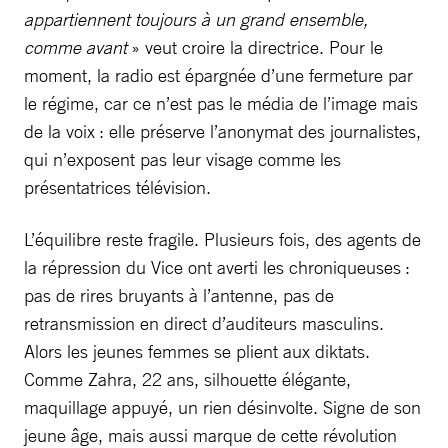
appartiennent toujours à un grand ensemble,
comme avant
» veut croire la directrice. Pour le
moment, la radio est épargnée d’une fermeture par
le régime, car ce n’est pas le média de l’image mais
de la voix : elle préserve l’anonymat des journalistes,
qui n’exposent pas leur visage comme les
présentatrices télévision.
L’équilibre reste fragile. Plusieurs fois, des agents de
la répression du Vice ont averti les chroniqueuses :
pas de rires bruyants à l’antenne, pas de
retransmission en direct d’auditeurs masculins.
Alors les jeunes femmes se plient aux diktats.
Comme Zahra, 22 ans, silhouette élégante,
maquillage appuyé, un rien désinvolte. Signe de son
jeune âge, mais aussi marque de cette révolution