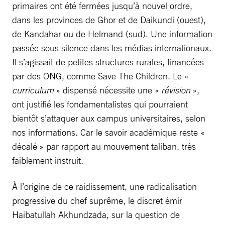
primaires ont été fermées jusqu’à nouvel ordre,
dans les provinces de Ghor et de Daikundi (ouest),
de Kandahar ou de Helmand (sud). Une information
passée sous silence dans les médias internationaux.
Il s’agissait de petites structures rurales, financées
par des ONG, comme Save The Children. Le «
curriculum
» dispensé nécessite une «
révision
»,
ont justifié les fondamentalistes qui pourraient
bientôt s’attaquer aux campus universitaires, selon
nos informations. Car le savoir académique reste «
décalé » par rapport au mouvement taliban, très
faiblement instruit.
À l’origine de ce raidissement, une radicalisation
progressive du chef suprême, le discret émir
Haibatullah Akhundzada, sur la question de