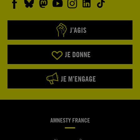
J’AGIS
JE DONNE
JE M’ENGAGE
AMNESTY FRANCE