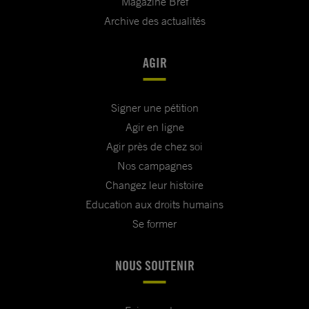
Magazine Bref
Archive des actualités
AGIR
Signer une pétition
Agir en ligne
Agir près de chez soi
Nos campagnes
Changez leur histoire
Education aux droits humains
Se former
NOUS SOUTENIR