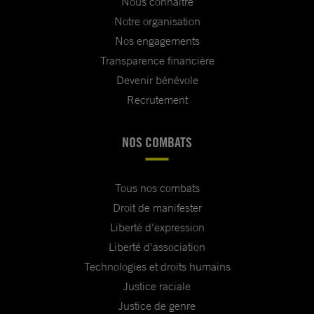
Nous connaître
Notre organisation
Nos engagements
Transparence financière
Devenir bénévole
Recrutement
NOS COMBATS
Tous nos combats
Droit de manifester
Liberté d'expression
Liberté d'association
Technologies et droits humains
Justice raciale
Justice de genre