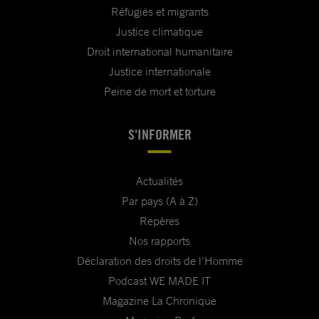
Réfugiés et migrants
Justice climatique
Droit international humanitaire
Justice internationale
Peine de mort et torture
S'INFORMER
Actualités
Par pays (A à Z)
Repères
Nos rapports
Déclaration des droits de l'Homme
Podcast WE MADE IT
Magazine La Chronique