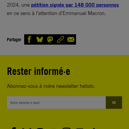
2024, une
pétition signée par 148 000 personnes
en ce sens à l’attention d’Emmanuel Macron.
Partager
Rester informé·e
Abonnez-vous à notre newsletter hebdo.
OK