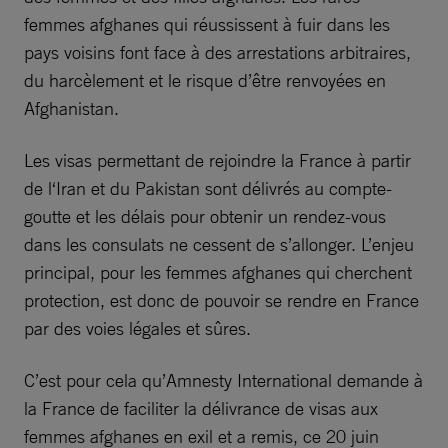
femmes afghanes qui réussissent à fuir dans les
pays voisins font face à des arrestations arbitraires,
du harcèlement et le risque d’être renvoyées en
Afghanistan.
Les visas permettant de rejoindre la France à partir
de l‘Iran et du Pakistan sont délivrés au compte-
goutte et les délais pour obtenir un rendez-vous
dans les consulats ne cessent de s’allonger. L’enjeu
principal, pour les femmes afghanes qui cherchent
protection, est donc de pouvoir se rendre en France
par des voies légales et sûres.
C’est pour cela qu’Amnesty International demande à
la France de faciliter la délivrance de visas aux
femmes afghanes en exil et a remis, ce 20 juin