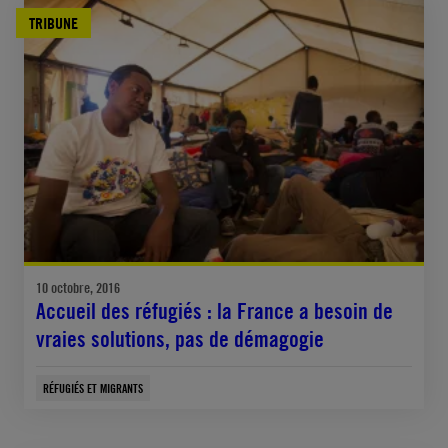
TRIBUNE
10 octobre, 2016
Accueil des réfugiés : la France a besoin de
vraies solutions, pas de démagogie
RÉFUGIÉS ET MIGRANTS