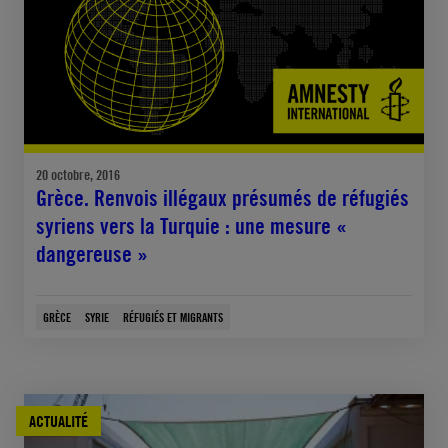
20 octobre, 2016
Grèce. Renvois illégaux présumés de réfugiés
syriens vers la Turquie : une mesure «
dangereuse »
GRÈCE
SYRIE
RÉFUGIÉS ET MIGRANTS
ACTUALITÉ