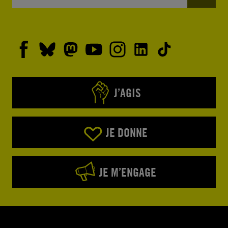
J’AGIS
JE DONNE
JE M’ENGAGE