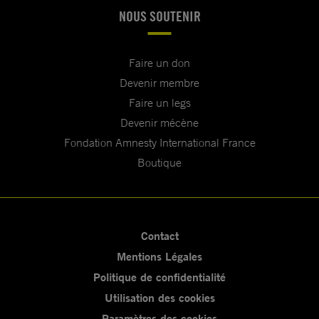
NOUS SOUTENIR
Faire un don
Devenir membre
Faire un legs
Devenir mécène
Fondation Amnesty International France
Boutique
Contact
Mentions Légales
Politique de confidentialité
Utilisation des cookies
Paramètres des cookies