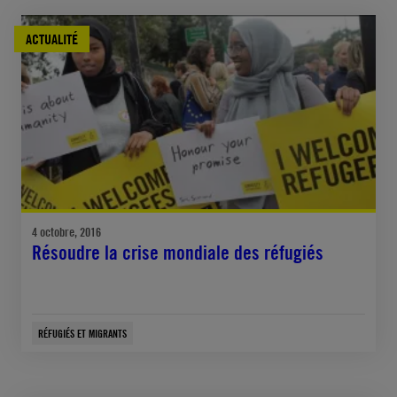
ACTUALITÉ
4 octobre, 2016
Résoudre la crise mondiale des réfugiés
RÉFUGIÉS ET MIGRANTS