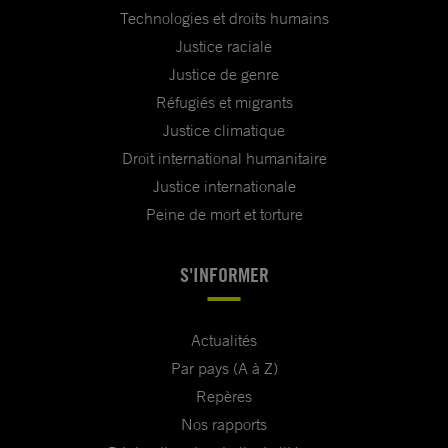
Technologies et droits humains
Justice raciale
Justice de genre
Réfugiés et migrants
Justice climatique
Droit international humanitaire
Justice internationale
Peine de mort et torture
S'INFORMER
Actualités
Par pays (A à Z)
Repères
Nos rapports