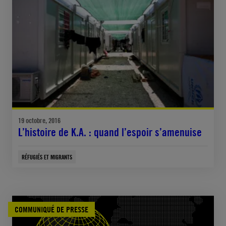
19 octobre, 2016
L’histoire de K.A. : quand l’espoir s’amenuise
RÉFUGIÉS ET MIGRANTS
COMMUNIQUÉ DE PRESSE