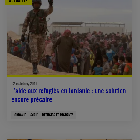
ACTUALITÉ
12 octobre, 2016
L’aide aux réfugiés en Jordanie : une solution
encore précaire
JORDANIE
SYRIE
RÉFUGIÉS ET MIGRANTS