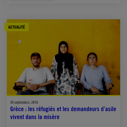
ACTUALITÉ
28 septembre, 2016
Grèce : les réfugiés et les demandeurs d’asile
vivent dans la misère