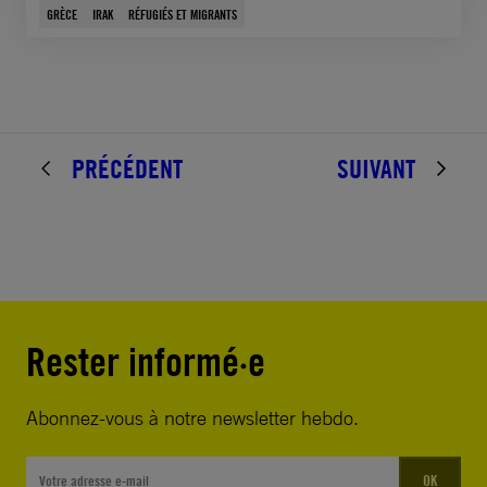
GRÈCE
IRAK
RÉFUGIÉS ET MIGRANTS
PRÉCÉDENT
SUIVANT
Rester informé·e
Abonnez-vous à notre newsletter hebdo.
OK