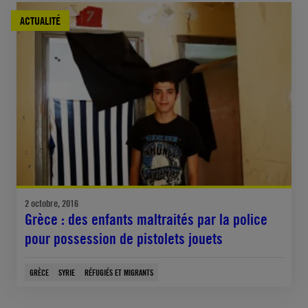
ACTUALITÉ
2 octobre, 2016
Grèce : des enfants maltraités par la police
pour possession de pistolets jouets
GRÈCE
SYRIE
RÉFUGIÉS ET MIGRANTS