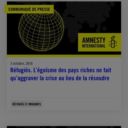
COMMUNIQUÉ DE PRESSE
3 octobre, 2016
Réfugiés. L’égoïsme des pays riches ne fait
qu’aggraver la crise au lieu de la résoudre
RÉFUGIÉS ET MIGRANTS