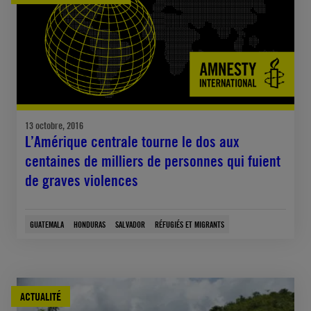
13 octobre, 2016
L’Amérique centrale tourne le dos aux
centaines de milliers de personnes qui fuient
de graves violences
GUATEMALA
HONDURAS
SALVADOR
RÉFUGIÉS ET MIGRANTS
ACTUALITÉ