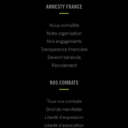
AMNESTY FRANCE
Nous connaître
Notre organisation
Nos engagements
Transparence financière
Devenir bénévole
Recrutement
NOS COMBATS
Tous nos combats
Droit de manifester
Liberté d'expression
Liberté d'association