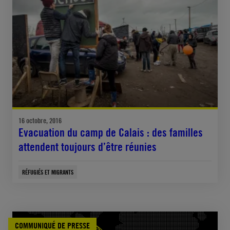
16 octobre, 2016
Evacuation du camp de Calais : des familles
attendent toujours d’être réunies
RÉFUGIÉS ET MIGRANTS
COMMUNIQUÉ DE PRESSE