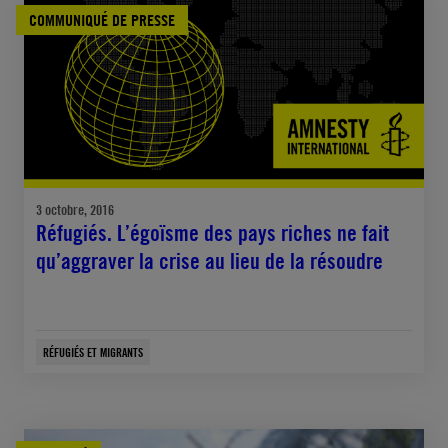
COMMUNIQUÉ DE PRESSE
3 octobre, 2016
Réfugiés. L’égoïsme des pays riches ne fait
qu’aggraver la crise au lieu de la résoudre
RÉFUGIÉS ET MIGRANTS