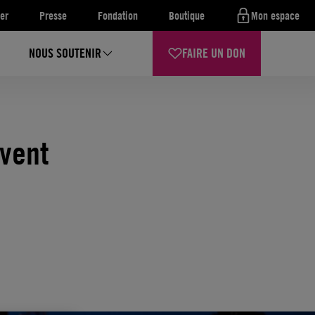
er
Presse
Fondation
Boutique
Mon espace
NOUS SOUTENIR
FAIRE UN DON
uvent