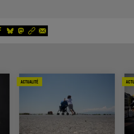
ACTUALITÉ
ACTU