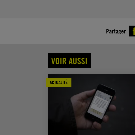
Partager
VOIR AUSSI
ACTUALITÉ