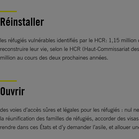
Réinstaller
les réfugiés vulnérables identifiés par le HCR: 1,15 million
reconstruire leur vie, selon le HCR (Haut-Commissariat des
million au cours des deux prochaines années.
Ouvrir
des voies d’accès sûres et légales pour les réfugiés : nul ne 
la réunification des familles de réfugiés, accorder des visa
rendre dans ces États et d’y demander l’asile, et allouer u