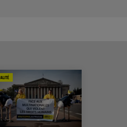
ALITÉ