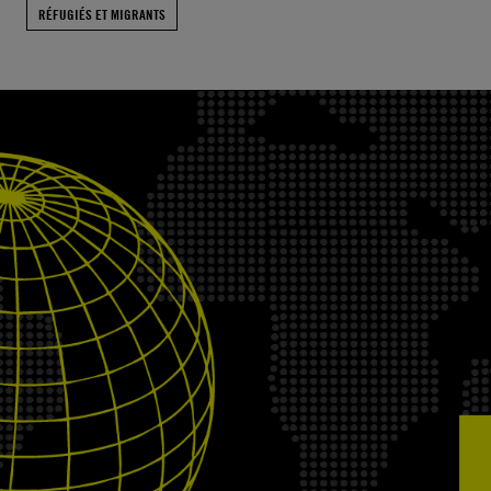
RÉFUGIÉS ET MIGRANTS