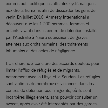
comme outil politique les atteintes systématiques
aux droits humains afin de dissuader les gens de
venir. En juillet 2016, Amnesty International a
découvert que les 1 200 hommes, femmes et
enfants vivant dans le centre de détention installé
par l’Australie à Nauru subissaient de graves
atteintes aux droits humains, des traitements
inhumains et des actes de négligence.
L’UE cherche à conclure des accords douteux pour
limiter l’afflux de réfugiés et de migrants,
notamment avec la Libye et le Soudan. Les réfugiés
sont victimes de nombreuses violences dans les
centres de détention pour migrants, où ils sont
incarcérés illégalement, sans pouvoir consulter un
avocat, après avoir été interceptés par des gardes-