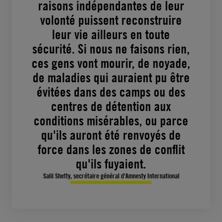
raisons indépendantes de leur
volonté puissent reconstruire
leur vie ailleurs en toute
sécurité. Si nous ne faisons rien,
ces gens vont mourir, de noyade,
de maladies qui auraient pu être
évitées dans des camps ou des
centres de détention aux
conditions misérables, ou parce
qu'ils auront été renvoyés de
force dans les zones de conflit
qu'ils fuyaient.
Salil Shetty, secrétaire général d'Amnesty International