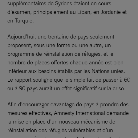
supplémentaires de Syriens étaient en cours
d’examen, principalement au Liban, en Jordanie et
en Turquie.
Aujourd’hui, une trentaine de pays seulement
proposent, sous une forme ou une autre, un
programme de réinstallation de réfugiés, et le
nombre de places offertes chaque année est bien
inférieur aux besoins établis par les Nations unies.
Le rapport souligne que le simple fait de passer à 60
ou à 90 pays aurait un effet significatif sur la crise.
Afin d’encourager davantage de pays à prendre des
mesures effectives, Amnesty International demande
la mise en place d’un nouveau mécanisme de
réinstallation des réfugiés vulnérables et d’un