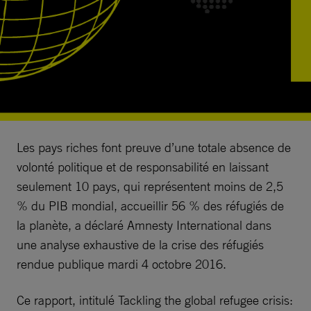
Les pays riches font preuve d’une totale absence de
volonté politique et de responsabilité en laissant
seulement 10 pays, qui représentent moins de 2,5
% du PIB mondial, accueillir 56 % des réfugiés de
la planète, a déclaré Amnesty International dans
une analyse exhaustive de la crise des réfugiés
rendue publique mardi 4 octobre 2016.
Ce rapport, intitulé Tackling the global refugee crisis: