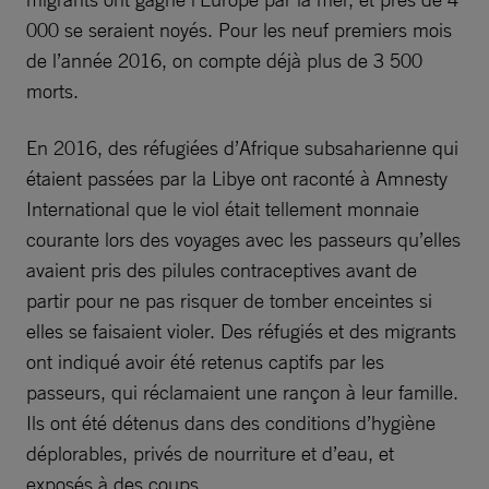
000 se seraient noyés. Pour les neuf premiers mois
de l’année 2016, on compte déjà plus de 3 500
morts.
En 2016, des réfugiées d’Afrique subsaharienne qui
étaient passées par la Libye ont raconté à Amnesty
International que le viol était tellement monnaie
courante lors des voyages avec les passeurs qu’elles
avaient pris des pilules contraceptives avant de
partir pour ne pas risquer de tomber enceintes si
elles se faisaient violer. Des réfugiés et des migrants
ont indiqué avoir été retenus captifs par les
passeurs, qui réclamaient une rançon à leur famille.
Ils ont été détenus dans des conditions d’hygiène
déplorables, privés de nourriture et d’eau, et
exposés à des coups.