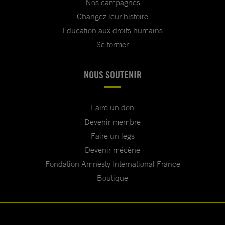
Nos campagnes
Changez leur histoire
Education aux droits humains
Se former
NOUS SOUTENIR
Faire un don
Devenir membre
Faire un legs
Devenir mécène
Fondation Amnesty International France
Boutique