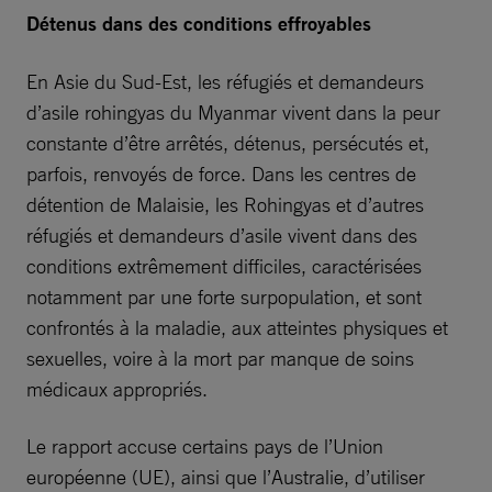
Détenus dans des conditions effroyables
En Asie du Sud-Est, les réfugiés et demandeurs
d’asile rohingyas du Myanmar vivent dans la peur
constante d’être arrêtés, détenus, persécutés et,
parfois, renvoyés de force. Dans les centres de
détention de Malaisie, les Rohingyas et d’autres
réfugiés et demandeurs d’asile vivent dans des
conditions extrêmement difficiles, caractérisées
notamment par une forte surpopulation, et sont
confrontés à la maladie, aux atteintes physiques et
sexuelles, voire à la mort par manque de soins
médicaux appropriés.
Le rapport accuse certains pays de l’Union
européenne (UE), ainsi que l’Australie, d’utiliser