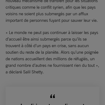
nouveau mécanisme de transfert pour les situations
critiques comme le conflit syrien, afin que les pays
voisins ne soient plus submergés par un afflux
important de personnes fuyant pour sauver leur vie.
« Le monde ne peut pas continuer à laisser les pays
d’accueil être ainsi submergés parce qu’ils se
trouvent à côté d’un pays en crise, sans aucun
soutien du reste de la planète. Alors qu’une poignée
de nations accueillent des millions de réfugiés, un
grand nombre d’autres ne fournissent rien du tout »,
a déclaré Salil Shetty.