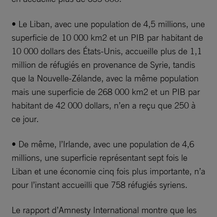
• Le Liban, avec une population de 4,5 millions, une
superficie de 10 000 km2 et un PIB par habitant de
10 000 dollars des États-Unis, accueille plus de 1,1
million de réfugiés en provenance de Syrie, tandis
que la Nouvelle-Zélande, avec la même population
mais une superficie de 268 000 km2 et un PIB par
habitant de 42 000 dollars, n’en a reçu que 250 à
ce jour.
• De même, l’Irlande, avec une population de 4,6
millions, une superficie représentant sept fois le
Liban et une économie cinq fois plus importante, n’a
pour l’instant accueilli que 758 réfugiés syriens.
Le rapport d’Amnesty International montre que les