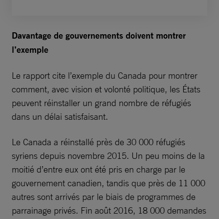
Davantage de gouvernements doivent montrer
l’exemple
Le rapport cite l’exemple du Canada pour montrer
comment, avec vision et volonté politique, les États
peuvent réinstaller un grand nombre de réfugiés
dans un délai satisfaisant.
Le Canada a réinstallé près de 30 000 réfugiés
syriens depuis novembre 2015. Un peu moins de la
moitié d’entre eux ont été pris en charge par le
gouvernement canadien, tandis que près de 11 000
autres sont arrivés par le biais de programmes de
parrainage privés. Fin août 2016, 18 000 demandes