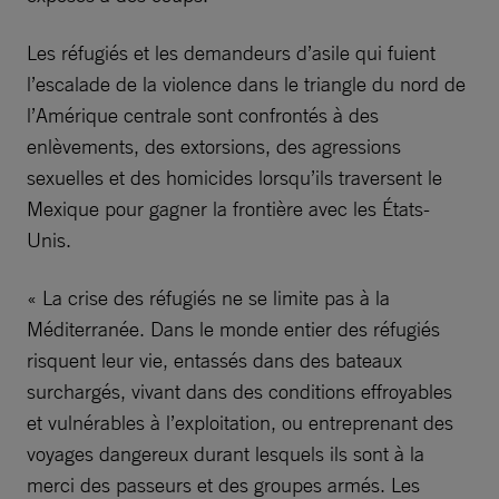
Les réfugiés et les demandeurs d’asile qui fuient
l’escalade de la violence dans le triangle du nord de
l’Amérique centrale sont confrontés à des
enlèvements, des extorsions, des agressions
sexuelles et des homicides lorsqu’ils traversent le
Mexique pour gagner la frontière avec les États-
Unis.
« La crise des réfugiés ne se limite pas à la
Méditerranée. Dans le monde entier des réfugiés
risquent leur vie, entassés dans des bateaux
surchargés, vivant dans des conditions effroyables
et vulnérables à l’exploitation, ou entreprenant des
voyages dangereux durant lesquels ils sont à la
merci des passeurs et des groupes armés. Les