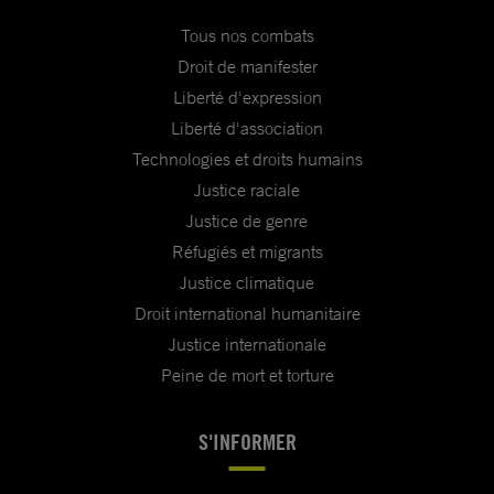
Tous nos combats
Droit de manifester
Liberté d'expression
Liberté d'association
Technologies et droits humains
Justice raciale
Justice de genre
Réfugiés et migrants
Justice climatique
Droit international humanitaire
Justice internationale
Peine de mort et torture
S'INFORMER