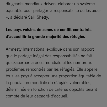
dirigeants mondiaux doivent élaborer un système
équitable pour partager la responsabilité de les aider
», a déclaré Salil Shetty.
Les pays voisins de zones de conflit contraints
d’accueillir la grande majorité des réfugiés
Amnesty International explique dans son rapport
que le partage inégal des responsabilités ne fait
qu’exacerber la crise mondiale et les nombreux
problèmes rencontrés par les réfugiés. Elle appelle
tous les pays à accepter une proportion équitable de
la population mondiale de réfugiés vulnérables,
déterminée en fonction de critères objectifs tenant
compte de leur capacité d’accueil.