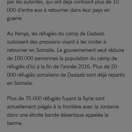
par les autorités, qui ont déjà contraint plus de 10
000 d’entre eux à retourner dans leur pays en
guerre.
Au Kenya, les réfugiés du camp de Dadaab
subissent des pressions visant à les inciter à
retourner en Somalie. Le gouvernement veut réduire
de 150 000 personnes la population du camp de
réfugiés d’ici à la fin de l’année 2016. Plus de 20
000 réfugiés somaliens de Dadaab sont déjà repartis
en Somalie.
Plus de 75 000 réfugiés fuyant la Syrie sont
actuellement piégés à la frontière avec la Jordanie
dans une étroite bande désertique appelée la
berme.