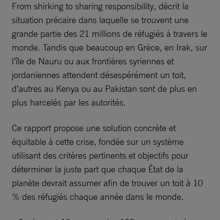
From shirking to sharing responsibility, décrit la
situation précaire dans laquelle se trouvent une
grande partie des 21 millions de réfugiés à travers le
monde. Tandis que beaucoup en Grèce, en Irak, sur
l’île de Nauru ou aux frontières syriennes et
jordaniennes attendent désespérément un toit,
d’autres au Kenya ou au Pakistan sont de plus en
plus harcelés par les autorités.
Ce rapport propose une solution concrète et
équitable à cette crise, fondée sur un système
utilisant des critères pertinents et objectifs pour
déterminer la juste part que chaque État de la
planète devrait assumer afin de trouver un toit à 10
% des réfugiés chaque année dans le monde.