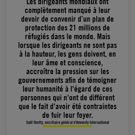
Les dirigeants mondiaux ont
complètement manqué à leur
devoir de convenir d’un plan de
protection des 21 millions de
réfugiés dans le monde. Mais
lorsque les dirigeants ne sont pas
à la hauteur, les gens doivent, en
leur âme et conscience,
accroître la pression sur les
gouvernements afin de témoigner
leur humanité à l'égard de ces
personnes qui n'ont de différent
que le fait d'avoir été contraintes
de fuir leur foyer.
Salil Shetty, secrétaire général d'Amnesty International