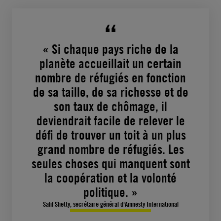
« Si chaque pays riche de la
planète accueillait un certain
nombre de réfugiés en fonction
de sa taille, de sa richesse et de
son taux de chômage, il
deviendrait facile de relever le
défi de trouver un toit à un plus
grand nombre de réfugiés. Les
seules choses qui manquent sont
la coopération et la volonté
politique. »
Salil Shetty, secrétaire général d'Amnesty International