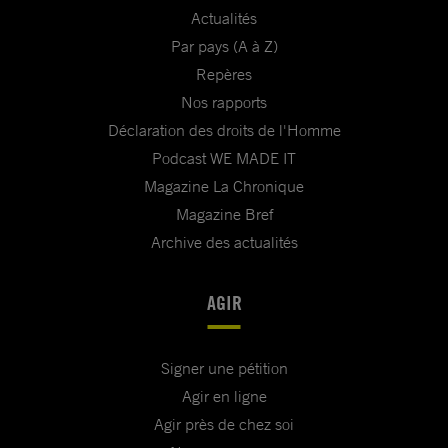
Actualités
Par pays (A à Z)
Repères
Nos rapports
Déclaration des droits de l'Homme
Podcast WE MADE IT
Magazine La Chronique
Magazine Bref
Archive des actualités
AGIR
Signer une pétition
Agir en ligne
Agir près de chez soi