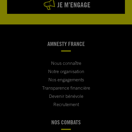
JE M’ENGAGE
AMNESTY FRANCE
Nous connaître
Notre organisation
Nos engagements
Transparence financière
Devenir bénévole
Recrutement
NOS COMBATS