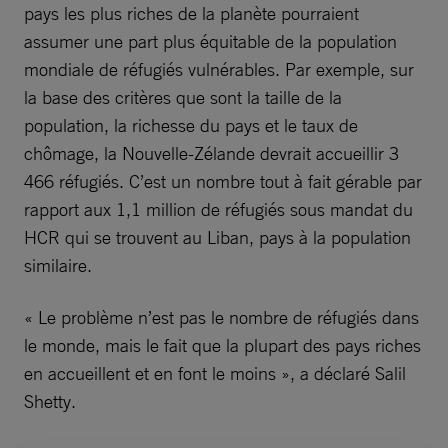
pays les plus riches de la planète pourraient
assumer une part plus équitable de la population
mondiale de réfugiés vulnérables. Par exemple, sur
la base des critères que sont la taille de la
population, la richesse du pays et le taux de
chômage, la Nouvelle-Zélande devrait accueillir 3
466 réfugiés. C’est un nombre tout à fait gérable par
rapport aux 1,1 million de réfugiés sous mandat du
HCR qui se trouvent au Liban, pays à la population
similaire.
« Le problème n’est pas le nombre de réfugiés dans
le monde, mais le fait que la plupart des pays riches
en accueillent et en font le moins », a déclaré Salil
Shetty.