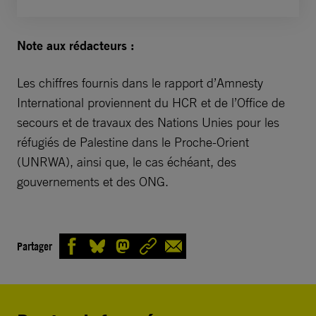
Note aux rédacteurs :
Les chiffres fournis dans le rapport d’Amnesty
International proviennent du HCR et de l’Office de
secours et de travaux des Nations Unies pour les
réfugiés de Palestine dans le Proche-Orient
(UNRWA), ainsi que, le cas échéant, des
gouvernements et des ONG.
Partager