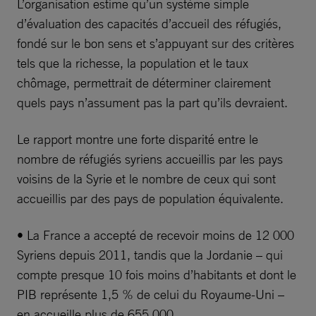
L’organisation estime qu’un système simple
d’évaluation des capacités d’accueil des réfugiés,
fondé sur le bon sens et s’appuyant sur des critères
tels que la richesse, la population et le taux
chômage, permettrait de déterminer clairement
quels pays n’assument pas la part qu’ils devraient.
Le rapport montre une forte disparité entre le
nombre de réfugiés syriens accueillis par les pays
voisins de la Syrie et le nombre de ceux qui sont
accueillis par des pays de population équivalente.
• La France a accepté de recevoir moins de 12 000
Syriens depuis 2011, tandis que la Jordanie – qui
compte presque 10 fois moins d’habitants et dont le
PIB représente 1,5 % de celui du Royaume-Uni –
en accueille plus de 655 000.