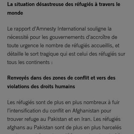
La situation désastreuse des réfugiés à travers le
monde
Le rapport d’Amnesty International souligne la
nécessité pour les gouvernements d’accroître de
toute urgence le nombre de réfugiés accueillis, et
détaille le sort tragique qui est celui des réfugiés sur
tous les continents :
Renvoyés dans des zones de conflit et vers des
violations des droits humains
Les réfugiés sont de plus en plus nombreux à fuir
l’intensification du conflit en Afghanistan pour
trouver refuge au Pakistan et en Iran. Les réfugiés
afghans au Pakistan sont de plus en plus harcelés