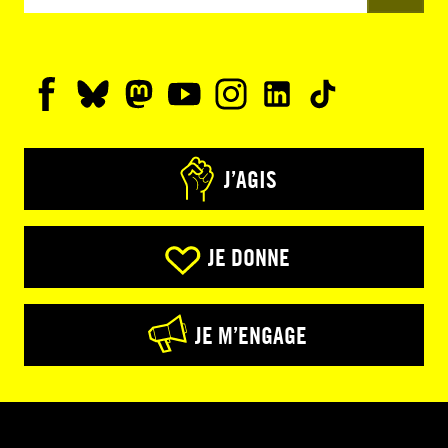
J’AGIS
JE DONNE
JE M’ENGAGE