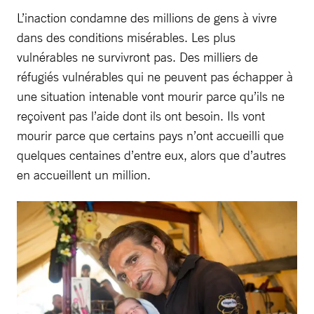
L’inaction condamne des millions de gens à vivre
dans des conditions misérables. Les plus
vulnérables ne survivront pas. Des milliers de
réfugiés vulnérables qui ne peuvent pas échapper à
une situation intenable vont mourir parce qu’ils ne
reçoivent pas l’aide dont ils ont besoin. Ils vont
mourir parce que certains pays n’ont accueilli que
quelques centaines d’entre eux, alors que d’autres
en accueillent un million.