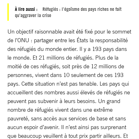
À lire aussi :
Réfugiés : l’égoïsme des pays riches ne fait
qu’aggraver la crise
Un objectif raisonnable avait été fixé pour le sommet
de l’ONU : partager entre les États la responsabilité
des réfugiés du monde entier. Il y a 193 pays dans
le monde. Et 21 millions de réfugiés. Plus de la
moitié de ces réfugiés, soit près de 12 millions de
personnes, vivent dans 10 seulement de ces 193
pays. Cette situation n’est pas tenable. Les pays qui
accueillent des nombres aussi élevés de réfugiés ne
peuvent pas subvenir à leurs besoins. Un grand
nombre de réfugiés vivent dans une extrême
pauvreté, sans accès aux services de base et sans
aucun espoir d’avenir. Il n’est ainsi pas surprenant
que beaucoup veuillent à tout prix partir ailleurs. Et