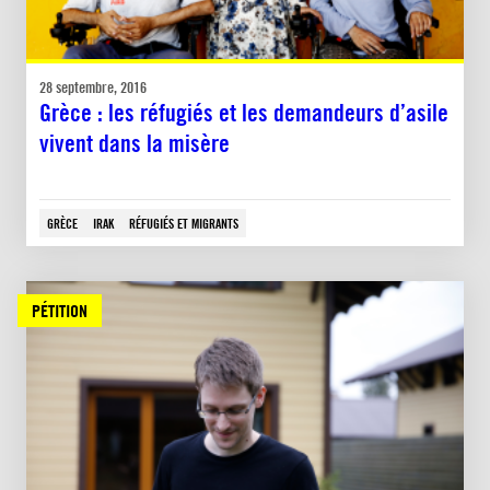
28 septembre, 2016
Grèce : les réfugiés et les demandeurs d’asile
vivent dans la misère
GRÈCE
IRAK
RÉFUGIÉS ET MIGRANTS
PÉTITION