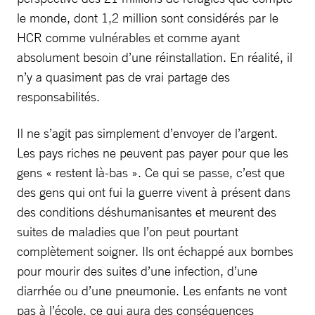
le monde, dont 1,2 million sont considérés par le
HCR comme vulnérables et comme ayant
absolument besoin d’une réinstallation. En réalité, il
n’y a quasiment pas de vrai partage des
responsabilités.
Il ne s’agit pas simplement d’envoyer de l’argent.
Les pays riches ne peuvent pas payer pour que les
gens « restent là-bas ». Ce qui se passe, c’est que
des gens qui ont fui la guerre vivent à présent dans
des conditions déshumanisantes et meurent des
suites de maladies que l’on peut pourtant
complètement soigner. Ils ont échappé aux bombes
pour mourir des suites d’une infection, d’une
diarrhée ou d’une pneumonie. Les enfants ne vont
pas à l’école, ce qui aura des conséquences