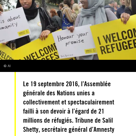
© AI
Le 19 septembre 2016, l’Assemblée
générale des Nations unies a
collectivement et spectaculairement
failli à son devoir à l’égard de 21
millions de réfugiés. Tribune de Salil
Shetty, secrétaire général d’Amnesty