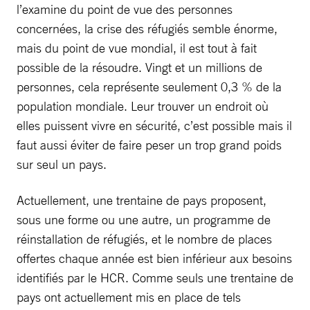
l’examine du point de vue des personnes
concernées, la crise des réfugiés semble énorme,
mais du point de vue mondial, il est tout à fait
possible de la résoudre. Vingt et un millions de
personnes, cela représente seulement 0,3 % de la
population mondiale. Leur trouver un endroit où
elles puissent vivre en sécurité, c’est possible mais il
faut aussi éviter de faire peser un trop grand poids
sur seul un pays.
Actuellement, une trentaine de pays proposent,
sous une forme ou une autre, un programme de
réinstallation de réfugiés, et le nombre de places
offertes chaque année est bien inférieur aux besoins
identifiés par le HCR. Comme seuls une trentaine de
pays ont actuellement mis en place de tels