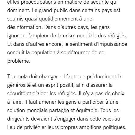
et les préoccupations en matière de sécurité qui
dominent. Le grand public dans certains pays est
soumis quasi quotidiennement à une
désinformation. Dans d’autres pays, les gens
ignorent l’ampleur de la crise mondiale des réfugiés.
Et dans d’autres encore, le sentiment d’impuissance
conduit la population à se détourner de ce
problème.
Tout cela doit changer : il faut que prédominent la
générosité et un esprit positif, afin d’assurer la
sécurité et d’aider les réfugiés. Il n’y a pas de choix
à faire. Il faut amener les gens à participer à une
solution mondiale partagée et équitable. Tous les
dirigeants devraient s’engager dans cette voie, au
lieu de privilégier leurs propres ambitions politiques.