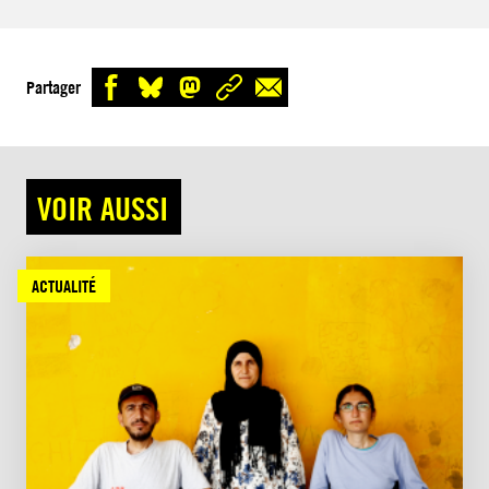
Partager
VOIR AUSSI
ACTUALITÉ