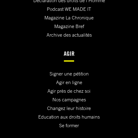
Déclaration des droits de l'Homme
Podcast WE MADE IT
Magazine La Chronique
Magazine Bref
Archive des actualités
AGIR
Signer une pétition
Agir en ligne
Agir près de chez soi
Nos campagnes
Changez leur histoire
Education aux droits humains
Se former