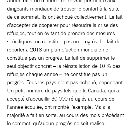
Aucun effet de manche ne devrait permettre aux
dirigeants mondiaux de trouver le confort à la suite
de ce sommet. Ils ont échoué collectivement. Le fait
d’accepter de coopérer pour résoudre la crise des
réfugiés, tout en évitant de prendre des mesures
spécifiques, ne constitue pas un progrès. Le fait de
reporter à 2018 un plan d’action mondiale ne
constitue pas un progrès. Le fait de supprimer le
seul objectif concret – la réinstallation de 10 % des
réfugiés chaque année – ne constitue pas un
progrès. Tous les pays n’ont pas échoué, cependant.
Un petit nombre de pays tels que le Canada, qui a
accepté d’accueillir 30 000 réfugiés au cours de
l’année écoulée, ont montré l’exemple. Mais la
majorité a fait en sorte, au cours des mois précédant
le sommet, qu’aucun progrès ne soit réalisé.