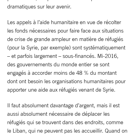
dramatiques sur leur avenir.
Les appels à l’aide humanitaire en vue de récolter
les fonds nécessaires pour faire face aux situations
de crise de grande ampleur en matière de réfugiés
(pour la Syrie, par exemple) sont systématiquement
– et parfois largement – sous-financés. Mi-2016,
des gouvernements du monde entier se sont
engagés à accorder moins de 48 % du montant
dont ont besoin les organisations humanitaires pour
apporter une aide aux réfugiés venant de Syrie.
Il faut absolument davantage d’argent, mais il est
aussi absolument nécessaire de déplacer les
réfugiés qui se trouvent dans des endroits, comme
le Liban, qui ne peuvent pas les accueillir. Quand on