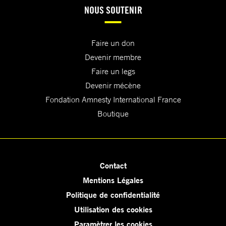
NOUS SOUTENIR
Faire un don
Devenir membre
Faire un legs
Devenir mécène
Fondation Amnesty International France
Boutique
Contact
Mentions Légales
Politique de confidentialité
Utilisation des cookies
Paramètrer les cookies