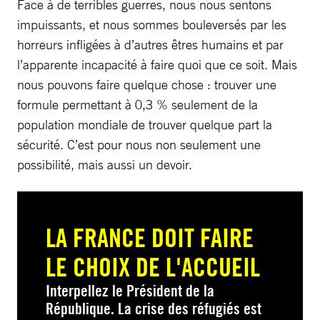
Face à de terribles guerres, nous nous sentons
impuissants, et nous sommes bouleversés par les
horreurs infligées à d’autres êtres humains et par
l’apparente incapacité à faire quoi que ce soit. Mais
nous pouvons faire quelque chose : trouver une
formule permettant à 0,3 % seulement de la
population mondiale de trouver quelque part la
sécurité. C’est pour nous non seulement une
possibilité, mais aussi un devoir.
LA FRANCE DOIT FAIRE
LE CHOIX DE L'ACCUEIL
Interpellez le Président de la
République. La crise des réfugiés est