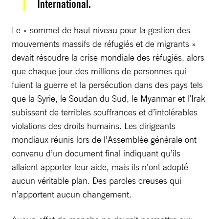
International.
Le « sommet de haut niveau pour la gestion des
mouvements massifs de réfugiés et de migrants »
devait résoudre la crise mondiale des réfugiés, alors
que chaque jour des millions de personnes qui
fuient la guerre et la persécution dans des pays tels
que la Syrie, le Soudan du Sud, le Myanmar et l’Irak
subissent de terribles souffrances et d’intolérables
violations des droits humains. Les dirigeants
mondiaux réunis lors de l’Assemblée générale ont
convenu d’un document final indiquant qu’ils
allaient apporter leur aide, mais ils n’ont adopté
aucun véritable plan. Des paroles creuses qui
n’apportent aucun changement.