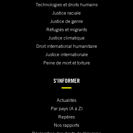
Technologies et droits humains
Justice raciale
Justice de genre
Réfugiés et migrants
Justice climatique
Droit international humanitaire
Justice internationale
Peine de mort et torture
S'INFORMER
Actualités
Par pays (A à Z)
Repères
Nos rapports