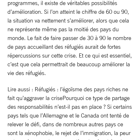
programmes, il existe de véritables possibilités
d’amélioration. Si l’on atteint le chiffre de 60 ou 90,
la situation va nettement s’améliorer, alors que cela
ne représente même pas la moitié des pays du
monde. Le fait de faire passer de 30 à 90 le nombre
de pays accueillant des réfugiés aurait de fortes
répercussions sur cette crise. Et ce qui est essentiel,
c’est que cela permettrait de beaucoup améliorer la
vie des réfugiés.
Lire aussi : Réfugiés : l’égoïsme des pays riches ne
fait qu’aggraver la crisePourquoi ce type de partage
des responsabilités n’est-il pas en place ? Si certains
pays tels que l’Allemagne et le Canada ont tenté de
relever le défi, dans de nombreux autres pays ce
sont la xénophobie, le rejet de l’immigration, la peur