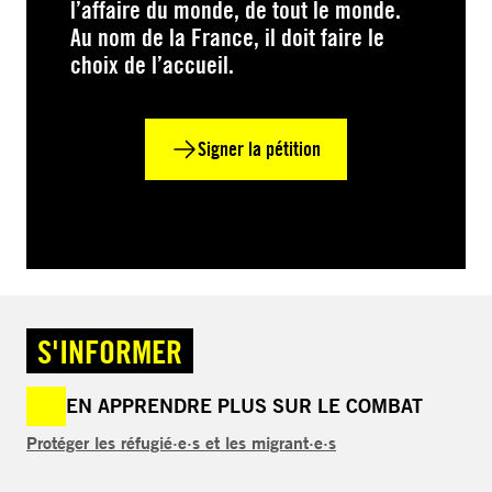
l’affaire du monde, de tout le monde.
Au nom de la France, il doit faire le
choix de l’accueil.
Signer la pétition
S'INFORMER
EN APPRENDRE PLUS SUR LE COMBAT
Protéger les réfugié·e·s et les migrant·e·s