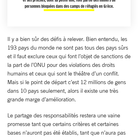
personnes bloquées dans des camps de réfugiés en Grèce.
Il y a bien sûr des défis à relever. Bien entendu, les
193 pays du monde ne sont pas tous des pays sûrs
et il faut exclure ceux qui font l’objet de sanctions de
la part de l’ONU pour des violations des droits
humains et ceux qui sont le théâtre d’un conflit.
Mais si le point de départ c’est 12 millions de gens
dans 10 pays seulement, alors il existe une très
grande marge d’amélioration.
Le partage des responsabilités restera une vaine
promesse tant que certains critères et certaines
bases n’auront pas été établis, tant que n’aura pas