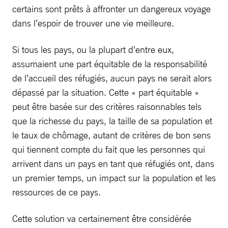
certains sont prêts à affronter un dangereux voyage
dans l’espoir de trouver une vie meilleure.
Si tous les pays, ou la plupart d’entre eux,
assumaient une part équitable de la responsabilité
de l’accueil des réfugiés, aucun pays ne serait alors
dépassé par la situation. Cette « part équitable »
peut être basée sur des critères raisonnables tels
que la richesse du pays, la taille de sa population et
le taux de chômage, autant de critères de bon sens
qui tiennent compte du fait que les personnes qui
arrivent dans un pays en tant que réfugiés ont, dans
un premier temps, un impact sur la population et les
ressources de ce pays.
Cette solution va certainement être considérée