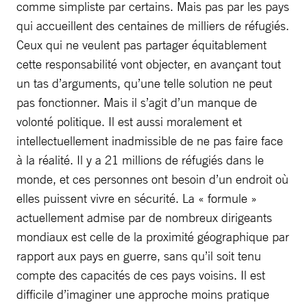
comme simpliste par certains. Mais pas par les pays
qui accueillent des centaines de milliers de réfugiés.
Ceux qui ne veulent pas partager équitablement
cette responsabilité vont objecter, en avançant tout
un tas d’arguments, qu’une telle solution ne peut
pas fonctionner. Mais il s’agit d’un manque de
volonté politique. Il est aussi moralement et
intellectuellement inadmissible de ne pas faire face
à la réalité. Il y a 21 millions de réfugiés dans le
monde, et ces personnes ont besoin d’un endroit où
elles puissent vivre en sécurité. La « formule »
actuellement admise par de nombreux dirigeants
mondiaux est celle de la proximité géographique par
rapport aux pays en guerre, sans qu’il soit tenu
compte des capacités de ces pays voisins. Il est
difficile d’imaginer une approche moins pratique