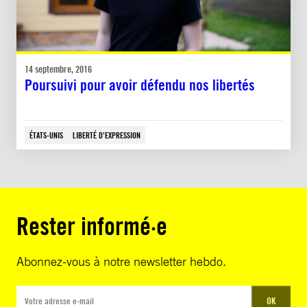
14 septembre, 2016
Poursuivi pour avoir défendu nos libertés
ÉTATS-UNIS
LIBERTÉ D'EXPRESSION
Rester informé·e
Abonnez-vous à notre newsletter hebdo.
OK