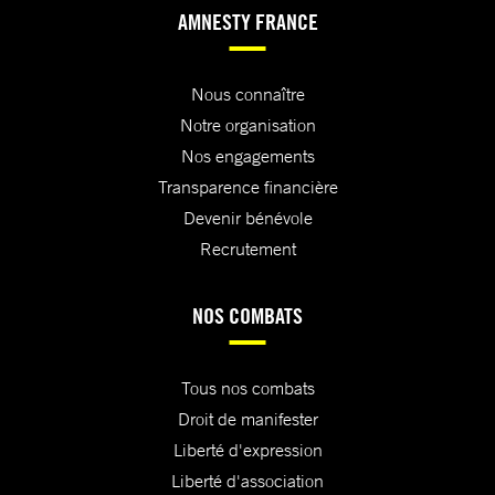
AMNESTY FRANCE
Nous connaître
Notre organisation
Nos engagements
Transparence financière
Devenir bénévole
Recrutement
NOS COMBATS
Tous nos combats
Droit de manifester
Liberté d'expression
Liberté d'association