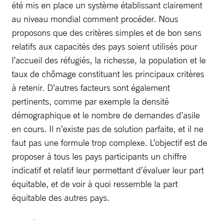
été mis en place un système établissant clairement
au niveau mondial comment procéder. Nous
proposons que des critères simples et de bon sens
relatifs aux capacités des pays soient utilisés pour
l’accueil des réfugiés, la richesse, la population et le
taux de chômage constituant les principaux critères
à retenir. D’autres facteurs sont également
pertinents, comme par exemple la densité
démographique et le nombre de demandes d’asile
en cours. Il n’existe pas de solution parfaite, et il ne
faut pas une formule trop complexe. L’objectif est de
proposer à tous les pays participants un chiffre
indicatif et relatif leur permettant d’évaluer leur part
équitable, et de voir à quoi ressemble la part
équitable des autres pays.