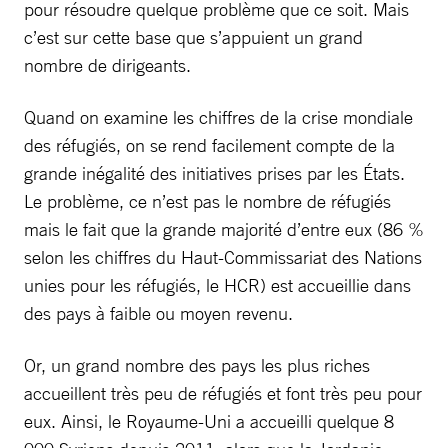
pour résoudre quelque problème que ce soit. Mais
c’est sur cette base que s’appuient un grand
nombre de dirigeants.
Quand on examine les chiffres de la crise mondiale
des réfugiés, on se rend facilement compte de la
grande inégalité des initiatives prises par les États.
Le problème, ce n’est pas le nombre de réfugiés
mais le fait que la grande majorité d’entre eux (86 %
selon les chiffres du Haut-Commissariat des Nations
unies pour les réfugiés, le HCR) est accueillie dans
des pays à faible ou moyen revenu.
Or, un grand nombre des pays les plus riches
accueillent très peu de réfugiés et font très peu pour
eux. Ainsi, le Royaume-Uni a accueilli quelque 8