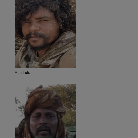
Abu Lulu