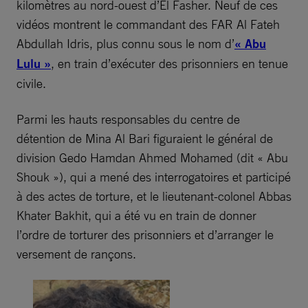
kilomètres au nord-ouest d’El Fasher. Neuf de ces
vidéos montrent le commandant des FAR Al Fateh
Abdullah Idris, plus connu sous le nom d’
« Abu
Lulu »
, en train d’exécuter des prisonniers en tenue
civile.
Parmi les hauts responsables du centre de
détention de Mina Al Bari figuraient le général de
division Gedo Hamdan Ahmed Mohamed (dit « Abu
Shouk »), qui a mené des interrogatoires et participé
à des actes de torture, et le lieutenant-colonel Abbas
Khater Bakhit, qui a été vu en train de donner
l’ordre de torturer des prisonniers et d’arranger le
versement de rançons.