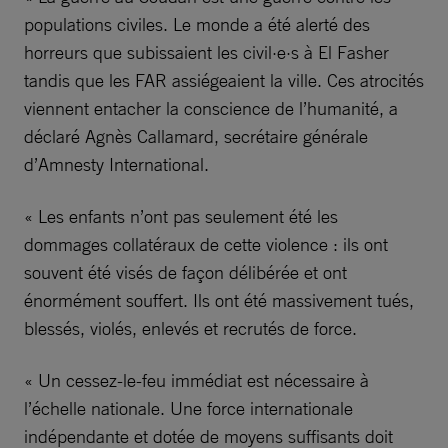
populations civiles. Le monde a été alerté des
horreurs que subissaient les civil·e·s à El Fasher
tandis que les FAR assiégeaient la ville. Ces atrocités
viennent entacher la conscience de l’humanité, a
déclaré Agnès Callamard, secrétaire générale
d’Amnesty International.
« Les enfants n’ont pas seulement été les
dommages collatéraux de cette violence : ils ont
souvent été visés de façon délibérée et ont
énormément souffert. Ils ont été massivement tués,
blessés, violés, enlevés et recrutés de force.
« Un cessez-le-feu immédiat est nécessaire à
l’échelle nationale. Une force internationale
indépendante et dotée de moyens suffisants doit