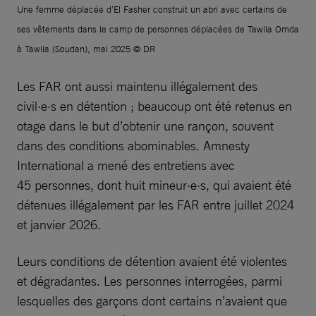
Une femme déplacée d’El Fasher construit un abri avec certains de
ses vêtements dans le camp de personnes déplacées de Tawila Omda
à Tawila (Soudan), mai 2025 © DR
Les FAR ont aussi maintenu illégalement des
civil·e·s en détention ; beaucoup ont été retenus en
otage dans le but d’obtenir une rançon, souvent
dans des conditions abominables. Amnesty
International a mené des entretiens avec
45 personnes, dont huit mineur·e·s, qui avaient été
détenues illégalement par les FAR entre juillet 2024
et janvier 2026.
Leurs conditions de détention avaient été violentes
et dégradantes. Les personnes interrogées, parmi
lesquelles des garçons dont certains n’avaient que