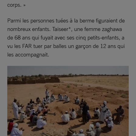
corps. »
Parmi les personnes tuées à la berme figuraient de
nombreux enfants. Taiseer*, une femme zaghawa
de 68 ans qui fuyait avec ses cinq petits-enfants, a
vu les FAR tuer par balles un garçon de 12 ans qui
les accompagnait.