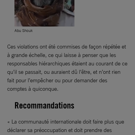
Abu Shouk
Ces violations ont été commises de façon répétée et
à grande échelle, ce qui laisse à penser que les
responsables hiérarchiques étaient au courant de ce
qu’il se passait, ou auraient dû l’être, et n’ont rien
fait pour l’empêcher ou pour demander des
comptes à quiconque.
Recommandations
« La communauté internationale doit faire plus que
déclarer sa préoccupation et doit prendre des