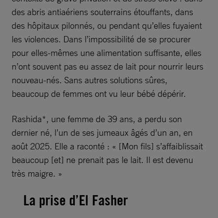
des abris antiaériens souterrains étouffants, dans
des hôpitaux pilonnés, ou pendant qu’elles fuyaient
les violences. Dans l’impossibilité de se procurer
pour elles-mêmes une alimentation suffisante, elles
n’ont souvent pas eu assez de lait pour nourrir leurs
nouveau-nés. Sans autres solutions sûres,
beaucoup de femmes ont vu leur bébé dépérir.
Rashida*, une femme de 39 ans, a perdu son
dernier né, l’un de ses jumeaux âgés d’un an, en
août 2025. Elle a raconté : « [Mon fils] s’affaiblissait
beaucoup [et] ne prenait pas le lait. Il est devenu
très maigre. »
La prise d’El Fasher