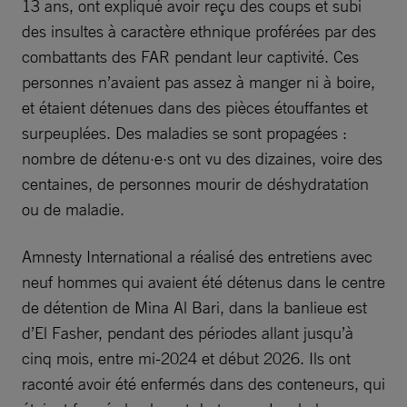
13 ans, ont expliqué avoir reçu des coups et subi
des insultes à caractère ethnique proférées par des
combattants des FAR pendant leur captivité. Ces
personnes n’avaient pas assez à manger ni à boire,
et étaient détenues dans des pièces étouffantes et
surpeuplées. Des maladies se sont propagées :
nombre de détenu·e·s ont vu des dizaines, voire des
centaines, de personnes mourir de déshydratation
ou de maladie.
Amnesty International a réalisé des entretiens avec
neuf hommes qui avaient été détenus dans le centre
de détention de Mina Al Bari, dans la banlieue est
d’El Fasher, pendant des périodes allant jusqu’à
cinq mois, entre mi-2024 et début 2026. Ils ont
raconté avoir été enfermés dans des conteneurs, qui