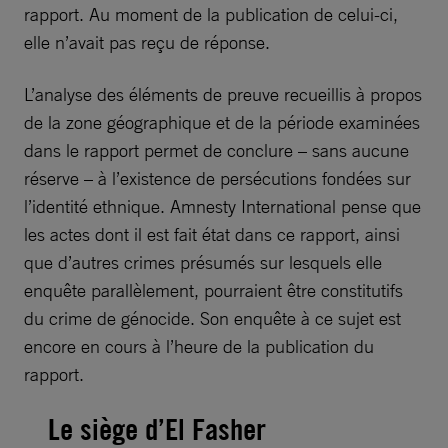
rapport. Au moment de la publication de celui-ci,
elle n’avait pas reçu de réponse.
L’analyse des éléments de preuve recueillis à propos
de la zone géographique et de la période examinées
dans le rapport permet de conclure – sans aucune
réserve – à l’existence de persécutions fondées sur
l’identité ethnique. Amnesty International pense que
les actes dont il est fait état dans ce rapport, ainsi
que d’autres crimes présumés sur lesquels elle
enquête parallèlement, pourraient être constitutifs
du crime de génocide. Son enquête à ce sujet est
encore en cours à l’heure de la publication du
rapport.
Le siège d’El Fasher