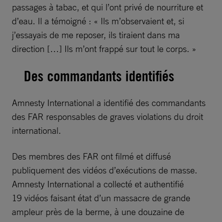
passages à tabac, et qui l’ont privé de nourriture et
d’eau. Il a témoigné : « Ils m’observaient et, si
j’essayais de me reposer, ils tiraient dans ma
direction […] Ils m’ont frappé sur tout le corps. »
Des commandants identifiés
Amnesty International a identifié des commandants
des FAR responsables de graves violations du droit
international.
Des membres des FAR ont filmé et diffusé
publiquement des vidéos d’exécutions de masse.
Amnesty International a collecté et authentifié
19 vidéos faisant état d’un massacre de grande
ampleur près de la berme, à une douzaine de