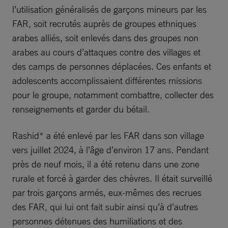
l’utilisation généralisés de garçons mineurs par les
FAR, soit recrutés auprès de groupes ethniques
arabes alliés, soit enlevés dans des groupes non
arabes au cours d’attaques contre des villages et
des camps de personnes déplacées. Ces enfants et
adolescents accomplissaient différentes missions
pour le groupe, notamment combattre, collecter des
renseignements et garder du bétail.
Rashid* a été enlevé par les FAR dans son village
vers juillet 2024, à l’âge d’environ 17 ans. Pendant
près de neuf mois, il a été retenu dans une zone
rurale et forcé à garder des chèvres. Il était surveillé
par trois garçons armés, eux-mêmes des recrues
des FAR, qui lui ont fait subir ainsi qu’à d’autres
personnes détenues des humiliations et des