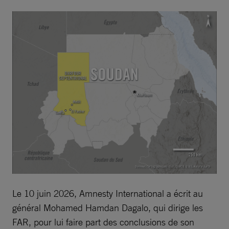
Le 10 juin 2026, Amnesty International a écrit au
général Mohamed Hamdan Dagalo, qui dirige les
FAR, pour lui faire part des conclusions de son