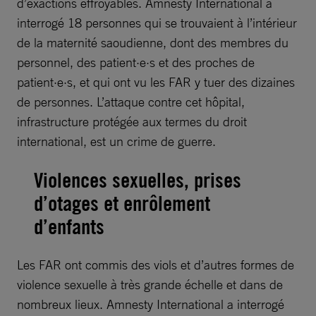
d’exactions effroyables. Amnesty International a
interrogé 18 personnes qui se trouvaient à l’intérieur
de la maternité saoudienne, dont des membres du
personnel, des patient·e·s et des proches de
patient·e·s, et qui ont vu les FAR y tuer des dizaines
de personnes. L’attaque contre cet hôpital,
infrastructure protégée aux termes du droit
international, est un crime de guerre.
Violences sexuelles, prises
d’otages et enrôlement
d’enfants
Les FAR ont commis des viols et d’autres formes de
violence sexuelle à très grande échelle et dans de
nombreux lieux. Amnesty International a interrogé