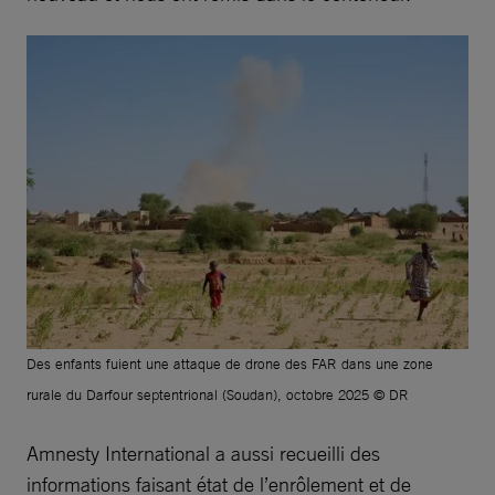
Des enfants fuient une attaque de drone des FAR dans une zone
rurale du Darfour septentrional (Soudan), octobre 2025 © DR
Amnesty International a aussi recueilli des
informations faisant état de l’enrôlement et de