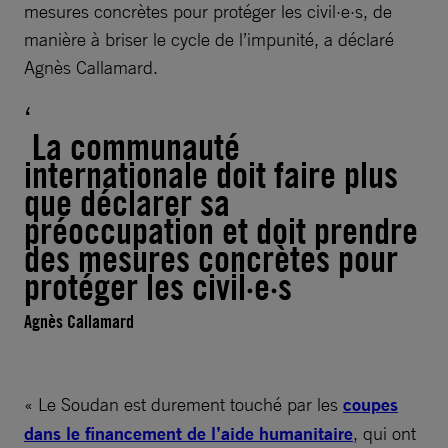
mesures concrètes pour protéger les civil·e·s, de
manière à briser le cycle de l’impunité, a déclaré
Agnès Callamard.
La communauté
internationale doit faire plus
que déclarer sa
préoccupation et doit prendre
des mesures concrètes pour
protéger les civil·e·s
Agnès Callamard
« Le Soudan est durement touché par les
coupes
dans le financement de l’aide humanitaire
, qui ont