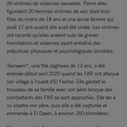
26 victimes de violences sexuelles. Parmi elles
figuraient 20 femmes victimes de viol, dont trois
filles de moins de 18 ans et une jeune femme qui
avait 17 ans quand elle avait été violée. Les victimes
ont raconté qu’elles avaient subi de graves
humiliations et violences ayant entraîné des
préjudices physiques et psychologiques durables.
Tasneem*, une fille zaghawa de 13 ans, a été
enlevée début avril 2025 quand les FAR ont attaqué
son village à l’ouest d’El Fasher. Elle gardait le
troupeau de sa famille avec son père lorsque des
combattants des FAR se sont approchés. Elle les a
vu abattre son père, puis elle a été capturée et
emmenée à El Daein, à environ 350 kilomètres.