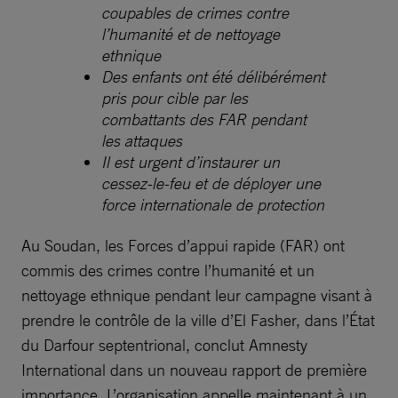
coupables de crimes contre
l’humanité et de nettoyage
ethnique
Des enfants ont été délibérément
pris pour cible par les
combattants des FAR pendant
les attaques
Il est urgent d’instaurer un
cessez-le-feu et de déployer une
force internationale de protection
Au Soudan, les Forces d’appui rapide (FAR) ont
commis des crimes contre l’humanité et un
nettoyage ethnique pendant leur campagne visant à
prendre le contrôle de la ville d’El Fasher, dans l’État
du Darfour septentrional, conclut Amnesty
International dans un nouveau rapport de première
importance. L’organisation appelle maintenant à un