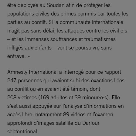
être déployée au Soudan afin de protéger les
populations civiles des crimes commis par toutes les
parties au conflit. Si la communauté internationale
n’agit pas sans délai, les attaques contre les civil·e·s
– et les immenses souffrances et traumatismes
infligés aux enfants – vont se poursuivre sans
entrave. »
Amnesty International a interrogé pour ce rapport
247 personnes qui avaient subi des exactions liées
au conflit ou en avaient été témoin, dont
208 victimes (169 adultes et 39 mineur·e·s). Elle
s’est aussi appuyée sur l’analyse d’informations en
accès libre, notamment 89 vidéos et l’examen
approfondi d’images satellite du Darfour
septentrional.