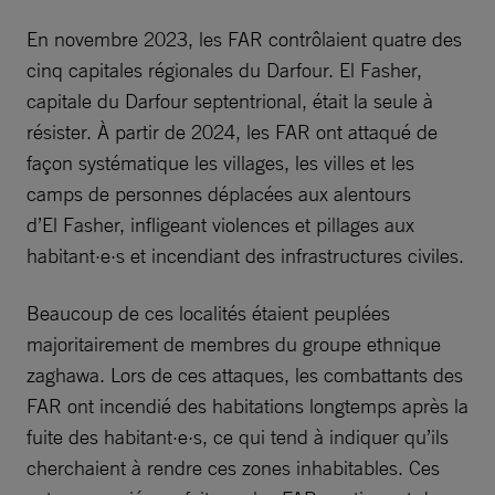
En novembre 2023, les FAR contrôlaient quatre des
cinq capitales régionales du Darfour. El Fasher,
capitale du Darfour septentrional, était la seule à
résister. À partir de 2024, les FAR ont attaqué de
façon systématique les villages, les villes et les
camps de personnes déplacées aux alentours
d’El Fasher, infligeant violences et pillages aux
habitant·e·s et incendiant des infrastructures civiles.
Beaucoup de ces localités étaient peuplées
majoritairement de membres du groupe ethnique
zaghawa. Lors de ces attaques, les combattants des
FAR ont incendié des habitations longtemps après la
fuite des habitant·e·s, ce qui tend à indiquer qu’ils
cherchaient à rendre ces zones inhabitables. Ces