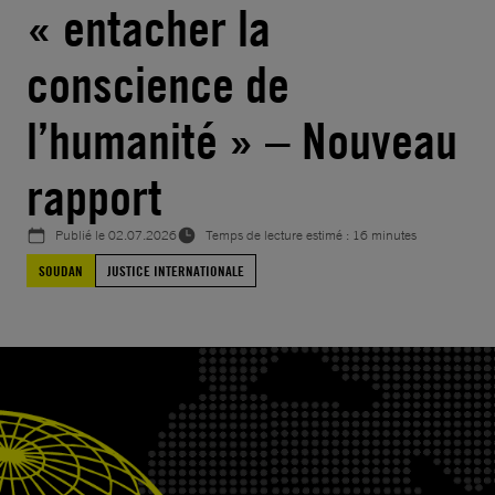
« entacher la
conscience de
l’humanité » – Nouveau
rapport
Publié le
02.07.2026
Temps de lecture estimé : 16 minutes
SOUDAN
JUSTICE INTERNATIONALE