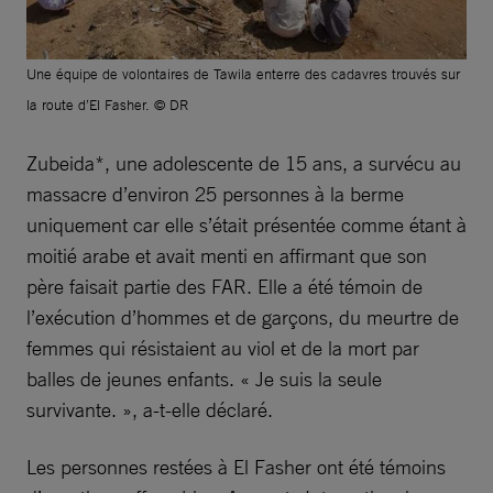
Une équipe de volontaires de Tawila enterre des cadavres trouvés sur
la route d’El Fasher. © DR
Zubeida*, une adolescente de 15 ans, a survécu au
massacre d’environ 25 personnes à la berme
uniquement car elle s’était présentée comme étant à
moitié arabe et avait menti en affirmant que son
père faisait partie des FAR. Elle a été témoin de
l’exécution d’hommes et de garçons, du meurtre de
femmes qui résistaient au viol et de la mort par
balles de jeunes enfants. « Je suis la seule
survivante. », a-t-elle déclaré.
Les personnes restées à El Fasher ont été témoins