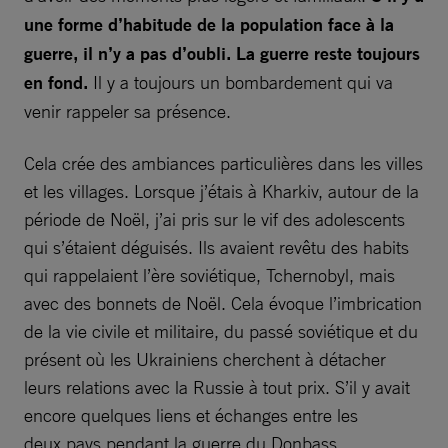
une forme d’habitude de la population face à la
guerre, il n’y a pas d’oubli. La guerre reste toujours
en fond.
Il y a toujours un bombardement qui va
venir rappeler sa présence.
Cela crée des ambiances particulières dans les villes
et les villages. Lorsque j’étais à Kharkiv, autour de la
période de Noël, j’ai pris sur le vif des adolescents
qui s’étaient déguisés. Ils avaient revêtu des habits
qui rappelaient l’ère soviétique, Tchernobyl, mais
avec des bonnets de Noël. Cela évoque l’imbrication
de la vie civile et militaire, du passé soviétique et du
présent où les Ukrainiens cherchent à détacher
leurs relations avec la Russie à tout prix. S’il y avait
encore quelques liens et échanges entre les
deux pays pendant la guerre du Donbass,