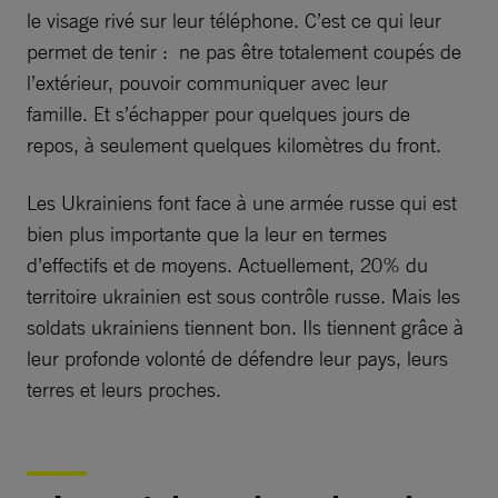
le visage rivé sur leur téléphone. C’est ce qui leur
permet de tenir : ne pas être totalement coupés de
l’extérieur, pouvoir communiquer avec leur
famille. Et s’échapper pour quelques jours de
repos, à seulement quelques kilomètres du front.
Les Ukrainiens font face à une armée russe qui est
bien plus importante que la leur en termes
d’effectifs et de moyens. Actuellement, 20% du
territoire ukrainien est sous contrôle russe. Mais les
soldats ukrainiens tiennent bon. Ils tiennent grâce à
leur profonde volonté de défendre leur pays, leurs
terres et leurs proches.