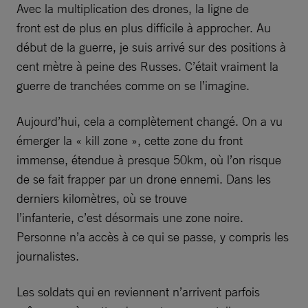
Avec la multiplication des drones, la ligne de
front est de plus en plus difficile à approcher. Au
début de la guerre, je suis arrivé sur des positions à
cent mètre à peine des Russes. C’était vraiment la
guerre de tranchées comme on se l’imagine.
Aujourd’hui, cela a complètement changé. On a vu
émerger la « kill zone », cette zone du front
immense, étendue à presque 50km, où l’on risque
de se fait frapper par un drone ennemi. Dans les
derniers kilomètres, où se trouve
l’infanterie, c’est désormais une zone noire.
Personne n’a accès à ce qui se passe, y compris les
journalistes.
Les soldats qui en reviennent n’arrivent parfois