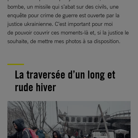
bombe, un missile qui s’abat sur des civils, une
enquête pour crime de guerre est ouverte par la
justice ukrainienne. C’est important pour moi
de pouvoir couvrir ces moments-là et, si la justice le
souhaite, de mettre mes photos à sa disposition.
La traversée d’un long et
rude hiver