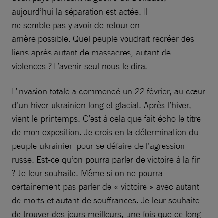
aujourd’hui la séparation est actée. Il
ne semble pas y avoir de retour en
arrière possible. Quel peuple voudrait recréer des
liens après autant de massacres, autant de
violences ? L’avenir seul nous le dira.
L’invasion totale a commencé un 22 février, au cœur
d’un hiver ukrainien long et glacial. Après l’hiver,
vient le printemps. C’est à cela que fait écho le titre
de mon exposition. Je crois en la détermination du
peuple ukrainien pour se défaire de l’agression
russe. Est-ce qu’on pourra parler de victoire à la fin
? Je leur souhaite. Même si on ne pourra
certainement pas parler de « victoire » avec autant
de morts et autant de souffrances. Je leur souhaite
de trouver des jours meilleurs, une fois que ce long