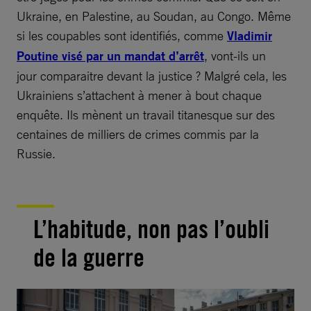
Ukraine, en Palestine, au Soudan, au Congo. Même
si les coupables sont identifiés, comme
Vladimir
Poutine visé par un mandat d’arrêt
, vont-ils un
jour comparaitre devant la justice ? Malgré cela, les
Ukrainiens s’attachent à mener à bout chaque
enquête. Ils mènent un travail titanesque sur des
centaines de milliers de crimes commis par la
Russie.
L’habitude, non pas l’oubli
de la guerre