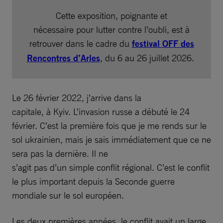
Cette exposition, poignante et
nécessaire pour lutter contre l’oubli, est à
retrouver dans le cadre du
festival OFF des
Rencontres d’Arles
, du 6 au 26 juillet 2026.
Le 26 février 2022, j’arrive dans la
capitale, à Kyiv. L’invasion russe a débuté le 24
février. C’est la première fois que je me rends sur le
sol ukrainien, mais je sais immédiatement que ce ne
sera pas la dernière. Il ne
s’agit pas d’un simple conflit régional. C’est le conflit
le plus important depuis la Seconde guerre
mondiale sur le sol européen.
Les deux premières années, le conflit avait un large