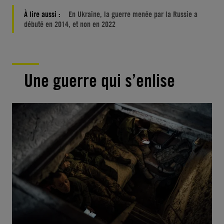
À lire aussi :
En Ukraine, la guerre menée par la Russie a
débuté en 2014, et non en 2022
Une guerre qui s’enlise