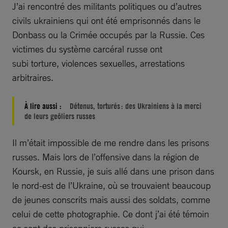
J’ai rencontré des militants politiques ou d’autres
civils ukrainiens qui ont été emprisonnés dans le
Donbass ou la Crimée occupés par la Russie. Ces
victimes du système carcéral russe ont
subi torture, violences sexuelles, arrestations
arbitraires.
À lire aussi :
Détenus, torturés : des Ukrainiens à la merci
de leurs geôliers russes
Il m’était impossible de me rendre dans les prisons
russes. Mais lors de l’offensive dans la région de
Koursk, en Russie, je suis allé dans une prison dans
le nord-est de l’Ukraine, où se trouvaient beaucoup
de jeunes conscrits mais aussi des soldats, comme
celui de cette photographie. Ce dont j’ai été témoin