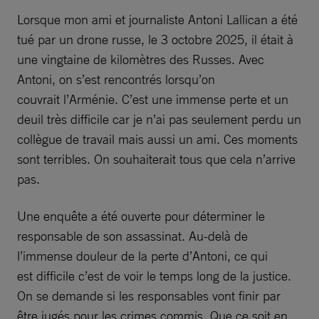
Lorsque mon ami et journaliste Antoni Lallican a été
tué par un drone russe, le 3 octobre 2025, il était à
une vingtaine de kilomètres des Russes. Avec
Antoni, on s’est rencontrés lorsqu’on
couvrait l’Arménie. C’est une immense perte et un
deuil très difficile car je n’ai pas seulement perdu un
collègue de travail mais aussi un ami. Ces moments
sont terribles. On souhaiterait tous que cela n’arrive
pas.
Une enquête a été ouverte pour déterminer le
responsable de son assassinat. Au-delà de
l’immense douleur de la perte d’Antoni, ce qui
est difficile c’est de voir le temps long de la justice.
On se demande si les responsables vont finir par
être jugés pour les crimes commis. Que ce soit en