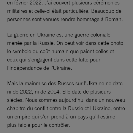
en février 2022. J’ai couvert plusieurs cérémonies
militaires et celle-ci était particulière. Beaucoup de
personnes sont venues rendre hommage à Roman.
La guerre en Ukraine est une guerre coloniale
menée par la Russie. On peut voir dans cette photo
le symbole du coût humain que paient celles et
ceux qui s’engagent dans cette lutte pour
l’indépendance de l’Ukraine.
Mais la mainmise des Russes sur l’Ukraine ne date
ni de 2022, ni de 2014. Elle date de plusieurs
siècles. Nous sommes aujourd’hui dans un nouveau
chapitre du conflit entre la Russie et l’Ukraine, entre
un empire qui s’en prend à un pays qu’il estime
plus faible pour le contrôler.