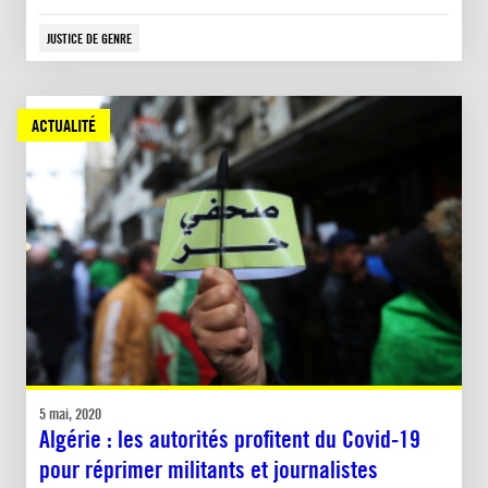
JUSTICE DE GENRE
ACTUALITÉ
5 mai, 2020
Algérie : les autorités profitent du Covid-19
pour réprimer militants et journalistes