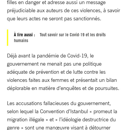
filles en danger et adresse aussi un message
préjudiciable aux auteurs de ces violences, à savoir
que leurs actes ne seront pas sanctionnés.
À lire aussi :
Tout savoir sur le Covid-19 et les droits
humains
Déjà avant la pandémie de Covid-19, le
gouvernement ne menait pas une politique
adéquate de prévention et de lutte contre les
violences faites aux femmes et présentait un bilan
déplorable en matière d’enquêtes et de poursuites.
Les accusations fallacieuses du gouvernement,
selon lequel la Convention d’Istanbul « promeut la
migration illégale » et « l’idéologie destructrice du
genre » sont une manœuvre visant à détourner