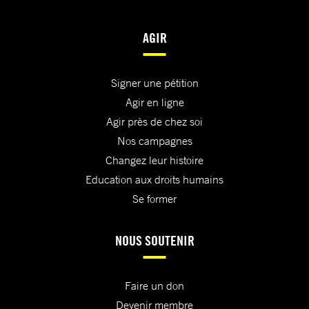
AGIR
Signer une pétition
Agir en ligne
Agir près de chez soi
Nos campagnes
Changez leur histoire
Education aux droits humains
Se former
NOUS SOUTENIR
Faire un don
Devenir membre