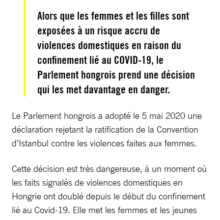
Alors que les femmes et les filles sont
exposées à un risque accru de
violences domestiques en raison du
confinement lié au COVID-19, le
Parlement hongrois prend une décision
qui les met davantage en danger.
Le Parlement hongrois a adopté le 5 mai 2020 une
déclaration rejetant la ratification de la Convention
d’Istanbul contre les violences faites aux femmes.
Cette décision est très dangereuse, à un moment où
les faits signalés de violences domestiques en
Hongrie ont doublé depuis le début du confinement
lié au Covid-19. Elle met les femmes et les jeunes