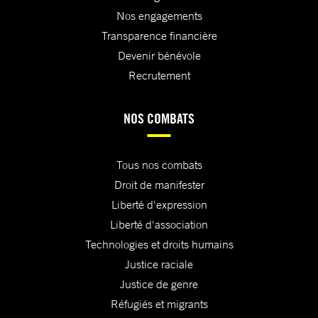
Nos engagements
Transparence financière
Devenir bénévole
Recrutement
NOS COMBATS
Tous nos combats
Droit de manifester
Liberté d'expression
Liberté d'association
Technologies et droits humains
Justice raciale
Justice de genre
Réfugiés et migrants