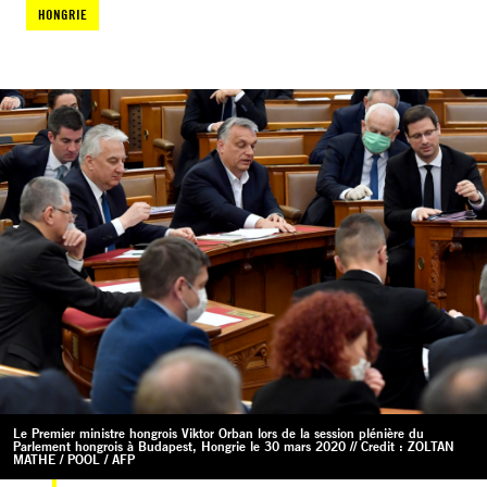
HONGRIE
Le Premier ministre hongrois Viktor Orban lors de la session plénière du
Parlement hongrois à Budapest, Hongrie le 30 mars 2020 // Credit : ZOLTAN
MATHE / POOL / AFP