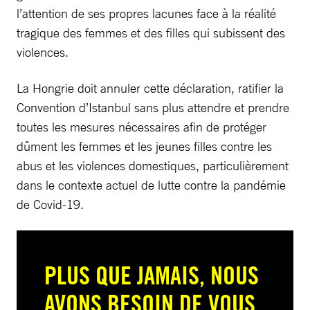
l’attention de ses propres lacunes face à la réalité
tragique des femmes et des filles qui subissent des
violences.
La Hongrie doit annuler cette déclaration, ratifier la
Convention d’Istanbul sans plus attendre et prendre
toutes les mesures nécessaires afin de protéger
dûment les femmes et les jeunes filles contre les
abus et les violences domestiques, particulièrement
dans le contexte actuel de lutte contre la pandémie
de Covid-19.
PLUS QUE JAMAIS, NOUS
AVONS BESOIN DE VOUS