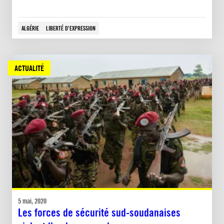
ALGÉRIE
LIBERTÉ D'EXPRESSION
ACTUALITÉ
5 mai, 2020
Les forces de sécurité sud-soudanaises