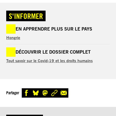
S'INFORMER
EN APPRENDRE PLUS SUR LE PAYS
Hongrie
DÉCOUVRIR LE DOSSIER COMPLET
Tout savoir sur le Covid-19 et les droits humains
Partager