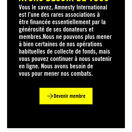
Vous le savez, Amnesty International
est l’une des rares associations à
être financée essentiellement par la
générosité de ses donateurs et
membres.Nous ne pouvons plus mener
à bien certaines de nos opérations
habituelles de collecte de fonds, mais
vous pouvez continuer à nous soutenir
en ligne. Nous avons besoin de
vous pour mener nos combats.
Devenir membre