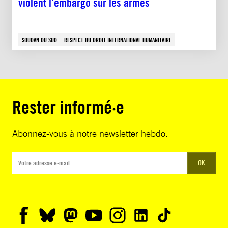
violent l’embargo sur les armes
SOUDAN DU SUD
RESPECT DU DROIT INTERNATIONAL HUMANITAIRE
Rester informé·e
Abonnez-vous à notre newsletter hebdo.
OK