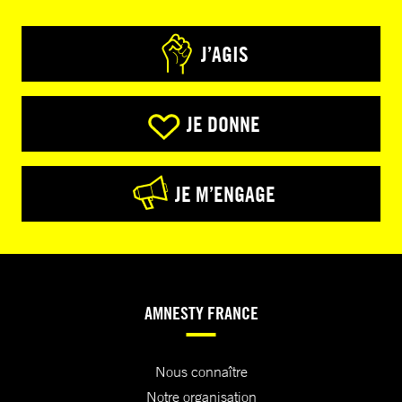
J’AGIS
JE DONNE
JE M’ENGAGE
AMNESTY FRANCE
Nous connaître
Notre organisation