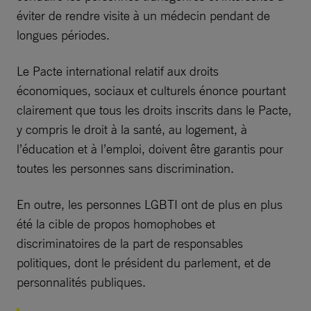
éviter de rendre visite à un médecin pendant de
longues périodes.
Le Pacte international relatif aux droits
économiques, sociaux et culturels énonce pourtant
clairement que tous les droits inscrits dans le Pacte,
y compris le droit à la santé, au logement, à
l’éducation et à l’emploi, doivent être garantis pour
toutes les personnes sans discrimination.
En outre, les personnes LGBTI ont de plus en plus
été la cible de propos homophobes et
discriminatoires de la part de responsables
politiques, dont le président du parlement, et de
personnalités publiques.