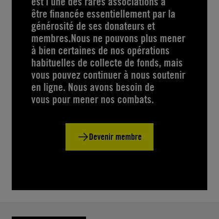
est l’une des rares associations à
être financée essentiellement par la
générosité de ses donateurs et
membres.Nous ne pouvons plus mener
à bien certaines de nos opérations
habituelles de collecte de fonds, mais
vous pouvez continuer à nous soutenir
en ligne. Nous avons besoin de
vous pour mener nos combats.
Devenir membre