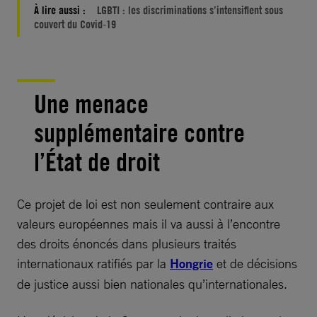
À lire aussi :
LGBTI : les discriminations s’intensifient sous
couvert du Covid-19
Une menace
supplémentaire contre
l’État de droit
Ce projet de loi est non seulement contraire aux
valeurs européennes mais il va aussi à l’encontre
des droits énoncés dans plusieurs traités
internationaux ratifiés par la
Hongrie
et de décisions
de justice aussi bien nationales qu’internationales.