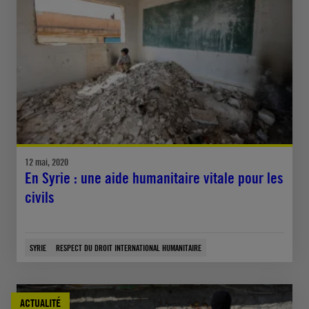
12 mai, 2020
En Syrie : une aide humanitaire vitale pour les
civils
SYRIE
RESPECT DU DROIT INTERNATIONAL HUMANITAIRE
ACTUALITÉ