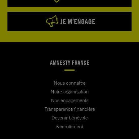
JE M’ENGAGE
AMNESTY FRANCE
Nous connaître
Notre organisation
Nos engagements
Transparence financière
Devenir bénévole
Recrutement