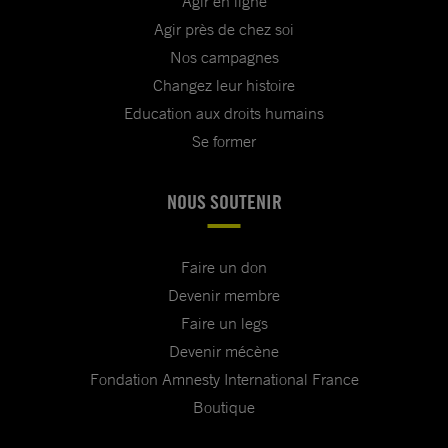
Agir en ligne
Agir près de chez soi
Nos campagnes
Changez leur histoire
Education aux droits humains
Se former
NOUS SOUTENIR
Faire un don
Devenir membre
Faire un legs
Devenir mécène
Fondation Amnesty International France
Boutique