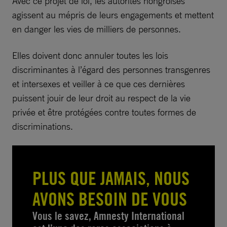
Avec ce projet de loi, les autorités hongroises
agissent au mépris de leurs engagements et mettent
en danger les vies de milliers de personnes.
Elles doivent donc annuler toutes les lois
discriminantes à l’égard des personnes transgenres
et intersexes et veiller à ce que ces dernières
puissent jouir de leur droit au respect de la vie
privée et être protégées contre toutes formes de
discriminations.
PLUS QUE JAMAIS, NOUS
AVONS BESOIN DE VOUS
Vous le savez, Amnesty International