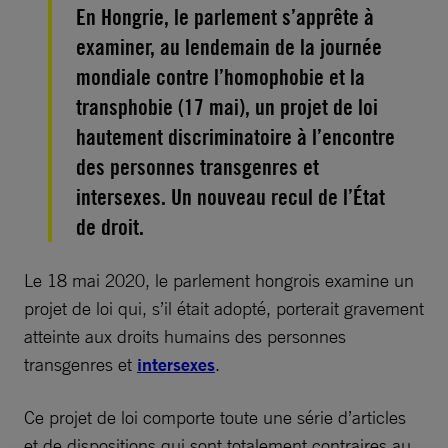
En Hongrie, le parlement s’apprête à
examiner, au lendemain de la journée
mondiale contre l’homophobie et la
transphobie (17 mai), un projet de loi
hautement discriminatoire à l’encontre
des personnes transgenres et
intersexes. Un nouveau recul de l’État
de droit.
Le 18 mai 2020, le parlement hongrois examine un
projet de loi qui, s’il était adopté, porterait gravement
atteinte aux droits humains des personnes
transgenres et
intersexes
.
Ce projet de loi comporte toute une série d’articles
et de dispositions qui sont totalement contraires au