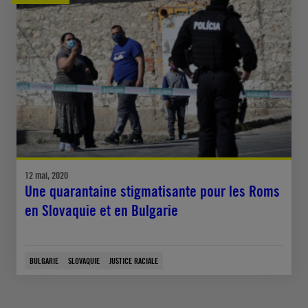
12 mai, 2020
Une quarantaine stigmatisante pour les Roms
en Slovaquie et en Bulgarie
BULGARIE
SLOVAQUIE
JUSTICE RACIALE