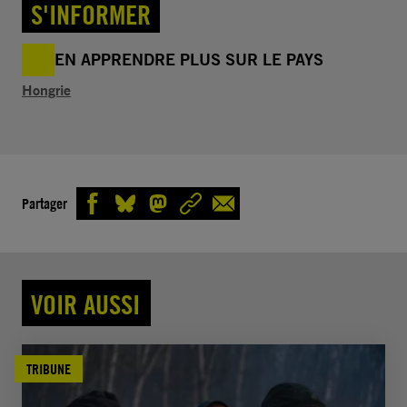
S'INFORMER
EN APPRENDRE PLUS SUR LE PAYS
Hongrie
Partager
VOIR AUSSI
TRIBUNE