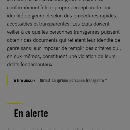
conformément à leur propre perception de leur
identité de genre et selon des procédures rapides,
accessibles et transparentes. Les États doivent
veiller à ce que les personnes transgenres puissent
obtenir des documents qui reflètent leur identité de
genre sans leur imposer de remplir des critères qui,
en eux-mêmes, constituent une violation de leurs
droits fondamentaux.
À lire aussi :
Qu’est-ce qu’une personne transgenre ?
En alerte