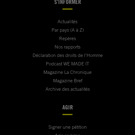
S'INFORMER
Actualités
Par pays (A à Z)
Repères
Nos rapports
Déclaration des droits de l'Homme
Podcast WE MADE IT
Magazine La Chronique
Magazine Bref
Archive des actualités
AGIR
Signer une pétition