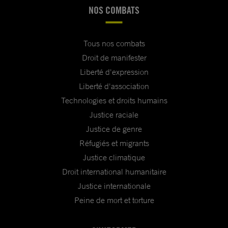
NOS COMBATS
Tous nos combats
Droit de manifester
Liberté d'expression
Liberté d'association
Technologies et droits humains
Justice raciale
Justice de genre
Réfugiés et migrants
Justice climatique
Droit international humanitaire
Justice internationale
Peine de mort et torture