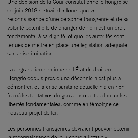
Une décision de la Cour constitutionnelle hongroise
de juin 2018 statuait d’ailleurs que la
reconnaissance d’une personne transgenre et de sa
volonté potentielle de changer de nom est un droit
fondamental à sa dignité, et que les autorités sont
tenues de mettre en place une législation adéquate
sans discrimination.
La dégradation continue de l’État de droit en
Hongrie depuis près d’une décennie n’est plus à
démontrer, et la crise sanitaire actuelle n’a en rien
freiné les tentatives du gouvernement de limiter les
libertés fondamentales, comme en témoigne ce
nouveau projet de loi.
Les personnes transgenres devraient pouvoir obtenir
la reconnaissance de leur genre à l’état civil