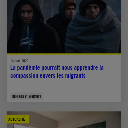
13 mai, 2020
La pandémie pourrait nous apprendre la
compassion envers les migrants
RÉFUGIÉS ET MIGRANTS
ACTUALITÉ