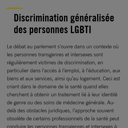
Discrimination généralisée
des personnes LGBTI
Le débat au parlement s’ouvre dans un contexte où
les personnes transgenres et intersexes sont
régulièrement victimes de discrimination, en
particulier dans l’accès à l’emploi, à l’éducation, aux
biens et aux services, ainsi qu’au logement. Ceci est
criant dans le domaine de la santé quand elles
cherchent à obtenir un traitement lié à leur identité
de genre ou des soins de médecine générale. Au-
delà des obstacles juridiques, l’approche souvent
obsolète de certains professionnels de la santé peut
conduire les personnes transgenres et intersexes à