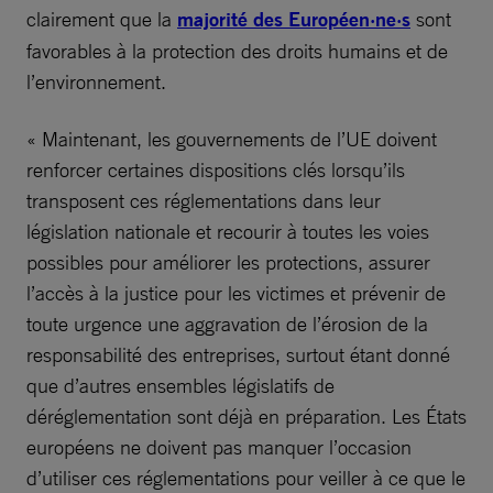
clairement que la
majorité des Européen·ne·s
sont
favorables à la protection des droits humains et de
l’environnement.
« Maintenant, les gouvernements de l’UE doivent
renforcer certaines dispositions clés lorsqu’ils
transposent ces réglementations dans leur
législation nationale et recourir à toutes les voies
possibles pour améliorer les protections, assurer
l’accès à la justice pour les victimes et prévenir de
toute urgence une aggravation de l’érosion de la
responsabilité des entreprises, surtout étant donné
que d’autres ensembles législatifs de
déréglementation sont déjà en préparation. Les États
européens ne doivent pas manquer l’occasion
d’utiliser ces réglementations pour veiller à ce que le