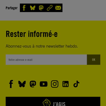
Partager
Rester informé·e
Abonnez-vous à notre newsletter hebdo.
OK
J’AGIS