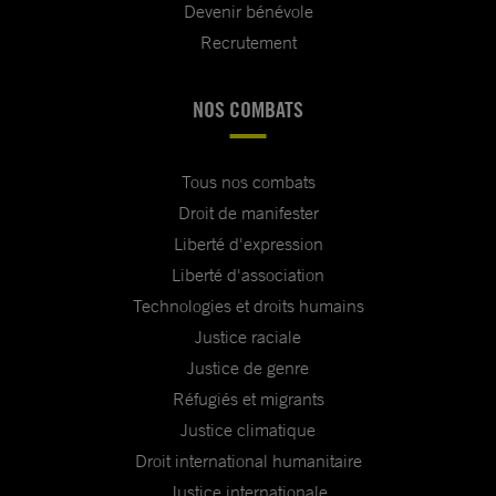
Devenir bénévole
Recrutement
NOS COMBATS
Tous nos combats
Droit de manifester
Liberté d'expression
Liberté d'association
Technologies et droits humains
Justice raciale
Justice de genre
Réfugiés et migrants
Justice climatique
Droit international humanitaire
Justice internationale