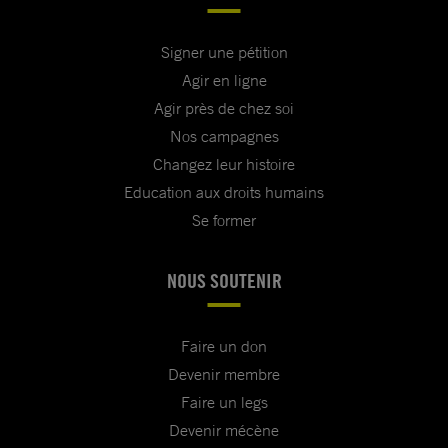
Signer une pétition
Agir en ligne
Agir près de chez soi
Nos campagnes
Changez leur histoire
Education aux droits humains
Se former
NOUS SOUTENIR
Faire un don
Devenir membre
Faire un legs
Devenir mécène