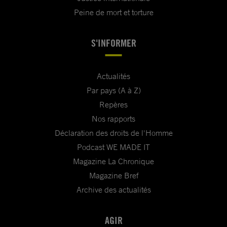
Peine de mort et torture
S'INFORMER
Actualités
Par pays (A à Z)
Repères
Nos rapports
Déclaration des droits de l'Homme
Podcast WE MADE IT
Magazine La Chronique
Magazine Bref
Archive des actualités
AGIR