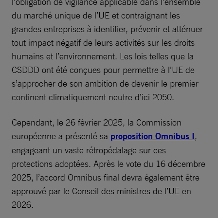
l’obligation de vigilance applicable dans l’ensemble
du marché unique de l’UE et contraignant les
grandes entreprises à identifier, prévenir et atténuer
tout impact négatif de leurs activités sur les droits
humains et l’environnement. Les lois telles que la
CSDDD ont été conçues pour permettre à l’UE de
s’approcher de son ambition de devenir le premier
continent climatiquement neutre d’ici 2050.
Cependant, le 26 février 2025, la Commission
européenne a présenté sa
proposition Omnibus I
,
engageant un vaste rétropédalage sur ces
protections adoptées. Après le vote du 16 décembre
2025, l’accord Omnibus final devra également être
approuvé par le Conseil des ministres de l’UE en
2026.