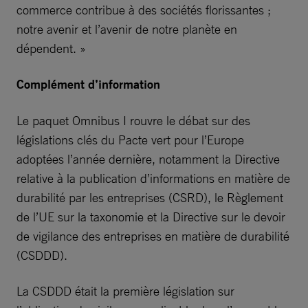
commerce contribue à des sociétés florissantes ;
notre avenir et l’avenir de notre planète en
dépendent. »
Complément d’information
Le paquet Omnibus I rouvre le débat sur des
législations clés du Pacte vert pour l’Europe
adoptées l’année dernière, notamment la Directive
relative à la publication d’informations en matière de
durabilité par les entreprises (CSRD), le Règlement
de l’UE sur la taxonomie et la Directive sur le devoir
de vigilance des entreprises en matière de durabilité
(CSDDD).
La CSDDD était la première législation sur