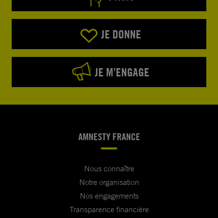
JE DONNE
JE M’ENGAGE
AMNESTY FRANCE
Nous connaître
Notre organisation
Nos engagements
Transparence financière