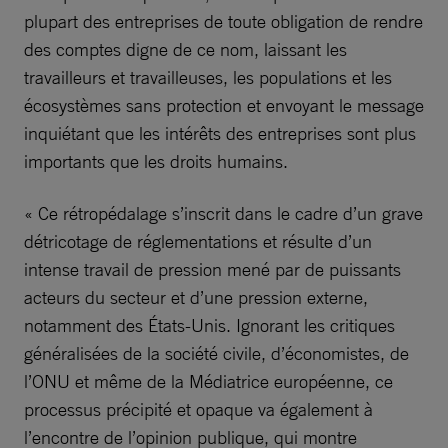
plupart des entreprises de toute obligation de rendre
des comptes digne de ce nom, laissant les
travailleurs et travailleuses, les populations et les
écosystèmes sans protection et envoyant le message
inquiétant que les intérêts des entreprises sont plus
importants que les droits humains.
« Ce rétropédalage s’inscrit dans le cadre d’un grave
détricotage de réglementations et résulte d’un
intense travail de pression mené par de puissants
acteurs du secteur et d’une pression externe,
notamment des États-Unis. Ignorant les critiques
généralisées de la société civile, d’économistes, de
l’ONU et même de la Médiatrice européenne, ce
processus précipité et opaque va également à
l’encontre de l’opinion publique, qui montre