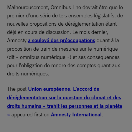
Malheureusement, Omnibus I ne devrait être que le
premier d’une série de tels ensembles législatifs, de
nouvelles propositions de déréglementation étant
déjà en cours de discussion. Le mois dernier,
Amnesty
a soulevé des préoccupations
quant à la
proposition de train de mesures sur le numérique
(dit « omnibus numérique ») et ses conséquences
pour l’obligation de rendre des comptes quant aux
droits numériques.
The post
Union européenne. L’accord de
déréglementation sur la question du climat et des
droits humains « trahit les personnes et la planète
»
appeared first on
Amnesty International
.