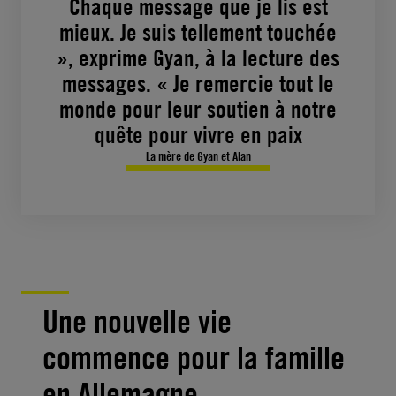
Chaque message que je lis est
mieux. Je suis tellement touchée
», exprime Gyan, à la lecture des
messages. « Je remercie tout le
monde pour leur soutien à notre
quête pour vivre en paix
La mère de Gyan et Alan
Une nouvelle vie
commence pour la famille
en Allemagne