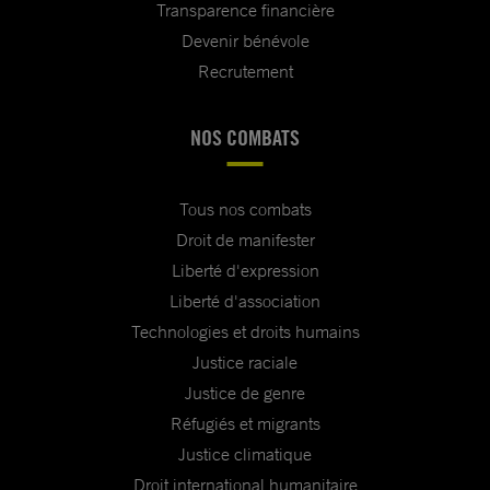
Transparence financière
Devenir bénévole
Recrutement
NOS COMBATS
Tous nos combats
Droit de manifester
Liberté d'expression
Liberté d'association
Technologies et droits humains
Justice raciale
Justice de genre
Réfugiés et migrants
Justice climatique
Droit international humanitaire