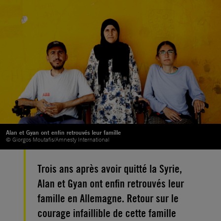
Alan et Gyan ont enfin retrouvés leur famille
© Giorgos Moutafis/Amnesty International
Trois ans après avoir quitté la Syrie,
Alan et Gyan ont enfin retrouvés leur
famille en Allemagne. Retour sur le
courage infaillible de cette famille