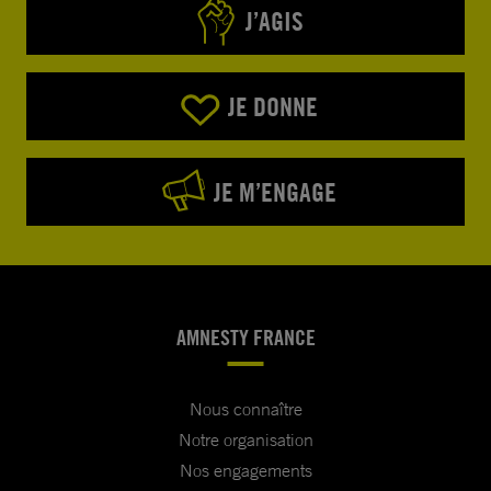
J’AGIS
JE DONNE
JE M’ENGAGE
AMNESTY FRANCE
Nous connaître
Notre organisation
Nos engagements