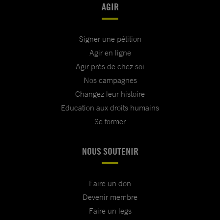
AGIR
Signer une pétition
Agir en ligne
Agir près de chez soi
Nos campagnes
Changez leur histoire
Education aux droits humains
Se former
NOUS SOUTENIR
Faire un don
Devenir membre
Faire un legs