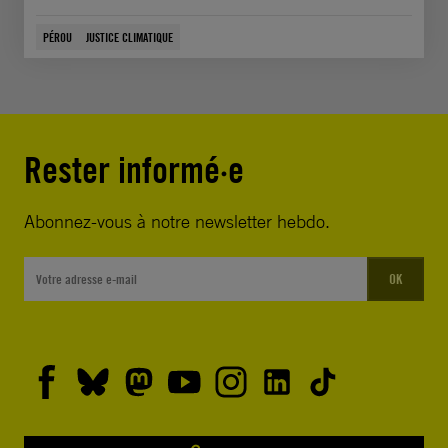
PÉROU
JUSTICE CLIMATIQUE
Rester informé·e
Abonnez-vous à notre newsletter hebdo.
OK