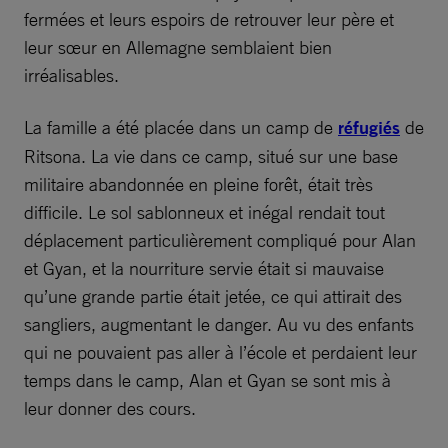
fermées et leurs espoirs de retrouver leur père et
leur sœur en Allemagne semblaient bien
irréalisables.
La famille a été placée dans un camp de
réfugiés
de
Ritsona. La vie dans ce camp, situé sur une base
militaire abandonnée en pleine forêt, était très
difficile. Le sol sablonneux et inégal rendait tout
déplacement particulièrement compliqué pour Alan
et Gyan, et la nourriture servie était si mauvaise
qu’une grande partie était jetée, ce qui attirait des
sangliers, augmentant le danger. Au vu des enfants
qui ne pouvaient pas aller à l’école et perdaient leur
temps dans le camp, Alan et Gyan se sont mis à
leur donner des cours.