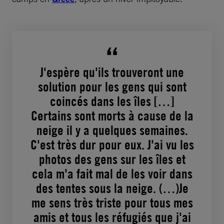
J'espère qu'ils trouveront une
solution pour les gens qui sont
coincés dans les îles […]
Certains sont morts à cause de la
neige il y a quelques semaines.
C'est très dur pour eux. J'ai vu les
photos des gens sur les îles et
cela m'a fait mal de les voir dans
des tentes sous la neige. (…)Je
me sens très triste pour tous mes
amis et tous les réfugiés que j'ai