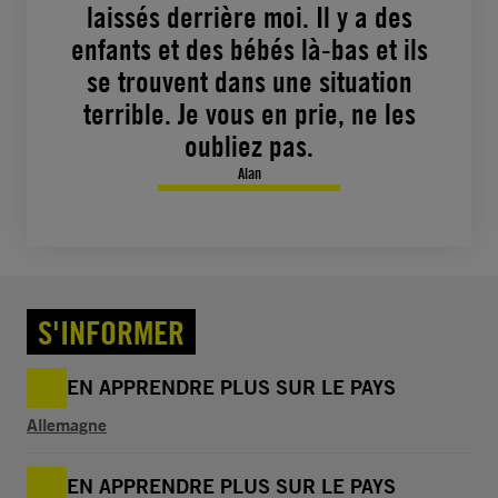
laissés derrière moi. Il y a des
enfants et des bébés là-bas et ils
se trouvent dans une situation
terrible. Je vous en prie, ne les
oubliez pas.
Alan
S'INFORMER
EN APPRENDRE PLUS SUR LE PAYS
Allemagne
EN APPRENDRE PLUS SUR LE PAYS