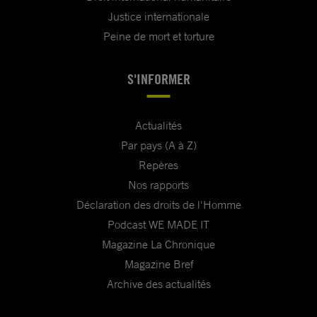
Justice internationale
Peine de mort et torture
S'INFORMER
Actualités
Par pays (A à Z)
Repères
Nos rapports
Déclaration des droits de l'Homme
Podcast WE MADE IT
Magazine La Chronique
Magazine Bref
Archive des actualités