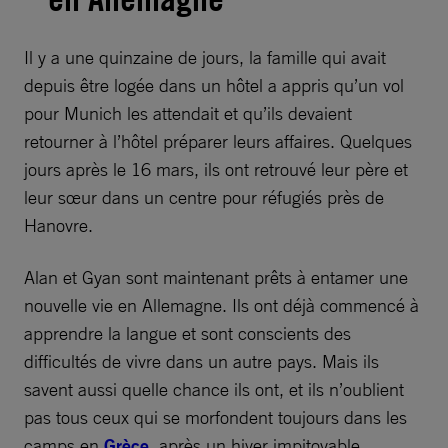
Il y a une quinzaine de jours, la famille qui avait
depuis être logée dans un hôtel a appris qu’un vol
pour Munich les attendait et qu’ils devaient
retourner à l’hôtel préparer leurs affaires. Quelques
jours après le 16 mars, ils ont retrouvé leur père et
leur sœur dans un centre pour réfugiés près de
Hanovre.
Alan et Gyan sont maintenant prêts à entamer une
nouvelle vie en Allemagne. Ils ont déjà commencé à
apprendre la langue et sont conscients des
difficultés de vivre dans un autre pays. Mais ils
savent aussi quelle chance ils ont, et ils n’oublient
pas tous ceux qui se morfondent toujours dans les
camps en
Grèce
, après un hiver impitoyable.