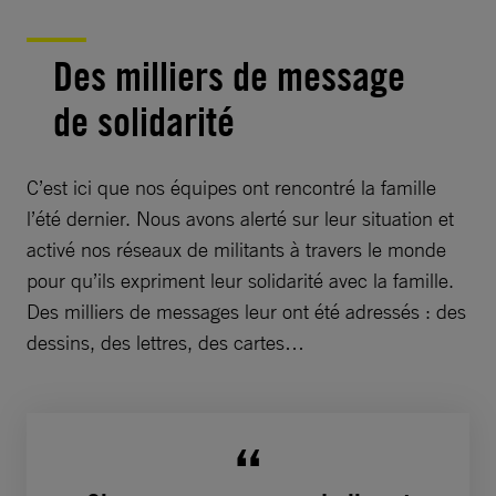
Des milliers de message
de solidarité
C’est ici que nos équipes ont rencontré la famille
l’été dernier. Nous avons alerté sur leur situation et
activé nos réseaux de militants à travers le monde
pour qu’ils expriment leur solidarité avec la famille.
Des milliers de messages leur ont été adressés : des
dessins, des lettres, des cartes…