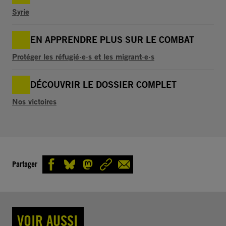
Syrie
EN APPRENDRE PLUS SUR LE COMBAT
Protéger les réfugié·e·s et les migrant·e·s
DÉCOUVRIR LE DOSSIER COMPLET
Nos victoires
Partager
VOIR AUSSI