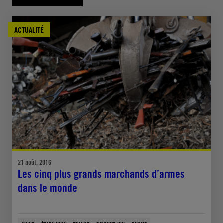
ACTUALITÉ
21 août, 2016
Les cinq plus grands marchands d’armes
dans le monde