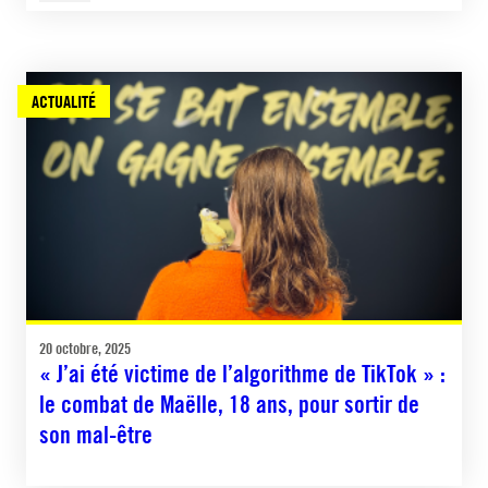
ACTUALITÉ
20 octobre, 2025
« J’ai été victime de l’algorithme de TikTok » :
le combat de Maëlle, 18 ans, pour sortir de
son mal-être