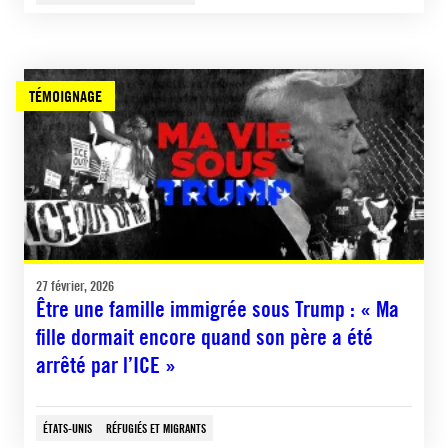
TÉMOIGNAGE
27 février, 2026
Être une famille immigrée sous Trump : « Ma
fille dormait encore quand son père a été
arrêté par l’ICE »
ÉTATS-UNIS
RÉFUGIÉS ET MIGRANTS