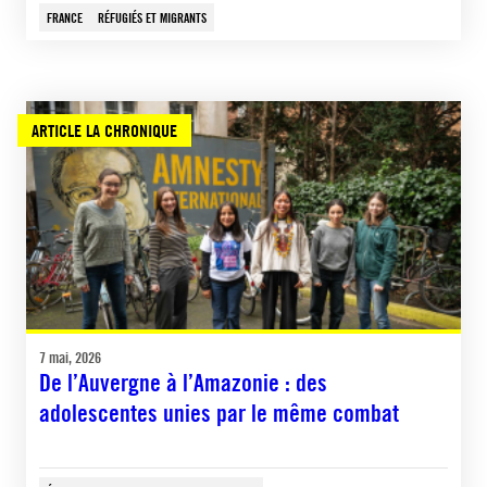
FRANCE
RÉFUGIÉS ET MIGRANTS
ARTICLE LA CHRONIQUE
7 mai, 2026
De l’Auvergne à l’Amazonie : des
adolescentes unies par le même combat