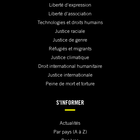
Liberté d'expression
Liberté d'association
Technologies et droits humains
Justice raciale
Justice de genre
Réfugiés et migrants
Justice climatique
Droit international humanitaire
Justice internationale
Peine de mort et torture
S'INFORMER
Actualités
Par pays (A à Z)