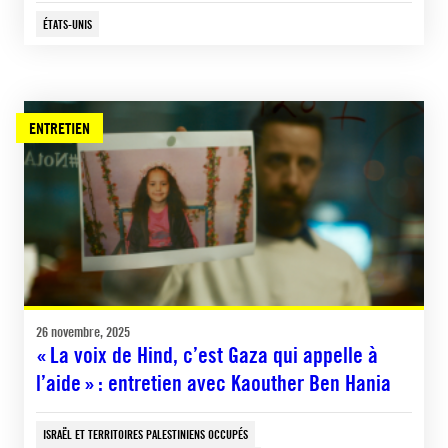
ÉTATS-UNIS
ENTRETIEN
26 novembre, 2025
« La voix de Hind, c’est Gaza qui appelle à
l’aide » : entretien avec Kaouther Ben Hania
ISRAËL ET TERRITOIRES PALESTINIENS OCCUPÉS