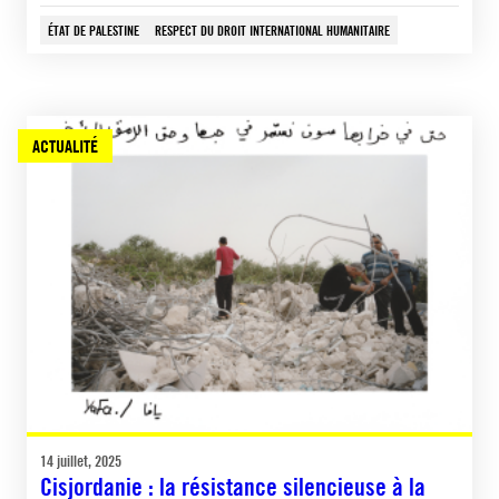
ÉTAT DE PALESTINE
RESPECT DU DROIT INTERNATIONAL HUMANITAIRE
ACTUALITÉ
14 juillet, 2025
Cisjordanie : la résistance silencieuse à la