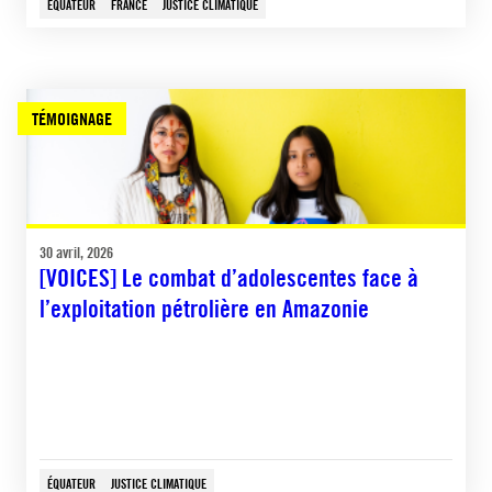
ÉQUATEUR
FRANCE
JUSTICE CLIMATIQUE
TÉMOIGNAGE
30 avril, 2026
[VOICES] Le combat d’adolescentes face à
l’exploitation pétrolière en Amazonie
ÉQUATEUR
JUSTICE CLIMATIQUE