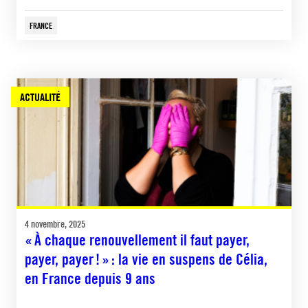
FRANCE
ACTUALITÉ
4 novembre, 2025
« À chaque renouvellement il faut payer,
payer, payer ! » : la vie en suspens de Célia,
en France depuis 9 ans