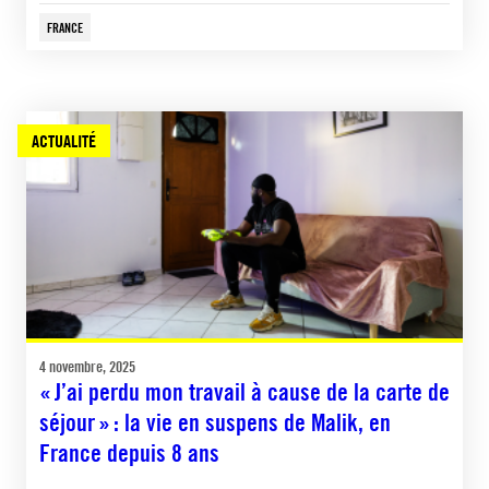
FRANCE
ACTUALITÉ
4 novembre, 2025
« J’ai perdu mon travail à cause de la carte de
séjour » : la vie en suspens de Malik, en
France depuis 8 ans