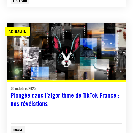
ÉTATS-UNIS
ACTUALITÉ
20 octobre, 2025
Plongée dans l’algorithme de TikTok France :
nos révélations
FRANCE