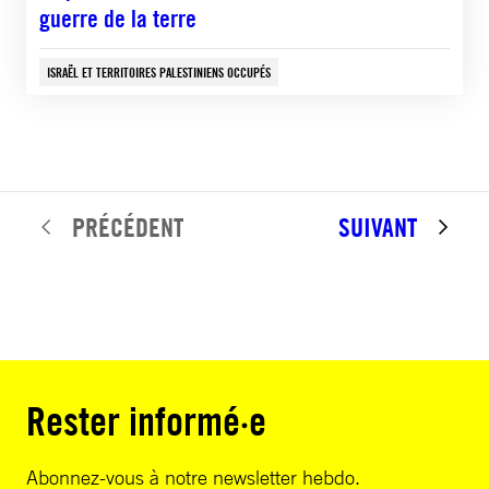
guerre de la terre
ISRAËL ET TERRITOIRES PALESTINIENS OCCUPÉS
PRÉCÉDENT
SUIVANT
Rester informé·e
Abonnez-vous à notre newsletter hebdo.