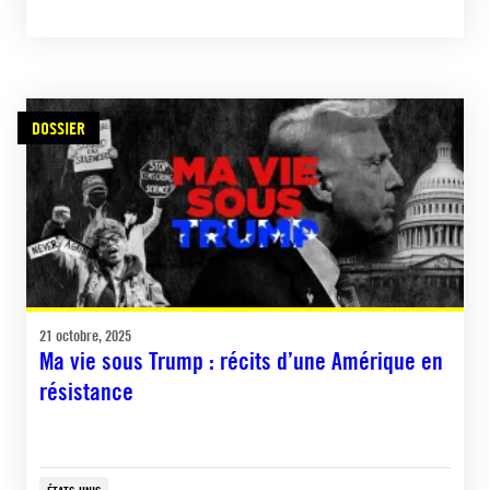
DOSSIER
21 octobre, 2025
Ma vie sous Trump : récits d’une Amérique en
résistance