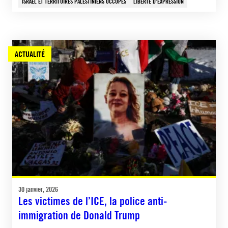
ISRAËL ET TERRITOIRES PALESTINIENS OCCUPÉS
LIBERTÉ D'EXPRESSION
ACTUALITÉ
30 janvier, 2026
Les victimes de l’ICE, la police anti-
immigration de Donald Trump