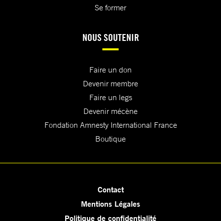
Se former
NOUS SOUTENIR
Faire un don
Devenir membre
Faire un legs
Devenir mécène
Fondation Amnesty International France
Boutique
Contact
Mentions Légales
Politique de confidentialité