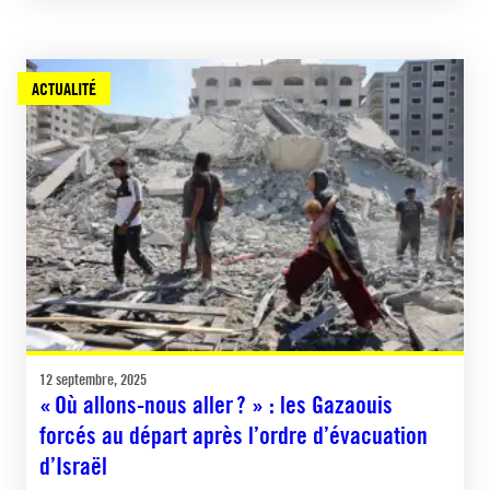
ACTUALITÉ
12 septembre, 2025
« Où allons-nous aller ? » : les Gazaouis
forcés au départ après l’ordre d’évacuation
d’Israël