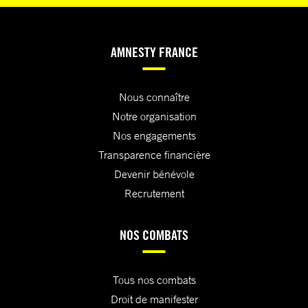
AMNESTY FRANCE
Nous connaître
Notre organisation
Nos engagements
Transparence financière
Devenir bénévole
Recrutement
NOS COMBATS
Tous nos combats
Droit de manifester