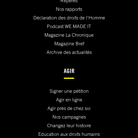
Repères
Nos rapports
Déclaration des droits de l'Homme
Podcast WE MADE IT
Magazine La Chronique
Magazine Bref
Archive des actualités
AGIR
Signer une pétition
Agir en ligne
Agir près de chez soi
Nos campagnes
Changez leur histoire
Education aux droits humains