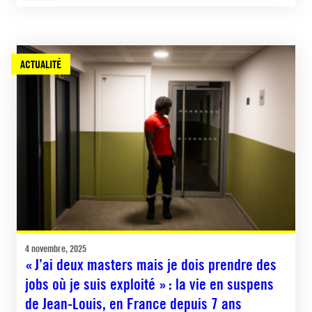
ACTUALITÉ
4 novembre, 2025
« J’ai deux masters mais je dois prendre des
jobs où je suis exploité » : la vie en suspens
de Jean-Louis, en France depuis 7 ans