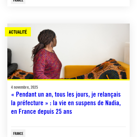
ACTUALITÉ
4 novembre, 2025
« Pendant un an, tous les jours, je relançais
la préfecture » : la vie en suspens de Nadia,
en France depuis 25 ans
FRANCE