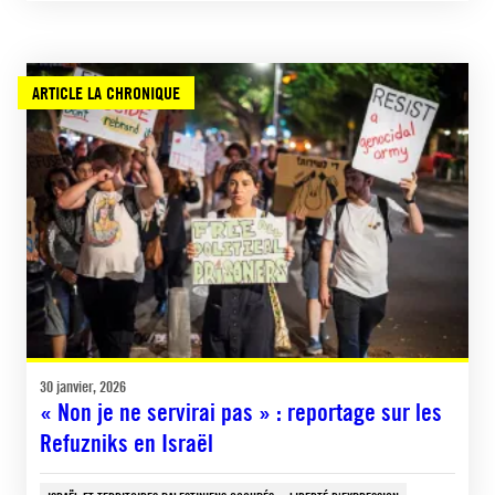
ARTICLE LA CHRONIQUE
30 janvier, 2026
« Non je ne servirai pas » : reportage sur les
Refuzniks en Israël