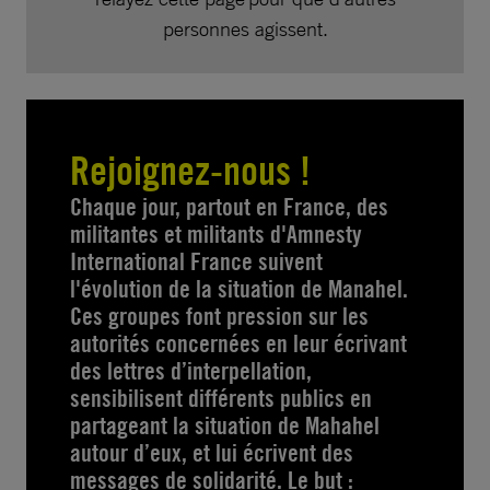
personnes agissent.
Rejoignez-nous !
Chaque jour, partout en France, des
militantes et militants d'Amnesty
International France suivent
l'évolution de la situation de Manahel.
Ces groupes font pression sur les
autorités concernées en leur écrivant
des lettres d’interpellation,
sensibilisent différents publics en
partageant la situation de Mahahel
autour d’eux, et lui écrivent des
messages de solidarité. Le but :