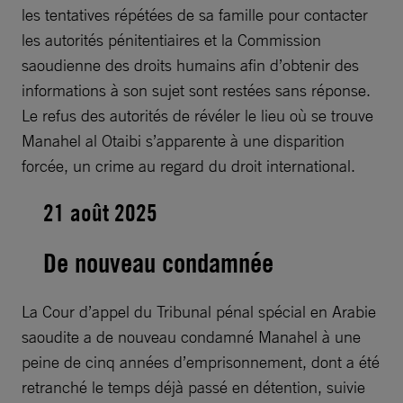
les tentatives répétées de sa famille pour contacter
les autorités pénitentiaires et la Commission
saoudienne des droits humains afin d’obtenir des
informations à son sujet sont restées sans réponse.
Le refus des autorités de révéler le lieu où se trouve
Manahel al Otaibi s’apparente à une disparition
forcée, un crime au regard du droit international.
21 août 2025
De nouveau condamnée
La Cour d’appel du Tribunal pénal spécial en Arabie
saoudite a de nouveau condamné Manahel à une
peine de cinq années d’emprisonnement, dont a été
retranché le temps déjà passé en détention, suivie