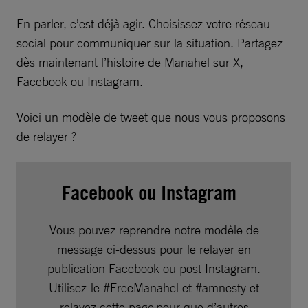
En parler, c’est déjà agir. Choisissez votre réseau
social pour communiquer sur la situation. Partagez
dès maintenant l’histoire de Manahel sur X,
Facebook ou Instagram.
Voici un modèle de tweet que nous vous proposons
de relayer ?
Facebook ou Instagram
Vous pouvez reprendre notre modèle de
message ci-dessus pour le relayer en
publication Facebook ou post Instagram.
Utilisez-le #FreeManahel et #amnesty et
relayez cette page pour que d’autres