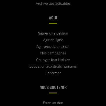
Archive des actualités
AGIR
Signer une pétition
Agir en ligne
Agir près de chez soi
Nos campagnes
Changez leur histoire
Education aux droits humains
Se former
NOUS SOUTENIR
Faire un don