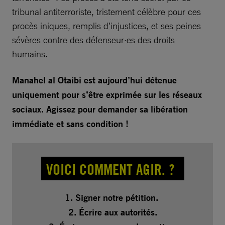
tribunal antiterroriste, tristement célèbre pour ces
procès iniques, remplis d’injustices, et ses peines
sévères contre des défenseur·es des droits
humains.
Manahel al Otaibi est aujourd’hui détenue
uniquement pour s’être exprimée sur les réseaux
sociaux. Agissez pour demander sa libération
immédiate et sans condition !
VOICI COMMENT AGIR. ?
1. Signer notre pétition.
2. Écrire aux autorités.