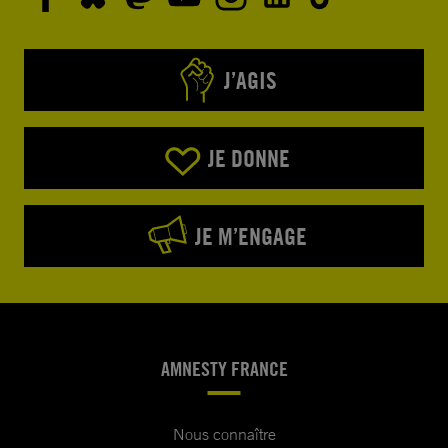
J’AGIS
JE DONNE
JE M’ENGAGE
AMNESTY FRANCE
Nous connaître