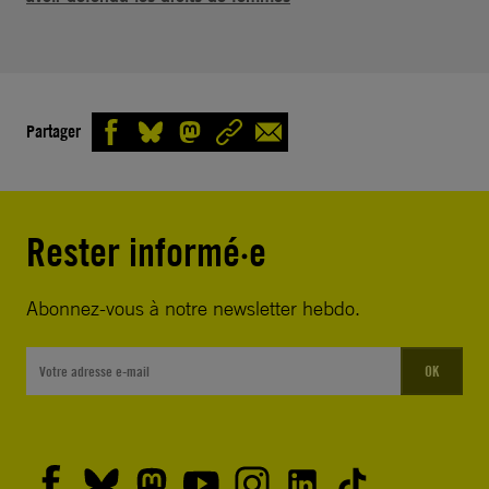
Partager
Rester informé·e
Abonnez-vous à notre newsletter hebdo.
OK