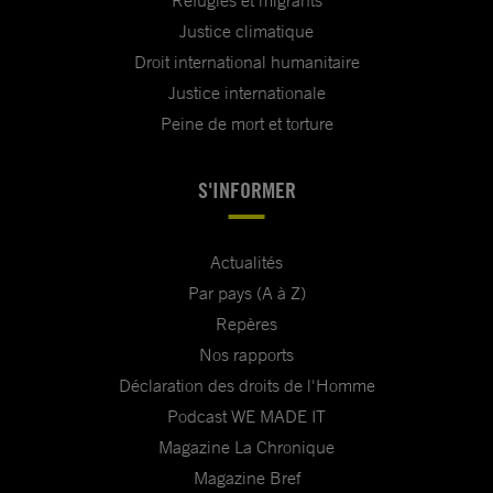
Justice climatique
Droit international humanitaire
Justice internationale
Peine de mort et torture
S'INFORMER
Actualités
Par pays (A à Z)
Repères
Nos rapports
Déclaration des droits de l'Homme
Podcast WE MADE IT
Magazine La Chronique
Magazine Bref