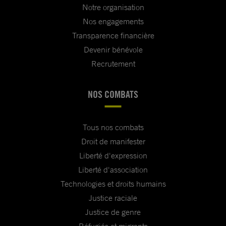
Notre organisation
Nos engagements
Transparence financière
Devenir bénévole
Recrutement
NOS COMBATS
Tous nos combats
Droit de manifester
Liberté d'expression
Liberté d'association
Technologies et droits humains
Justice raciale
Justice de genre
Réfugiés et migrants