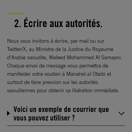
2. Écrire aux autorités.
Nous vous invitons à écrire, par mail ou sur
Twitter/X, au Ministre de la Justice du Royaume
d’Arabie saoudite, Waleed Mohammed Al Samaani.
Chaque envoi de message vous permettra de
manifester votre soutien à Manahel al Otaibi et
surtout de faire pression sur les autorités
saoudiennes pour obtenir sa libération immédiate.
Voici un exemple de courrier que
vous pouvez utiliser ?