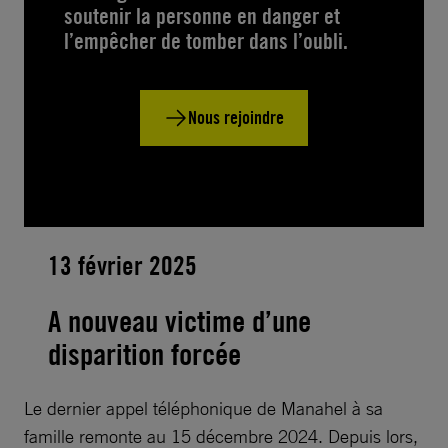
soutenir la personne en danger et
l’empêcher de tomber dans l’oubli.
Nous rejoindre
13 février 2025
A nouveau victime d’une
disparition forcée
Le dernier appel téléphonique de Manahel à sa
famille remonte au 15 décembre 2024. Depuis lors,