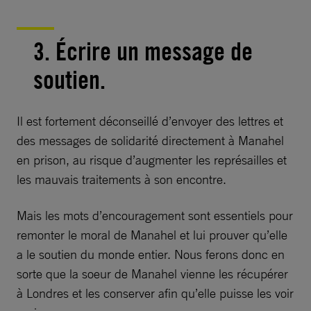
3. Écrire un message de
soutien.
Il est fortement déconseillé d’envoyer des lettres et
des messages de solidarité directement à Manahel
en prison, au risque d’augmenter les représailles et
les mauvais traitements à son encontre.
Mais les mots d’encouragement sont essentiels pour
remonter le moral de Manahel et lui prouver qu’elle
a le soutien du monde entier. Nous ferons donc en
sorte que la soeur de Manahel vienne les récupérer
à Londres et les conserver afin qu’elle puisse les voir