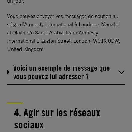
un jour.
Vous pouvez envoyer vos messages de soutien au
siège d’Amnesty International à Londres : Manahel
al Otaibi c/o Saudi Arabia Team Amnesty
International 1 Easton Street, London, WC1X 0DW,
United Kingdom
Voici un exemple de message que
vous pouvez lui adresser ?
4. Agir sur les réseaux
sociaux