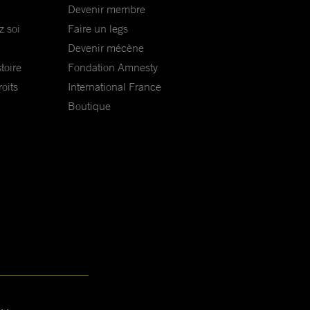
Devenir membre
z soi
Faire un legs
Devenir mécène
toire
Fondation Amnesty
oits
International France
Boutique