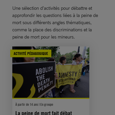
Une sélection d’activités pour débattre et
approfondir les questions liées à la peine de
mort sous différents angles thématiques,
comme la place des discriminations et la
peine de mort pour les mineurs.
ACTIVITÉ PÉDAGOGIQUE
À partir de 14 ans | En groupe
La peine de mort fait débat