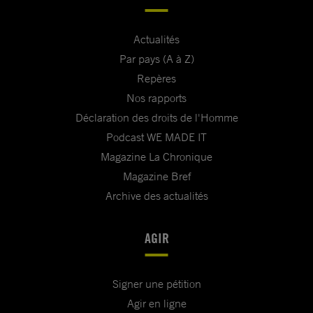
Actualités
Par pays (A à Z)
Repères
Nos rapports
Déclaration des droits de l'Homme
Podcast WE MADE IT
Magazine La Chronique
Magazine Bref
Archive des actualités
AGIR
Signer une pétition
Agir en ligne