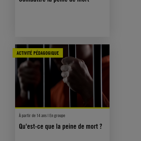
ACTIVITÉ PÉDAGOGIQUE
À partir de 14 ans | En groupe
Qu'est-ce que la peine de mort ?