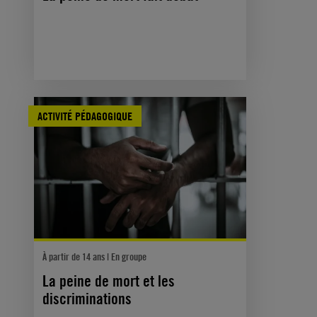
ACTIVITÉ PÉDAGOGIQUE
À partir de 14 ans | En groupe
La peine de mort et les
discriminations