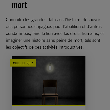
mort
Connaître les grandes dates de l’histoire, découvrir
des personnes engagées pour l’abolition et d’autres
condamnées, faire le lien avec les droits humains, et
imaginer une histoire sans peine de mort, tels sont
les objectifs de ces activités introductives.
VIDÉO ET QUIZ