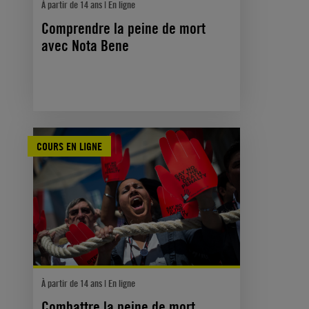
À partir de 14 ans | En ligne
Comprendre la peine de mort
avec Nota Bene
COURS EN LIGNE
À partir de 14 ans | En ligne
Combattre la peine de mort