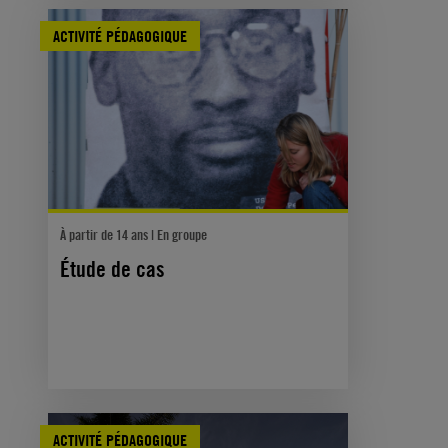
ACTIVITÉ PÉDAGOGIQUE
À partir de 14 ans | En groupe
Étude de cas
ACTIVITÉ PÉDAGOGIQUE