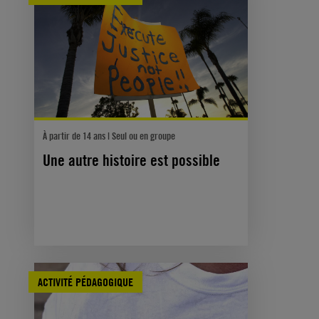
À partir de 14 ans | Seul ou en groupe
Une autre histoire est possible
ACTIVITÉ PÉDAGOGIQUE