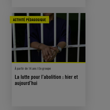
ACTIVITÉ PÉDAGOGIQUE
À partir de 14 ans | En groupe
La lutte pour l’abolition : hier et
aujourd’hui