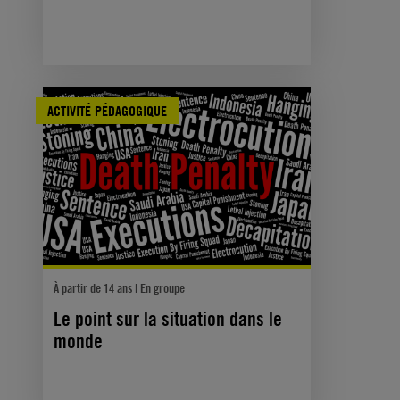
ACTIVITÉ PÉDAGOGIQUE
À partir de 14 ans | En groupe
Le point sur la situation dans le
monde