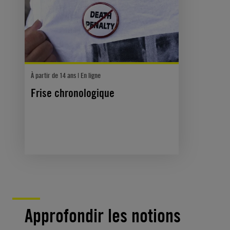
À partir de 14 ans | En ligne
Frise chronologique
Approfondir les notions