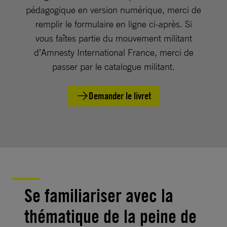
pédagogique en version numérique, merci de
remplir le formulaire en ligne ci-après. Si
vous faîtes partie du mouvement militant
d’Amnesty International France, merci de
passer par le catalogue militant.
Demander le livret
Se familiariser avec la
thématique de la peine de