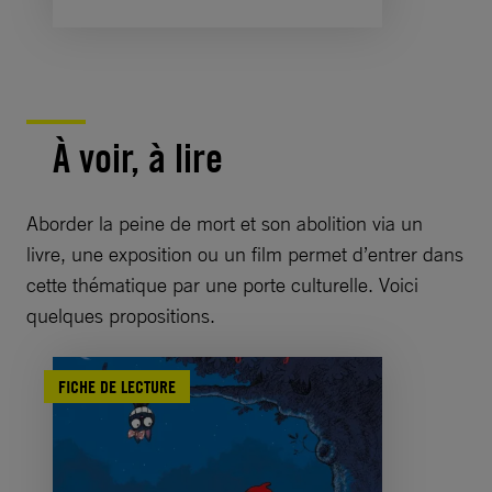
À voir, à lire
Aborder la peine de mort et son abolition via un
livre, une exposition ou un film permet d’entrer dans
cette thématique par une porte culturelle. Voici
quelques propositions.
FICHE DE LECTURE