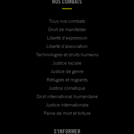
NOS COMBATS
Tous nos combats
Droit de manifester
Liberté d'expression
Liberté d'association
Technologies et droits humains
Justice raciale
Justice de genre
Réfugiés et migrants
Justice climatique
Droit international humanitaire
Justice internationale
Peine de mort et torture
S'INFORMER