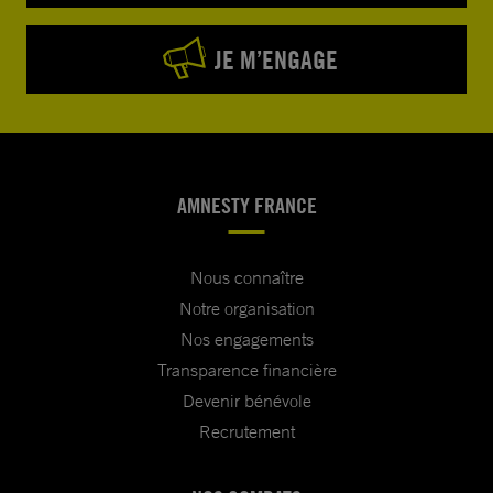
JE M’ENGAGE
AMNESTY FRANCE
Nous connaître
Notre organisation
Nos engagements
Transparence financière
Devenir bénévole
Recrutement