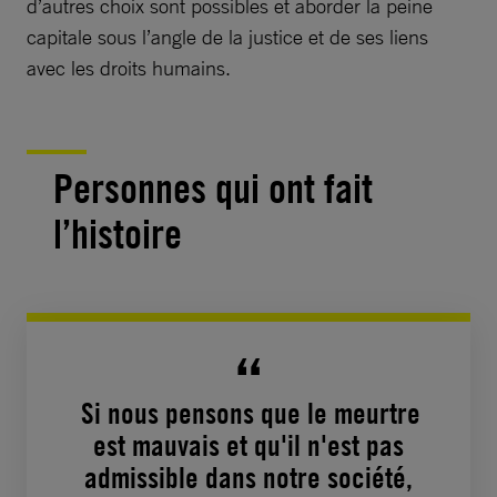
d’autres choix sont possibles et aborder la peine
capitale sous l’angle de la justice et de ses liens
avec les droits humains.
Personnes qui ont fait
l’histoire
Si nous pensons que le meurtre
est mauvais et qu'il n'est pas
admissible dans notre société,