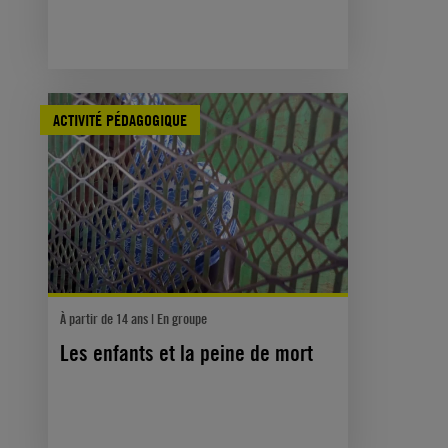
ACTIVITÉ PÉDAGOGIQUE
À partir de 14 ans | En groupe
Les enfants et la peine de mort