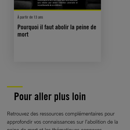
À partir de 13 ans
Pourquoi il faut abolir la peine de
mort
Pour aller plus loin
Retrouvez des ressources complémentaires pour
approfondir vos connaissances sur l’abolition de la
peine de mort et les thématiques connexes.