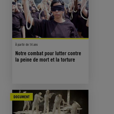
À partir de 14 ans
Notre combat pour lutter contre
la peine de mort et la torture
DOCUMENT