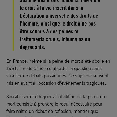
absolue des droits humains. Elle viole
le droit à la vie inscrit dans la
Déclaration universelle des droits de
l’homme, ainsi que le droit à ne pas
être soumis à des peines ou
traitements cruels, inhumains ou
dégradants.
En France, même si la peine de mort a été abolie en
1981, il reste difficile d’aborder la question sans
susciter de débats passionnés. Ce sujet est souvent
mis en avant à l’occasion d’événements tragiques.
Sensibiliser et éduquer à l’abolition de la peine de
mort consiste à prendre le recul nécessaire pour
faire naître un début de réflexion, montrer que