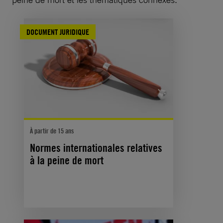
DOCUMENT JURIDIQUE
À partir de 15 ans
Normes internationales relatives
à la peine de mort