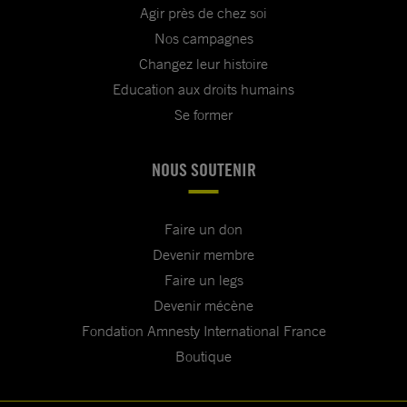
Agir près de chez soi
Nos campagnes
Changez leur histoire
Education aux droits humains
Se former
NOUS SOUTENIR
Faire un don
Devenir membre
Faire un legs
Devenir mécène
Fondation Amnesty International France
Boutique