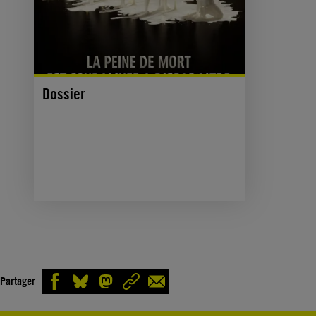
Dossier
Partager