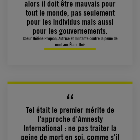
alors il doit être mauvais pour
tout le monde, pas seulement
pour les individus mais aussi
pour les gouvernements.
Soeur Hélène Prejean, Autrice et militante contre la peine de
mort aux États-Unis
Tel était le premier mérite de
l'approche d'Amnesty
International : ne pas traiter la
peine de mort en soi, comme s'il