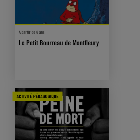
À partir de 6 ans
Le Petit Bourreau de Montfleury
ACTIVITÉ PÉDAGOGIQUE