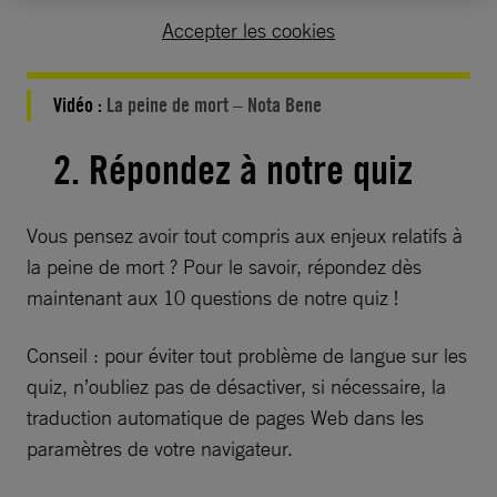
Accepter les cookies
Vidéo :
La peine de mort – Nota Bene
2. Répondez à notre quiz
Vous pensez avoir tout compris aux enjeux relatifs à
la peine de mort ? Pour le savoir, répondez dès
maintenant aux 10 questions de notre quiz !
Conseil : pour éviter tout problème de langue sur les
quiz, n’oubliez pas de désactiver, si nécessaire, la
traduction automatique de pages Web dans les
paramètres de votre navigateur.