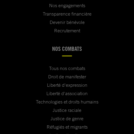
Nos engagements
Transparence financière
Devenir bénévole
Recrutement
NOS COMBATS
Tous nos combats
Droit de manifester
Liberté d'expression
Liberté d'association
Technologies et droits humains
Justice raciale
Justice de genre
Réfugiés et migrants