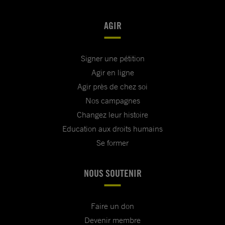
AGIR
Signer une pétition
Agir en ligne
Agir près de chez soi
Nos campagnes
Changez leur histoire
Education aux droits humains
Se former
NOUS SOUTENIR
Faire un don
Devenir membre