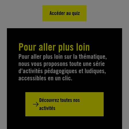
Accéder au quiz
Pour aller plus loin
Pour aller plus loin sur la thématique,
nous vous proposons toute une série
d'activités pédagogiques et ludiques,
accessibles en un clic.
Découvrez toutes nos
activités