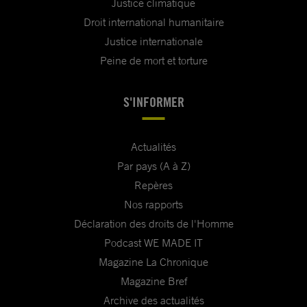
Justice climatique
Droit international humanitaire
Justice internationale
Peine de mort et torture
S'INFORMER
Actualités
Par pays (A à Z)
Repères
Nos rapports
Déclaration des droits de l'Homme
Podcast WE MADE IT
Magazine La Chronique
Magazine Bref
Archive des actualités