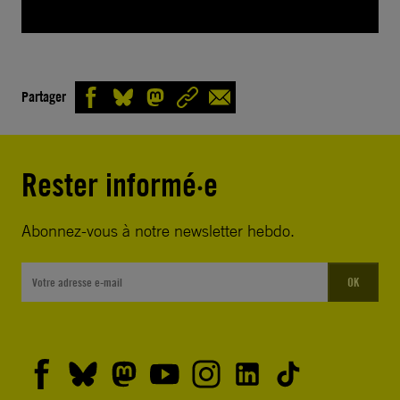
Partager
Rester informé·e
Abonnez-vous à notre newsletter hebdo.
OK