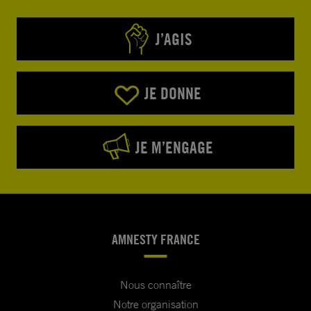
J’AGIS
JE DONNE
JE M’ENGAGE
AMNESTY FRANCE
Nous connaître
Notre organisation