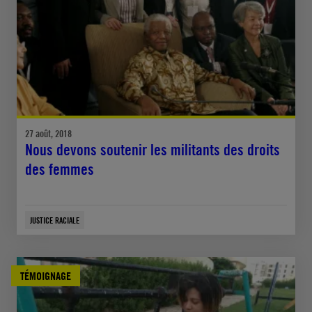
27 août, 2018
Nous devons soutenir les militants des droits
des femmes
JUSTICE RACIALE
TÉMOIGNAGE