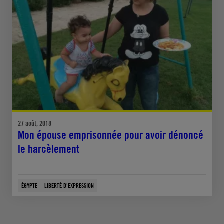
27 août, 2018
Mon épouse emprisonnée pour avoir dénoncé
le harcèlement
ÉGYPTE
LIBERTÉ D'EXPRESSION