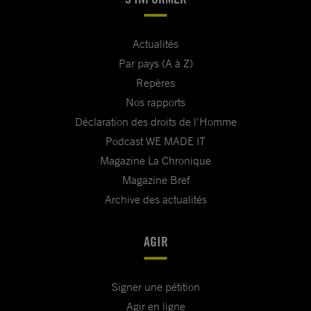
Actualités
Par pays (A à Z)
Repères
Nos rapports
Déclaration des droits de l'Homme
Podcast WE MADE IT
Magazine La Chronique
Magazine Bref
Archive des actualités
AGIR
Signer une pétition
Agir en ligne