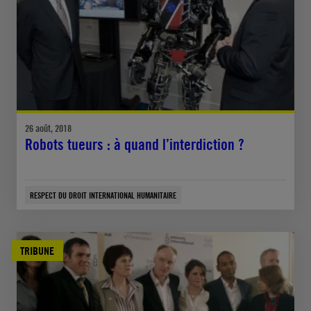
26 août, 2018
Robots tueurs : à quand l’interdiction ?
RESPECT DU DROIT INTERNATIONAL HUMANITAIRE
TRIBUNE