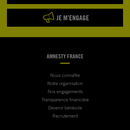
JE M’ENGAGE
AMNESTY FRANCE
Nous connaître
Notre organisation
Nos engagements
Transparence financière
Devenir bénévole
Recrutement