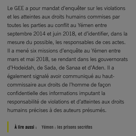
Le GEE a pour mandat d’enquêter sur les violations
et les atteintes aux droits humains commises par
toutes les parties au conflit au Yémen entre
septembre 2014 et juin 2018, et d’identifier, dans la
mesure du possible, les responsables de ces actes.
Il a mené six missions d’enquête au Yémen entre
mars et mai 2018, se rendant dans les gouvernorats
d’Hodeidah, de Sada, de Sanaa et d’Aden. Il a
également signalé avoir communiqué au haut-
commissaire aux droits de l’homme de façon
confidentielle des informations imputant la
responsabilité de violations et d’atteintes aux droits
humains précises à des auteurs présumés.
À lire aussi :
Yémen : les prisons secrètes