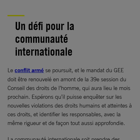
Un défi pour la
communauté
internationale
Le
conflit armé
se poursuit, et le mandat du GEE
doit être renouvelé en amont de la 39e session du
Conseil des droits de l’homme, qui aura lieu le mois
prochain. Espérons qu’il puisse enquêter sur les
nouvelles violations des droits humains et atteintes à
ces droits, et identifier les responsables, avec la
même rigueur et de façon tout aussi approfondie.
La communauté internationale soit prendre des