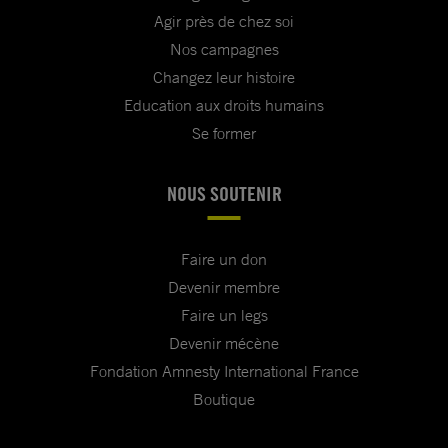
Agir près de chez soi
Nos campagnes
Changez leur histoire
Education aux droits humains
Se former
NOUS SOUTENIR
Faire un don
Devenir membre
Faire un legs
Devenir mécène
Fondation Amnesty International France
Boutique