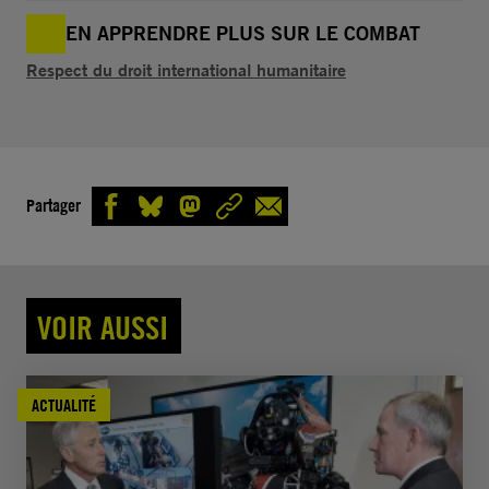
EN APPRENDRE PLUS SUR LE COMBAT
Respect du droit international humanitaire
Partager
VOIR AUSSI
ACTUALITÉ