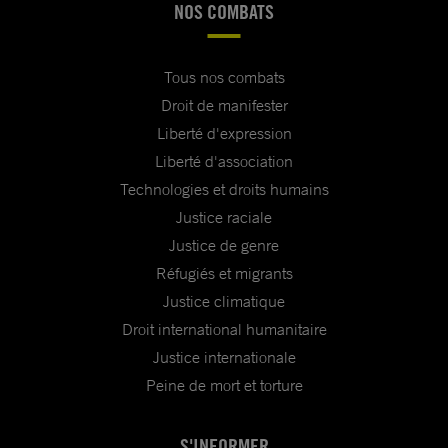
NOS COMBATS
Tous nos combats
Droit de manifester
Liberté d'expression
Liberté d'association
Technologies et droits humains
Justice raciale
Justice de genre
Réfugiés et migrants
Justice climatique
Droit international humanitaire
Justice internationale
Peine de mort et torture
S'INFORMER