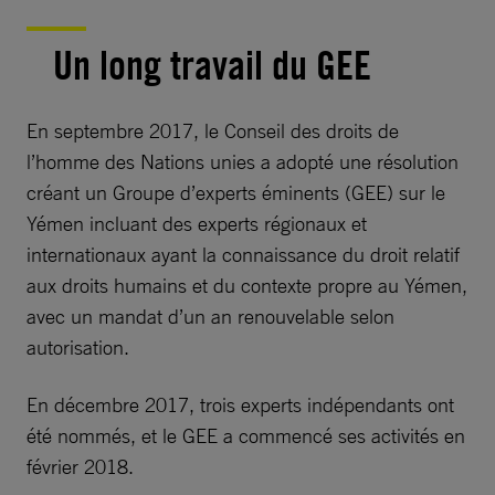
Un long travail du GEE
En septembre 2017, le Conseil des droits de
l’homme des Nations unies a adopté une résolution
créant un Groupe d’experts éminents (GEE) sur le
Yémen incluant des experts régionaux et
internationaux ayant la connaissance du droit relatif
aux droits humains et du contexte propre au Yémen,
avec un mandat d’un an renouvelable selon
autorisation.
En décembre 2017, trois experts indépendants ont
été nommés, et le GEE a commencé ses activités en
février 2018.