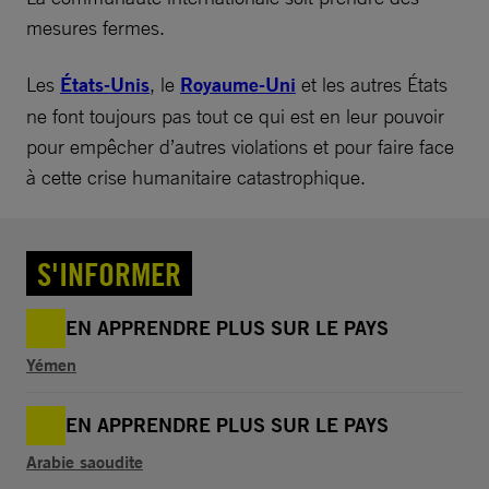
mesures fermes.
Les
États-Unis
, le
Royaume-Uni
et les autres États
ne font toujours pas tout ce qui est en leur pouvoir
pour empêcher d’autres violations et pour faire face
à cette crise humanitaire catastrophique.
S'INFORMER
EN APPRENDRE PLUS SUR LE PAYS
Yémen
EN APPRENDRE PLUS SUR LE PAYS
Arabie saoudite